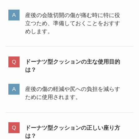
産後の会陰切開の傷が痛む時に特に役
立つため、準備しておくことをおすす
めします。
ドーナツ型クッションの主な使用目的
は？
産後の傷の軽減や尻への負担を減らす
ために使用されます。
ドーナツ型クッションの正しい座り方
は？