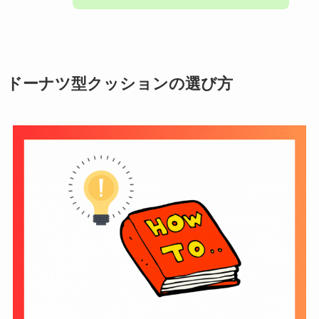
ドーナツ型クッションの選び方