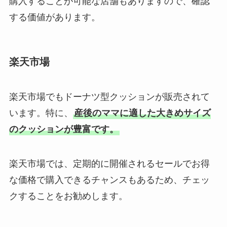
購入することが可能な店舗もありますので、確認
する価値があります。
楽天市場
楽天市場でもドーナツ型クッションが販売されて
います。特に、
産後のママに適した大きめサイズ
のクッションが豊富です。
楽天市場では、定期的に開催されるセールでお得
な価格で購入できるチャンスもあるため、チェッ
クすることをお勧めします。