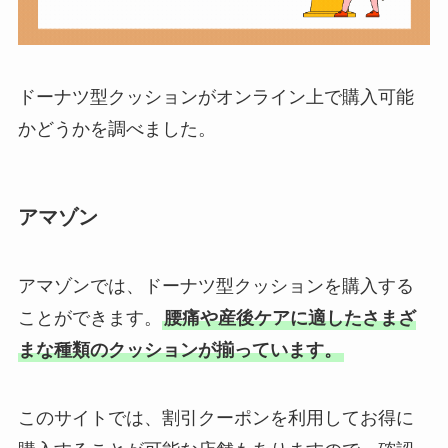
ドーナツ型クッションがオンライン上で購入可能
かどうかを調べました。
アマゾン
アマゾンでは、ドーナツ型クッションを購入する
ことができます。
腰痛や産後ケアに適したさまざ
まな種類のクッションが揃っています。
このサイトでは、割引クーポンを利用してお得に