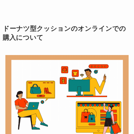
ドーナツ型クッションのオンラインでの
購入について