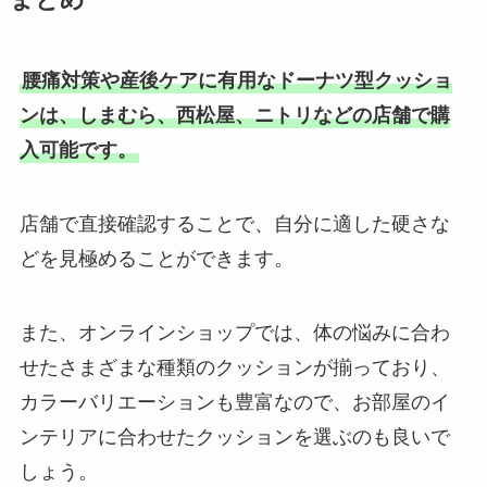
腰痛対策や産後ケアに有用なドーナツ型クッショ
ンは、しまむら、西松屋、ニトリなどの店舗で購
入可能です。
店舗で直接確認することで、自分に適した硬さな
どを見極めることができます。
また、オンラインショップでは、体の悩みに合わ
せたさまざまな種類のクッションが揃っており、
カラーバリエーションも豊富なので、お部屋のイ
ンテリアに合わせたクッションを選ぶのも良いで
しょう。