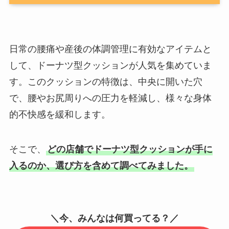
日常の腰痛や産後の体調管理に有効なアイテムと
して、ドーナツ型クッションが人気を集めていま
す。このクッションの特徴は、中央に開いた穴
で、腰やお尻周りへの圧力を軽減し、様々な身体
的不快感を緩和します。
そこで、
どの店舗でドーナツ型クッションが手に
入るのか、選び方を含めて調べてみました。
＼今、みんなは何買ってる？／