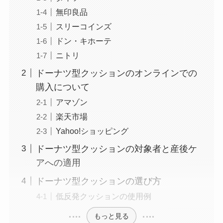
無印良品
スリーコインズ
ドン・キホーテ
ニトリ
ドーナツ型クッションのオンラインでの
購入について
アマゾン
楽天市場
Yahoo!ショッピング
ドーナツ型クッションの対象者と産後ケ
アへの適用
ドーナツ型クッションの選び方
低反発クッションの使用例
もっと見る