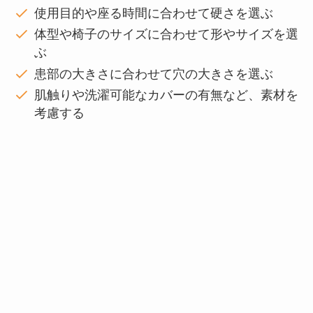
使用目的や座る時間に合わせて硬さを選ぶ
体型や椅子のサイズに合わせて形やサイズを選
ぶ
患部の大きさに合わせて穴の大きさを選ぶ
肌触りや洗濯可能なカバーの有無など、素材を
考慮する