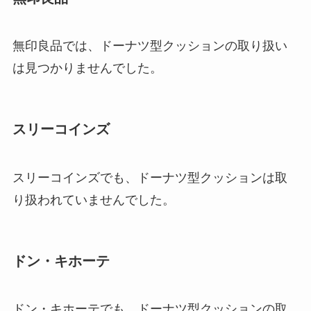
無印良品では、ドーナツ型クッションの取り扱い
は見つかりませんでした。
スリーコインズ
スリーコインズでも、ドーナツ型クッションは取
り扱われていませんでした。
ドン・キホーテ
ドン・キホーテでも、ドーナツ型クッションの取