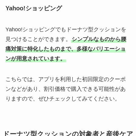
Yahoo!ショッピング
Yahoo!ショッピングでもドーナツ型クッションを
見つけることができます。
シンプルなものから腰
痛対策に特化したものまで、多様なバリエーショ
ンが用意されています。
こちらでは、アプリを利用した初回限定のクーポ
ンなどがあり、割引価格で購入できる可能性があ
りますので、ぜひチェックしてみてください。
ドーナツ型クッションの対象者と産後ケア