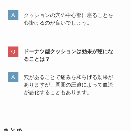
クッションの穴の中心部に座ることを
心掛けるのが良いでしょう。
ドーナツ型クッションは効果が逆にな
ることは？
穴があることで痛みを和らげる効果が
ありますが、周囲の圧迫によって血流
が悪化することもあります。
まとめ