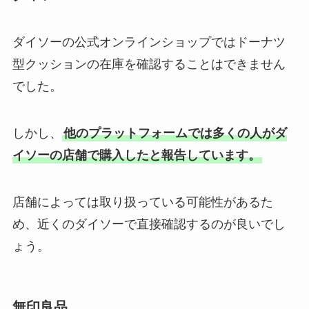
ダイソーの公式オンラインショップではドーナツ
型クッションの在庫を確認することはできません
でした。
しかし、
他のプラットフォームでは多くの人がダ
イソーの店舗で購入したと報告しています。
店舗によっては取り扱っている可能性があるた
め、近くのダイソーで直接確認するのが良いでし
ょう。
無印良品