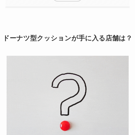
ドーナツ型クッションが手に入る店舗は？