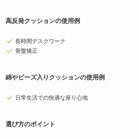
高反発クッションの使用例
長時間デスクワーク
骨盤矯正
綿やビーズ入りクッションの使用例
日常生活での快適な座り心地
選び方のポイント