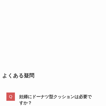
よくある疑問
妊婦にドーナツ型クッションは必要で
すか？