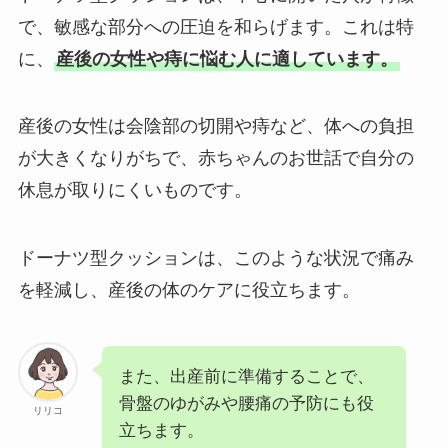
で、敏感な部分への圧迫を和らげます。これは特
に、
産後の女性や痔に悩む人に適しています。
産後の女性は会陰部の切開や痔など、体への負担
が大きくなりがちで、赤ちゃんのお世話で自分の
休息が取りにくいものです。
ドーナツ型クッションは、このような状況で痛み
を軽減し、産後の体のケアに役立ちます。
また、出産前に準備することで、
骨盤のゆがみや腰痛の予防にも役
リリコ
立ちます。