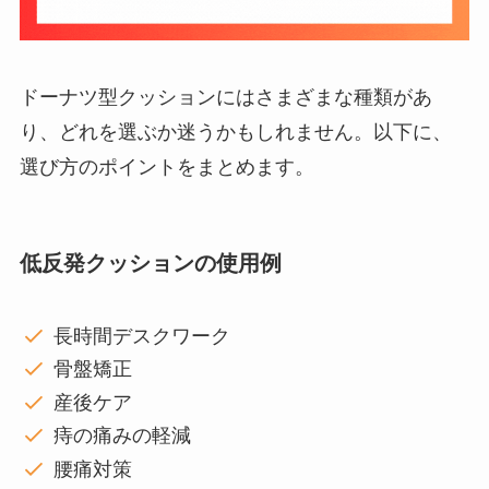
ドーナツ型クッションにはさまざまな種類があ
り、どれを選ぶか迷うかもしれません。以下に、
選び方のポイントをまとめます。
低反発クッションの使用例
長時間デスクワーク
骨盤矯正
産後ケア
痔の痛みの軽減
腰痛対策