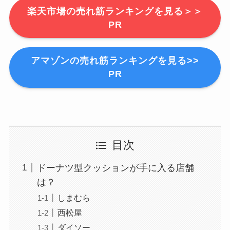
楽天市場の売れ筋ランキングを見る＞＞
PR
アマゾンの売れ筋ランキングを見る>>
PR
目次
ドーナツ型クッションが手に入る店舗
は？
しまむら
西松屋
ダイソー