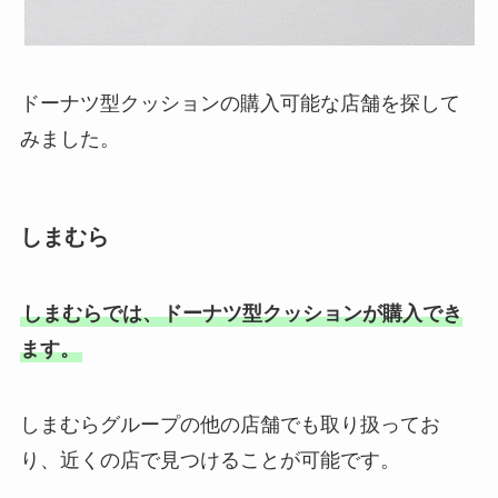
ドーナツ型クッションの購入可能な店舗を探して
みました。
しまむら
しまむらでは、ドーナツ型クッションが購入でき
ます。
しまむらグループの他の店舗でも取り扱ってお
り、近くの店で見つけることが可能です。