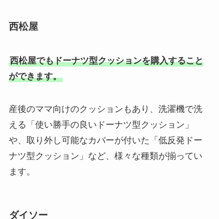
西松屋
西松屋でもドーナツ型クッションを購入すること
ができます。
産後のママ向けのクッションもあり、洗濯機で洗
える「使い勝手の良いドーナツ型クッション」
や、取り外し可能なカバーが付いた「低反発ドー
ナツ型クッション」など、様々な種類が揃ってい
ます。
ダイソー