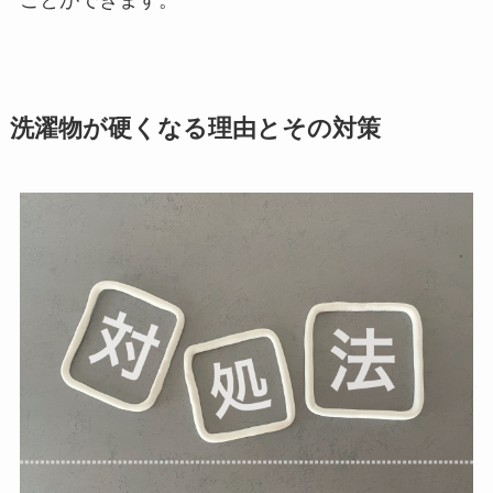
ことができます。
洗濯物が硬くなる理由とその対策