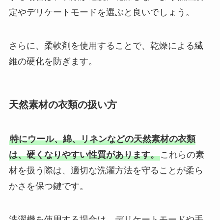
定やデリケートモードを選ぶと良いでしょう。
さらに、柔軟剤を使用することで、乾燥による繊
維の硬化を防ぎます。
天然素材の衣類の扱い方
特にウール、綿、リネンなどの天然素材の衣類
は、硬くなりやすい性質があります。
これらの素
材を扱う際は、適切な洗濯方法を守ることが柔ら
かさを保つ鍵です。
洗濯機を使用する場合は、デリケートモードや手