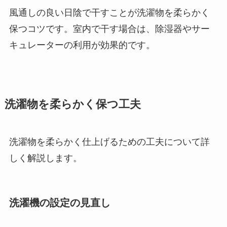
風通しの良い日陰で干すことが洗濯物を柔らかく
保つコツです。室内で干す場合は、除湿器やサー
キュレーターの利用が効果的です。
洗濯物を柔らかく保つ工夫
洗濯物を柔らかく仕上げるための工夫について詳
しく解説します。
洗濯機の設定の見直し