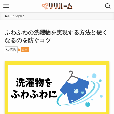
ホーム
家事
ふわふわの洗濯物を実現する方法と硬く
なるのを防ぐコツ
広告
家事