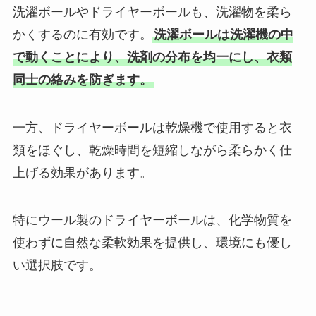
洗濯ボールやドライヤーボールも、洗濯物を柔ら
かくするのに有効です。
洗濯ボールは洗濯機の中
で動くことにより、洗剤の分布を均一にし、衣類
同士の絡みを防ぎます。
一方、ドライヤーボールは乾燥機で使用すると衣
類をほぐし、乾燥時間を短縮しながら柔らかく仕
上げる効果があります。
特にウール製のドライヤーボールは、化学物質を
使わずに自然な柔軟効果を提供し、環境にも優し
い選択肢です。