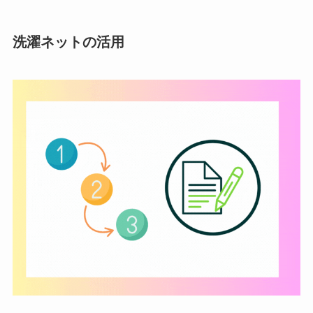
洗濯ネットの活用