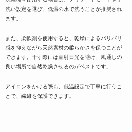
洗い設定を選び、低温の水で洗うことが推奨され
ます。
また、柔軟剤を使用すると、乾燥によるパリパリ
感を抑えながら天然素材の柔らかさを保つことが
できます。干す際には直射日光を避け、風通しの
良い場所で自然乾燥させるのがベストです。
アイロンをかける際も、低温設定で丁寧に行うこ
とで、繊維を保護できます。