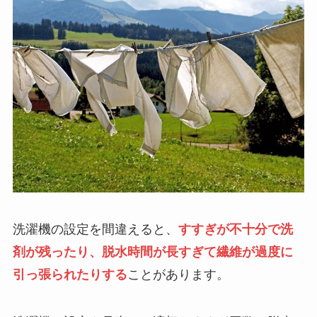
洗濯機の設定を間違えると、
すすぎが不十分で洗
剤が残ったり、脱水時間が長すぎて繊維が過度に
引っ張られたりする
ことがあります。