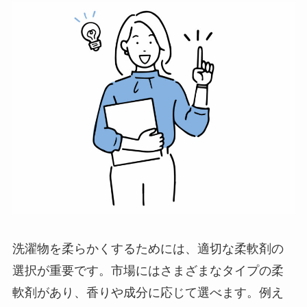
洗濯物を柔らかくするためには、適切な柔軟剤の
選択が重要です。市場にはさまざまなタイプの柔
軟剤があり、香りや成分に応じて選べます。例え