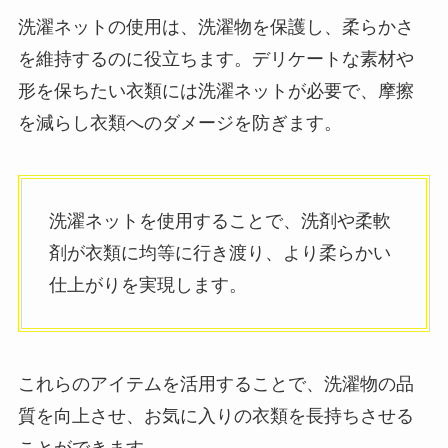
洗濯ネットの使用は、洗濯物を保護し、柔らかさ
を維持するのに役立ちます。デリケートな素材や
形を保ちたい衣類には洗濯ネットが必要で、摩擦
を減らし衣類へのダメージを防ぎます。
洗濯ネットを使用することで、洗剤や柔軟
剤が衣類に均等に行き渡り、より柔らかい
仕上がりを実現します。
これらのアイテムを活用することで、洗濯物の品
質を向上させ、お気に入りの衣類を長持ちさせる