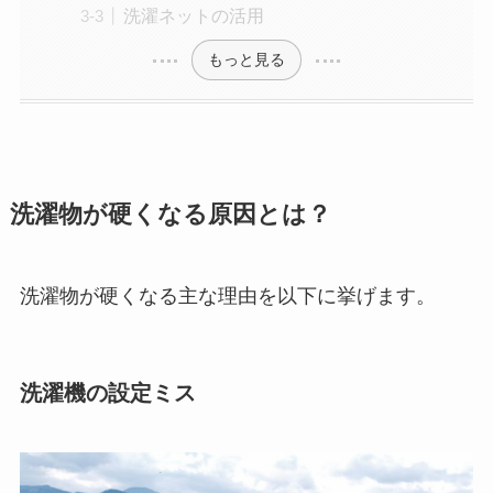
洗濯ネットの活用
もっと見る
洗濯物が硬くなる原因とは？
洗濯物が硬くなる主な理由を以下に挙げます。
洗濯機の設定ミス