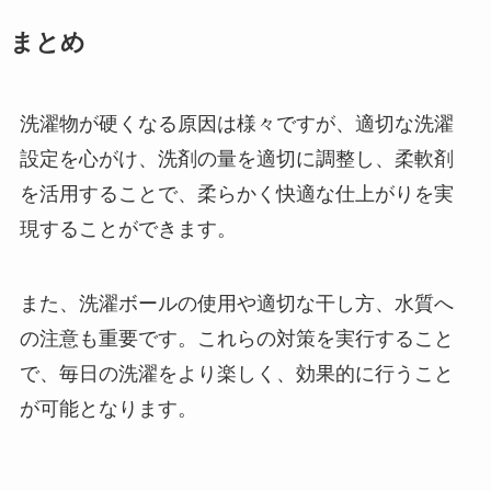
まとめ
洗濯物が硬くなる原因は様々ですが、適切な洗濯
設定を心がけ、洗剤の量を適切に調整し、柔軟剤
を活用することで、柔らかく快適な仕上がりを実
現することができます。
また、洗濯ボールの使用や適切な干し方、水質へ
の注意も重要です。これらの対策を実行すること
で、毎日の洗濯をより楽しく、効果的に行うこと
が可能となります。