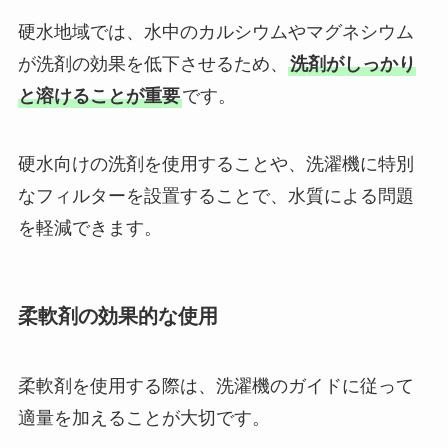
硬水地域では、水中のカルシウムやマグネシウム
が洗剤の効果を低下させるため、
洗剤がしっかり
と溶けることが重要
です。
硬水向けの洗剤を使用することや、洗濯機に特別
なフィルターを設置することで、水質による問題
を軽減できます。
柔軟剤の効果的な使用
柔軟剤を使用する際は、洗濯機のガイドに従って
適量を加えることが大切です。