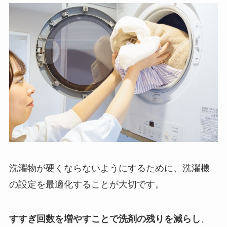
洗濯物が硬くならないようにするために、洗濯機
の設定を最適化することが大切です。
すすぎ回数を増やすことで洗剤の残りを減らし
、