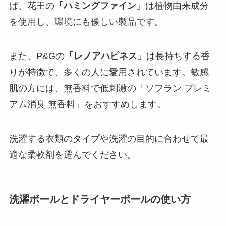
ば、花王の
「ハミングファイン」
は植物由来成分
を使用し、環境にも優しい製品です。
また、P&Gの
「レノアハピネス」
は長持ちする香
りが特徴で、多くの人に愛用されています。敏感
肌の方には、無香料で低刺激の「ソフラン プレミ
アム消臭 無香料」をおすすめします。
洗濯する衣類のタイプや洗濯の目的に合わせて最
適な柔軟剤を選んでください。
洗濯ボールとドライヤーボールの使い方