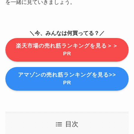
を一緒に見ていきましょう。
＼今、みんなは何買ってる？／
楽天市場の売れ筋ランキングを見る＞＞
PR
アマゾンの売れ筋ランキングを見る>>
PR
目次