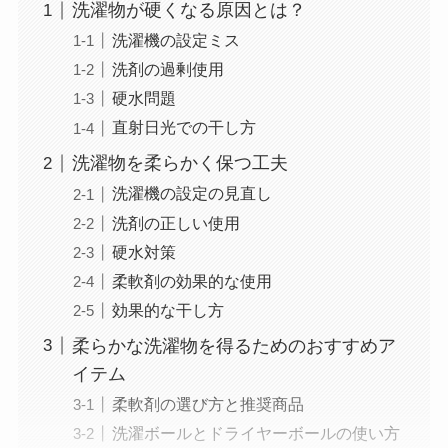
洗濯物が硬くなる原因とは？
洗濯機の設定ミス
洗剤の過剰使用
硬水問題
直射日光での干し方
洗濯物を柔らかく保つ工夫
洗濯機の設定の見直し
洗剤の正しい使用
硬水対策
柔軟剤の効果的な使用
効果的な干し方
柔らかな洗濯物を得るためのおすすめア
イテム
柔軟剤の選び方と推奨商品
洗濯ボールとドライヤーボールの使い方