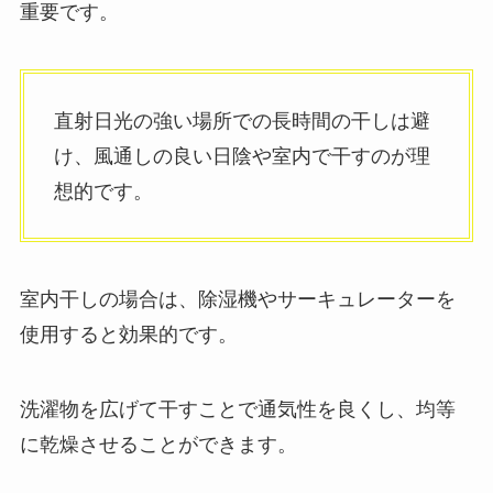
重要です。
直射日光の強い場所での長時間の干しは避
け、風通しの良い日陰や室内で干すのが理
想的です。
室内干しの場合は、除湿機やサーキュレーターを
使用すると効果的です。
洗濯物を広げて干すことで通気性を良くし、均等
に乾燥させることができます。