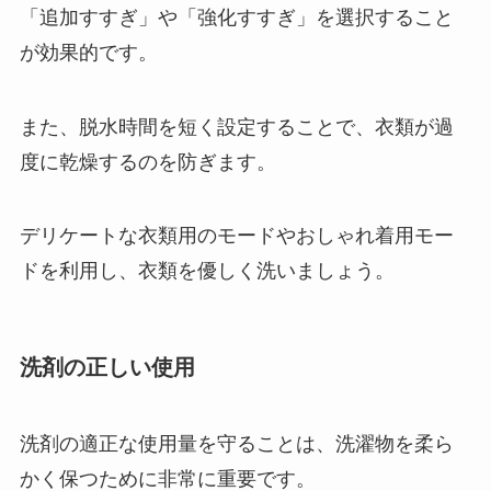
「追加すすぎ」や「強化すすぎ」を選択すること
が効果的です。
また、脱水時間を短く設定することで、衣類が過
度に乾燥するのを防ぎます。
デリケートな衣類用のモードやおしゃれ着用モー
ドを利用し、衣類を優しく洗いましょう。
洗剤の正しい使用
洗剤の適正な使用量を守ることは、洗濯物を柔ら
かく保つために非常に重要です。