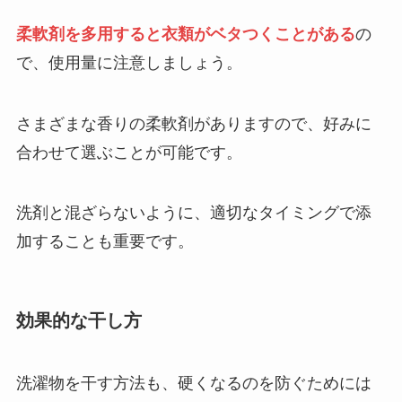
柔軟剤を多用すると衣類がベタつくことがある
の
で、使用量に注意しましょう。
さまざまな香りの柔軟剤がありますので、好みに
合わせて選ぶことが可能です。
洗剤と混ざらないように、適切なタイミングで添
加することも重要です。
効果的な干し方
洗濯物を干す方法も、硬くなるのを防ぐためには