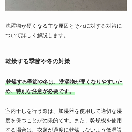
洗濯物が硬くなる主な原因とそれに対する対策に
ついて詳しく解説します。
乾燥する季節や冬の対策
乾燥する季節や冬は、洗濯物が硬くなりやすいた
め、特別な注意が必要です。
室内干しを行う際は、加湿器を使用して適切な湿
度を保つことが効果的です。また、乾燥機を使用
する場合は、衣類が過度に乾燥しないよう低温設