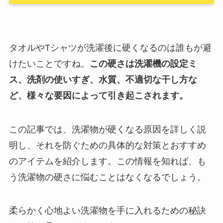
タオルやTシャツが洗濯後に硬くなるのは誰もが避
けたいことですね。
この硬さは洗濯機の設定ミ
ス、洗剤の使いすぎ、水質、不適切な干し方な
ど、様々な要因によって引き起こされます。
この記事では、洗濯物が硬くなる原因を詳しく説
明し、それを防ぐための具体的な対策とおすすめ
のアイテムを紹介します。この情報を知れば、も
う洗濯物の硬さに悩むことはなくなるでしょう。
柔らかく心地よい洗濯物を手に入れるための秘訣