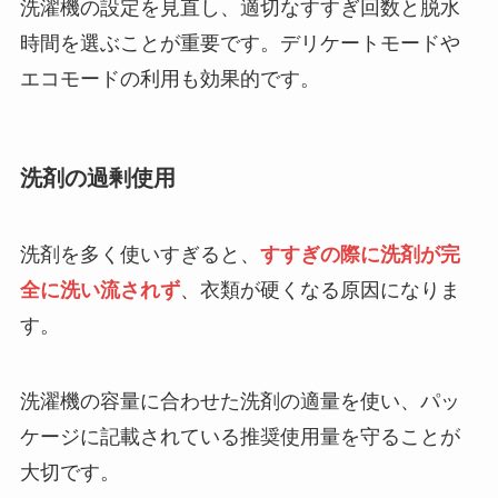
洗濯機の設定を見直し、適切なすすぎ回数と脱水
時間を選ぶことが重要です。デリケートモードや
エコモードの利用も効果的です。
洗剤の過剰使用
洗剤を多く使いすぎると、
すすぎの際に洗剤が完
全に洗い流されず
、衣類が硬くなる原因になりま
す。
洗濯機の容量に合わせた洗剤の適量を使い、パッ
ケージに記載されている推奨使用量を守ることが
大切です。