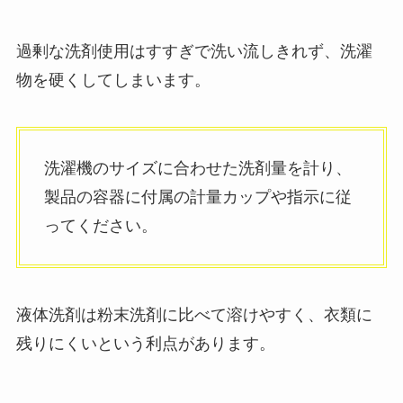
過剰な洗剤使用はすすぎで洗い流しきれず、洗濯
物を硬くしてしまいます。
洗濯機のサイズに合わせた洗剤量を計り、
製品の容器に付属の計量カップや指示に従
ってください。
液体洗剤は粉末洗剤に比べて溶けやすく、衣類に
残りにくいという利点があります。