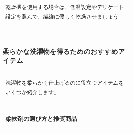
乾燥機を使用する場合は、低温設定やデリケート
設定を選んで、繊維に優しく乾燥させましょう。
柔らかな洗濯物を得るためのおすすめア
イテム
洗濯物を柔らかく仕上げるのに役立つアイテムを
いくつか紹介します。
柔軟剤の選び方と推奨商品