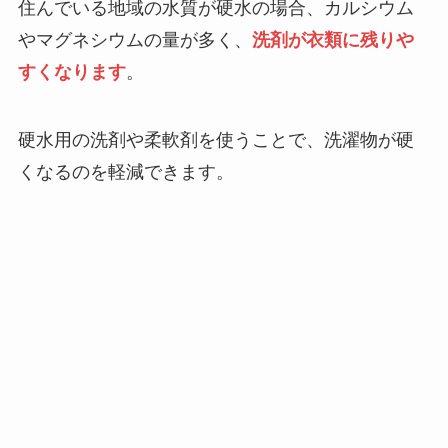
住んでいる地域の水質が硬水の場合、カルシウム
やマグネシウムの量が多く、
洗剤が衣類に残りや
すくなります
。
硬水用の洗剤や柔軟剤を使うことで、洗濯物が硬
くなるのを軽減できます。