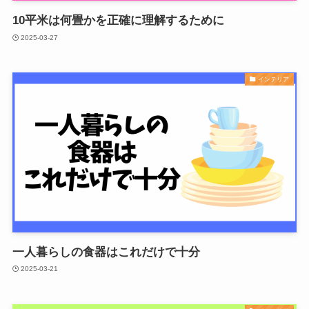
10平米は何畳かを正確に理解するために
2025-03-27
インテリア
一人暮らしの食器はこれだけで十分
2025-03-21