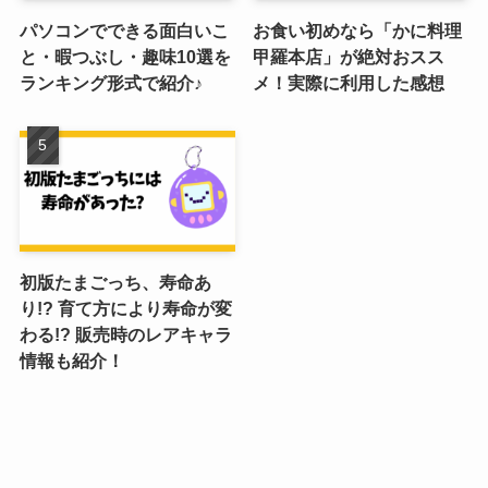
パソコンでできる面白いこ
お食い初めなら「かに料理
と・暇つぶし・趣味10選を
甲羅本店」が絶対おスス
ランキング形式で紹介♪
メ！実際に利用した感想
初版たまごっち、寿命あ
り!? 育て方により寿命が変
わる!? 販売時のレアキャラ
情報も紹介！