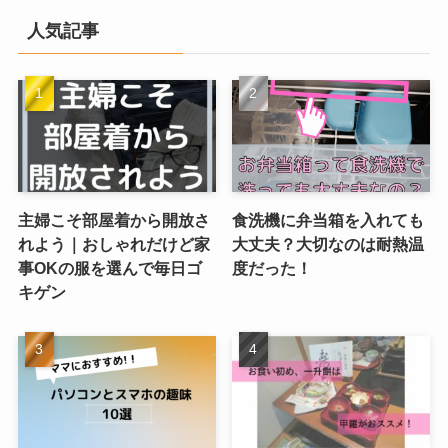
人気記事
主婦こそ部屋着から開放さ
食洗機に弁当箱を入れても
れよう｜おしゃれだけど家
大丈夫？大切なのは耐熱温
事OKの服を選んで毎日ゴ
度だった！
キゲン