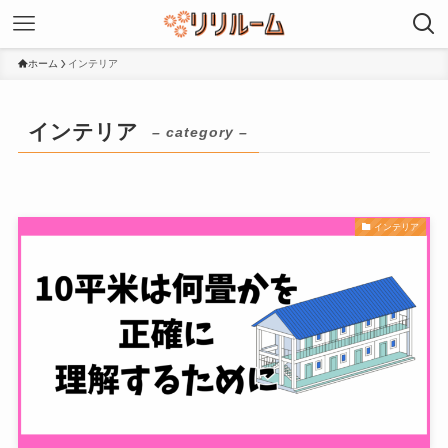
ホーム
インテリア
インテリア
– category –
インテリア