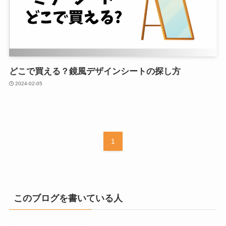
どこで買える？鏡風デザインシートの探し方
2024-02-05
1
このブログを書いている人