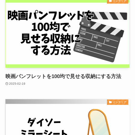
インテリア
映画パンフレットを100均で見せる収納にする方法
2025-02-19
インテリア