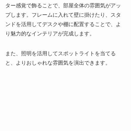
ター感覚で飾ることで、部屋全体の雰囲気がアッ
プします。フレームに入れて壁に掛けたり、スタ
ンドを活用してデスクや棚に配置することで、よ
り魅力的なインテリアが完成します。
また、照明を活用してスポットライトを当てる
と、よりおしゃれな雰囲気を演出できます。