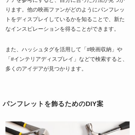
デアを参考にすると、自分に合った方法が見つか
ります。他の映画ファンがどのようにパンフレッ
トをディスプレイしているかを知ることで、新た
なインスピレーションを得ることができます。
また、ハッシュタグを活用して「#映画収納」や
「#インテリアディスプレイ」などで検索すると、
多くのアイデアが見つかります。
パンフレットを飾るためのDIY案