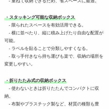
- 重ねて収納できるため、省スペースに最適。
・スタッキング可能な収納ボックス
- 限られたスペースを有効活用できる。
- 横に並べたり、縦に積み上げたり自由な配置が
可能。
- ラベルを貼ることで分類しやすくなる。
- 取っ手付きなら持ち運びも楽で、収納の場所を
変更しやすい。
・折りたたみ式の収納ボックス
- 使わないときは折りたたんでコンパクトに収
納。
- 布製やプラスチック製など、材質の種類も豊