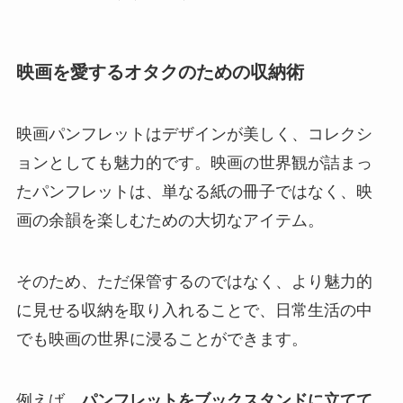
映画を愛するオタクのための収納術
映画パンフレットはデザインが美しく、コレクシ
ョンとしても魅力的です。映画の世界観が詰まっ
たパンフレットは、単なる紙の冊子ではなく、映
画の余韻を楽しむための大切なアイテム。
そのため、ただ保管するのではなく、より魅力的
に見せる収納を取り入れることで、日常生活の中
でも映画の世界に浸ることができます。
例えば、
パンフレットをブックスタンドに立てて