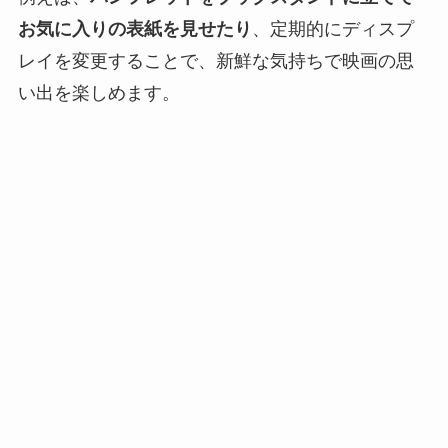
お気に入りの表紙を見せたり
、定期的にディスプ
レイを変更することで、新鮮な気持ちで映画の思
い出を楽しめます。