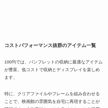
コストパフォーマンス抜群のアイテム一覧
100均では、パンフレットの収納に最適なアイテム
が豊富。低コストで収納とディスプレイを楽しめ
ます。
特に、クリアファイルやフレームを組み合わせる
ことで、映画館の雰囲気を自宅に再現することが