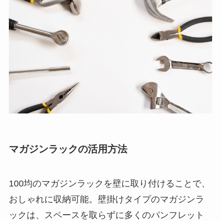
マガジンラックの活用方法
100均のマガジンラックを壁に取り付けることで、
おしゃれに収納可能。壁掛けタイプのマガジンラ
ックは、スペースを取らずに多くのパンフレット