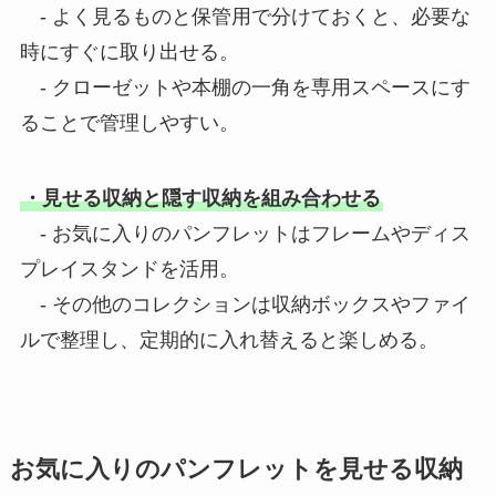
- よく見るものと保管用で分けておくと、必要な
時にすぐに取り出せる。
- クローゼットや本棚の一角を専用スペースにす
ることで管理しやすい。
・見せる収納と隠す収納を組み合わせる
- お気に入りのパンフレットはフレームやディス
プレイスタンドを活用。
- その他のコレクションは収納ボックスやファイ
ルで整理し、定期的に入れ替えると楽しめる。
お気に入りのパンフレットを見せる収納