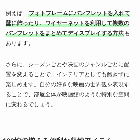
例えば、
フォトフレームにパンフレットを入れて
壁に飾ったり、ワイヤーネットを利用して複数の
パンフレットをまとめてディスプレイする方法
も
あります。
さらに、シーズンごとや映画のジャンルごとに配
置を変えることで、インテリアとしても飽きずに
楽しめます。自分の好きな映画の世界観を表現す
ることで、部屋全体が映画館のような特別な空間
に変わるでしょう。