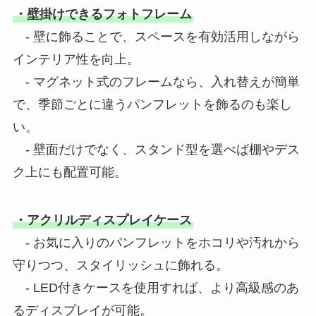
・壁掛けできるフォトフレーム
- 壁に飾ることで、スペースを有効活用しながら
インテリア性を向上。
- マグネット式のフレームなら、入れ替えが簡単
で、季節ごとに違うパンフレットを飾るのも楽し
い。
- 壁面だけでなく、スタンド型を選べば棚やデス
ク上にも配置可能。
・アクリルディスプレイケース
- お気に入りのパンフレットをホコリや汚れから
守りつつ、スタイリッシュに飾れる。
- LED付きケースを使用すれば、より高級感のあ
るディスプレイが可能。