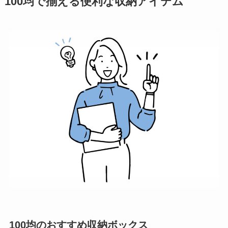
100均で揃える便利な収納アイテム
100均のおすすめ収納ボックス