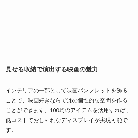
見せる収納で演出する映画の魅力
インテリアの一部として映画パンフレットを飾る
ことで、映画好きならではの個性的な空間を作る
ことができます。100均のアイテムを活用すれば、
低コストでおしゃれなディスプレイが実現可能で
す。