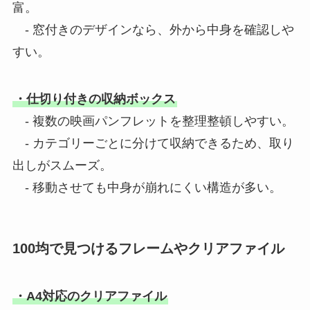
富。
- 窓付きのデザインなら、外から中身を確認しや
すい。
・仕切り付きの収納ボックス
- 複数の映画パンフレットを整理整頓しやすい。
- カテゴリーごとに分けて収納できるため、取り
出しがスムーズ。
- 移動させても中身が崩れにくい構造が多い。
100均で見つけるフレームやクリアファイル
・A4対応のクリアファイル