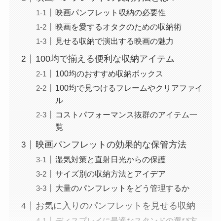
映画パンフレット収納の必要性
映画を愛するオタクのための収納術
見せる収納で演出する映画の魅力
100均で揃える便利な収納アイテム
100均のおすすめ収納ボックス
100均で見つけるフレームやクリアファイ
ル
コストパフォーマンス抜群のアイテム一
覧
映画パンフレットの効果的な保管方法
湿気対策と直射日光からの保護
サイズ別の収納方法とアイデア
大量のパンフレットをどう管理するか
お気に入りのパンフレットを見せる収納
ディスプレイに最適なスタンドの選び方