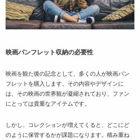
映画パンフレット収納の必要性
映画を観た後の記念として、多くの人が映画パン
フレットを購入します。その内容やデザインに
は、その映画の世界観が凝縮されており、ファン
にとっては貴重なアイテムです。
しかし、コレクションが増えてくると、どこにど
のように保管するかが課題になります。積み重ね