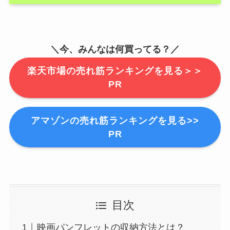
＼今、みんなは何買ってる？／
楽天市場の売れ筋ランキングを見る＞＞
PR
アマゾンの売れ筋ランキングを見る>>
PR
目次
映画パンフレットの収納方法とは？