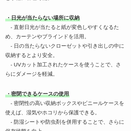
・日光が当たらない場所に収納
- 直射日光が当たると紙が変色しやすくなるた
め、カーテンやブラインドを活用。
- 日の当たらないクローゼットや引き出しの中に
収納するとより安全。
- UVカット加工されたケースを使うことで、さ
らにダメージを軽減。
・密閉できるケースの使用
- 密閉性の高い収納ボックスやビニールケースを
使えば、湿気やホコリから保護できる。
- 防湿シートや防虫剤を併用することで、さらに