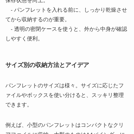
保存状態を向上。
- パンフレットを入れる前に、しっかり乾燥させ
てから収納するのが重要。
- 透明の密閉ケースを使うと、外から中身が確認
しやすく便利。
サイズ別の収納方法とアイデア
パンフレットのサイズは様々。サイズに応じたフ
ァイルやボックスを使い分けると、スッキリ整理
できます。
例えば、小型のパンフレットはコンパクトなクリ