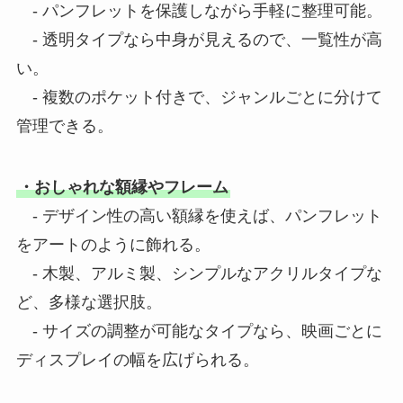
- パンフレットを保護しながら手軽に整理可能。
- 透明タイプなら中身が見えるので、一覧性が高
い。
- 複数のポケット付きで、ジャンルごとに分けて
管理できる。
・おしゃれな額縁やフレーム
- デザイン性の高い額縁を使えば、パンフレット
をアートのように飾れる。
- 木製、アルミ製、シンプルなアクリルタイプな
ど、多様な選択肢。
- サイズの調整が可能なタイプなら、映画ごとに
ディスプレイの幅を広げられる。