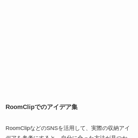
RoomClipでのアイデア集
RoomClipなどのSNSを活用して、実際の収納アイ