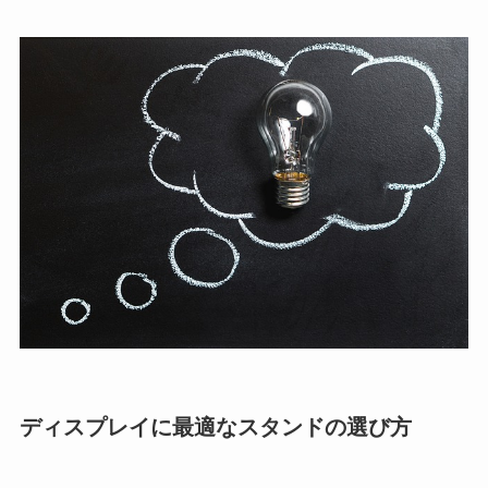
ディスプレイに最適なスタンドの選び方