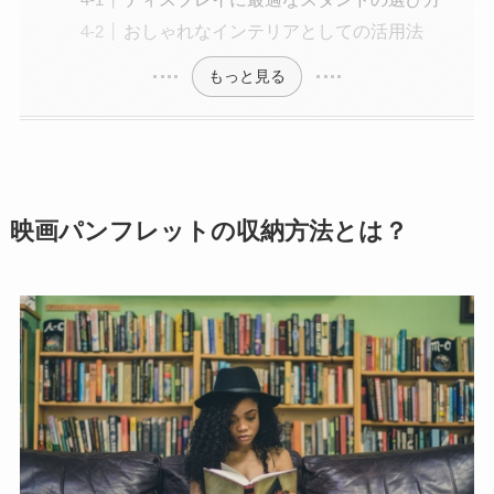
おしゃれなインテリアとしての活用法
もっと見る
映画パンフレットの収納方法とは？