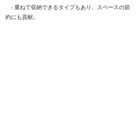
- 重ねて収納できるタイプもあり、スペースの節
約にも貢献。