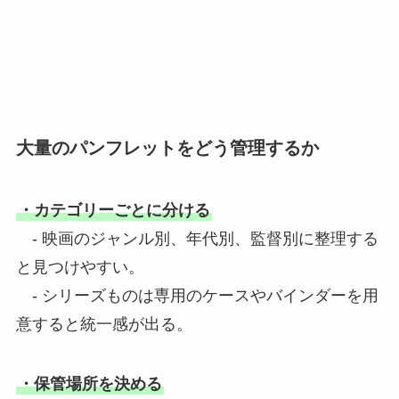
大量のパンフレットをどう管理するか
・カテゴリーごとに分ける
- 映画のジャンル別、年代別、監督別に整理する
と見つけやすい。
- シリーズものは専用のケースやバインダーを用
意すると統一感が出る。
・保管場所を決める