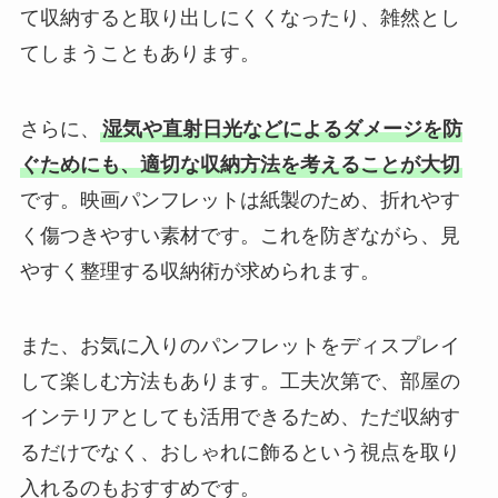
て収納すると取り出しにくくなったり、雑然とし
てしまうこともあります。
さらに、
湿気や直射日光などによるダメージを防
ぐためにも、適切な収納方法を考えることが大切
です。映画パンフレットは紙製のため、折れやす
く傷つきやすい素材です。これを防ぎながら、見
やすく整理する収納術が求められます。
また、お気に入りのパンフレットをディスプレイ
して楽しむ方法もあります。工夫次第で、部屋の
インテリアとしても活用できるため、ただ収納す
るだけでなく、おしゃれに飾るという視点を取り
入れるのもおすすめです。