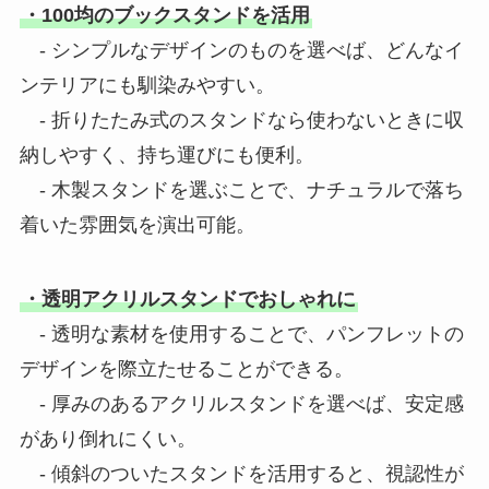
・100均のブックスタンドを活用
- シンプルなデザインのものを選べば、どんなイ
ンテリアにも馴染みやすい。
- 折りたたみ式のスタンドなら使わないときに収
納しやすく、持ち運びにも便利。
- 木製スタンドを選ぶことで、ナチュラルで落ち
着いた雰囲気を演出可能。
・透明アクリルスタンドでおしゃれに
- 透明な素材を使用することで、パンフレットの
デザインを際立たせることができる。
- 厚みのあるアクリルスタンドを選べば、安定感
があり倒れにくい。
- 傾斜のついたスタンドを活用すると、視認性が