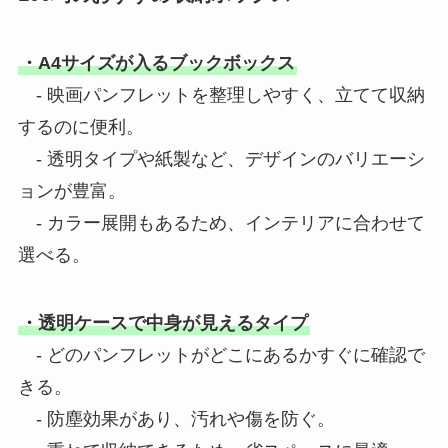
・A4サイズが入るブックボックス
- 映画パンフレットを整理しやすく、立てて収納
するのに便利。
- 透明タイプや紙製など、デザインのバリエーシ
ョンが豊富。
- カラー展開もあるため、インテリアに合わせて
選べる。
・透明ケースで中身が見えるタイプ
- どのパンフレットがどこにあるかすぐに確認で
きる。
- 防塵効果があり、汚れや傷を防ぐ。