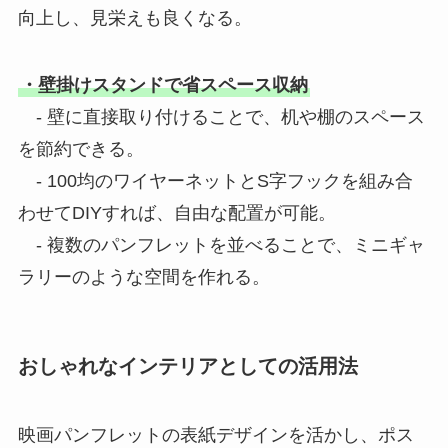
向上し、見栄えも良くなる。
・壁掛けスタンドで省スペース収納
- 壁に直接取り付けることで、机や棚のスペース
を節約できる。
- 100均のワイヤーネットとS字フックを組み合
わせてDIYすれば、自由な配置が可能。
- 複数のパンフレットを並べることで、ミニギャ
ラリーのような空間を作れる。
おしゃれなインテリアとしての活用法
映画パンフレットの表紙デザインを活かし、ポス