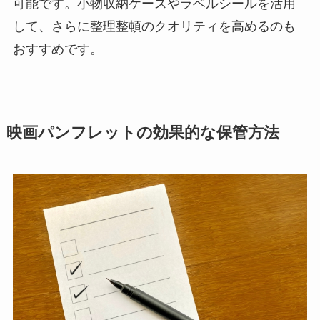
可能です。小物収納ケースやラベルシールを活用
して、さらに整理整頓のクオリティを高めるのも
おすすめです。
映画パンフレットの効果的な保管方法