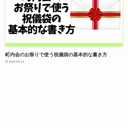
町内会のお祭りで使う祝儀袋の基本的な書き方
2025-04-13