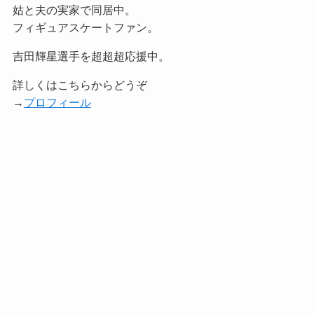
姑と夫の実家で同居中。
フィギュアスケートファン。
吉田輝星選手を超超超応援中。
詳しくはこちらからどうぞ
→
プロフィール