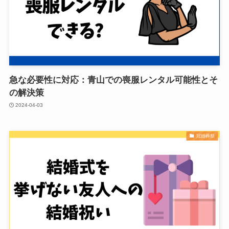
急な必要性に対応：青山での喪服レンタル可能性とそ
の解決策
2024-04-03
冠婚葬祭