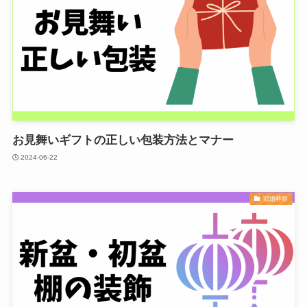
お見舞いギフトの正しい包装方法とマナー
2024-06-22
冠婚葬祭