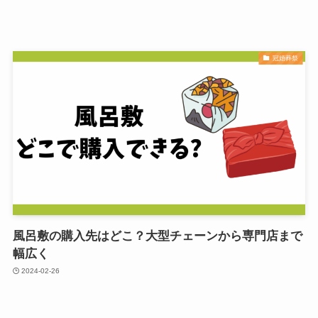
冠婚葬祭
風呂敷の購入先はどこ？大型チェーンから専門店まで
幅広く
2024-02-26