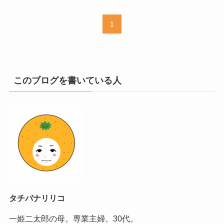
1
このブログを書いている人
タチバナリリコ
一姫二太郎の母。専業主婦。30代。