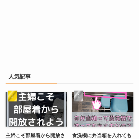
人気記事
主婦こそ部屋着から開放さ
食洗機に弁当箱を入れても