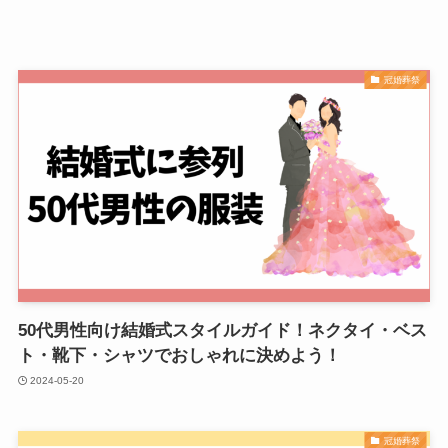
冠婚葬祭
50代男性向け結婚式スタイルガイド！ネクタイ・ベス
ト・靴下・シャツでおしゃれに決めよう！
2024-05-20
冠婚葬祭