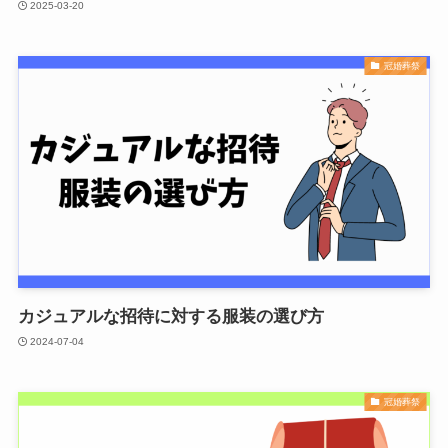
2025-03-20
冠婚葬祭
カジュアルな招待に対する服装の選び方
2024-07-04
冠婚葬祭