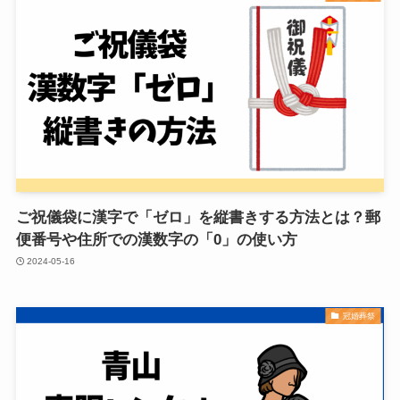
ご祝儀袋に漢字で「ゼロ」を縦書きする方法とは？郵
便番号や住所での漢数字の「0」の使い方
2024-05-16
冠婚葬祭