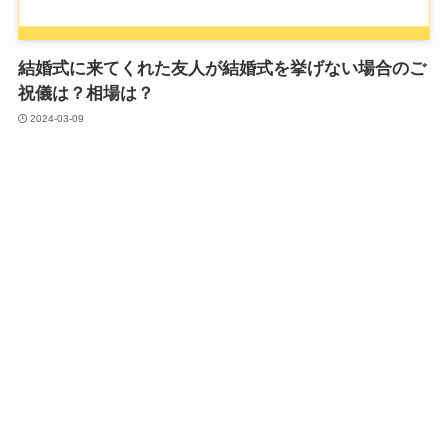
結婚式に来てくれた友人が結婚式を挙げない場合のご
祝儀は？相場は？
2024-03-09