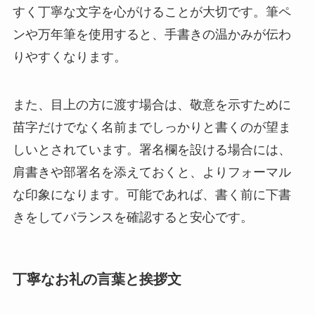
すく丁寧な文字を心がけることが大切です。筆ペ
ンや万年筆を使用すると、手書きの温かみが伝わ
りやすくなります。
また、目上の方に渡す場合は、敬意を示すために
苗字だけでなく名前までしっかりと書くのが望ま
しいとされています。署名欄を設ける場合には、
肩書きや部署名を添えておくと、よりフォーマル
な印象になります。可能であれば、書く前に下書
きをしてバランスを確認すると安心です。
丁寧なお礼の言葉と挨拶文