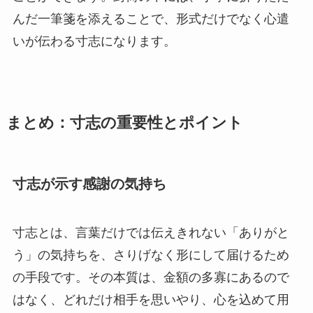
んだ一筆箋を添えることで、形式だけでなく心遣
いが伝わる寸志になります。
まとめ：寸志の重要性とポイント
寸志が示す感謝の気持ち
寸志とは、言葉だけでは伝えきれない「ありがと
う」の気持ちを、さりげなく形にして届けるため
の手段です。その本質は、金額の多寡にあるので
はなく、どれだけ相手を思いやり、心を込めて用