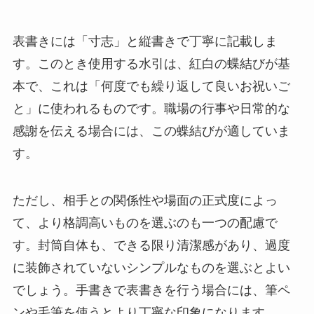
表書きには「寸志」と縦書きで丁寧に記載しま
す。このとき使用する水引は、紅白の蝶結びが基
本で、これは「何度でも繰り返して良いお祝いご
と」に使われるものです。職場の行事や日常的な
感謝を伝える場合には、この蝶結びが適していま
す。
ただし、相手との関係性や場面の正式度によっ
て、より格調高いものを選ぶのも一つの配慮で
す。封筒自体も、できる限り清潔感があり、過度
に装飾されていないシンプルなものを選ぶとよい
でしょう。手書きで表書きを行う場合には、筆ペ
ンや毛筆を使うとより丁寧な印象になります。