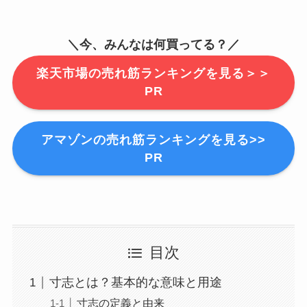
＼今、みんなは何買ってる？／
楽天市場の売れ筋ランキングを見る＞＞
PR
アマゾンの売れ筋ランキングを見る>>
PR
目次
寸志とは？基本的な意味と用途
寸志の定義と由来