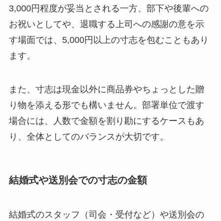
3,000円程度が妥当とされる一方、部下や後輩への
お祝いとしてや、退職する上司への感謝の意を示
す場面では、5,000円以上の寸志を包むこともあり
ます。
また、寸志は現金以外に商品券やちょっとした贈
り物を添える形でも構いません。部署単位で渡す
場合には、人数で金額を割り勘にするケースもあ
り、全体としてのバランスが大切です。
結婚式や送別会での寸志の金額
結婚式のスタッフ（司会・受付など）や送別会の