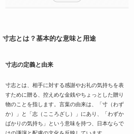
寸志とは？基本的な意味と用途
寸志の定義と由来
寸志とは、相手に対する感謝やお礼の気持ちを表
すために贈る、控えめな金銭やちょっとした贈り
物のことを指します。言葉の由来は、「寸（わず
か）」と「志（こころざし）」にあり、「わずか
ばかりの気持ち」という意味を持つ、日本ならで
はの謙譲と配慮の文化を反映しています。