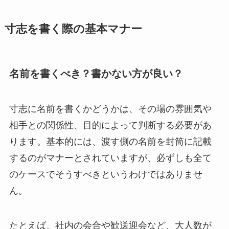
寸志を書く際の基本マナー
名前を書くべき？書かない方が良い？
寸志に名前を書くかどうかは、その場の雰囲気や
相手との関係性、目的によって判断する必要があ
ります。基本的には、渡す側の名前を封筒に記載
するのがマナーとされていますが、必ずしも全て
のケースでそうすべきというわけではありませ
ん。
たとえば、社内の会合や歓送迎会など、大人数が