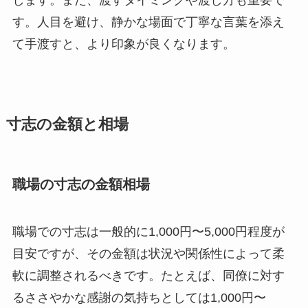
す。人目を避け、静かな場面で丁寧な言葉を添え
て手渡すと、より印象が良くなります。
寸志の金額と相場
職場の寸志の金額相場
職場での寸志は一般的に1,000円〜5,000円程度が
目安ですが、その金額は状況や関係性によって柔
軟に調整されるべきです。たとえば、同僚に対す
るささやかな感謝の気持ちとしては1,000円〜