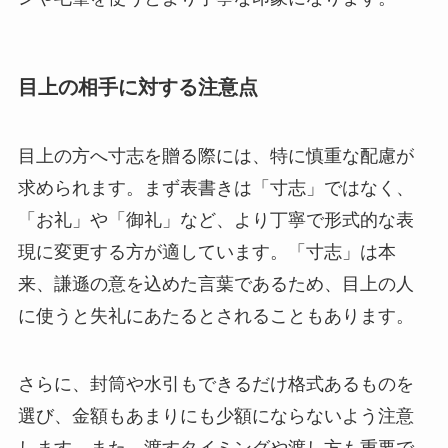
目上の相手に対する注意点
目上の方へ寸志を贈る際には、特に慎重な配慮が
求められます。まず表書きは「寸志」ではなく、
「お礼」や「御礼」など、より丁寧で形式的な表
現に変更する方が適しています。「寸志」は本
来、謙遜の意を込めた言葉であるため、目上の人
に使うと失礼にあたるとされることもあります。
さらに、封筒や水引もできるだけ格式あるものを
選び、金額もあまりにも少額にならないよう注意
します。また、渡すタイミングや渡し方も重要で