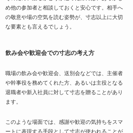
め他の参加者と相談しておくと安心です。相手へ
の敬意や場の空気を読む姿勢が、寸志以上に大切
な要素とも言えるでしょう。
飲み会や歓迎会での寸志の考え方
職場の飲み会や歓迎会、送別会などでは、主催者
や幹事役を務めてくれた方、あるいは主役となる
退職者や新入社員に対して寸志を贈ることがあり
ます。
このような場面では、感謝や歓迎の気持ちをスマ
ートに表現する手段として寸志が使われることが