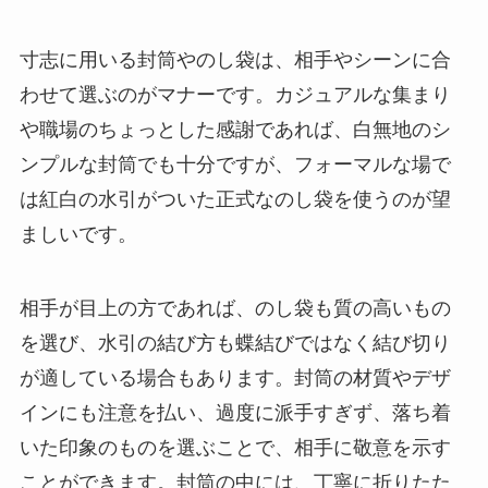
寸志に用いる封筒やのし袋は、相手やシーンに合
わせて選ぶのがマナーです。カジュアルな集まり
や職場のちょっとした感謝であれば、白無地のシ
ンプルな封筒でも十分ですが、フォーマルな場で
は紅白の水引がついた正式なのし袋を使うのが望
ましいです。
相手が目上の方であれば、のし袋も質の高いもの
を選び、水引の結び方も蝶結びではなく結び切り
が適している場合もあります。封筒の材質やデザ
インにも注意を払い、過度に派手すぎず、落ち着
いた印象のものを選ぶことで、相手に敬意を示す
ことができます。封筒の中には、丁寧に折りたた