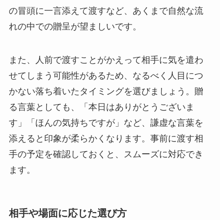
の冒頭に一言添えて渡すなど、あくまで自然な流
れの中での贈呈が望ましいです。
また、人前で渡すことがかえって相手に気を遣わ
せてしまう可能性があるため、なるべく人目につ
かない落ち着いたタイミングを選びましょう。贈
る言葉としても、「本日はありがとうございま
す」「ほんの気持ちですが」など、謙虚な言葉を
添えると印象が柔らかくなります。事前に渡す相
手の予定を確認しておくと、スムーズに対応でき
ます。
相手や場面に応じた選び方