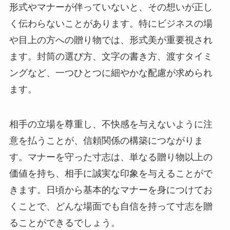
形式やマナーが伴っていないと、その想いが正し
く伝わらないことがあります。特にビジネスの場
や目上の方への贈り物では、形式美が重要視され
ます。封筒の選び方、文字の書き方、渡すタイミ
ングなど、一つひとつに細やかな配慮が求められ
ます。
相手の立場を尊重し、不快感を与えないように注
意を払うことが、信頼関係の構築につながりま
す。マナーを守った寸志は、単なる贈り物以上の
価値を持ち、相手に誠実な印象を与えることがで
きます。日頃から基本的なマナーを身につけてお
くことで、どんな場面でも自信を持って寸志を贈
ることができるでしょう。