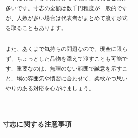
多いです。寸志の金額は数千円程度が一般的です
が、人数が多い場合は代表者がまとめて渡す形式
を取ることもあります。
また、あくまで気持ちの問題なので、現金に限ら
ず、ちょっとした品物を添えて渡すことも可能で
す。重要なのは、無理のない範囲で誠意を示すこ
と。場の雰囲気や慣習に合わせて、柔軟かつ思い
やりのある対応を心がけましょう。
寸志に関する注意事項