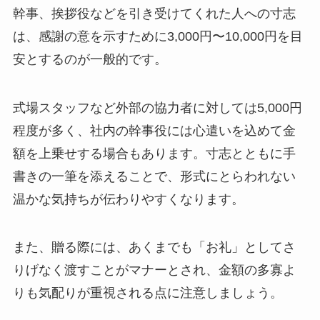
幹事、挨拶役などを引き受けてくれた人への寸志
は、感謝の意を示すために3,000円〜10,000円を目
安とするのが一般的です。
式場スタッフなど外部の協力者に対しては5,000円
程度が多く、社内の幹事役には心遣いを込めて金
額を上乗せする場合もあります。寸志とともに手
書きの一筆を添えることで、形式にとらわれない
温かな気持ちが伝わりやすくなります。
また、贈る際には、あくまでも「お礼」としてさ
りげなく渡すことがマナーとされ、金額の多寡よ
りも気配りが重視される点に注意しましょう。