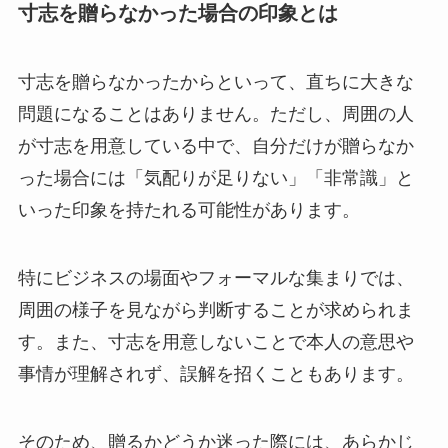
寸志を贈らなかった場合の印象とは
寸志を贈らなかったからといって、直ちに大きな
問題になることはありません。ただし、周囲の人
が寸志を用意している中で、自分だけが贈らなか
った場合には「気配りが足りない」「非常識」と
いった印象を持たれる可能性があります。
特にビジネスの場面やフォーマルな集まりでは、
周囲の様子を見ながら判断することが求められま
す。また、寸志を用意しないことで本人の意思や
事情が理解されず、誤解を招くこともあります。
そのため、贈るかどうか迷った際には、あらかじ