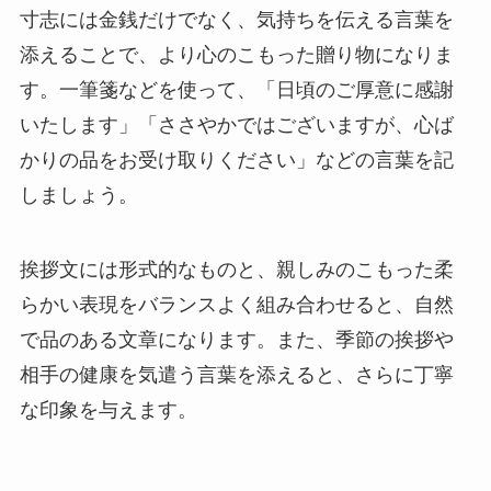
寸志には金銭だけでなく、気持ちを伝える言葉を
添えることで、より心のこもった贈り物になりま
す。一筆箋などを使って、「日頃のご厚意に感謝
いたします」「ささやかではございますが、心ば
かりの品をお受け取りください」などの言葉を記
しましょう。
挨拶文には形式的なものと、親しみのこもった柔
らかい表現をバランスよく組み合わせると、自然
で品のある文章になります。また、季節の挨拶や
相手の健康を気遣う言葉を添えると、さらに丁寧
な印象を与えます。