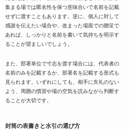
集まる場では匿名性を保つ意味合いで名前を記載
せずに渡すこともあります。逆に、個人に対して
感謝を伝えたい場合や、改まった場面での贈呈で
あれば、しっかりと名前を書いて気持ちを明示す
ることが望ましいでしょう。
また、部署単位で寸志を渡す場合には、代表者の
名前のみを記載するか、部署名を記載する形式も
見られます。いずれにしても、相手に失礼のない
よう、周囲の慣習や場の空気を読みながら判断す
ることが大切です。
封筒の表書きと水引の選び方