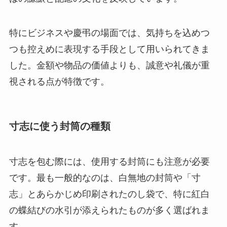
特にビジネスや慶弔の場面では、気持ちを込めつ
つも控えめに表現する手段として用いられてきま
した。金額や物品の価値よりも、誠意や礼儀が重
視される点が特徴です。
寸志に使う封筒の種類
寸志を包む際には、使用する封筒にも注意が必要
です。最も一般的なのは、白無地の封筒や「寸
志」とあらかじめ印刷されたのし袋で、特に紅白
の蝶結びの水引が添えられたものが多く選ばれま
す。