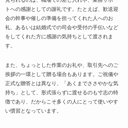
トへの感謝としての謝礼です。たとえば、歓送迎
会の幹事や催しの準備を担ってくれた人へのお
礼、あるいは結婚式での司会や受付の手伝いなど
をしてくれた方に感謝の気持ちとして渡されま
す。
また、ちょっとした作業のお礼や、取引先へのご
挨拶の一環として贈る場合もあります。ご祝儀や
正式な贈答とは異なり、「あくまでささやかな気
持ち」として、形式張らずに渡せるのも寸志の特
徴であり、だからこそ多くの人にとって使いやす
い慣習となっています。