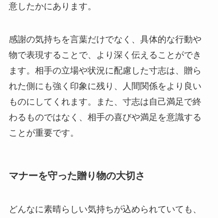
意したかにあります。
感謝の気持ちを言葉だけでなく、具体的な行動や
物で表現することで、より深く伝えることができ
ます。相手の立場や状況に配慮した寸志は、贈ら
れた側にも強く印象に残り、人間関係をより良い
ものにしてくれます。また、寸志は自己満足で終
わるものではなく、相手の喜びや満足を意識する
ことが重要です。
マナーを守った贈り物の大切さ
どんなに素晴らしい気持ちが込められていても、