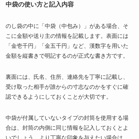
中袋の使い方と記入内容
のし袋の中に「中袋（中包み）」がある場合、そ
こに金額や送り主の情報を記載します。表面には
「金壱千円」「金五千円」など、漢数字を用いた
金額を縦書きで明記するのが正式な書き方です。
裏面には、氏名、住所、連絡先を丁寧に記載し、
受け取った相手が誰からの寸志なのかをすぐに確
認できるようにしておくことが大切です。
中袋が付属していないタイプの封筒を使用する場
合は、封筒の内側に同じ情報を記入しておくとよ
いでしょう。より丁寧な印象を与えたい場合は、