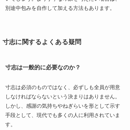
別途中包みを自作して加える方法もあります。
寸志に関するよくある疑問
寸志は一般的に必要なのか？
寸志は必須のものではなく、必ずしも全員が用意
しなければならないという決まりはありません。
しかし、感謝の気持ちやねぎらいを形として示す
手段として、現代でも多くの人に利用されていま
す。