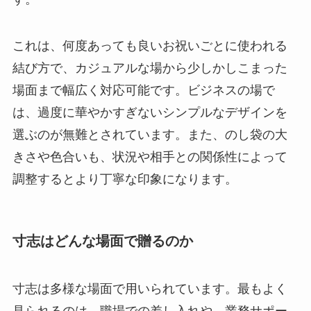
これは、何度あっても良いお祝いごとに使われる
結び方で、カジュアルな場から少しかしこまった
場面まで幅広く対応可能です。ビジネスの場で
は、過度に華やかすぎないシンプルなデザインを
選ぶのが無難とされています。また、のし袋の大
きさや色合いも、状況や相手との関係性によって
調整するとより丁寧な印象になります。
寸志はどんな場面で贈るのか
寸志は多様な場面で用いられています。最もよく
見られるのは、職場での差し入れや、業務サポー