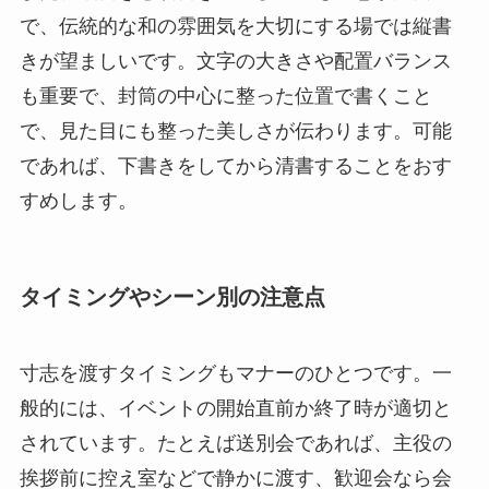
で、伝統的な和の雰囲気を大切にする場では縦書
きが望ましいです。文字の大きさや配置バランス
も重要で、封筒の中心に整った位置で書くこと
で、見た目にも整った美しさが伝わります。可能
であれば、下書きをしてから清書することをおす
すめします。
タイミングやシーン別の注意点
寸志を渡すタイミングもマナーのひとつです。一
般的には、イベントの開始直前か終了時が適切と
されています。たとえば送別会であれば、主役の
挨拶前に控え室などで静かに渡す、歓迎会なら会