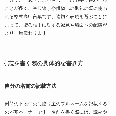
ことが多く、香典返しや供物への返礼の際に使わ
れる格式高い言葉です。適切な表現を選ぶことに
よって、贈る相手に対する誠意や場面への配慮が
より一層伝わります。
寸志を書く際の具体的な書き方
自分の名前の記載方法
封筒の下段中央に贈り主のフルネームを記載する
のが基本マナーです。名前を書く際には、読みや