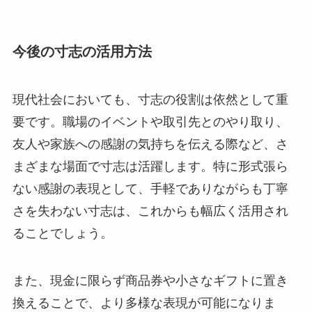
今後の寸志の活用方法
現代社会においても、寸志の役割は依然として重
要です。職場のイベントや取引先とのやり取り、
友人や家族への感謝の気持ちを伝える際など、さ
まざまな場面で寸志は活躍します。特に形式張ら
ない感謝の表現として、手軽でありながらも丁寧
さを失わない寸志は、これからも幅広く活用され
ることでしょう。
また、現金に限らず商品券や小さなギフトに置き
換えることで、より多様な表現が可能になりま