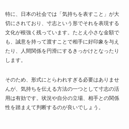
特に、日本の社会では「気持ちを表すこと」が大
切にされており、寸志という形でそれを表現する
文化が根強く残っています。たとえ小さな金額で
も、誠意を持って渡すことで相手に好印象を与え
たり、人間関係を円滑にするきっかけとなったり
します。
そのため、形式にとらわれすぎる必要はありませ
んが、気持ちを伝える方法の一つとして寸志の活
用は有効です。状況や自分の立場、相手との関係
性を踏まえて判断するのが良いでしょう。