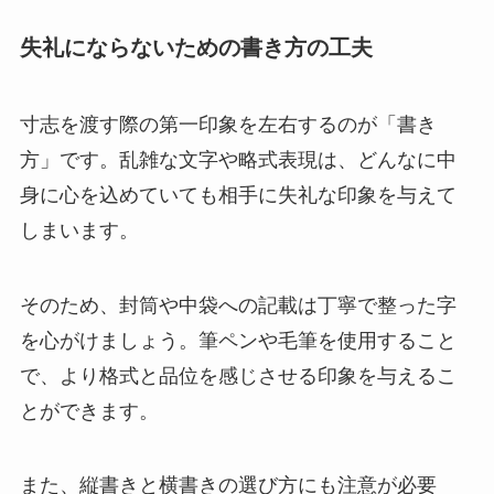
失礼にならないための書き方の工夫
寸志を渡す際の第一印象を左右するのが「書き
方」です。乱雑な文字や略式表現は、どんなに中
身に心を込めていても相手に失礼な印象を与えて
しまいます。
そのため、封筒や中袋への記載は丁寧で整った字
を心がけましょう。筆ペンや毛筆を使用すること
で、より格式と品位を感じさせる印象を与えるこ
とができます。
また、縦書きと横書きの選び方にも注意が必要