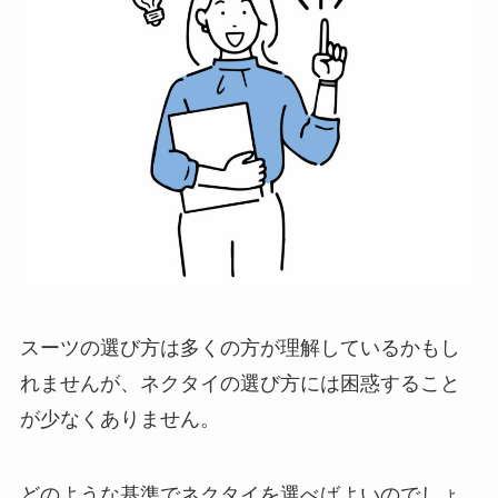
スーツの選び方は多くの方が理解しているかもし
れませんが、ネクタイの選び方には困惑すること
が少なくありません。
どのような基準でネクタイを選べばよいのでしょ