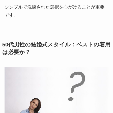
シンプルで洗練された選択を心がけることが重要
です。
50代男性の結婚式スタイル：ベストの着用
は必要か？