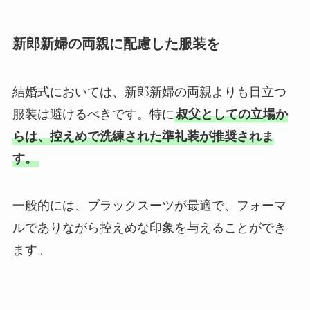
新郎新婦の両親に配慮した服装を
結婚式においては、新郎新婦の両親よりも目立つ
服装は避けるべきです。特に
叔父としての立場か
らは、控えめで洗練された準礼装が推奨されま
す。
一般的には、ブラックスーツが最適で、フォーマ
ルでありながら控えめな印象を与えることができ
ます。