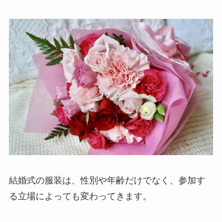
結婚式の服装は、性別や年齢だけでなく、参加す
る立場によっても変わってきます。