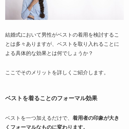
結婚式において男性がベストの着用を検討するこ
とは多々ありますが、ベストを取り入れることに
よる具体的な効果とは何でしょうか？
ここでそのメリットを詳しくご紹介します。
ベストを着ることのフォーマル効果
ベストを一つ加えるだけで、
着用者の印象が大き
くフォーマルなものに変わります。