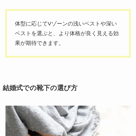
体型に応じてVゾーンの浅いベストや深い
ベストを選ぶと、より体格が良く見える効
果が期待できます。
結婚式での靴下の選び方