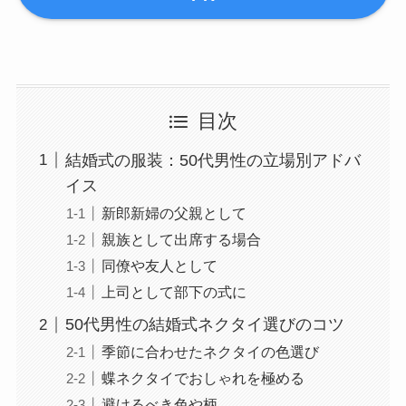
目次
結婚式の服装：50代男性の立場別アドバ
イス
新郎新婦の父親として
親族として出席する場合
同僚や友人として
上司として部下の式に
50代男性の結婚式ネクタイ選びのコツ
季節に合わせたネクタイの色選び
蝶ネクタイでおしゃれを極める
避けるべき色や柄