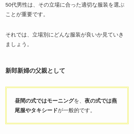
50代男性は、その立場に合った適切な服装を選ぶ
ことが重要です。
それでは、立場別にどんな服装が良いか見ていき
ましょう。
新郎新婦の父親として
昼間の式ではモーニング
を、
夜の式では燕
尾服やタキシード
が一般的です。