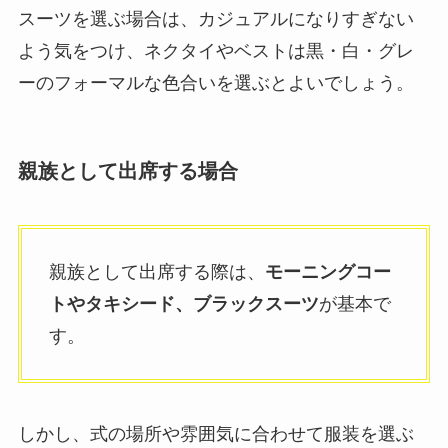
スーツを選ぶ場合は、カジュアルになりすぎない
よう気をつけ、ネクタイやベストは黒・白・グレ
ーのフォーマルな色合いを選ぶとよいでしょう。
親族として出席する場合
親族として出席する際は、
モーニングコー
トやタキシード、ブラックスーツ
が基本で
す。
しかし、式の場所や雰囲気に合わせて服装を選ぶ