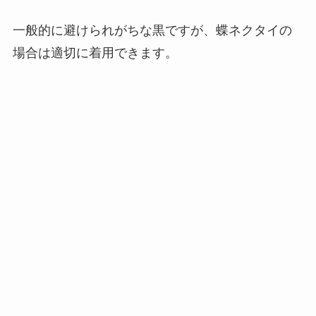
一般的に避けられがちな黒ですが、蝶ネクタイの
場合は適切に着用できます。