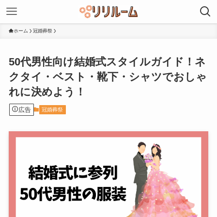
ホーム
冠婚葬祭
50代男性向け結婚式スタイルガイド！ネ
クタイ・ベスト・靴下・シャツでおしゃ
れに決めよう！
広告
冠婚葬祭