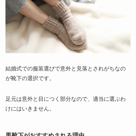
結婚式での服装選びで意外と見落とされがちなの
が靴下の選択です。
足元は意外と目につく部分なので、適当に選ぶわ
けにはいきません。
黒靴下がおすすめされる理由