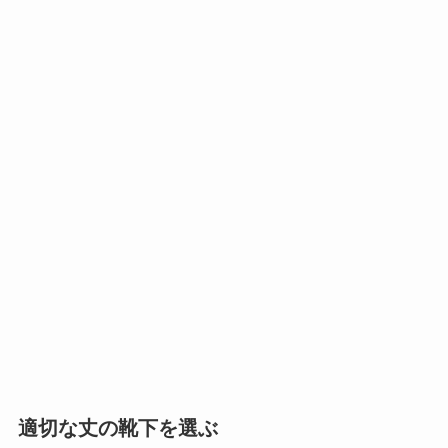
適切な丈の靴下を選ぶ