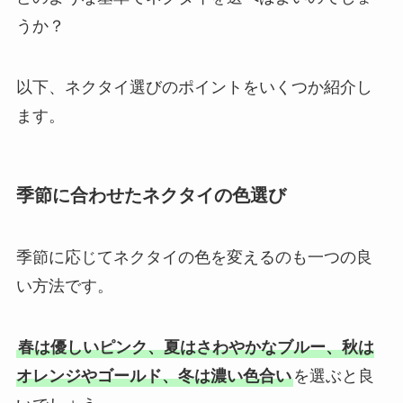
うか？
以下、ネクタイ選びのポイントをいくつか紹介し
ます。
季節に合わせたネクタイの色選び
季節に応じてネクタイの色を変えるのも一つの良
い方法です。
春は優しいピンク、夏はさわやかなブルー、秋は
オレンジやゴールド、冬は濃い色合い
を選ぶと良