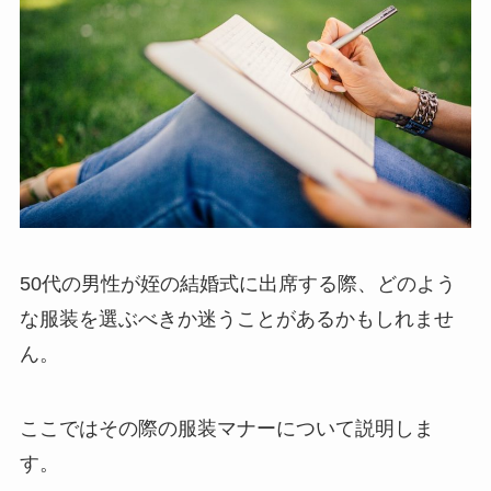
50代の男性が姪の結婚式に出席する際、どのよう
な服装を選ぶべきか迷うことがあるかもしれませ
ん。
ここではその際の服装マナーについて説明しま
す。