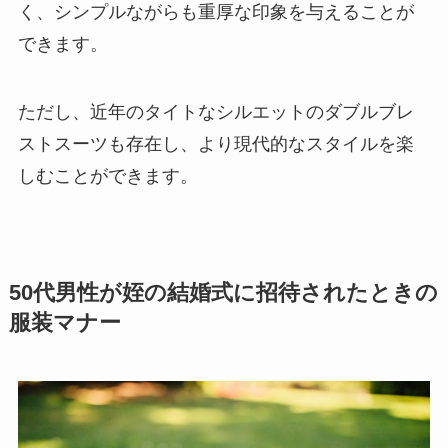
く、シンプルながらも重厚な印象を与えることが
できます。
ただし、近年のタイトなシルエットのダブルブレ
ストスーツも存在し、より現代的なスタイルを楽
しむことができます。
50代男性が姪の結婚式に招待されたときの
服装マナー