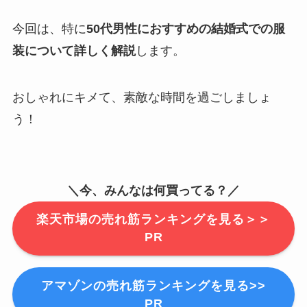
今回は、特に
50代男性におすすめの結婚式での服
装について詳しく解説
します。
おしゃれにキメて、素敵な時間を過ごしましょ
う！
＼今、みんなは何買ってる？／
楽天市場の売れ筋ランキングを見る＞＞
PR
アマゾンの売れ筋ランキングを見る>>
PR