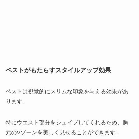
ベストがもたらすスタイルアップ効果
ベストは視覚的にスリムな印象を与える効果があ
ります。
特にウエスト部分をシェイプしてくれるため、胸
元のVゾーンを美しく見せることができます。