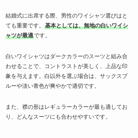
結婚式に出席する際、男性のワイシャツ選びはと
ても重要です。
基本としては、無地の白いワイシ
ャツが最適
です。
白いワイシャツはダークカラーのスーツと組み合
わせることで、コントラストが美しく、上品な印
象を与えます。白以外を選ぶ場合は、サックスブ
ルーや淡い青色が爽やかで適切です。
また、襟の形はレギュラーカラーが最も適してお
り、どんなスーツにも合わせやすいです。