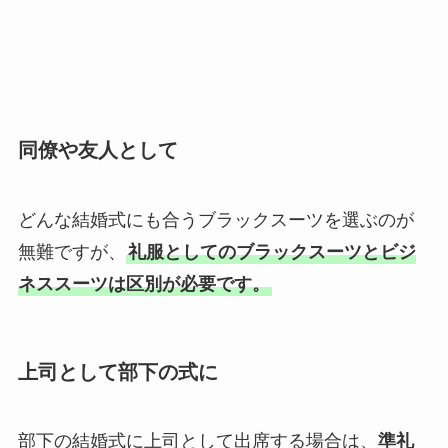
同僚や友人として
どんな結婚式にも合うブラックスーツを選ぶのが
無難ですが、
礼服としてのブラックスーツとビジ
ネススーツは区別が必要です。
上司として部下の式に
部下の結婚式に上司として出席する場合は、
準礼