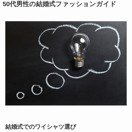
50代男性の結婚式ファッションガイド
結婚式でのワイシャツ選び