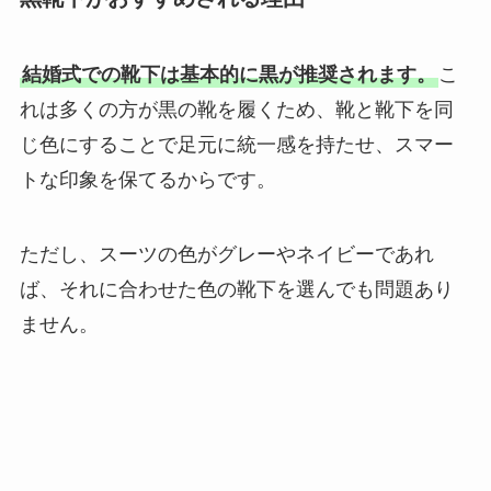
結婚式での靴下は基本的に黒が推奨されます。
こ
れは多くの方が黒の靴を履くため、靴と靴下を同
じ色にすることで足元に統一感を持たせ、スマー
トな印象を保てるからです。
ただし、スーツの色がグレーやネイビーであれ
ば、それに合わせた色の靴下を選んでも問題あり
ません。