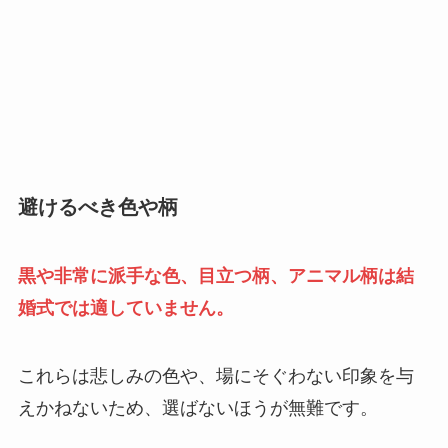
避けるべき色や柄
黒や非常に派手な色、目立つ柄、アニマル柄は結
婚式では適していません。
これらは悲しみの色や、場にそぐわない印象を与
えかねないため、選ばないほうが無難です。