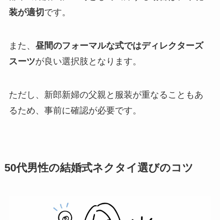
装が適切
です。
また、
昼間のフォーマルな式ではディレクターズ
スーツ
が良い選択肢となります。
ただし、新郎新婦の父親と服装が重なることもあ
るため、事前に確認が必要です。
50代男性の結婚式ネクタイ選びのコツ