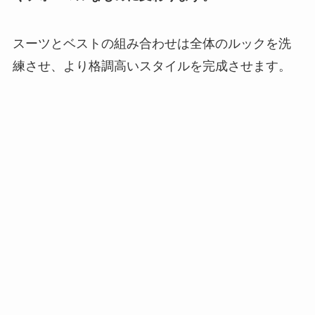
スーツとベストの組み合わせは全体のルックを洗
練させ、より格調高いスタイルを完成させます。