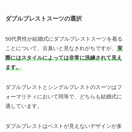
ダブルブレストスーツの選択
50代男性が結婚式にダブルブレストスーツを着る
ことについて、古臭いと見なされがちですが、
実
際にはスタイルによっては非常に洗練されて見え
ます。
ダブルブレストとシングルブレストのスーツはフ
ォーマリティにおいて同等で、どちらも結婚式に
適しています。
ダブルブレストはベストが見えないデザインが多