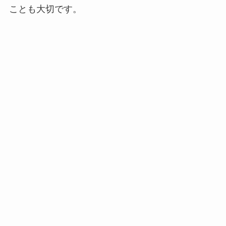
ことも大切です。