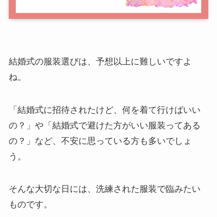
結婚式の服装選びは、予想以上に難しいですよ
ね。
「結婚式に招待されたけど、何を着て行けばいい
の？」や「結婚式で避けた方がいい服装ってある
の？」など、不安に思っている方も多いでしょ
う。
そんな大切な日には、洗練された服装で臨みたい
ものです。