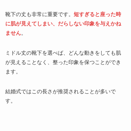
靴下の丈も非常に重要です。
短すぎると座った時
に肌が見えてしまい、だらしない印象を与えかね
ません
。
ミドル丈の靴下を選べば、どんな動きをしても肌
が見えることなく、整った印象を保つことができ
ます。
結婚式ではこの長さが推奨されることが多いで
す。