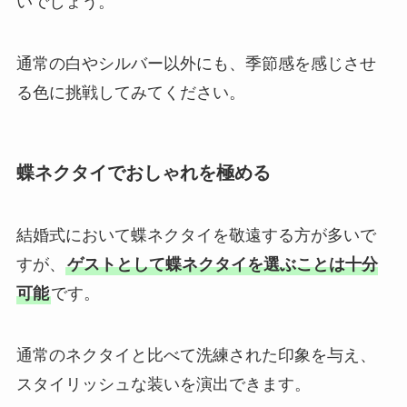
いでしょう。
通常の白やシルバー以外にも、季節感を感じさせ
る色に挑戦してみてください。
蝶ネクタイでおしゃれを極める
結婚式において蝶ネクタイを敬遠する方が多いで
すが、
ゲストとして蝶ネクタイを選ぶことは十分
可能
です。
通常のネクタイと比べて洗練された印象を与え、
スタイリッシュな装いを演出できます。