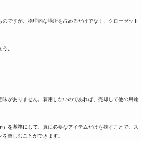
ものですが、物理的な場所を占めるだけでなく、クローゼット
ょう。
意味がありません。着用しないのであれば、売却して他の用途
か」を基準にして
、真に必要なアイテムだけを残すことで、ス
ンを楽しむことができます。