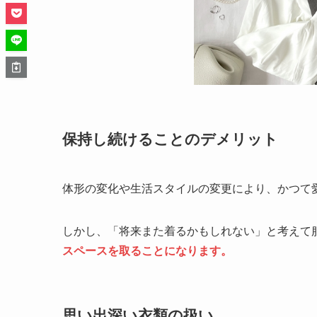
保持し続けることのデメリット
体形の変化や生活スタイルの変更により、かつて
しかし、「将来また着るかもしれない」と考えて
スペースを取ることになります。
思い出深い衣類の扱い