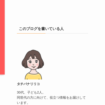
このブログを書いている人
タチバナリリコ
30代、子ども2人。
同世代の方に向けて、役立つ情報をお届けして
います。