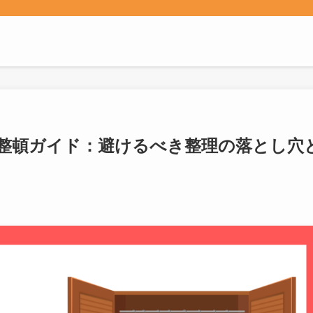
整頓ガイド：避けるべき整理の落とし穴