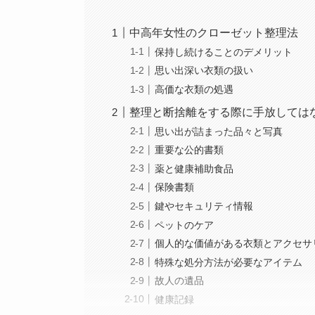
中高年女性のクローゼット整理法
保持し続けることのデメリット
思い出深い衣類の扱い
高価な衣類の処遇
整理と断捨離をする際に手放してはな
思い出が詰まった品々と写真
重要な公的書類
薬と健康補助食品
保険書類
鍵やセキュリティ情報
ペットのケア
個人的な価値がある衣類とアクセサ
特殊な処分方法が必要なアイテム
故人の遺品
健康記録