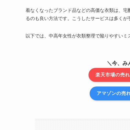
着なくなったブランド品などの高価な衣類は、宅
るのも良い方法です。こうしたサービスは多くが
以下では、中高年女性が衣類整理で陥りやすいミ
＼今、み
楽天市場の売れ
アマゾンの売れ