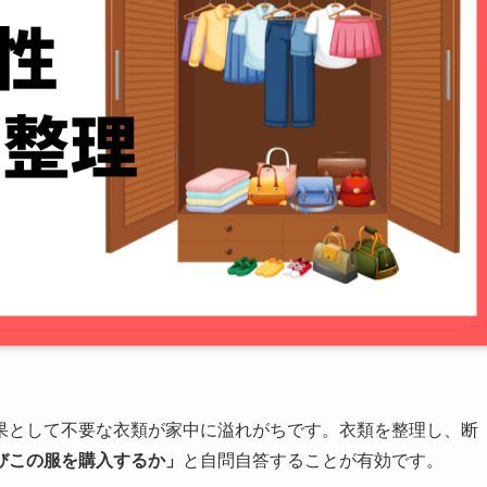
果として不要な衣類が家中に溢れがちです。衣類を整理し、断
びこの服を購入するか」
と自問自答することが有効です。