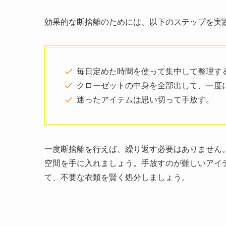
効果的な断捨離のためには、以下のステップを実
毎日定めた時間を使って集中して整理す
クローゼットの中身を全部出して、一度
迷ったアイテムは思い切って手放す。
一度断捨離を行えば、繰り返す必要はありません
空間を手に入れましょう。手放すのが難しいアイ
て、不要な衣類を賢く処分しましょう。