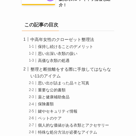
介！
この記事の目次
中高年女性のクローゼット整理法
保持し続けることのデメリット
思い出深い衣類の扱い
高価な衣類の処遇
整理と断捨離をする際に手放してはならな
い11のアイテム
思い出が詰まった品々と写真
重要な公的書類
薬と健康補助食品
保険書類
鍵やセキュリティ情報
ペットのケア
個人的な価値がある衣類とアクセサリー
特殊な処分方法が必要なアイテム