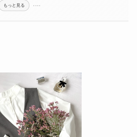
もっと見る