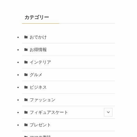
カテゴリー
おでかけ
お得情報
インテリア
グルメ
ビジネス
ファッション
フィギュアスケート
プレゼント