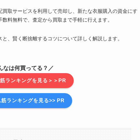
配買取サービスを利用して売却し、新たな衣服購入の資金にす
手数料無料で、査定から買取まで手軽に行えます。
スと、賢く断捨離するコツについて詳しく解説します。
んなは何買ってる？／
筋ランキングを見る＞＞PR
筋ランキングを見る>> PR