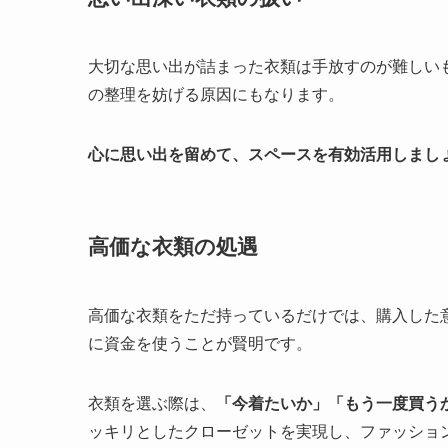
大切な思い出が詰まった衣類は手放すのが難しい
の整理を妨げる原因にもなります。
心に思い出を留めて、スペースを有効活用しまし
高価な衣類の処遇
高価な衣類をただ持っているだけでは、購入した
に資金を使うことが賢明です。
衣類を選ぶ際は、
「今着たいか」「もう一度買う
ッキリとしたクローゼットを実現し、ファッショ