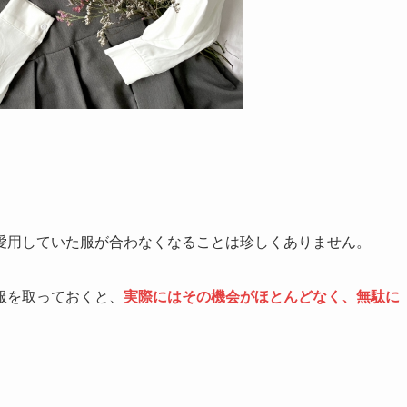
愛用していた服が合わなくなることは珍しくありません。
服を取っておくと、
実際にはその機会がほとんどなく、無駄に