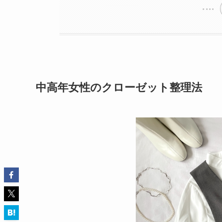
中高年女性のクローゼット整理法