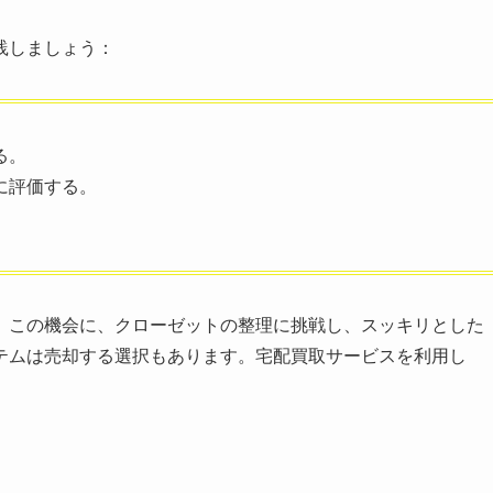
践しましょう：
る。
に評価する。
。この機会に、クローゼットの整理に挑戦し、スッキリとした
テムは売却する選択もあります。宅配買取サービスを利用し