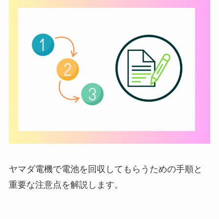
ヤマダ電機で電池を回収してもらうための手順と
重要な注意点を解説します。