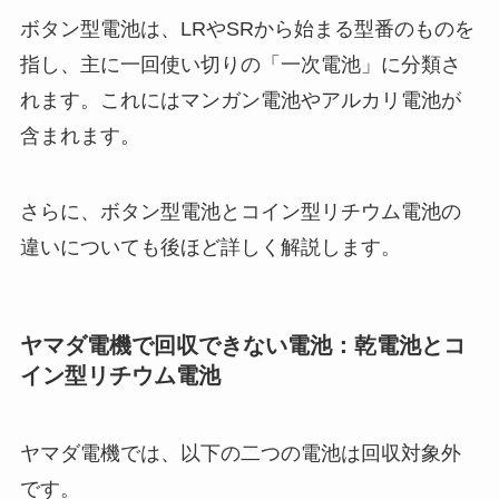
ボタン型電池は、LRやSRから始まる型番のものを
指し、主に一回使い切りの「一次電池」に分類さ
れます。これにはマンガン電池やアルカリ電池が
含まれます。
さらに、ボタン型電池とコイン型リチウム電池の
違いについても後ほど詳しく解説します。
ヤマダ電機で回収できない電池：乾電池とコ
イン型リチウム電池
ヤマダ電機では、以下の二つの電池は回収対象外
です。