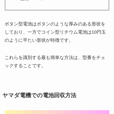
ボタン型電池はボタンのような厚みのある形状を
しており、一方でコイン型リチウム電池は10円玉
のように平たい形状が特徴です。
これらを識別する最も簡単な方法は、型番をチェ
ックすることです。
ヤマダ電機での電池回収方法