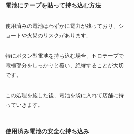
電池にテープを貼って持ち込む方法
使用済みの電池はわずかに電力が残っており、シ
ョートや火災のリスクがあります。
特にボタン型電池を持ち込む場合、セロテープで
電極部分をしっかりと覆い、絶縁することが大切
です。
この処理を施した後、電池を袋に入れて店舗に持
っていきます。
使用済み電池の安全な持ち込み