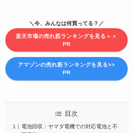
＼今、みんなは何買ってる？／
楽天市場の売れ筋ランキングを見る＞＞
PR
アマゾンの売れ筋ランキングを見る>>
PR
目次
電池回収：ヤマダ電機での対応電池と不