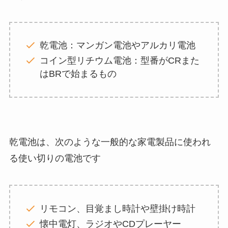
乾電池：マンガン電池やアルカリ電池
コイン型リチウム電池：型番がCRまた
はBRで始まるもの
乾電池は、次のような一般的な家電製品に使われ
る使い切りの電池です
リモコン、目覚まし時計や壁掛け時計
懐中電灯、ラジオやCDプレーヤー