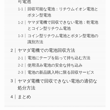
可電池
回収可能な電池：リチウムイオン電池と
ボタン型電池
ヤマダ電機で回収できない電池：乾電池
とコイン型リチウム電池
コイン型リチウム電池とボタン型電池の
識別方法
ヤマダ電機での電池回収方法
電池にテープを貼って持ち込む方法
使用済み電池の安全な持ち込み
電池の新品購入時に限る回収サービス
ヤマダ電機で回収できない電池の適切な
処分方法
まとめ