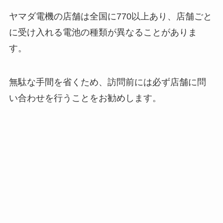
ヤマダ電機の店舗は全国に770以上あり、店舗ごと
に受け入れる電池の種類が異なることがありま
す。
無駄な手間を省くため、訪問前には必ず店舗に問
い合わせを行うことをお勧めします。