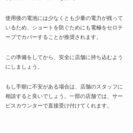
使用後の電池には少なくとも少量の電力が残って
いるため、ショートを防ぐためにも電極をセロテ
ープでカバーすることが推奨されます。
この準備をしてから、安全に店舗に持ち込むよう
にしましょう。
もし手順に不安がある場合は、店舗のスタッフに
相談すると良いでしょう。一部の店舗では、サー
ビスカウンターで直接受け付けてくれます。