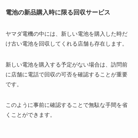
電池の新品購入時に限る回収サービス
ヤマダ電機の中には、新しい電池を購入した時だ
け古い電池を回収してくれる店舗も存在します。
新しい電池を購入する予定がない場合は、訪問前
に店舗に電話で回収の可否を確認することが重要
です。
このように事前に確認することで無駄な手間を省
くことができます。