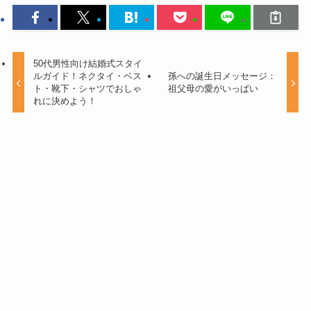
50代男性向け結婚式スタイ
ルガイド！ネクタイ・ベス
孫への誕生日メッセージ：
ト・靴下・シャツでおしゃ
祖父母の愛がいっぱい
れに決めよう！