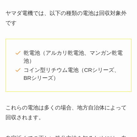
ヤマダ電機では、以下の種類の電池は回収対象外
です
乾電池（アルカリ乾電池、マンガン乾電
池）
コイン型リチウム電池（CRシリーズ、
BRシリーズ）
これらの電池は多くの場合、地方自治体によって
回収されます。