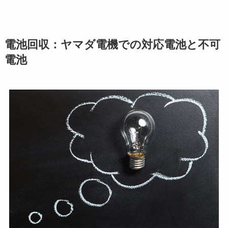
電池回収：ヤマダ電機での対応電池と不可
電池