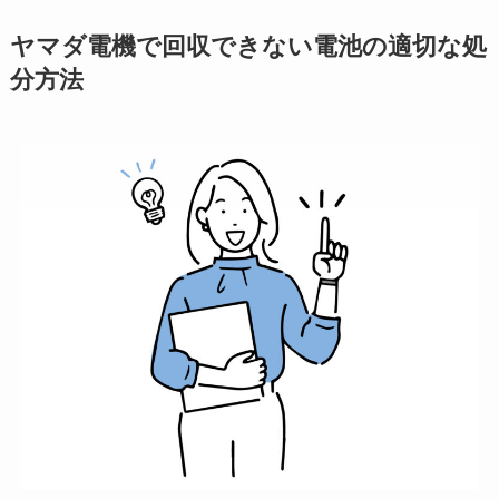
ヤマダ電機で回収できない電池の適切な処
分方法