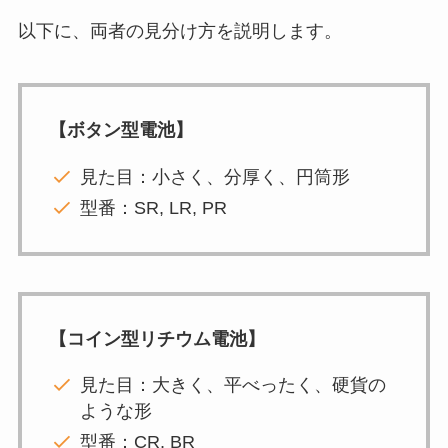
以下に、両者の見分け方を説明します。
【ボタン型電池】
見た目：小さく、分厚く、円筒形
型番：SR, LR, PR
【コイン型リチウム電池】
見た目：大きく、平べったく、硬貨の
ような形
型番：CR, BR