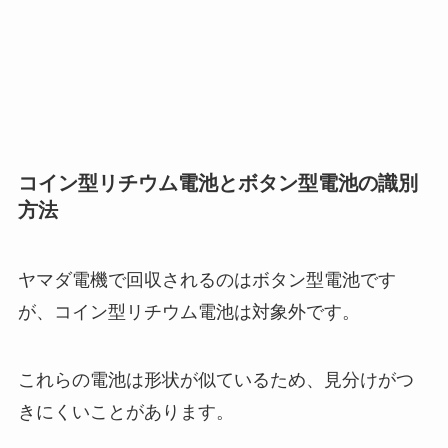
コイン型リチウム電池とボタン型電池の識別
方法
ヤマダ電機で回収されるのはボタン型電池です
が、コイン型リチウム電池は対象外です。
これらの電池は形状が似ているため、見分けがつ
きにくいことがあります。