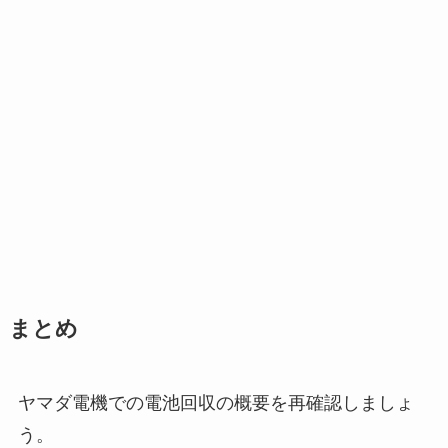
まとめ
ヤマダ電機での電池回収の概要を再確認しましょ
う。