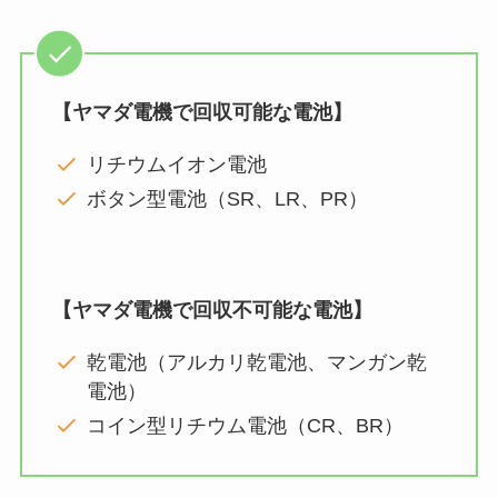
【ヤマダ電機で回収可能な電池】
リチウムイオン電池
ボタン型電池（SR、LR、PR）
【ヤマダ電機で回収不可能な電池】
乾電池（アルカリ乾電池、マンガン乾
電池）
コイン型リチウム電池（CR、BR）