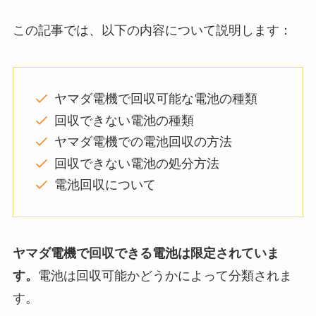
この記事では、以下の内容について説明します：
ヤマダ電機で回収可能な電池の種類
回収できない電池の種類
ヤマダ電機での電池回収の方法
回収できない電池の処分方法
電池回収について
ヤマダ電機で回収できる電池は限定されていま
す。
電池は回収可能かどうかによって分類されま
す。