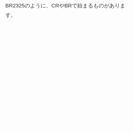
BR2325のように、CRやBRで始まるものがありま
す。