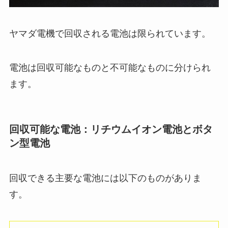
ヤマダ電機で回収される電池は限られています。
電池は回収可能なものと不可能なものに分けられ
ます。
回収可能な電池：リチウムイオン電池とボタ
ン型電池
回収できる主要な電池には以下のものがありま
す。