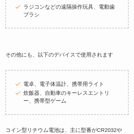
ラジコンなどの遠隔操作玩具、電動歯
ブラシ
その他にも、以下のデバイスで使用されます
電卓、電子体温計、携帯用ライト
炊飯器、自動車のキーレスエントリ
ー、携帯型ゲーム
コイン型リチウム電池は、主に型番がCR2032や