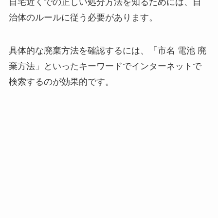
自宅近くでの正しい処分方法を知るためには、自
治体のルールに従う必要があります。
具体的な廃棄方法を確認するには、「市名 電池 廃
棄方法」といったキーワードでインターネットで
検索するのが効果的です。