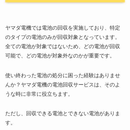
ヤマダ電機では電池の回収を実施しており、特定
のタイプの電池のみが回収対象となっています。
全ての電池が対象ではないため、どの電池が回収
可能で、どの電池が対象外なのかが重要です。
使い終わった電池の処分に困った経験はありませ
んか？ヤマダ電機の電池回収サービスは、そのよ
うな時に非常に役立ちます。
ただし、回収できる電池とできない電池がありま
す。