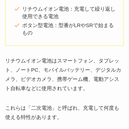
リチウムイオン電池：充電して繰り返し
使用できる電池
ボタン型電池：型番がLRやSRで始まる
もの
リチウムイオン電池はスマートフォン、タブレッ
ト、ノートPC、モバイルバッテリー、デジタルカ
メラ、ビデオカメラ、携帯ゲーム機、電動アシス
ト自転車などに使用されています。
これらは「二次電池」と呼ばれ、充電して何度も
使える特性があります。