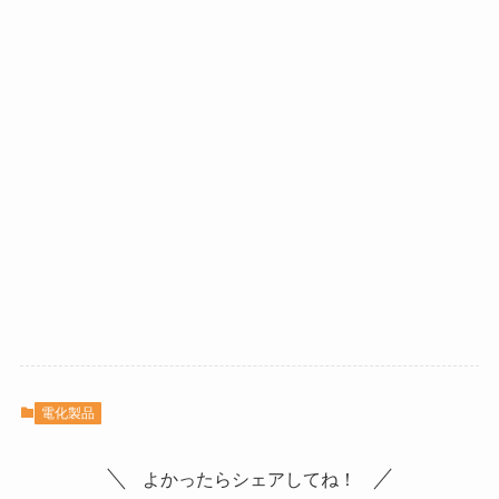
電化製品
よかったらシェアしてね！