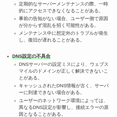
定期的なサーバーメンテナンスの際、一時
的にアクセスできなくなることがある。
事前の告知がない場合、ユーザー側で原因
が分からず混乱を招く可能性がある。
メンテナンス中に想定外のトラブルが発生
し、復旧が遅れることがある。
DNS設定の不具合
DNSサーバーの設定ミスにより、ウェブス
マイルのドメインが正しく解決できないこ
とがある。
キャッシュされたDNS情報が古く、サーバ
ーに到達できない場合がある。
ユーザーのネットワーク環境によっては、
異なるDNS設定が影響し、接続エラーの原
因となることがある。