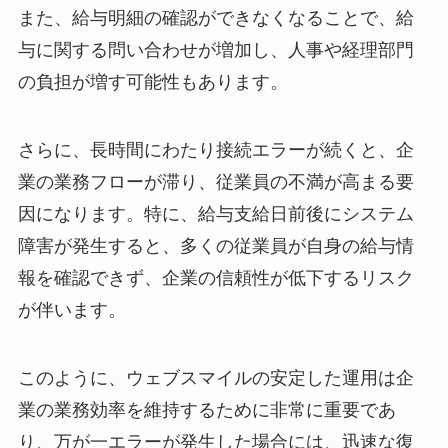
また、給与明細の確認ができなくなることで、給
与に関する問い合わせが増加し、人事や経理部門
の負担が増す可能性もあります。
さらに、長時間にわたり接続エラーが続くと、企
業の業務フローが滞り、従業員の不満が高まる要
因になります。特に、給与支給日前後にシステム
障害が発生すると、多くの従業員が自身の給与情
報を確認できず、企業の信頼性が低下するリスク
が伴います。
このように、ウェブスマイルの安定した運用は企
業の業務効率を維持するために非常に重要であ
り、万が一エラーが発生した場合には、迅速な復