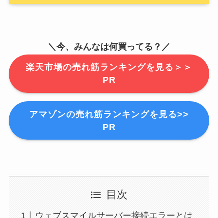
＼今、みんなは何買ってる？／
楽天市場の売れ筋ランキングを見る＞＞
PR
アマゾンの売れ筋ランキングを見る>>
PR
目次
ウェブスマイルサーバー接続エラーとは