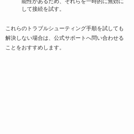
能性があるため、それらを一時的に無効に
して接続を試す。
これらのトラブルシューティング手順を試しても
解決しない場合は、公式サポートへ問い合わせる
ことをおすすめします。