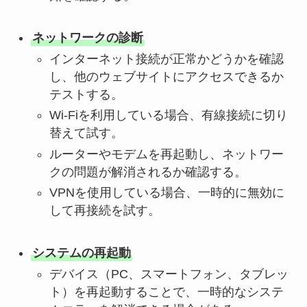
ネットワークの診断
インターネット接続が正常かどうかを確認
し、他のウェブサイトにアクセスできるか
テストする。
Wi-Fiを利用している場合、有線接続に切り
替えて試す。
ルーターやモデムを再起動し、ネットワー
クの問題が解消されるか確認する。
VPNを使用している場合、一時的に無効に
して再接続を試す。
システムの再起動
デバイス（PC、スマートフォン、タブレッ
ト）を再起動することで、一時的なシステ