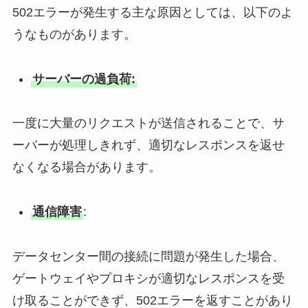
502エラーが発生する主な原因としては、以下のよ
うなものがあります。
サーバーの過負荷:
一度に大量のリクエストが送信されることで、サ
ーバーが処理しきれず、適切なレスポンスを返せ
なくなる場合があります。
通信障害
:
データセンター間の接続に問題が発生した場合、
ゲートウェイやプロキシが適切なレスポンスを受
け取ることができず、502エラーを返すことがあり