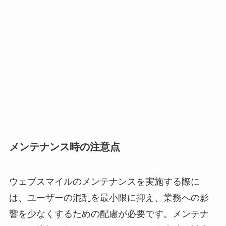
メンテナンス時の注意点
ウェブスマイルのメンテナンスを実施する際に
は、ユーザーの混乱を最小限に抑え、業務への影
響を少なくするための配慮が必要です。メンテナ