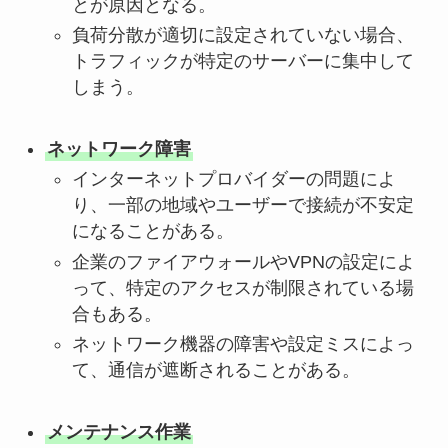
とが原因となる。
負荷分散が適切に設定されていない場合、
トラフィックが特定のサーバーに集中して
しまう。
ネットワーク障害
インターネットプロバイダーの問題によ
り、一部の地域やユーザーで接続が不安定
になることがある。
企業のファイアウォールやVPNの設定によ
って、特定のアクセスが制限されている場
合もある。
ネットワーク機器の障害や設定ミスによっ
て、通信が遮断されることがある。
メンテナンス作業