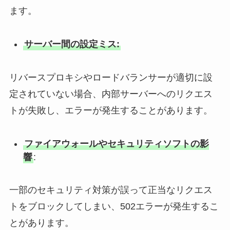
ます。
サーバー間の設定ミス:
リバースプロキシやロードバランサーが適切に設
定されていない場合、内部サーバーへのリクエス
トが失敗し、エラーが発生することがあります。
ファイアウォールやセキュリティソフトの影
響
:
一部のセキュリティ対策が誤って正当なリクエス
トをブロックしてしまい、502エラーが発生するこ
とがあります。