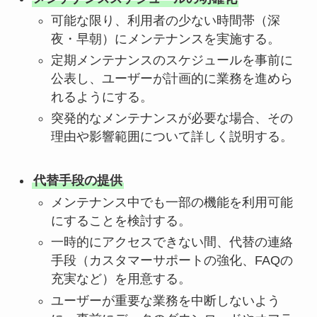
可能な限り、利用者の少ない時間帯（深
夜・早朝）にメンテナンスを実施する。
定期メンテナンスのスケジュールを事前に
公表し、ユーザーが計画的に業務を進めら
れるようにする。
突発的なメンテナンスが必要な場合、その
理由や影響範囲について詳しく説明する。
代替手段の提供
メンテナンス中でも一部の機能を利用可能
にすることを検討する。
一時的にアクセスできない間、代替の連絡
手段（カスタマーサポートの強化、FAQの
充実など）を用意する。
ユーザーが重要な業務を中断しないよう