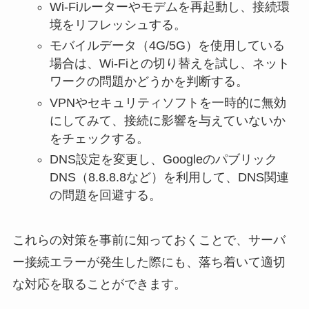
Wi-Fiルーターやモデムを再起動し、接続環
境をリフレッシュする。
モバイルデータ（4G/5G）を使用している
場合は、Wi-Fiとの切り替えを試し、ネット
ワークの問題かどうかを判断する。
VPNやセキュリティソフトを一時的に無効
にしてみて、接続に影響を与えていないか
をチェックする。
DNS設定を変更し、Googleのパブリック
DNS（8.8.8.8など）を利用して、DNS関連
の問題を回避する。
これらの対策を事前に知っておくことで、サーバ
ー接続エラーが発生した際にも、落ち着いて適切
な対応を取ることができます。