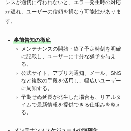
ンスが適切に行われないと、エラー発生時の対応
が遅れ、ユーザーの信頼を損なう可能性がありま
す。
事前告知の徹底
メンテナンスの開始・終了予定時刻を明確
に記載し、ユーザーに十分な猶予を与え
る。
公式サイト、アプリ内通知、メール、SNS
など複数の手段を活用し、幅広いユーザー
に周知する。
予期せぬ延長が発生した場合も、リアルタ
イムで最新情報を提供できる仕組みを整え
る。
メンテナンススケジュールの明確化