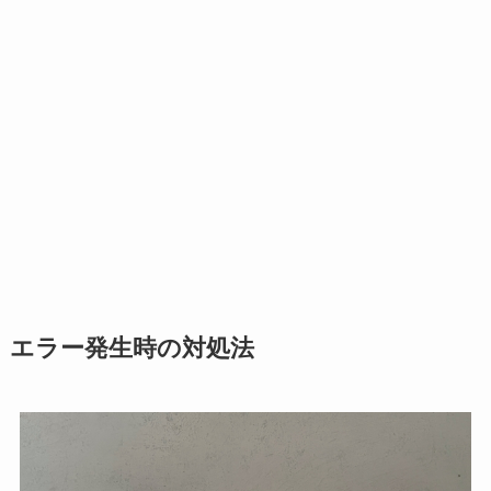
エラー発生時の対処法