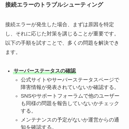
接続エラーのトラブルシューティング
接続エラーが発生した場合、まずは原因を特定
し、それに応じた対策を講じることが重要です。
以下の手順を試すことで、多くの問題を解決でき
ます。
サーバーステータスの確認
公式サイトやサーバーステータスページで
障害情報が発表されていないか確認する。
SNSやサポートフォーラムで他のユーザー
も同様の問題を報告していないかチェック
する。
メンテナンスの予定がないか運営からの通
知を確認する。