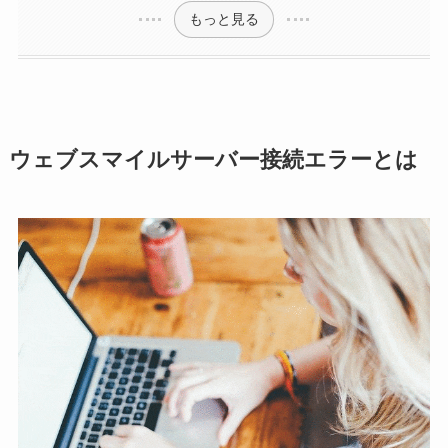
もっと見る
ウェブスマイルサーバー接続エラーとは