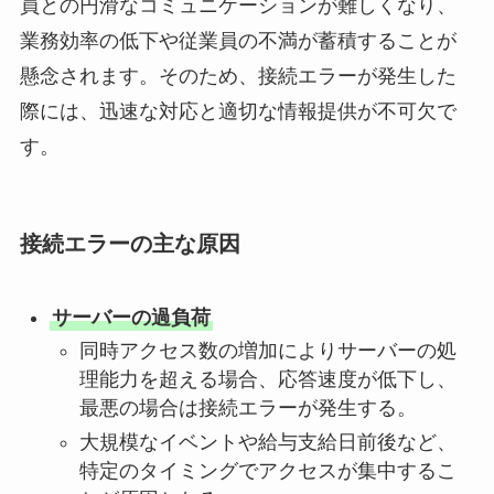
員との円滑なコミュニケーションが難しくなり、
業務効率の低下や従業員の不満が蓄積することが
懸念されます。そのため、接続エラーが発生した
際には、迅速な対応と適切な情報提供が不可欠で
す。
接続エラーの主な原因
サーバーの過負荷
同時アクセス数の増加によりサーバーの処
理能力を超える場合、応答速度が低下し、
最悪の場合は接続エラーが発生する。
大規模なイベントや給与支給日前後など、
特定のタイミングでアクセスが集中するこ