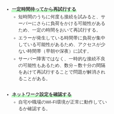
一定時間待ってから再試行する
短時間のうちに何度も接続を試みると、サ
ーバーにさらに負荷をかける可能性がある
ため、一定の時間をおいて再試行する。
エラーが発生している時間帯に負荷が集中
している可能性があるため、アクセスが少
ない時間帯（早朝や深夜）に試す。
サーバー障害ではなく、一時的な接続不良
の可能性もあるため、数分～数十分の間隔
をあけて再試行することで問題が解消され
ることがある。
ネットワーク設定を確認する
自宅や職場のWi-Fi環境が正常に動作してい
るか確認する。