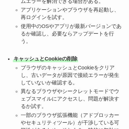
ムエラーを解消できる場合がある。
アプリケーションやブラウザを再起動し、
再ログインを試す。
使用中のOSやアプリが最新バージョンであ
るか確認し、必要ならアップデートを行
う。
キャッシュとCookieの削除
ブラウザのキャッシュとCookieをクリア
し、古いデータが原因で接続エラーが発生
していないか確認する。
異なるブラウザやシークレットモードでウ
ェブスマイルにアクセスし、問題が解決す
るか試す。
一部のブラウザ拡張機能（アドブロッカー
やセキュリティツール）が干渉している可