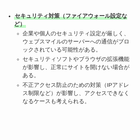
セキュリティ対策（ファイアウォール設定な
ど）
企業や個人のセキュリティ設定が厳しく、
ウェブスマイルのサーバーへの通信がブロ
ックされている可能性がある。
セキュリティソフトやブラウザの拡張機能
が影響し、正常にサイトを開けない場合が
ある。
不正アクセス防止のための対策（IPアドレ
ス制限など）が影響し、アクセスできなく
なるケースも考えられる。