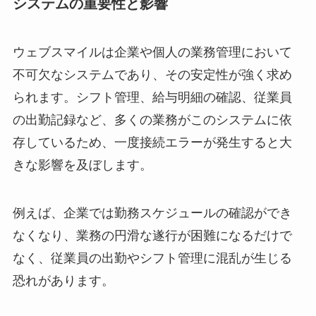
システムの重要性と影響
ウェブスマイルは企業や個人の業務管理において
不可欠なシステムであり、その安定性が強く求め
られます。シフト管理、給与明細の確認、従業員
の出勤記録など、多くの業務がこのシステムに依
存しているため、一度接続エラーが発生すると大
きな影響を及ぼします。
例えば、企業では勤務スケジュールの確認ができ
なくなり、業務の円滑な遂行が困難になるだけで
なく、従業員の出勤やシフト管理に混乱が生じる
恐れがあります。