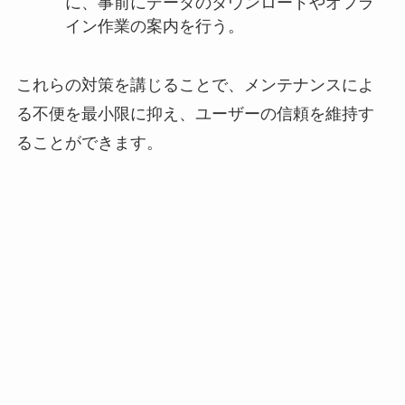
に、事前にデータのダウンロードやオフラ
イン作業の案内を行う。
これらの対策を講じることで、メンテナンスによ
る不便を最小限に抑え、ユーザーの信頼を維持す
ることができます。