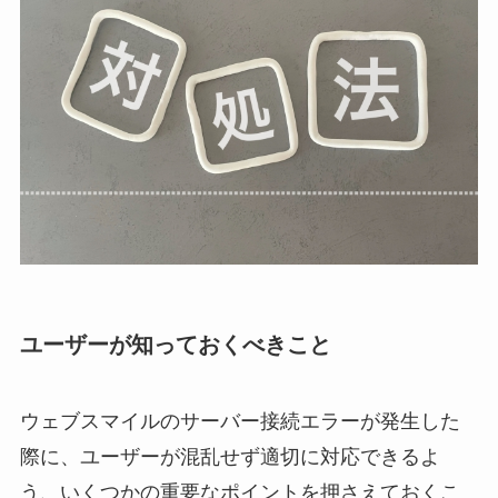
ユーザーが知っておくべきこと
ウェブスマイルのサーバー接続エラーが発生した
際に、ユーザーが混乱せず適切に対応できるよ
う、いくつかの重要なポイントを押さえておくこ