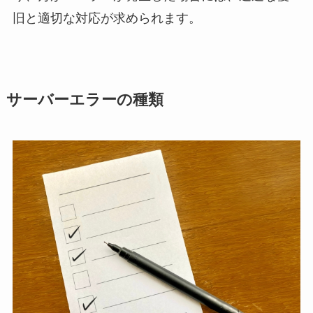
旧と適切な対応が求められます。
サーバーエラーの種類