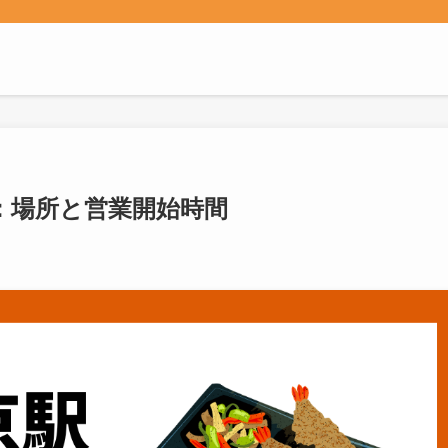
：場所と営業開始時間