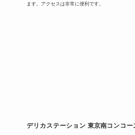
ます。アクセスは非常に便利です。
デリカステーション 東京南コンコー