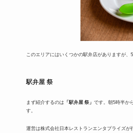
このエリアにはいくつかの駅弁店がありますが、5
駅弁屋 祭
まず紹介するのは
「駅弁屋 祭」
です。朝5時半か
す。
運営は株式会社日本レストランエンタプライズが