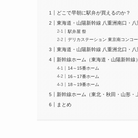
どこで早朝に駅弁が買えるのか？
東海道・山陽新幹線 八重洲南口・八
駅弁屋 祭
デリカステーション 東京南コンコ
東海道・山陽新幹線 八重洲北口・八
新幹線ホーム（東海道・山陽新幹線
14～15番ホーム
16～17番ホーム
18～19番ホーム
新幹線ホーム（東北・秋田・山形・
まとめ