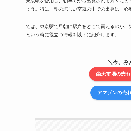
東京駅を使用し、朝早くから出発される方々にと
ょう。特に、朝の涼しい空気の中での出発は、心
では、東京駅で早朝に駅弁をどこで買えるのか、
という時に役立つ情報を以下に紹介します。
＼今、み
楽天市場の売れ
アマゾンの売れ