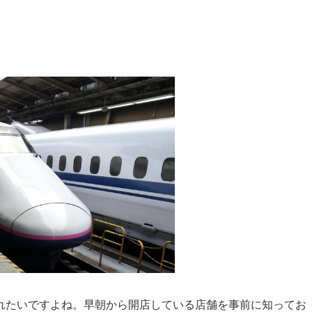
れたいですよね。早朝から開店している店舗を事前に知ってお