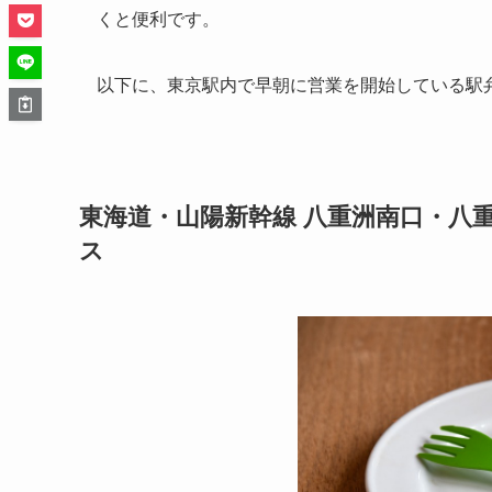
くと便利です。
以下に、東京駅内で早朝に営業を開始している駅
東海道・山陽新幹線 八重洲南口・八
ス