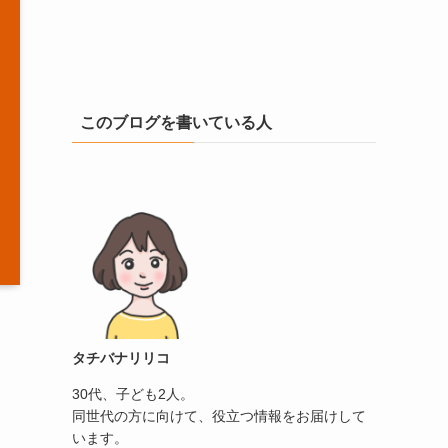
このブログを書いている人
タチバナリリコ
30代、子ども2人。
同世代の方に向けて、役立つ情報をお届けして
います。