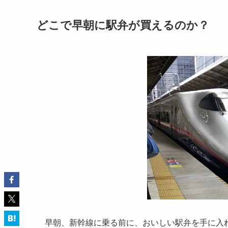
どこで早朝に駅弁が買えるのか？
早朝、新幹線に乗る前に、おいしい駅弁を手に入