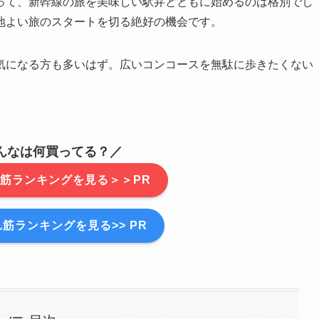
って、新幹線の旅を美味しい駅弁とともに始めるのは格別でし
地よい旅のスタートを切る絶好の機会です。
気になる方も多いはず。広いコンコースを無駄に歩きたくない
んなは何買ってる？／
筋ランキングを見る＞＞PR
筋ランキングを見る>> PR