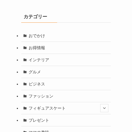
カテゴリー
おでかけ
お得情報
インテリア
グルメ
ビジネス
ファッション
フィギュアスケート
プレゼント