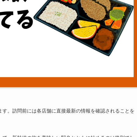
ます。訪問前には各店舗に直接最新の情報を確認されることを