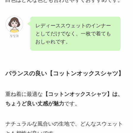
白色はどんな色とも合わせやすくおすすめです。
レディーススウェットのインナー
としてだけでなく、一枚で着ても
リリコ
おしゃれです。
バランスの良い【コットンオックスシャツ】
重ね着に最適な
【コットンオックスシャツ】は、
ちょうど良い丈感が魅力
です。
ナチュラルな風合いの生地で、どんなスウェット