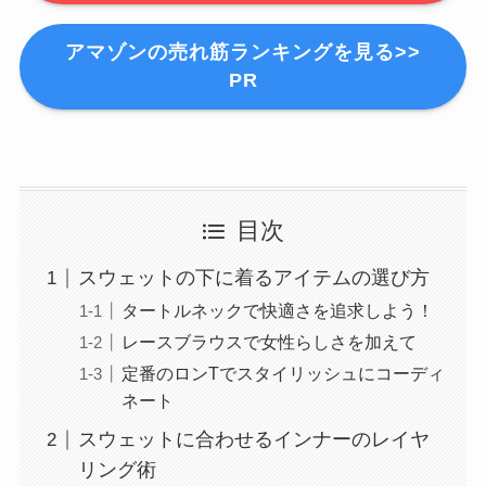
アマゾンの売れ筋ランキングを見る>>
PR
目次
スウェットの下に着るアイテムの選び方
タートルネックで快適さを追求しよう！
レースブラウスで女性らしさを加えて
定番のロンTでスタイリッシュにコーディ
ネート
スウェットに合わせるインナーのレイヤ
リング術