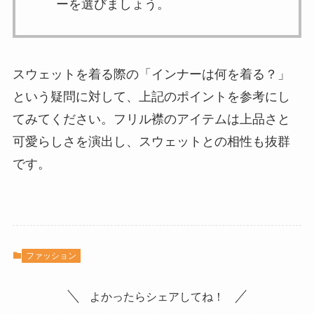
ーを選びましょう。
スウェットを着る際の「インナーは何を着る？」
という疑問に対して、上記のポイントを参考にし
てみてください。フリル襟のアイテムは上品さと
可愛らしさを演出し、スウェットとの相性も抜群
です。
ファッション
よかったらシェアしてね！