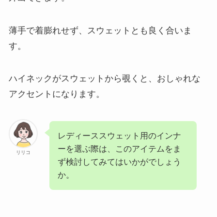
薄手で着膨れせず、スウェットとも良く合いま
す。
ハイネックがスウェットから覗くと、おしゃれな
アクセントになります。
レディーススウェット用のインナ
ーを選ぶ際は、このアイテムをま
リリコ
ず検討してみてはいかがでしょう
か。