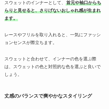
スウェットのインナーとして、
首元や袖口からち
らりと見せると、さりげないおしゃれ感が生まれ
ます。
レースやフリルを取り入れると、一気にファッシ
ョンセンスが際立ちます。
スウェットと合わせて、インナーの色を選ぶ際
は、スウェットの色と対照的な色を選ぶと良いで
しょう。
丈感のバランスで爽やかなスタイリング