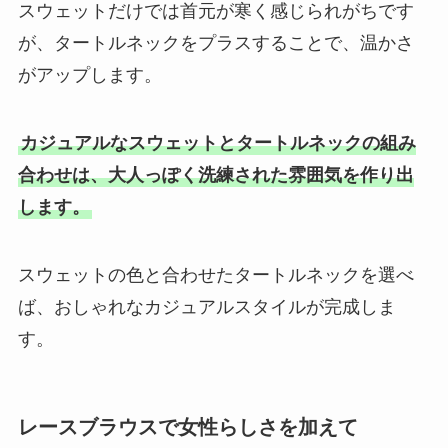
スウェットだけでは首元が寒く感じられがちです
が、タートルネックをプラスすることで、温かさ
がアップします。
カジュアルなスウェットとタートルネックの組み
合わせは、大人っぽく洗練された雰囲気を作り出
します。
スウェットの色と合わせたタートルネックを選べ
ば、おしゃれなカジュアルスタイルが完成しま
す。
レースブラウスで女性らしさを加えて