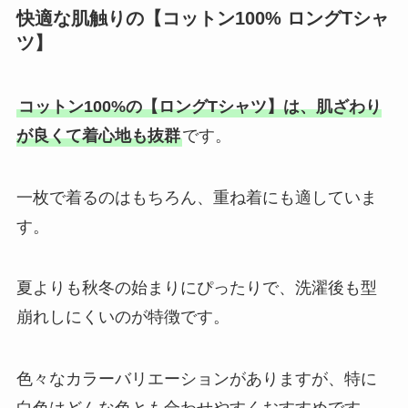
快適な肌触りの【コットン100% ロングTシャ
ツ】
コットン100%の【ロングTシャツ】は、肌ざわり
が良くて着心地も抜群
です。
一枚で着るのはもちろん、重ね着にも適していま
す。
夏よりも秋冬の始まりにぴったりで、洗濯後も型
崩れしにくいのが特徴です。
色々なカラーバリエーションがありますが、特に