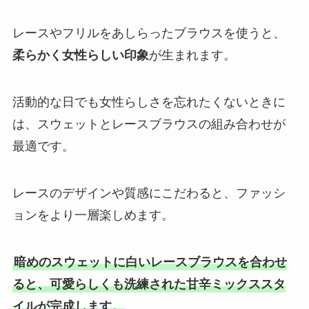
レースやフリルをあしらったブラウスを使うと、
柔らかく女性らしい印象
が生まれます。
活動的な日でも女性らしさを忘れたくないときに
は、スウェットとレースブラウスの組み合わせが
最適です。
レースのデザインや質感にこだわると、ファッシ
ョンをより一層楽しめます。
暗めのスウェットに白いレースブラウスを合わせ
ると、可愛らしくも洗練された甘辛ミックススタ
イルが完成します。