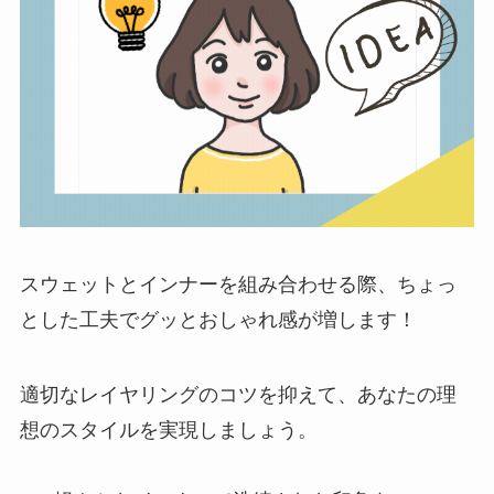
スウェットとインナーを組み合わせる際、ちょっ
とした工夫でグッとおしゃれ感が増します！
適切なレイヤリングのコツを抑えて、あなたの理
想のスタイルを実現しましょう。