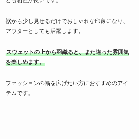
とも相性が良いです。
裾から少し見せるだけでおしゃれな印象になり、
アウターとしても活躍します。
スウェットの上から羽織ると、また違った雰囲気
を楽しめます。
ファッションの幅を広げたい方におすすめのアイ
テムです。