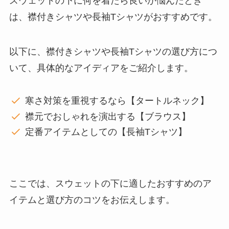
スウェットの下に何を着たら良いか悩んだとき
は、襟付きシャツや長袖Tシャツがおすすめです。
以下に、襟付きシャツや長袖Tシャツの選び方につ
いて、具体的なアイディアをご紹介します。
寒さ対策を重視するなら【タートルネック】
襟元でおしゃれを演出する【ブラウス】
定番アイテムとしての【長袖Tシャツ】
ここでは、スウェットの下に適したおすすめのア
イテムと選び方のコツをお伝えします。