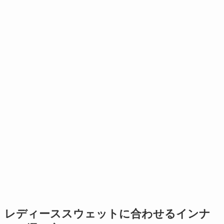
レディーススウェットに合わせるインナ