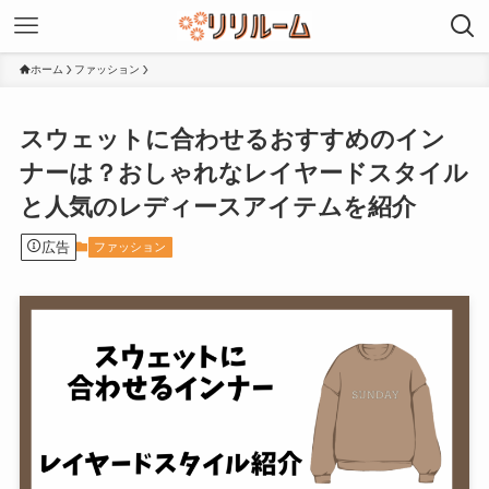
ホーム
ファッション
スウェットに合わせるおすすめのイン
ナーは？おしゃれなレイヤードスタイル
と人気のレディースアイテムを紹介
広告
ファッション