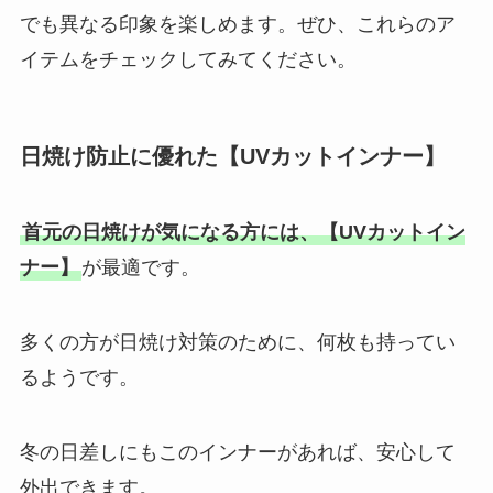
でも異なる印象を楽しめます。ぜひ、これらのア
イテムをチェックしてみてください。
日焼け防止に優れた【UVカットインナー】
首元の日焼けが気になる方には、【UVカットイン
ナー】
が最適です。
多くの方が日焼け対策のために、何枚も持ってい
るようです。
冬の日差しにもこのインナーがあれば、安心して
外出できます。