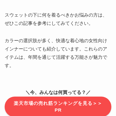
スウェットの下に何を着るべきかお悩みの方は、
ぜひこの記事を参考にしてみてください。
カラーの選択肢が多く、快適な着心地の女性向け
インナーについても紹介しています。これらのア
イテムは、年間を通じて活躍する万能さが魅力で
す。
＼今、みんなは何買ってる？／
楽天市場の売れ筋ランキングを見る＞＞
PR