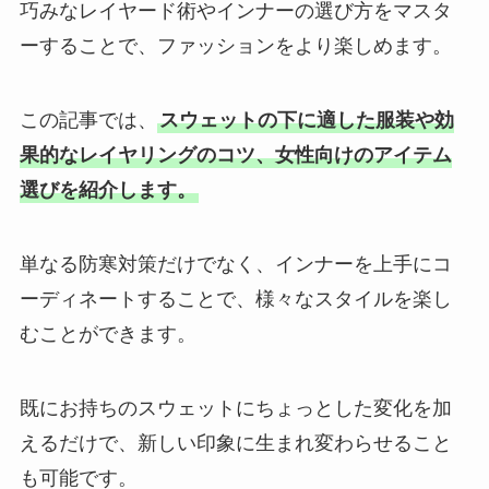
巧みなレイヤード術やインナーの選び方をマスタ
ーすることで、ファッションをより楽しめます。
この記事では、
スウェットの下に適した服装や効
果的なレイヤリングのコツ、女性向けのアイテム
選びを紹介します。
単なる防寒対策だけでなく、インナーを上手にコ
ーディネートすることで、様々なスタイルを楽し
むことができます。
既にお持ちのスウェットにちょっとした変化を加
えるだけで、新しい印象に生まれ変わらせること
も可能です。