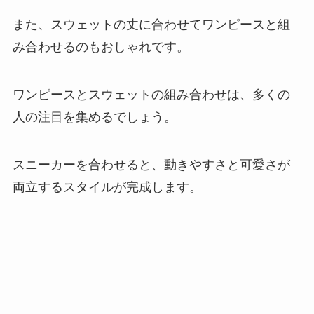
また、スウェットの丈に合わせてワンピースと組
み合わせるのもおしゃれです。
ワンピースとスウェットの組み合わせは、多くの
人の注目を集めるでしょう。
スニーカーを合わせると、動きやすさと可愛さが
両立するスタイルが完成します。