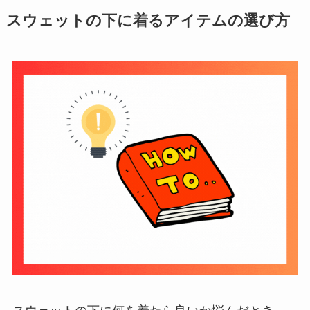
スウェットの下に着るアイテムの選び方