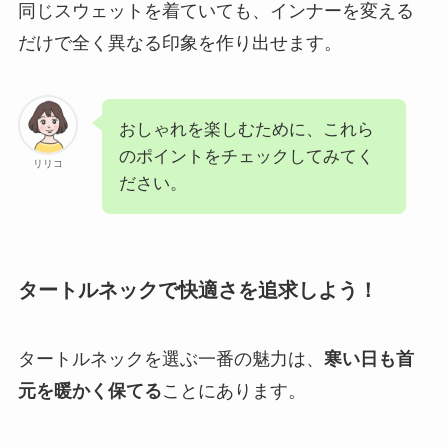
同じスウェットを着ていても、インナーを変える
だけで全く異なる印象を作り出せます。
おしゃれを楽しむために、これら
のポイントをチェックしてみてく
リリコ
ださい。
タートルネックで快適さを追求しよう！
タートルネックを選ぶ一番の魅力は、
寒い日も首
元を暖かく保てる
ことにあります。