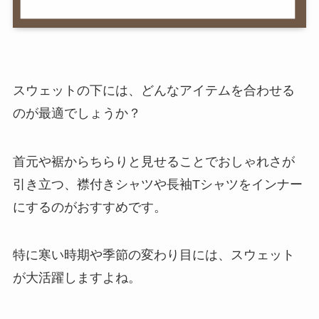
スウェットの下には、どんなアイテムを合わせる
のが最適でしょうか？
首元や裾からちらりと見せることでおしゃれさが
引き立つ、襟付きシャツや長袖Tシャツをインナー
にするのがおすすめです。
特に寒い時期や季節の変わり目には、スウェット
が大活躍しますよね。