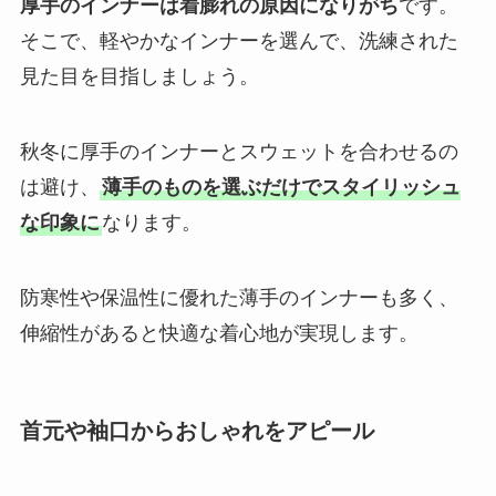
厚手のインナーは着膨れの原因になりがち
です。
そこで、軽やかなインナーを選んで、洗練された
見た目を目指しましょう。
秋冬に厚手のインナーとスウェットを合わせるの
は避け、
薄手のものを選ぶだけでスタイリッシュ
な印象に
なります。
防寒性や保温性に優れた薄手のインナーも多く、
伸縮性があると快適な着心地が実現します。
首元や袖口からおしゃれをアピール