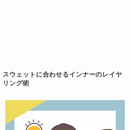
スウェットに合わせるインナーのレイヤ
リング術