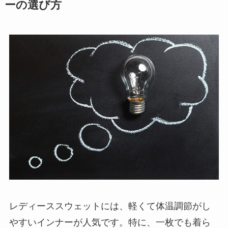
ーの選び方
レディーススウェットには、軽くて体温調節がし
やすいインナーが人気です。特に、一枚でも着ら