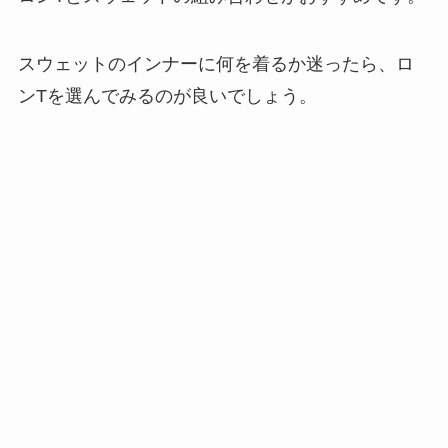
スウェットのインナーに何を着るか迷ったら、ロ
ンTを選んでみるのが良いでしょう。