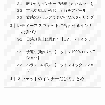
軽やかなインナーで洗練されたルックを
首元や袖口からおしゃれをアピール
丈感のバランスで爽やかなスタイリング
レディーススウェットに合わせるインナ
ーの選び方
日焼け防止に優れた【UVカットインナ
ー】
快適な肌触りの【コットン100% ロングT
シャツ】
バランスの良い【コットンオックスシャ
ツ】
スウェットのインナー選びのまとめ