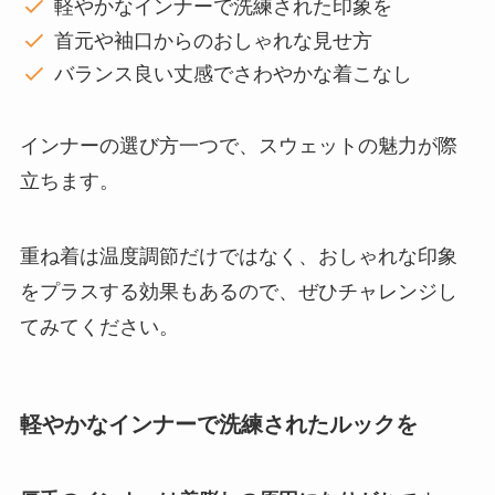
軽やかなインナーで洗練された印象を
首元や袖口からのおしゃれな見せ方
バランス良い丈感でさわやかな着こなし
インナーの選び方一つで、スウェットの魅力が際
立ちます。
重ね着は温度調節だけではなく、おしゃれな印象
をプラスする効果もあるので、ぜひチャレンジし
てみてください。
軽やかなインナーで洗練されたルックを