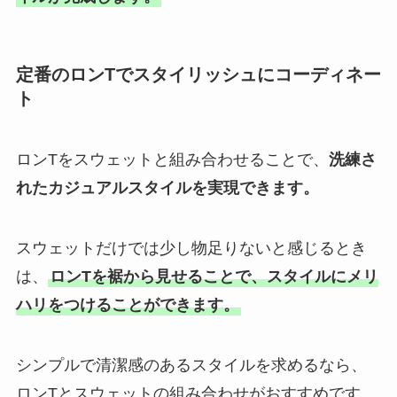
定番のロンTでスタイリッシュにコーディネー
ト
ロンTをスウェットと組み合わせることで、
洗練さ
れたカジュアルスタイルを実現できます。
スウェットだけでは少し物足りないと感じるとき
は、
ロンTを裾から見せることで、スタイルにメリ
ハリをつけることができます。
シンプルで清潔感のあるスタイルを求めるなら、
ロンTとスウェットの組み合わせがおすすめです。