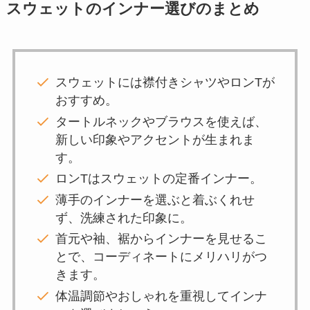
スウェットのインナー選びのまとめ
スウェットには襟付きシャツやロンTが
おすすめ。
タートルネックやブラウスを使えば、
新しい印象やアクセントが生まれま
す。
ロンTはスウェットの定番インナー。
薄手のインナーを選ぶと着ぶくれせ
ず、洗練された印象に。
首元や袖、裾からインナーを見せるこ
とで、コーディネートにメリハリがつ
きます。
体温調節やおしゃれを重視してインナ