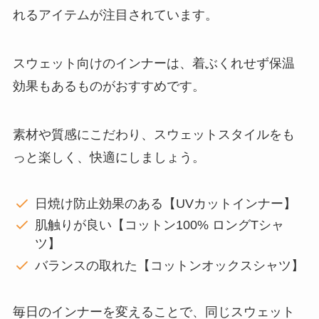
れるアイテムが注目されています。
スウェット向けのインナーは、着ぶくれせず保温
効果もあるものがおすすめです。
素材や質感にこだわり、スウェットスタイルをも
っと楽しく、快適にしましょう。
日焼け防止効果のある【UVカットインナー】
肌触りが良い【コットン100% ロングTシャ
ツ】
バランスの取れた【コットンオックスシャツ】
毎日のインナーを変えることで、同じスウェット