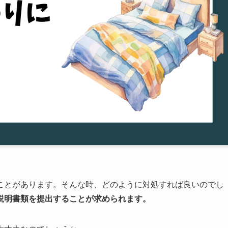
ことがあります。そんな時、どのように対処すれば良いのでし
説明書類を提出することが求められます。