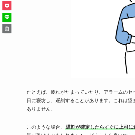
たとえば、疲れがたまっていたり、アラームのセ
日に寝坊し、遅刻することがあります。これは望
ありません。
このような場合、
遅刻が確定したらすぐに上司に