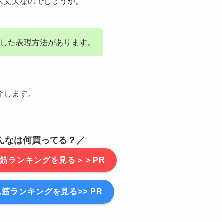
大丈夫なのでしょうか。
した表現方法があります。
介します。
んなは何買ってる？／
筋ランキングを見る＞＞PR
筋ランキングを見る>> PR