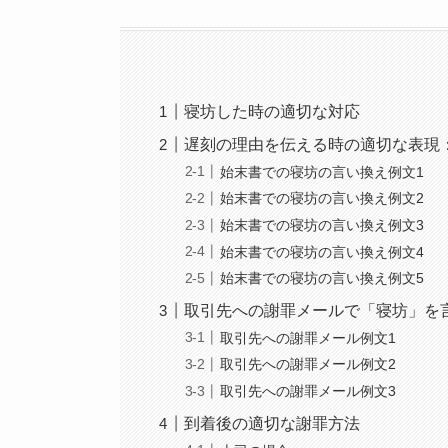
寝坊した時の適切な対応
遅刻の理由を伝える時の適切な表現
始末書での寝坊の言い換え例文1
始末書での寝坊の言い換え例文2
始末書での寝坊の言い換え例文3
始末書での寝坊の言い換え例文4
始末書での寝坊の言い換え例文5
取引先への謝罪メールで「寝坊」を
取引先への謝罪メール例文1
取引先への謝罪メール例文2
取引先への謝罪メール例文3
到着後の適切な謝罪方法