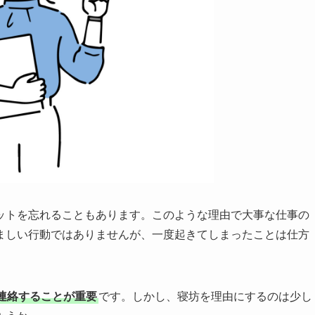
ットを忘れることもあります。このような理由で大事な仕事の
ましい行動ではありませんが、一度起きてしまったことは仕方
連絡することが重要
です。しかし、寝坊を理由にするのは少し