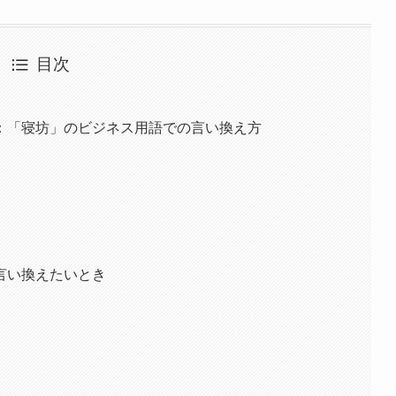
目次
：「寝坊」のビジネス用語での言い換え方
言い換えたいとき