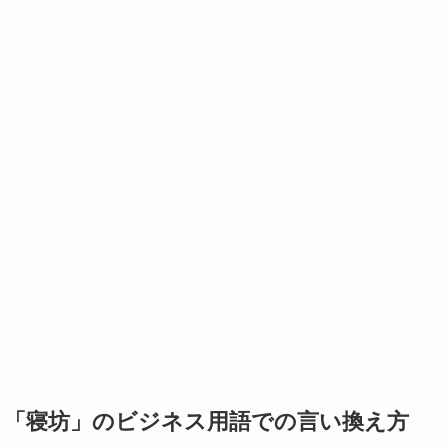
：「寝坊」のビジネス用語での言い換え方