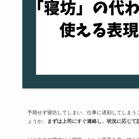
予期せず寝坊してしまい、仕事に遅刻してしまう
ょうか。
まずは上司にすぐ連絡し、状況に応じて