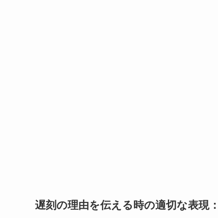
遅刻の理由を伝える時の適切な表現