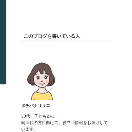
このブログを書いている人
タチバナリリコ
30代、子ども2人。
同世代の方に向けて、役立つ情報をお届けして
います。