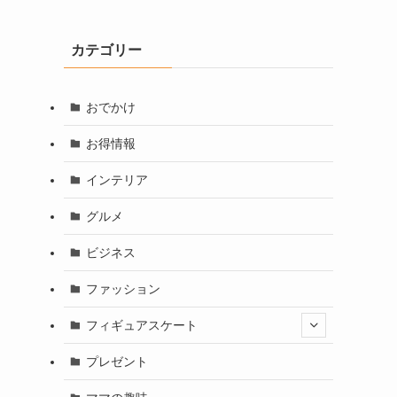
カテゴリー
おでかけ
お得情報
インテリア
グルメ
ビジネス
ファッション
フィギュアスケート
プレゼント