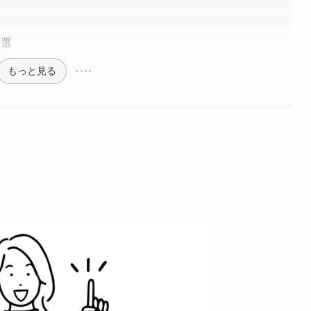
3選
もっと見る