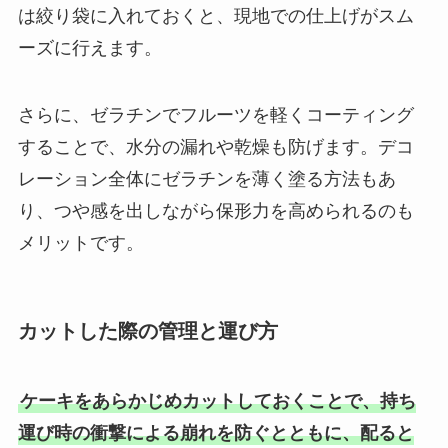
は絞り袋に入れておくと、現地での仕上げがスム
ーズに行えます。
さらに、ゼラチンでフルーツを軽くコーティング
することで、水分の漏れや乾燥も防げます。デコ
レーション全体にゼラチンを薄く塗る方法もあ
り、つや感を出しながら保形力を高められるのも
メリットです。
カットした際の管理と運び方
ケーキをあらかじめカットしておくことで、持ち
運び時の衝撃による崩れを防ぐとともに、配ると