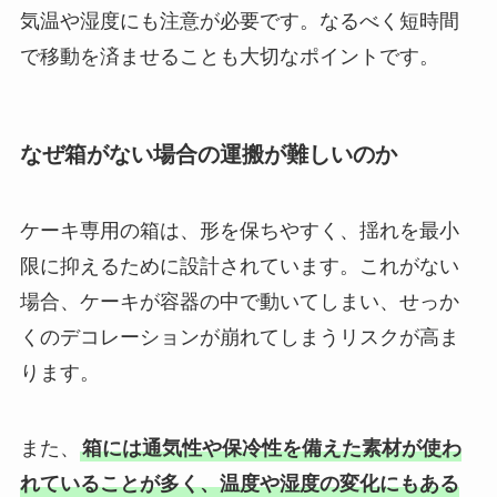
気温や湿度にも注意が必要です。なるべく短時間
で移動を済ませることも大切なポイントです。
なぜ箱がない場合の運搬が難しいのか
ケーキ専用の箱は、形を保ちやすく、揺れを最小
限に抑えるために設計されています。これがない
場合、ケーキが容器の中で動いてしまい、せっか
くのデコレーションが崩れてしまうリスクが高ま
ります。
また、
箱には通気性や保冷性を備えた素材が使わ
れていることが多く、温度や湿度の変化にもある