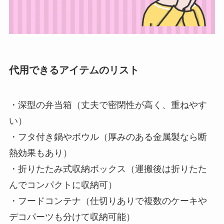
代用できるアイテムのリスト
・深型の弁当箱（丈夫で密閉性が高く、重ねやす
い）
・フタ付き鍋やボウル（厚みのある金属製なら断
熱効果もあり）
・折りたたみ式収納ボックス（運搬後は折りたた
んでコンパクトに収納可）
・フードコンテナ（仕切りありで複数のケーキや
デコパーツも分けて収納可能）