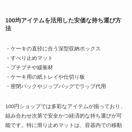
100均アイテムを活用した安価な持ち運び方
法
・ケーキの直径に合う深型収納ボックス
・すべり止めマット
・プチプチや緩衝材
・ケーキ用の紙トレイや仕切り板
・密閉パックやジップバッグでラップ代用
100円ショップでは多彩なアイテムが揃っており、
組み合わせ次第で安全かつ経済的な持ち運びが可
能です。特に滑り止めマットは、容器内での移動