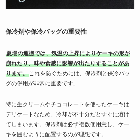
保冷剤や保冷バッグの重要性
夏場の運搬では、気温の上昇によりケーキの形が
崩れたり、味や食感に影響が出たりすることがあ
ります。
これを防ぐためには、保冷剤と保冷バッ
グの併用が非常に重要です。
特に生クリームやチョコレートを使ったケーキは
デリケートなため、冷却が不十分だとすぐに溶け
てしまいます。保冷剤は必ず複数個用意し、ケー
キを囲むように配置するのが理想です。