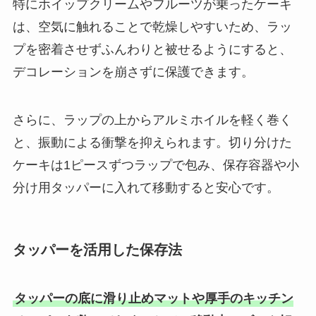
特にホイップクリームやフルーツが乗ったケーキ
は、空気に触れることで乾燥しやすいため、ラッ
プを密着させずふんわりと被せるようにすると、
デコレーションを崩さずに保護できます。
さらに、ラップの上からアルミホイルを軽く巻く
と、振動による衝撃を抑えられます。切り分けた
ケーキは1ピースずつラップで包み、保存容器や小
分け用タッパーに入れて移動すると安心です。
タッパーを活用した保存法
タッパーの底に滑り止めマットや厚手のキッチン