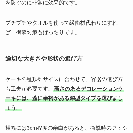
を防ぐのに非常に効果的です。
プチプチやタオルを使って緩衝材代わりにすれ
ば、衝撃対策もばっちりです。
適切な大きさや形状の選び方
ケーキの種類やサイズに合わせて、容器の選び方
も工夫が必要です。
高さのあるデコレーションケ
ーキには、蓋に余裕がある深型タイプを選びまし
ょう。
横幅には3cm程度の余白があると、衝撃時のクッシ