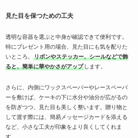
見た目を保つための工夫
透明な容器を選ぶと中身が確認できて便利です。
特にプレゼント用の場合、見た目にも気を配りた
いところ。
リボンやステッカー、シールなどで飾
ると、簡単に華やかさがアップ
します。
さらに、内側にワックスペーパーやレースペーパ
ーを敷けば、ケーキの下に水分や油分が広がるの
を防ぎつつ、見た目も美しく整います。贈り物と
して渡す際には、簡易メッセージカードを添える
など、小さな工夫が印象をより良くしてくれま
す。