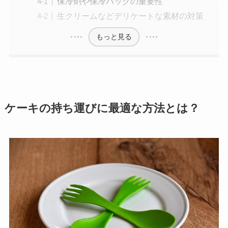
保冷剤や保冷バッグの重要性
生クリームなどデリケートな素材の対策
もっと見る
ケーキの持ち運びに最適な方法とは？