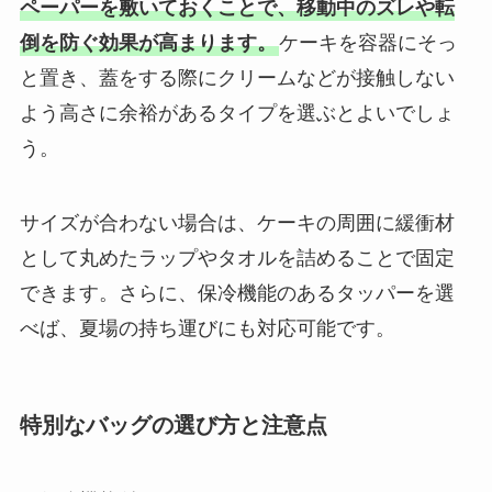
ペーパーを敷いておくことで、移動中のズレや転
倒を防ぐ効果が高まります。
ケーキを容器にそっ
と置き、蓋をする際にクリームなどが接触しない
よう高さに余裕があるタイプを選ぶとよいでしょ
う。
サイズが合わない場合は、ケーキの周囲に緩衝材
として丸めたラップやタオルを詰めることで固定
できます。さらに、保冷機能のあるタッパーを選
べば、夏場の持ち運びにも対応可能です。
特別なバッグの選び方と注意点