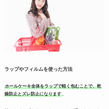
ラップやフィルムを使った方法
ホールケーキ全体をラップで軽く包むことで、乾
燥防止とズレ防止になります
。