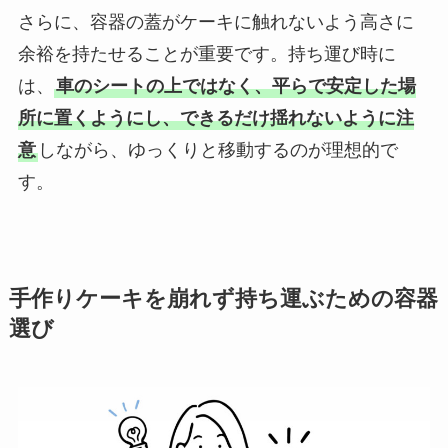
さらに、容器の蓋がケーキに触れないよう高さに
余裕を持たせることが重要です。持ち運び時に
は、
車のシートの上ではなく、平らで安定した場
所に置くようにし、できるだけ揺れないように注
意
しながら、ゆっくりと移動するのが理想的で
す。
手作りケーキを崩れず持ち運ぶための容器
選び