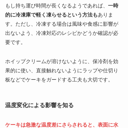
もし持ち運び時間が長くなるようであれば、
一時
的に冷凍庫で軽く凍らせるという方法も
ありま
す。ただし、冷凍する場合は風味や食感に影響が
出ないよう、冷凍対応のレシピかどうか確認が必
要です。
ホイップクリームが溶けないように、保冷剤を効
果的に使い、直接触れないようにラップや仕切り
板などでケーキをガードする工夫も大切です。
温度変化による影響を知る
ケーキは急激な温度差にさらされると、表面に水