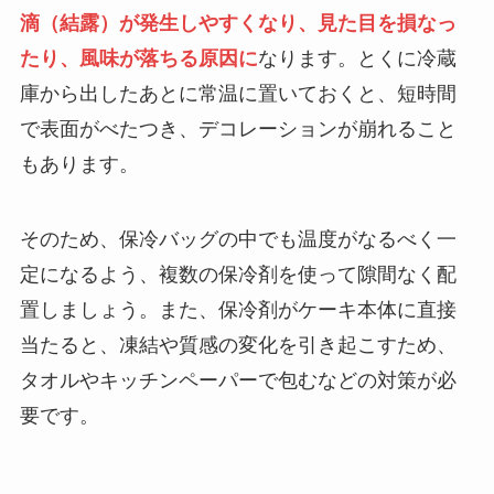
滴（結露）が発生しやすくなり、見た目を損なっ
たり、風味が落ちる原因に
なります。とくに冷蔵
庫から出したあとに常温に置いておくと、短時間
で表面がべたつき、デコレーションが崩れること
もあります。
そのため、保冷バッグの中でも温度がなるべく一
定になるよう、複数の保冷剤を使って隙間なく配
置しましょう。また、保冷剤がケーキ本体に直接
当たると、凍結や質感の変化を引き起こすため、
タオルやキッチンペーパーで包むなどの対策が必
要です。