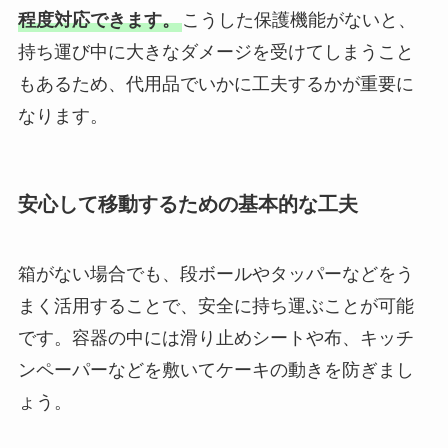
程度対応できます。
こうした保護機能がないと、
持ち運び中に大きなダメージを受けてしまうこと
もあるため、代用品でいかに工夫するかが重要に
なります。
安心して移動するための基本的な工夫
箱がない場合でも、段ボールやタッパーなどをう
まく活用することで、安全に持ち運ぶことが可能
です。容器の中には滑り止めシートや布、キッチ
ンペーパーなどを敷いてケーキの動きを防ぎまし
ょう。