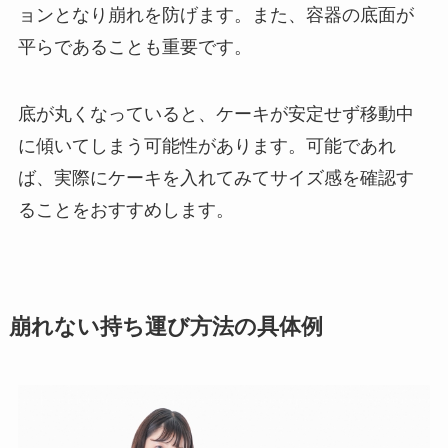
ョンとなり崩れを防げます。また、容器の底面が
平らであることも重要です。
底が丸くなっていると、ケーキが安定せず移動中
に傾いてしまう可能性があります。可能であれ
ば、実際にケーキを入れてみてサイズ感を確認す
ることをおすすめします。
崩れない持ち運び方法の具体例