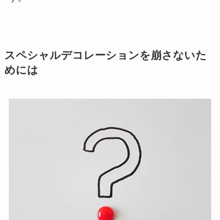
スペシャルデコレーションを崩さないた
めには