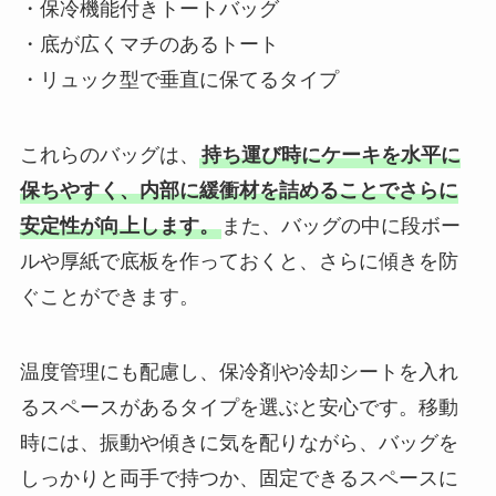
・保冷機能付きトートバッグ
・底が広くマチのあるトート
・リュック型で垂直に保てるタイプ
これらのバッグは、
持ち運び時にケーキを水平に
保ちやすく、内部に緩衝材を詰めることでさらに
安定性が向上します。
また、バッグの中に段ボー
ルや厚紙で底板を作っておくと、さらに傾きを防
ぐことができます。
温度管理にも配慮し、保冷剤や冷却シートを入れ
るスペースがあるタイプを選ぶと安心です。移動
時には、振動や傾きに気を配りながら、バッグを
しっかりと両手で持つか、固定できるスペースに