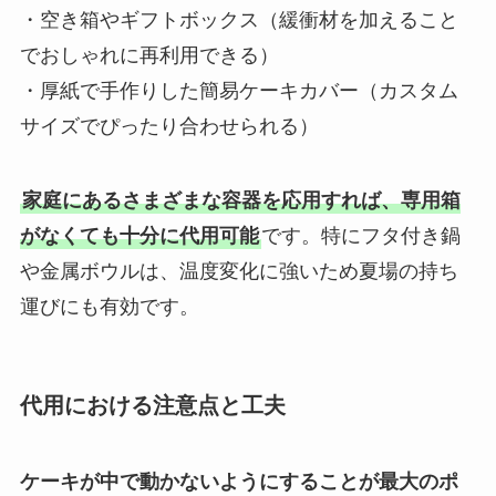
・空き箱やギフトボックス（緩衝材を加えること
でおしゃれに再利用できる）
・厚紙で手作りした簡易ケーキカバー（カスタム
サイズでぴったり合わせられる）
家庭にあるさまざまな容器を応用すれば、専用箱
がなくても十分に代用可能
です。特にフタ付き鍋
や金属ボウルは、温度変化に強いため夏場の持ち
運びにも有効です。
代用における注意点と工夫
ケーキが中で動かないようにすることが最大のポ