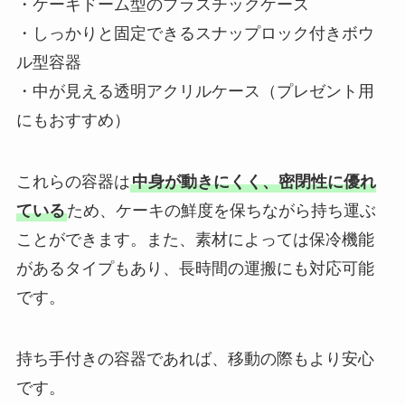
・ケーキドーム型のプラスチックケース
・しっかりと固定できるスナップロック付きボウ
ル型容器
・中が見える透明アクリルケース（プレゼント用
にもおすすめ）
これらの容器は
中身が動きにくく、密閉性に優れ
ている
ため、ケーキの鮮度を保ちながら持ち運ぶ
ことができます。また、素材によっては保冷機能
があるタイプもあり、長時間の運搬にも対応可能
です。
持ち手付きの容器であれば、移動の際もより安心
です。