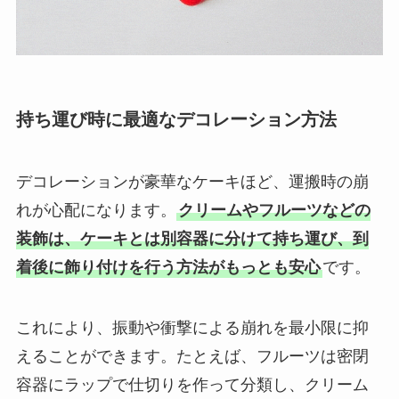
持ち運び時に最適なデコレーション方法
デコレーションが豪華なケーキほど、運搬時の崩
れが心配になります。
クリームやフルーツなどの
装飾は、ケーキとは別容器に分けて持ち運び、到
着後に飾り付けを行う方法がもっとも安心
です。
これにより、振動や衝撃による崩れを最小限に抑
えることができます。たとえば、フルーツは密閉
容器にラップで仕切りを作って分類し、クリーム