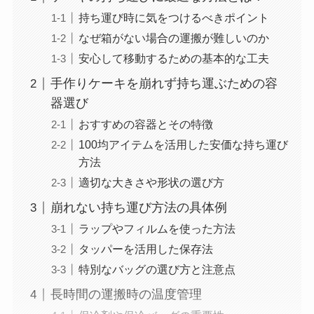
持ち運び時に気をつけるべきポイント
なぜ箱がない場合の運搬が難しいのか
安心して移動するための基本的な工夫
手作りケーキを崩れず持ち運ぶための容
器選び
おすすめの容器とその特徴
100均アイテムを活用した安価な持ち運び
方法
適切な大きさや形状の選び方
崩れない持ち運び方法の具体例
ラップやフィルムを使った方法
タッパーを活用した保存法
特別なバッグの選び方と注意点
長時間の運搬時の温度管理