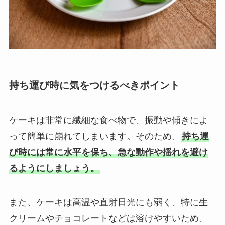
持ち運び時に気をつけるべきポイント
ケーキは非常に繊細な食べ物で、振動や傾きによ
って簡単に崩れてしまいます。そのため、
持ち運
び時には常に水平を保ち、急な動作や揺れを避け
るようにしましょう。
また、ケーキは高温や直射日光にも弱く、特に生
クリームやチョコレートなどは溶けやすいため、