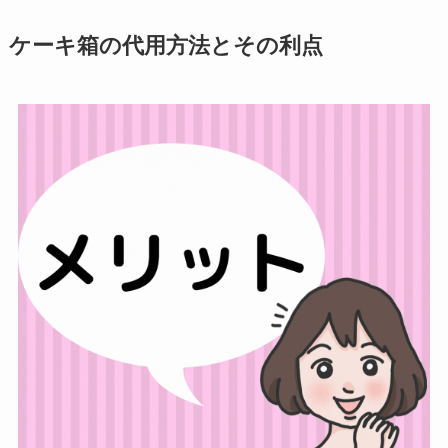
ケーキ箱の代用方法とその利点