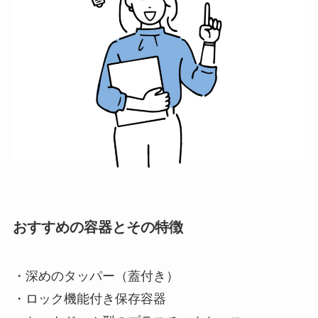
おすすめの容器とその特徴
・深めのタッパー（蓋付き）
・ロック機能付き保存容器