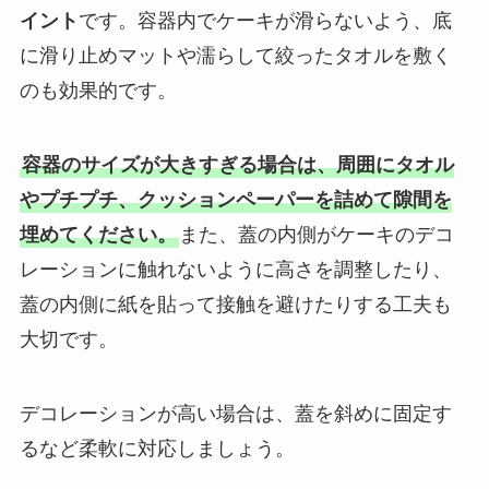
イント
です。容器内でケーキが滑らないよう、底
に滑り止めマットや濡らして絞ったタオルを敷く
のも効果的です。
容器のサイズが大きすぎる場合は、周囲にタオル
やプチプチ、クッションペーパーを詰めて隙間を
埋めてください。
また、蓋の内側がケーキのデコ
レーションに触れないように高さを調整したり、
蓋の内側に紙を貼って接触を避けたりする工夫も
大切です。
デコレーションが高い場合は、蓋を斜めに固定す
るなど柔軟に対応しましょう。