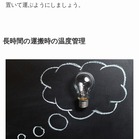
置いて運ぶようにしましょう。
長時間の運搬時の温度管理