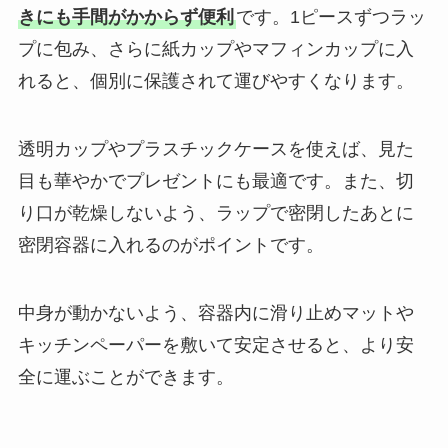
きにも手間がかからず便利
です。1ピースずつラッ
プに包み、さらに紙カップやマフィンカップに入
れると、個別に保護されて運びやすくなります。
透明カップやプラスチックケースを使えば、見た
目も華やかでプレゼントにも最適です。また、切
り口が乾燥しないよう、ラップで密閉したあとに
密閉容器に入れるのがポイントです。
中身が動かないよう、容器内に滑り止めマットや
キッチンペーパーを敷いて安定させると、より安
全に運ぶことができます。