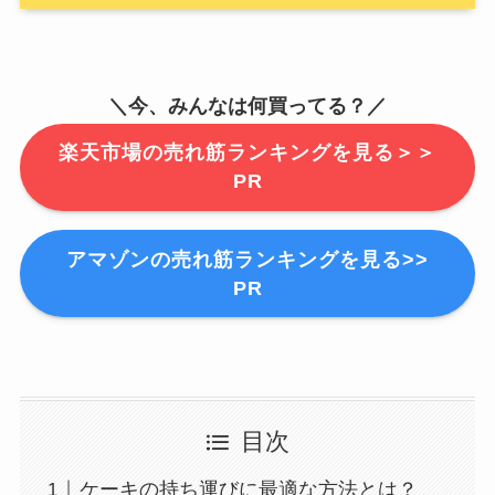
＼今、みんなは何買ってる？／
楽天市場の売れ筋ランキングを見る＞＞
PR
アマゾンの売れ筋ランキングを見る>>
PR
目次
ケーキの持ち運びに最適な方法とは？