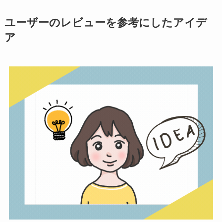
ユーザーのレビューを参考にしたアイデ
ア