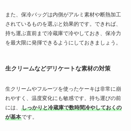
また、保冷バッグは内側がアルミ素材や断熱加工
されているものを選ぶと効果的です。できれば、
持ち運ぶ直前まで冷蔵庫で冷やしておき、保冷力
を最大限に発揮できるようにしておきましょう。
生クリームなどデリケートな素材の対策
生クリームやフルーツを使ったケーキは非常に崩
れやすく、温度変化にも敏感です。持ち運びの前
には、
しっかりと冷蔵庫で数時間冷やしておくの
が基本
です。