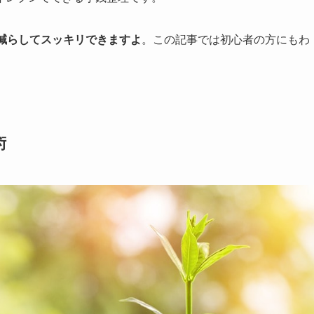
減らしてスッキリできますよ
。この記事では初心者の方にもわ
術