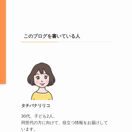
このブログを書いている人
タチバナリリコ
30代、子ども2人。
同世代の方に向けて、役立つ情報をお届けして
います。