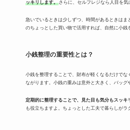
ッキリします。
さらに、セルフレジなら人目を気
急いでいるときは少しずつ、時間があるときはま
のちょっとした買い物で活用すれば、自然に小銭
小銭整理の重要性とは？
小銭を整理することで、財布が軽くなるだけでな
ながります。小銭の重みは意外と大きく、バッグ
定期的に整理することで、見た目も気分もスッキ
も役立ちますよ。ちょっとした工夫で暮らしがラ