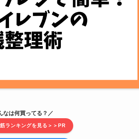
んなは何買ってる？／
筋ランキングを見る＞＞PR