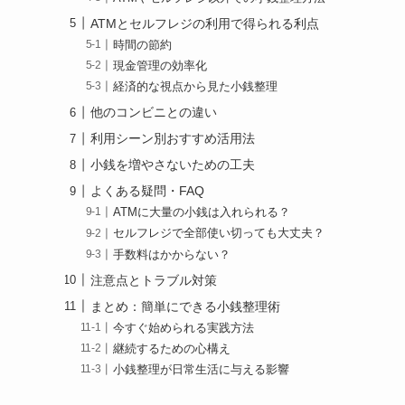
ATMとセルフレジの利用で得られる利点
時間の節約
現金管理の効率化
経済的な視点から見た小銭整理
他のコンビニとの違い
利用シーン別おすすめ活用法
小銭を増やさないための工夫
よくある疑問・FAQ
ATMに大量の小銭は入れられる？
セルフレジで全部使い切っても大丈夫？
手数料はかからない？
注意点とトラブル対策
まとめ：簡単にできる小銭整理術
今すぐ始められる実践方法
継続するための心構え
小銭整理が日常生活に与える影響