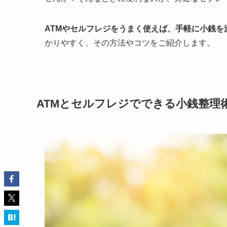
ATMやセルフレジをうまく使えば、手軽に小銭を
かりやすく、その方法やコツをご紹介します。
ATMとセルフレジでできる小銭整理