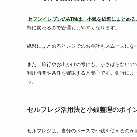
セブンイレブンのATMは、小銭を紙幣にまとめる
幣に変わるので管理もしやすくなります。
紙幣にまとめるとレジでのお会計もスムーズにな
また、旅行やお出かけの際にも、かさばらないの
利用時間や条件を確認すると安心です。銀行によ
う。
セルフレジ活用法と小銭整理のポイ
セルフレジは、自分のペースで小銭を使えるのが