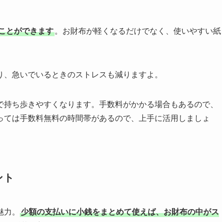
ことができます
。お財布が軽くなるだけでなく、使いやすい紙
り、急いでいるときのストレスも減りますよ。
で持ち歩きやすくなります。手数料がかかる場合もあるので、
っては手数料無料の時間帯があるので、上手に活用しましょ
ント
魅力。
少額の支払いに小銭をまとめて使えば、お財布の中がス