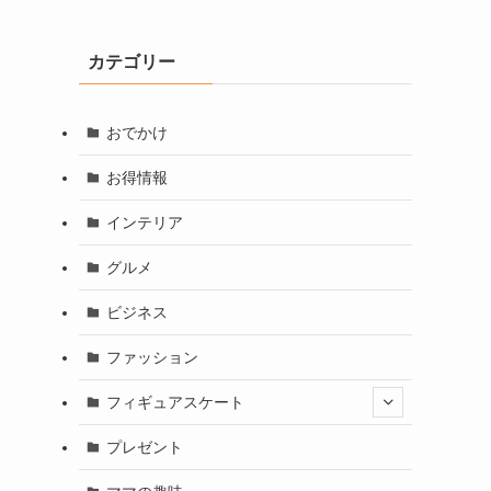
カテゴリー
おでかけ
お得情報
インテリア
グルメ
ビジネス
ファッション
フィギュアスケート
プレゼント