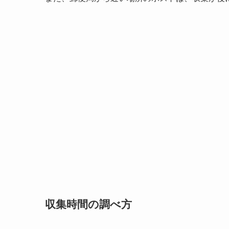
収集時間の調べ方