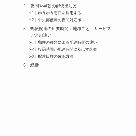
夜間や早朝の郵便出し方
ゆうゆう窓口を利用する
中央郵便局の夜間対応ポスト
郵便配達の所要時間：地域ごと、サービス
ごとの違い
郵便の種類による配達時間の違い
投函時間が配達時間に及ぼす影響
配達日数の確認方法
総括