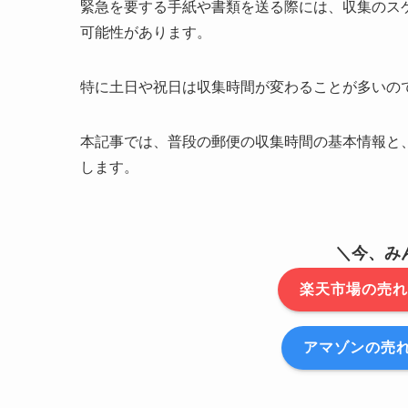
緊急を要する手紙や書類を送る際には、収集のス
可能性があります。
特に土日や祝日は収集時間が変わることが多いの
本記事では、普段の郵便の収集時間の基本情報と
します。
＼今、み
楽天市場の売れ
アマゾンの売れ