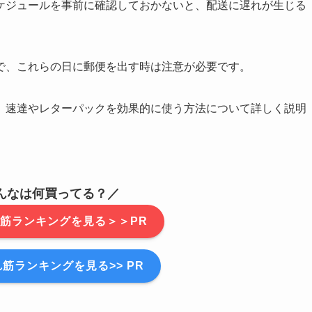
ケジュールを事前に確認しておかないと、配送に遅れが生じる
で、これらの日に郵便を出す時は注意が必要です。
、速達やレターパックを効果的に使う方法について詳しく説明
んなは何買ってる？／
筋ランキングを見る＞＞PR
筋ランキングを見る>> PR