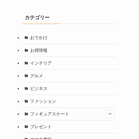
カテゴリー
おでかけ
お得情報
インテリア
グルメ
ビジネス
ファッション
フィギュアスケート
プレゼント