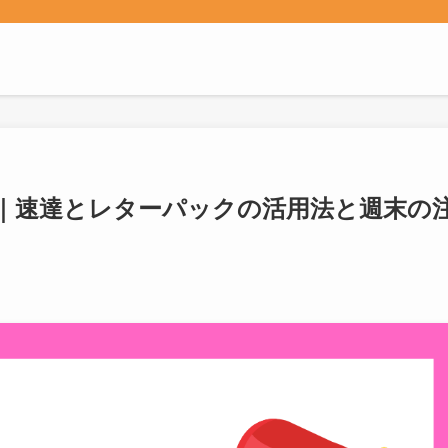
｜速達とレターパックの活用法と週末の