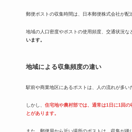
郵便ポストの収集時間は、日本郵便株式会社が配
地域の人口密度やポストの使用頻度、交通状況な
います。
地域による収集頻度の違い
駅前や商業地区にあるポストは、人の流れが多い
しかし、
住宅地や農村部では、通常は1日に1回
とがあります。
また、郵便局から近い場所のポストは、収集が後