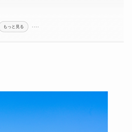
もっと見る