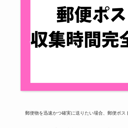
郵便物を迅速かつ確実に送りたい場合、郵便ポス