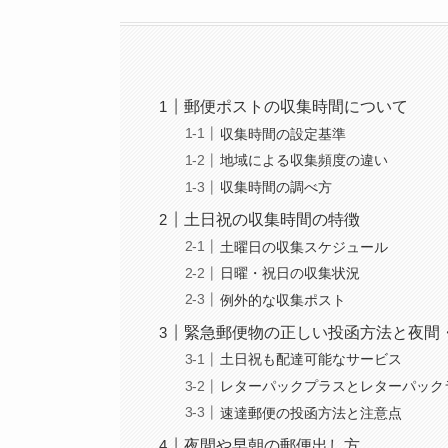
郵便ポストの収集時間について
収集時間の設定基準
地域による収集頻度の違い
収集時間の調べ方
土日祝の収集時間の特徴
土曜日の収集スケジュール
日曜・祝日の収集状況
例外的な収集ポスト
緊急郵便物の正しい投函方法と夜間
土日祝も配達可能なサービス
レターパックプラスとレターパック
速達郵便の投函方法と注意点
夜間や早朝の郵便出し方