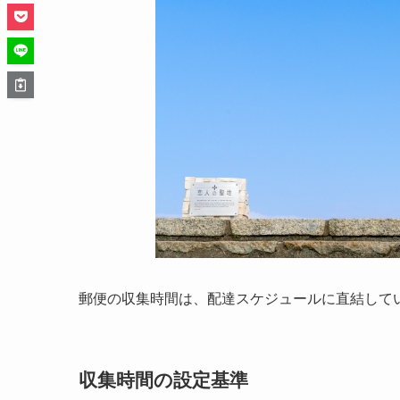
郵便の収集時間は、配達スケジュールに直結して
収集時間の設定基準