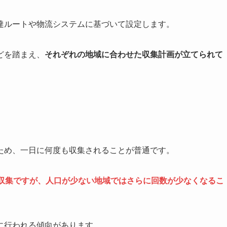
達ルートや物流システムに基づいて設定します。
どを踏まえ、
それぞれの地域に合わせた収集計画が立てられて
ため、一日に何度も収集されることが普通です。
の収集ですが、人口が少ない地域ではさらに回数が少なくなるこ
に行われる傾向があります。