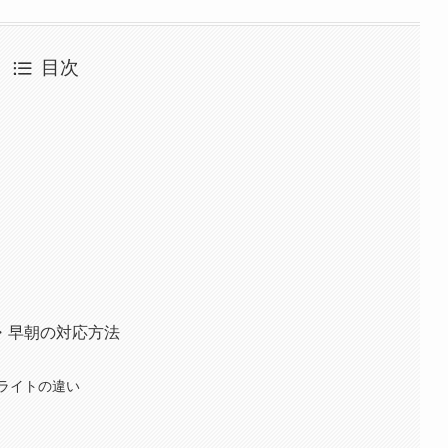
目次
・早朝の対応方法
ライトの違い