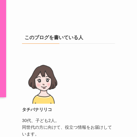
このブログを書いている人
タチバナリリコ
30代、子ども2人。
同世代の方に向けて、役立つ情報をお届けして
います。