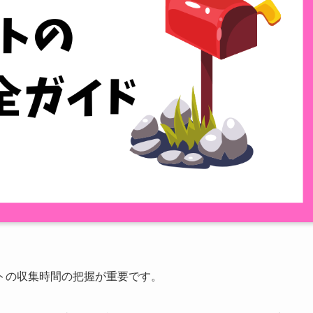
トの収集時間の把握が重要です。