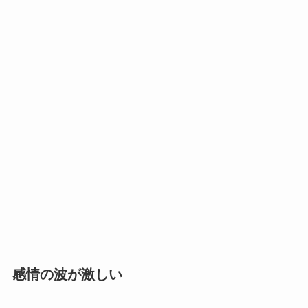
感情の波が激しい