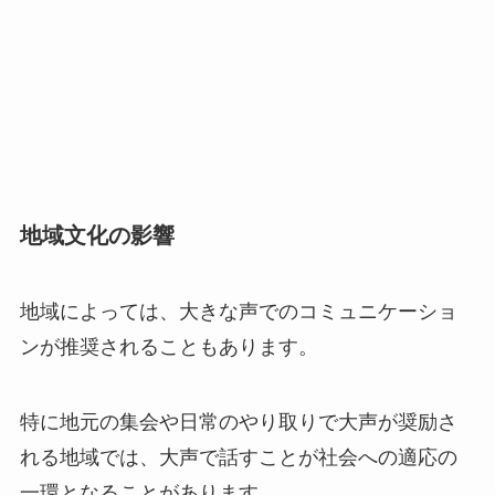
地域文化の影響
地域によっては、大きな声でのコミュニケーショ
ンが推奨されることもあります。
特に地元の集会や日常のやり取りで大声が奨励さ
れる地域では、大声で話すことが社会への適応の
一環となることがあります。