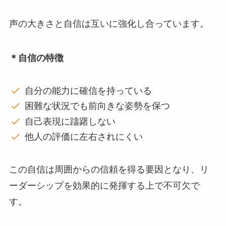
声の大きさと自信は互いに強化し合っています。
＊自信の特徴
自分の能力に確信を持っている
困難な状況でも前向きな姿勢を保つ
自己表現に躊躇しない
他人の評価に左右されにくい
この自信は周囲からの信頼を得る要因となり、リ
ーダーシップを効果的に発揮する上で不可欠で
す。