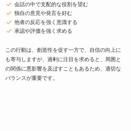
会話の中で支配的な役割を望む
独自の意見や発言を好む
他者の反応を強く意識する
承認や評価を強く求める
この行動は、創造性を促す一方で、自信の向上に
も寄与しますが、過剰に注目を求めると、周囲と
の関係に悪影響を及ぼすこともあるため、適切な
バランスが重要です。