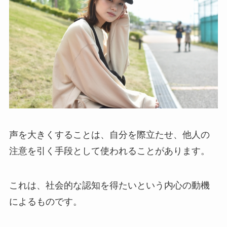
声を大きくすることは、自分を際立たせ、他人の
注意を引く手段として使われることがあります。
これは、社会的な認知を得たいという内心の動機
によるものです。