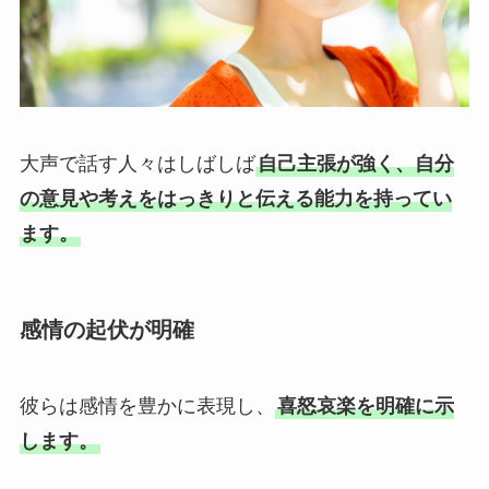
大声で話す人々はしばしば
自己主張が強く、自分
の意見や考えをはっきりと伝える能力を持ってい
ます。
感情の起伏が明確
彼らは感情を豊かに表現し、
喜怒哀楽を明確に示
します。