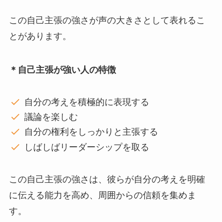
この自己主張の強さが声の大きさとして表れるこ
とがあります。
＊自己主張が強い人の特徴
自分の考えを積極的に表現する
議論を楽しむ
自分の権利をしっかりと主張する
しばしばリーダーシップを取る
この自己主張の強さは、彼らが自分の考えを明確
に伝える能力を高め、周囲からの信頼を集めま
す。