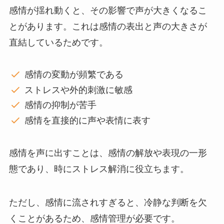
感情が揺れ動くと、その影響で声が大きくなるこ
とがあります。これは感情の表出と声の大きさが
直結しているためです。
感情の変動が頻繁である
ストレスや外的刺激に敏感
感情の抑制が苦手
感情を直接的に声や表情に表す
感情を声に出すことは、感情の解放や表現の一形
態であり、時にストレス解消に役立ちます。
ただし、感情に流されすぎると、冷静な判断を欠
くことがあるため、感情管理が必要です。