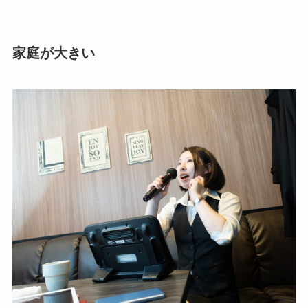
家庭が大きい