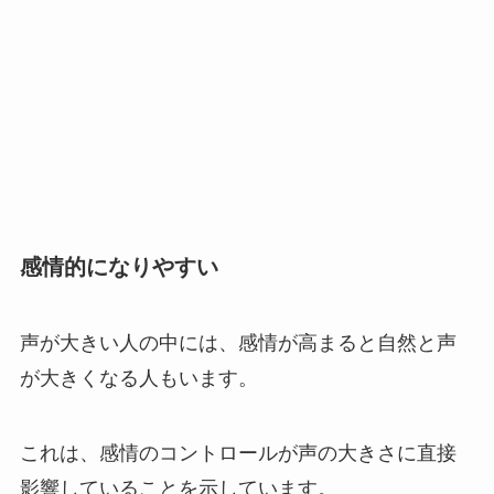
感情的になりやすい
声が大きい人の中には、感情が高まると自然と声
が大きくなる人もいます。
これは、感情のコントロールが声の大きさに直接
影響していることを示しています。