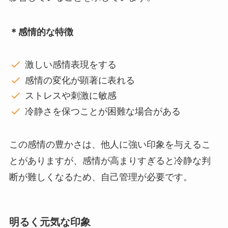
＊感情的な特徴
激しい感情表現をする
感情の変化が顕著に表れる
ストレスや刺激に敏感
冷静さを保つことが困難な場合がある
この感情の豊かさは、他人に強い印象を与えるこ
とがありますが、感情が高まりすぎると冷静な判
断が難しくなるため、自己管理が必要です。
明るく元気な印象