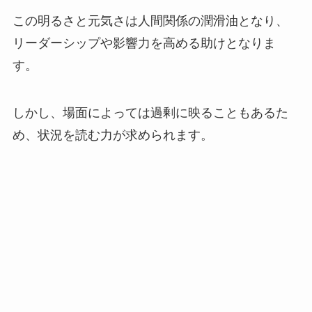
この明るさと元気さは人間関係の潤滑油となり、
リーダーシップや影響力を高める助けとなりま
す。
しかし、場面によっては過剰に映ることもあるた
め、状況を読む力が求められます。