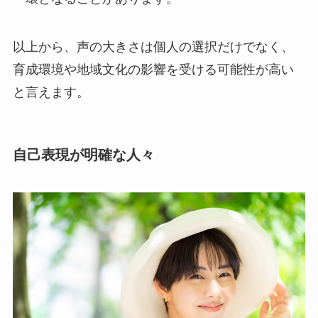
以上から、声の大きさは個人の選択だけでなく、
育成環境や地域文化の影響を受ける可能性が高い
と言えます。
自己表現が明確な人々