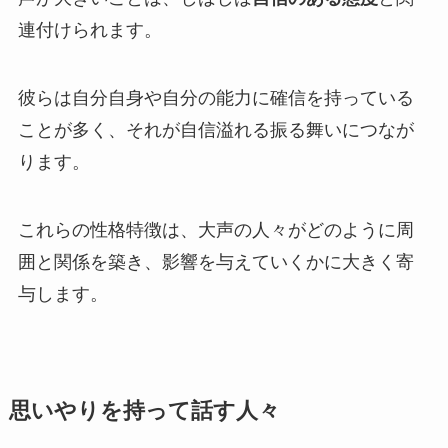
連付けられます。
彼らは自分自身や自分の能力に確信を持っている
ことが多く、それが自信溢れる振る舞いにつなが
ります。
これらの性格特徴は、大声の人々がどのように周
囲と関係を築き、影響を与えていくかに大きく寄
与します。
思いやりを持って話す人々