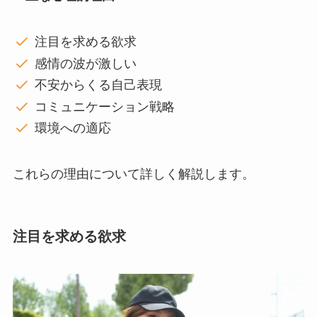
注目を求める欲求
感情の波が激しい
不安からくる自己表現
コミュニケーション戦略
環境への適応
これらの理由について詳しく解説します。
注目を求める欲求