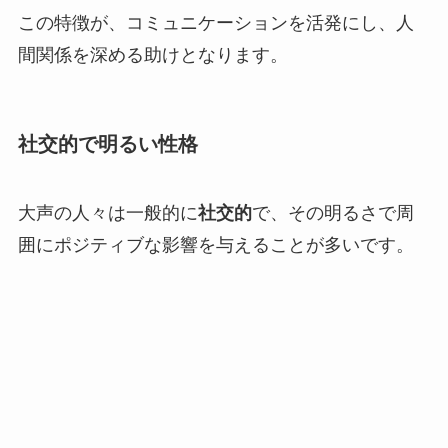
この特徴が、コミュニケーションを活発にし、人
間関係を深める助けとなります。
社交的で明るい性格
大声の人々は一般的に
社交的
で、その明るさで周
囲にポジティブな影響を与えることが多いです。