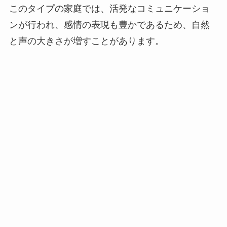
このタイプの家庭では、活発なコミュニケーショ
ンが行われ、感情の表現も豊かであるため、自然
と声の大きさが増すことがあります。