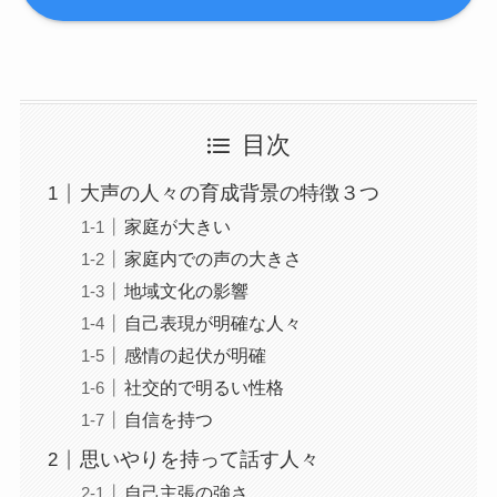
目次
大声の人々の育成背景の特徴３つ
家庭が大きい
家庭内での声の大きさ
地域文化の影響
自己表現が明確な人々
感情の起伏が明確
社交的で明るい性格
自信を持つ
思いやりを持って話す人々
自己主張の強さ