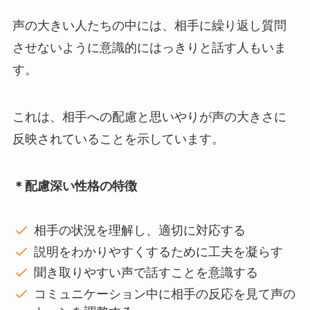
声の大きい人たちの中には、相手に繰り返し質問
させないように意識的にはっきりと話す人もいま
す。
これは、相手への配慮と思いやりが声の大きさに
反映されていることを示しています。
＊配慮深い性格の特徴
相手の状況を理解し、適切に対応する
説明をわかりやすくするために工夫を凝らす
聞き取りやすい声で話すことを意識する
コミュニケーション中に相手の反応を見て声の