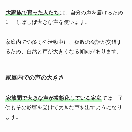
大家族で育った人たち
は、自分の声を届けるため
に、しばしば大きな声を使います。
家庭内での多くの活動中に、複数の会話が交錯す
るため、自然と声が大きくなる傾向があります。
家庭内での声の大きさ
家族間で大きな声が常態化している家庭
では、子
供もその影響を受けて大きな声を出すようになり
ます。