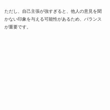
ただし、自己主張が強すぎると、他人の意見を聞
かない印象を与える可能性があるため、バランス
が重要です。