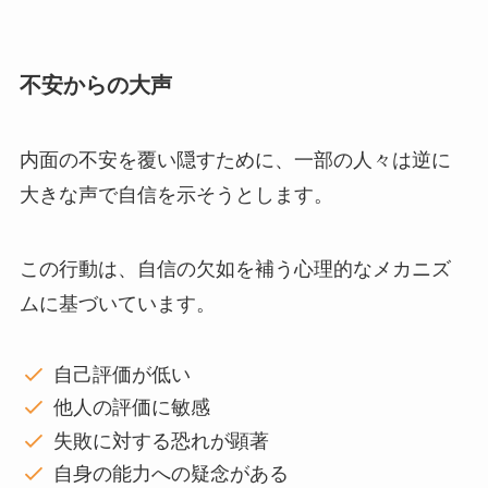
不安からの大声
内面の不安を覆い隠すために、一部の人々は逆に
大きな声で自信を示そうとします。
この行動は、自信の欠如を補う心理的なメカニズ
ムに基づいています。
自己評価が低い
他人の評価に敏感
失敗に対する恐れが顕著
自身の能力への疑念がある