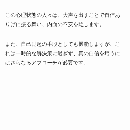
この心理状態の人々は、大声を出すことで自信あ
りげに振る舞い、内面の不安を隠します。
また、自己励起の手段としても機能しますが、こ
れは一時的な解決策に過ぎず、真の自信を培うに
はさらなるアプローチが必要です。