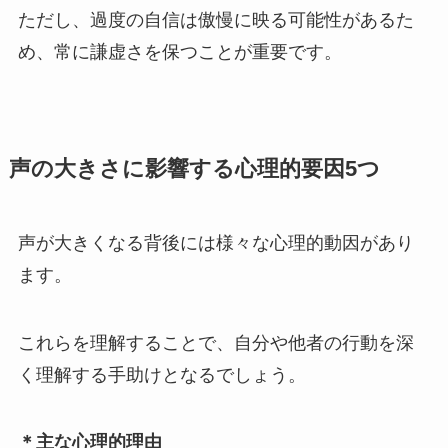
ただし、過度の自信は傲慢に映る可能性があるた
め、常に謙虚さを保つことが重要です。
声の大きさに影響する心理的要因5つ
声が大きくなる背後には様々な心理的動因があり
ます。
これらを理解することで、自分や他者の行動を深
く理解する手助けとなるでしょう。
＊主な心理的理由