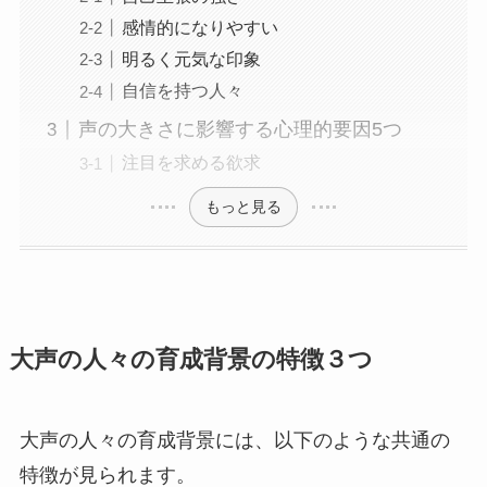
感情的になりやすい
明るく元気な印象
自信を持つ人々
声の大きさに影響する心理的要因5つ
注目を求める欲求
もっと見る
大声の人々の育成背景の特徴３つ
大声の人々の育成背景には、以下のような共通の
特徴が見られます。