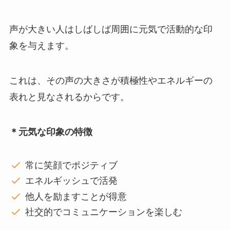
声が大きい人はしばしば周囲に元気で活動的な印
象を与えます。
これは、その声の大きさが積極性やエネルギーの
表れと見なされるからです。
＊元気な印象の特徴
常に笑顔でポジティブ
エネルギッシュで活発
他人を励ますことが得意
社交的でコミュニケーションを楽しむ