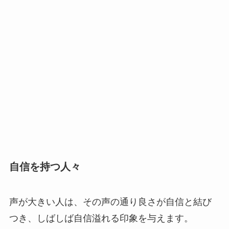
自信を持つ人々
声が大きい人は、その声の通り良さが自信と結び
つき、しばしば自信溢れる印象を与えます。