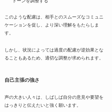
トーンを調整する
このような配慮は、相手とのスムーズなコミュニ
ケーションを促し、より深い理解をもたらしま
す。
しかし、状況によっては過度の配慮が逆効果とな
ることもあるため、適切な調整が求められます。
自己主張の強さ
声の大きい人々は、しばしば自分の意見や要望を
はっきりと伝えたいと強く願います。