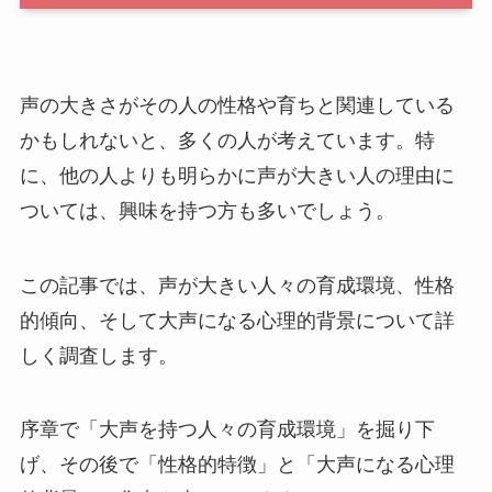
声の大きさがその人の性格や育ちと関連している
かもしれないと、多くの人が考えています。特
に、他の人よりも明らかに声が大きい人の理由に
ついては、興味を持つ方も多いでしょう。
この記事では、声が大きい人々の育成環境、性格
的傾向、そして大声になる心理的背景について詳
しく調査します。
序章で「大声を持つ人々の育成環境」を掘り下
げ、その後で「性格的特徴」と「大声になる心理