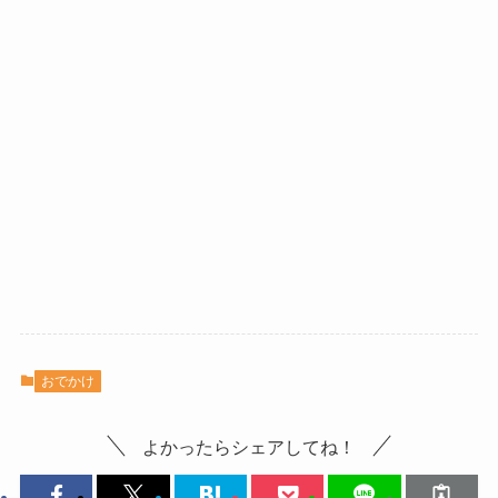
おでかけ
よかったらシェアしてね！