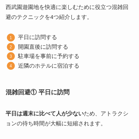
西武園遊園地を快適に楽しむために役立つ混雑回
避のテクニックを4つ紹介します。
平日に訪問する
開園直後に訪問する
駐車場を事前に予約する
近隣のホテルに宿泊する
混雑回避① 平日に訪問
平日は週末に比べて人が少ない
ため、アトラクシ
ョンの待ち時間が大幅に短縮されます。