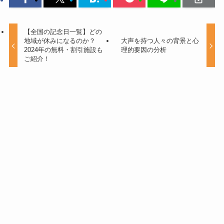
【全国の記念日一覧】どの
地域が休みになるのか？
大声を持つ人々の背景と心
2024年の無料・割引施設も
理的要因の分析
ご紹介！