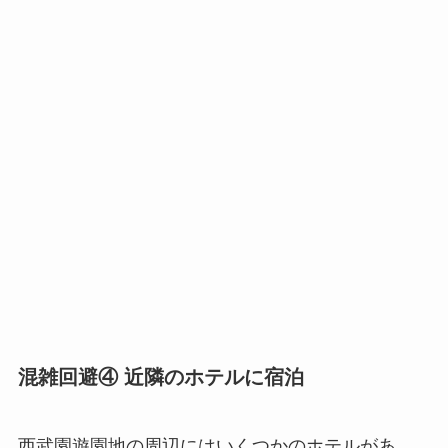
混雑回避④ 近隣のホテルに宿泊
西武園遊園地の周辺にはいくつかのホテルがあ