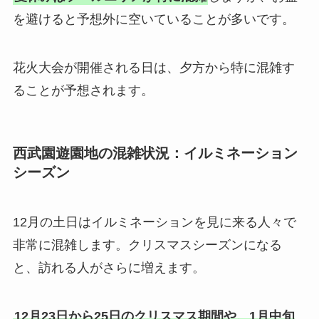
を避けると予想外に空いていることが多いです。
花火大会が開催される日は、夕方から特に混雑す
ることが予想されます。
西武園遊園地の混雑状況：イルミネーション
シーズン
12月の土日はイルミネーションを見に来る人々で
非常に混雑します。クリスマスシーズンになる
と、訪れる人がさらに増えます。
12月23日から25日のクリスマス期間や、1月中旬