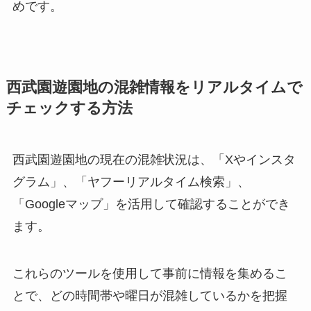
めです。
西武園遊園地の混雑情報をリアルタイムで
チェックする方法
西武園遊園地の現在の混雑状況は、「Xやインスタ
グラム」、「ヤフーリアルタイム検索」、
「Googleマップ」を活用して確認することができ
ます。
これらのツールを使用して事前に情報を集めるこ
とで、どの時間帯や曜日が混雑しているかを把握