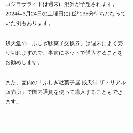
ゴジラザライドは週末に混雑が予想されます。
2024年3月24日の土曜日には約135分待ちとなって
いた例もあります。
銭天堂の「ふしぎ駄菓子交換券」は週末によく売
り切れますので、事前にネットで購入することを
お勧めします。
また、園内の「ふしぎ駄菓子屋 銭天堂 ザ・リアル
販売所」で園内通貨を使って購入することもでき
ます。