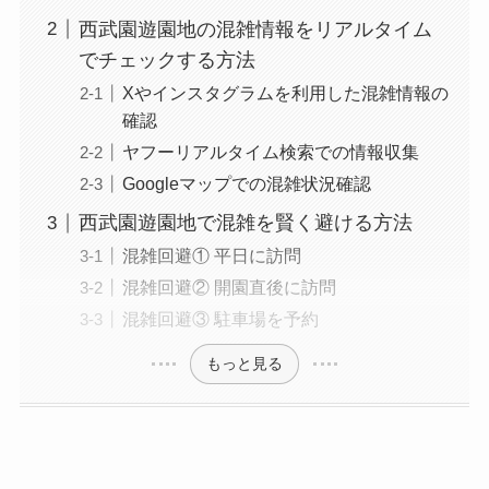
西武園遊園地の混雑情報をリアルタイム
でチェックする方法
Xやインスタグラムを利用した混雑情報の
確認
ヤフーリアルタイム検索での情報収集
Googleマップでの混雑状況確認
西武園遊園地で混雑を賢く避ける方法
混雑回避① 平日に訪問
混雑回避② 開園直後に訪問
混雑回避③ 駐車場を予約
もっと見る