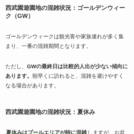
西武園遊園地の混雑状況：ゴールデンウィー
ク（GW）
ゴールデンウィークは観光客や家族連れが多く集
まり、一番の混雑期間となります。
ただし、
GWの最終日は比較的人出が少ない傾向に
あります。
朝早くに訪れると、混雑を避けやすく
なる場合があります。
西武園遊園地の混雑状況：夏休み
夏休みはプールエリアが特に混雑
しますが、お盆