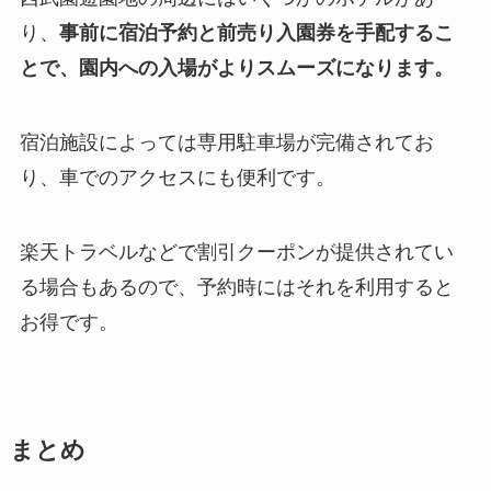
り、
事前に宿泊予約と前売り入園券を手配するこ
とで、園内への入場がよりスムーズになります。
宿泊施設によっては専用駐車場が完備されてお
り、車でのアクセスにも便利です。
楽天トラベルなどで割引クーポンが提供されてい
る場合もあるので、予約時にはそれを利用すると
お得です。
まとめ