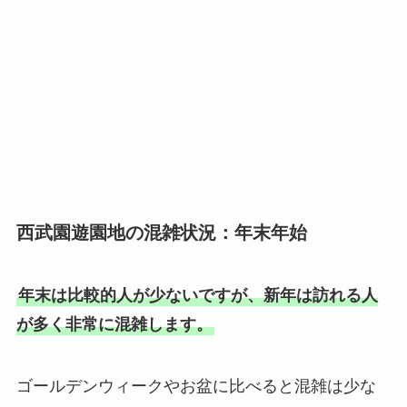
西武園遊園地の混雑状況：年末年始
年末は比較的人が少ないですが、新年は訪れる人
が多く非常に混雑します。
ゴールデンウィークやお盆に比べると混雑は少な