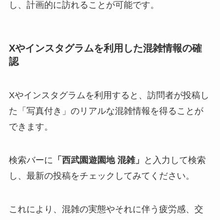
し、計画的に訪れることが可能です。
Xやインスタグラムを利用した混雑情報の確
認
Xやインスタグラムを利用すると、訪問者が投稿し
た「写真付き」のリアルな混雑情報を得ることが
できます。
検索バーに
「西武園遊園地 混雑」
と入力して検索
し、最新の投稿をチェックしてみてください。
これにより、混雑の実態やそれに伴う疲労感、交