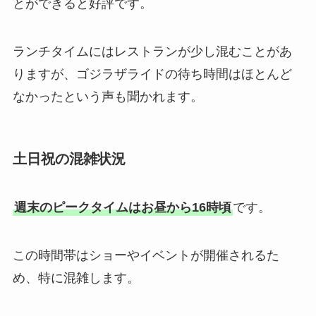
とができると好評です。
ランチタイムにはレストランが少し混むことがあ
りますが、ゴジラザライドの待ち時間はほとんど
なかったという声も聞かれます。
土日祝の混雑状況
週末のピークタイムはお昼から16時頃
です。
この時間帯はショーやイベントが開催されるた
め、特に混雑します。