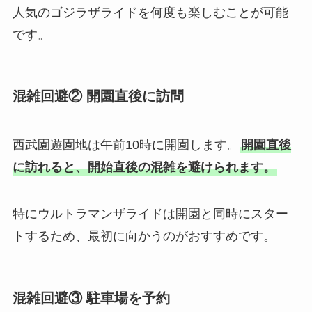
人気のゴジラザライドを何度も楽しむことが可能
です。
混雑回避② 開園直後に訪問
西武園遊園地は午前10時に開園します。
開園直後
に訪れると、開始直後の混雑を避けられます。
特にウルトラマンザライドは開園と同時にスター
トするため、最初に向かうのがおすすめです。
混雑回避③ 駐車場を予約