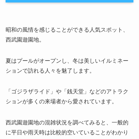
昭和の風情を感じることができる人気スポット、
西武園遊園地。
夏はプールがオープンし、冬は美しいイルミネー
ションで訪れる人々を魅了します。
「ゴジラザライド」や「銭天堂」などのアトラク
ションが多くの来場者から愛されています。
西武園遊園地の混雑状況を調べてみると、一般的
に平日や雨天時は比較的空いていることがわかり