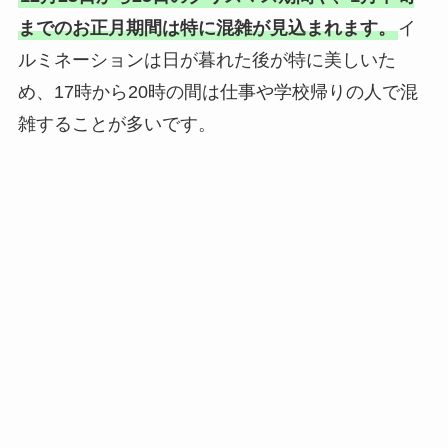
までのお正月期間は特に混雑が見込まれます。
イ
ルミネーションは日が暮れた後が特に美しいた
め、17時から20時の間は仕事や学校帰りの人で混
雑することが多いです。