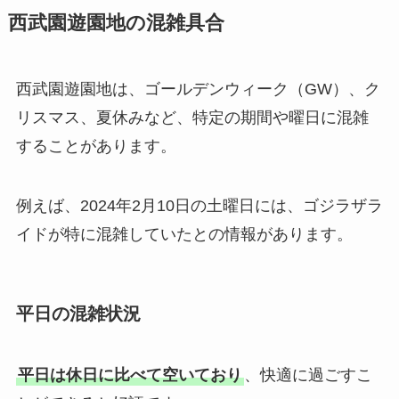
西武園遊園地の混雑具合
西武園遊園地は、ゴールデンウィーク（GW）、ク
リスマス、夏休みなど、特定の期間や曜日に混雑
することがあります。
例えば、2024年2月10日の土曜日には、ゴジラザラ
イドが特に混雑していたとの情報があります。
平日の混雑状況
平日は休日に比べて空いており
、快適に過ごすこ