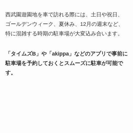
西武園遊園地を車で訪れる際には、土日や祝日、
ゴールデンウィーク、夏休み、12月の週末など、
特に混雑する時期の駐車場が大変込み合います。
「タイムズB」や「akippa」などのアプリで事前に
駐車場を予約しておくとスムーズに駐車が可能で
す。