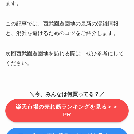
ます。
この記事では、西武園遊園地の最新の混雑情報
と、混雑を避けるためのコツをご紹介します。
次回西武園遊園地を訪れる際は、ぜひ参考にして
ください。
＼今、みんなは何買ってる？／
楽天市場の売れ筋ランキングを見る＞＞
PR