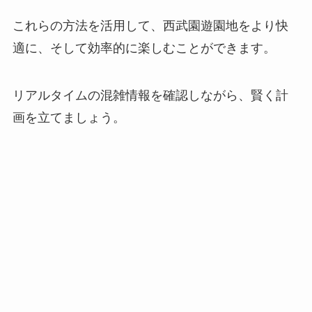
これらの方法を活用して、西武園遊園地をより快
適に、そして効率的に楽しむことができます。
リアルタイムの混雑情報を確認しながら、賢く計
画を立てましょう。