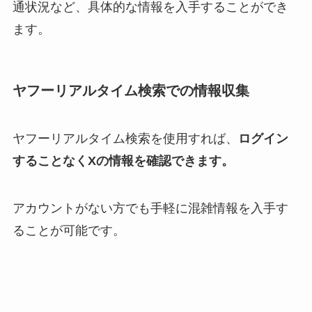
通状況など、具体的な情報を入手することができ
ます。
ヤフーリアルタイム検索での情報収集
ヤフーリアルタイム検索を使用すれば、
ログイン
することなくXの情報を確認できます。
アカウントがない方でも手軽に混雑情報を入手す
ることが可能です。