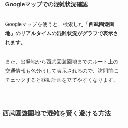
Googleマップでの混雑状況確認
Googleマップを使うと、検索した
「西武園遊園
地」のリアルタイムの混雑状況がグラフで表示さ
れます。
また、出発地から西武園遊園地までのルート上の
交通情報も色分けして表示されるので、訪問前に
チェックすると移動計画を立てやすくなります。
西武園遊園地で混雑を賢く避ける方法