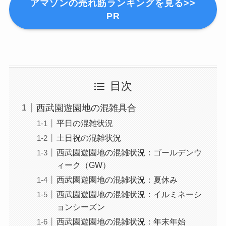
アマゾンの売れ筋ランキングを見る>>
PR
目次
西武園遊園地の混雑具合
平日の混雑状況
土日祝の混雑状況
西武園遊園地の混雑状況：ゴールデンウ
ィーク（GW）
西武園遊園地の混雑状況：夏休み
西武園遊園地の混雑状況：イルミネーシ
ョンシーズン
西武園遊園地の混雑状況：年末年始