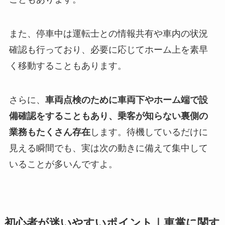
また、停車中は運転士との情報共有や車内の状況
確認も行っており、必要に応じてホーム上を素早
く移動することもあります。
さらに、
車両点検のために車両下やホーム端で設
備確認をすることもあり、乗客が知らない裏側の
業務もたくさん存在
します。待機しているだけに
見える瞬間でも、実は次の動きに備えて集中して
いることが多いんですよ。
初心者が迷いやすいポイント｜車掌に関す