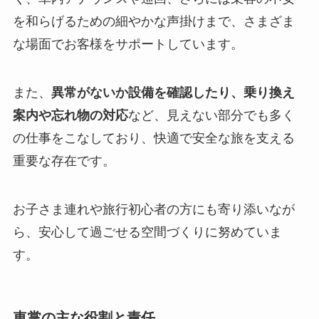
を和らげるための細やかな声掛けまで、さまざま
な場面でお客様をサポートしています。
また、
異常がないか設備を確認したり、乗り換え
案内や忘れ物の対応
など、見えない部分でも多く
の仕事をこなしており、快適で安全な旅を支える
重要な存在です。
お子さま連れや旅行初心者の方にも寄り添いなが
ら、安心して過ごせる空間づくりに努めていま
す。
車掌の主な役割と責任