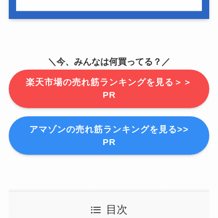
＼今、みんなは何買ってる？／
楽天市場の売れ筋ランキングを見る＞＞
PR
アマゾンの売れ筋ランキングを見る>>
PR
目次