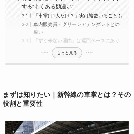
する“よくある勘違い”
「車掌は1人だけ？」実は複数いることも
車内販売員・グリーンアテンダントとの
違い
「すぐ来ない理由」は巡回ペースにあり
もっと見る
まずは知りたい｜新幹線の車掌とは？その
役割と重要性