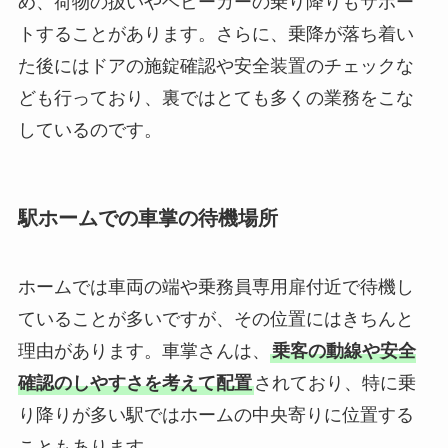
め、荷物の扱いやベビーカーの乗り降りもサポー
トすることがあります。さらに、乗降が落ち着い
た後にはドアの施錠確認や安全装置のチェックな
ども行っており、裏ではとても多くの業務をこな
しているのです。
駅ホームでの車掌の待機場所
ホームでは車両の端や乗務員専用扉付近で待機し
ていることが多いですが、その位置にはきちんと
理由があります。車掌さんは、
乗客の動線や安全
確認のしやすさを考えて配置
されており、特に乗
り降りが多い駅ではホームの中央寄りに位置する
こともあります。