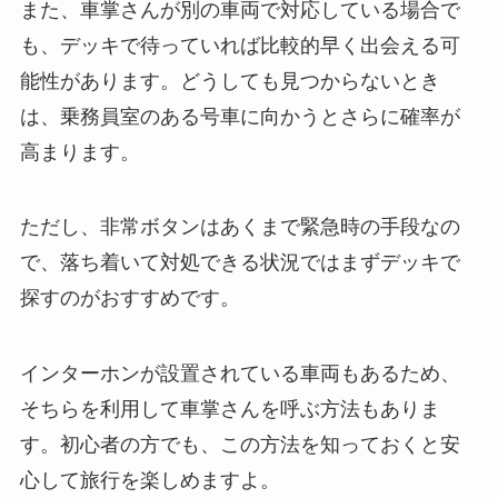
また、車掌さんが別の車両で対応している場合で
も、デッキで待っていれば比較的早く出会える可
能性があります。どうしても見つからないとき
は、乗務員室のある号車に向かうとさらに確率が
高まります。
ただし、非常ボタンはあくまで緊急時の手段なの
で、落ち着いて対処できる状況ではまずデッキで
探すのがおすすめです。
インターホンが設置されている車両もあるため、
そちらを利用して車掌さんを呼ぶ方法もありま
す。初心者の方でも、この方法を知っておくと安
心して旅行を楽しめますよ。