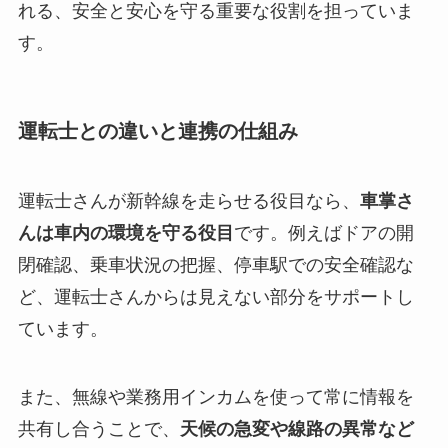
れる、安全と安心を守る重要な役割を担っていま
す。
運転士との違いと連携の仕組み
運転士さんが新幹線を走らせる役目なら、
車掌さ
んは車内の環境を守る役目
です。例えばドアの開
閉確認、乗車状況の把握、停車駅での安全確認な
ど、運転士さんからは見えない部分をサポートし
ています。
また、無線や業務用インカムを使って常に情報を
共有し合うことで、
天候の急変や線路の異常など