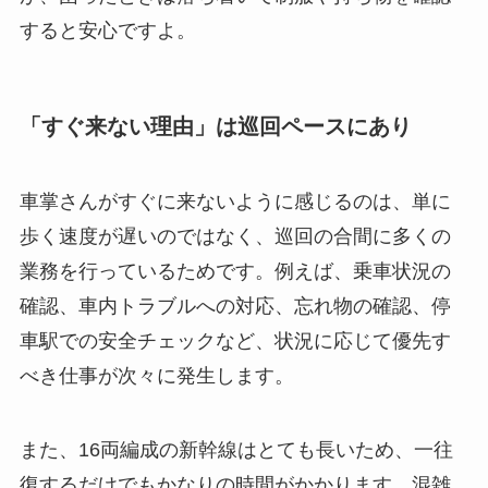
すると安心ですよ。
「すぐ来ない理由」は巡回ペースにあり
車掌さんがすぐに来ないように感じるのは、単に
歩く速度が遅いのではなく、巡回の合間に多くの
業務を行っているためです。例えば、乗車状況の
確認、車内トラブルへの対応、忘れ物の確認、停
車駅での安全チェックなど、状況に応じて優先す
べき仕事が次々に発生します。
また、16両編成の新幹線はとても長いため、一往
復するだけでもかなりの時間がかかります。混雑