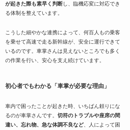
が起きた際も素早く判断
し、臨機応変に対応でき
る体制を整えています。
こうした細やかな連携によって、何百人もの乗客
を乗せて高速で走る新幹線が、安全に運行できて
いるのです。車掌さんは見えないところでも多く
の作業を行い、安心を支え続けています。
初心者でもわかる「車掌が必要な理由」
車内で困ったことが起きた時、いちばん頼りにな
るのが車掌さんです。
切符のトラブルや座席の間
違い、忘れ物、急な体調不良など
、人によって困