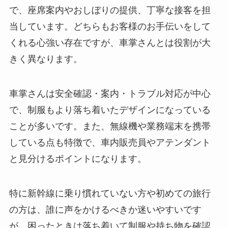
で、座席案内やおしぼりの提供、丁寧な接客を担
当しています。どちらもお客様のお手伝いをして
くれる心強い存在ですが、車掌さんとは役割が大
きく異なります。
車掌さんは安全確認・案内・トラブル対応が中心
で、制服もより落ち着いたデザインになっている
ことが多いです。また、無線機や業務端末を携帯
している点も特徴で、車内販売員やアテンダント
と見分けるポイントになります。
特に新幹線に乗り慣れていない方や初めての旅行
の方は、誰に声をかけるべきか迷いやすいです
が、困ったときは落ち着いて制服や持ち物を確認