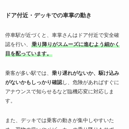
ドア付近・デッキでの車掌の動き
停車駅が近づくと、車掌さんはドア付近で安全確
認を行い、
乗り降りがスムーズに進むよう細かく
目を配っています。
乗客が多い駅では、
乗り遅れがないか、駆け込み
がないかもしっかり確認
し、危険があればすぐに
アナウンスで知らせるなど臨機応変に対応しま
す。
また、デッキでは乗客の動きが集中しやすいた