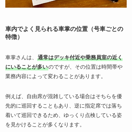
車内でよく見られる車掌の位置（号車ごとの
特徴）
車掌さんは、
通常はデッキ付近や乗務員室の近く
にいることが多い
のですが、その位置は時間帯や
業務内容によって変わることがあります。
例えば、自由席が混雑している場合はそちらを優
先的に巡回することもあり、逆に指定席では落ち
着いて巡回できるため、ゆっくり点検している姿
を見かけることが多くなります。