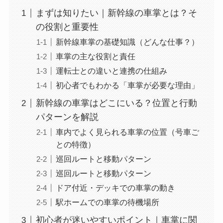
まずは知りたい｜新幹線の車掌とは？そ
の役割と重要性
新幹線車掌の基礎知識（どんな仕事？）
車掌の主な役割と責任
運転士との違いと連携の仕組み
初心者でもわかる「車掌が必要な理由」
新幹線の車掌はどこにいる？位置と行動
パターンを解説
車内でよく見られる車掌の位置（号車ご
との特徴）
巡回ルートと移動パターン
巡回ルートと移動パターン
ドア付近・デッキでの車掌の動き
駅ホームでの車掌の待機場所
初心者が迷いやすいポイント｜車掌に関