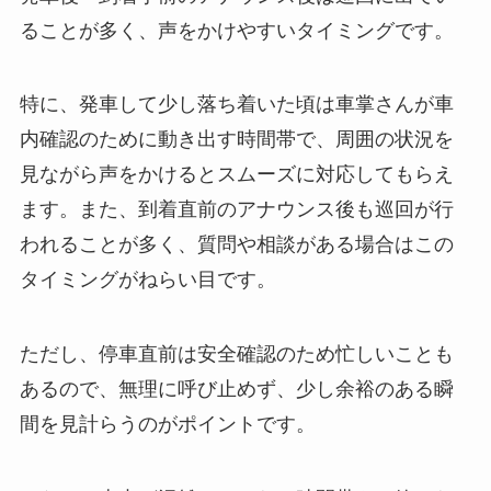
ることが多く、声をかけやすいタイミングです。
特に、発車して少し落ち着いた頃は車掌さんが車
内確認のために動き出す時間帯で、周囲の状況を
見ながら声をかけるとスムーズに対応してもらえ
ます。また、到着直前のアナウンス後も巡回が行
われることが多く、質問や相談がある場合はこの
タイミングがねらい目です。
ただし、停車直前は安全確認のため忙しいことも
あるので、無理に呼び止めず、少し余裕のある瞬
間を見計らうのがポイントです。