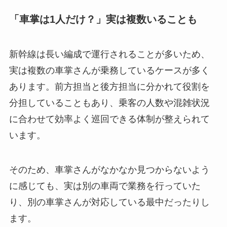
「車掌は1人だけ？」実は複数いることも
新幹線は長い編成で運行されることが多いため、
実は複数の車掌さんが乗務しているケースが多く
あります。前方担当と後方担当に分かれて役割を
分担していることもあり、乗客の人数や混雑状況
に合わせて効率よく巡回できる体制が整えられて
います。
そのため、車掌さんがなかなか見つからないよう
に感じても、実は別の車両で業務を行っていた
り、別の車掌さんが対応している最中だったりし
ます。