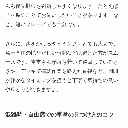
んも優先順位を判断しやすくなります。たとえば
「座席のことでお伺いしたいことがあります」な
ど、短いフレーズでも十分です。
さらに、声をかけるタイミングもとても大切で、
発車直前の慌ただしい時間などは避けた方がスム
ーズです。車掌さんが落ち着いて巡回していると
きや、デッキで確認作業を終えた直後など、周囲
が静かなタイミングを狙うと丁寧で気持ちの良い
やりとりができますよ。
混雑時・自由席での車掌の見つけ方のコツ