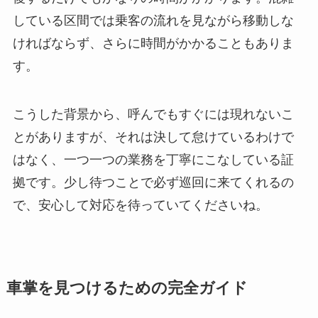
している区間では乗客の流れを見ながら移動しな
ければならず、さらに時間がかかることもありま
す。
こうした背景から、呼んでもすぐには現れないこ
とがありますが、それは決して怠けているわけで
はなく、一つ一つの業務を丁寧にこなしている証
拠です。少し待つことで必ず巡回に来てくれるの
で、安心して対応を待っていてくださいね。
車掌を見つけるための完全ガイド