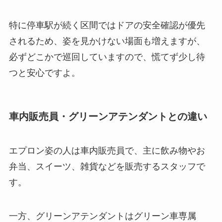
特に停車駅が続く区間ではドアの安全確認が優先
されるため、姿を見かけない場面も増えますが、
必ずどこかで巡回していますので、慌てず少し待
つと安心ですよ。
車内販売員・グリーンアテンダントとの違い
エプロン姿の人は車内販売員で、主に飲み物やお
弁当、スイーツ、雑貨などを販売するスタッフで
す。
一方、グリーンアテンダントはグリーン車専属