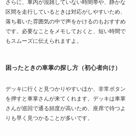
さらに、車内が混雑していない時間帯や、静かな
区間を走行しているときは対応がしやすいため、
落ち着いた雰囲気の中で声をかけるのもおすすめ
です。必要なことをメモしておくと、短い時間で
もスムーズに伝えられますよ。
困ったときの車掌の探し方（初心者向け）
デッキに行くと見つかりやすいほか、非常ボタン
を押すと車掌さんが来てくれます。デッキは車掌
さんが巡回で通る頻度が高いため、座席で待つよ
りも早く見つかることが多いです。