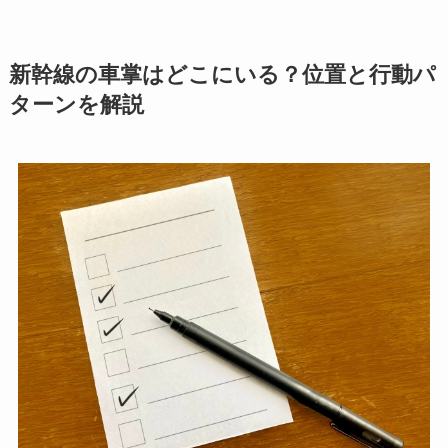
新幹線の車掌はどこにいる？位置と行動パ
ターンを解説