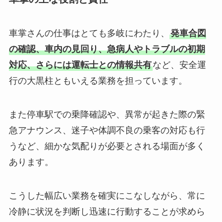
車掌さんの仕事はとても多岐にわたり、
発車合図
の確認、車内の見回り、急病人やトラブルの初期
対応、さらには運転士との情報共有
など、安全運
行の大黒柱ともいえる業務を担っています。
また停車駅での乗降確認や、異常が起きた際の緊
急アナウンス、迷子や体調不良の乗客の対応も行
うなど、細かな気配りが必要とされる場面が多く
あります。
こうした幅広い業務を確実にこなしながら、常に
冷静に状況を判断し迅速に行動することが求めら