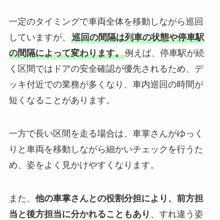
一定のタイミングで車両全体を移動しながら巡回
していますが、
巡回の間隔は列車の状態や停車駅
の間隔によって変わります。
例えば、停車駅が続
く区間ではドアの安全確認が優先されるため、デ
ッキ付近での業務が多くなり、車内巡回の時間が
短くなることがあります。
一方で長い区間を走る場合は、車掌さんがゆっく
りと車両を移動しながら細かいチェックを行うた
め、姿をよく見かけやすくなります。
また、
他の車掌さんとの役割分担により、前方担
当と後方担当に分かれることもあり
、すれ違う姿