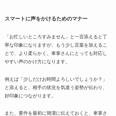
スマートに声をかけるためのマナー
「お忙しいところすみません」と一言添えると丁
寧な印象になりますが、もう少し言葉を加えるこ
とで、より柔らかく、車掌さんにとっても対応し
やすい声のかけ方になります。
例えば「少しだけお時間よろしいでしょうか？」
と添えると、相手の状況を気遣う姿勢が伝わり、
好印象につながります。
また、要件を最初に簡潔に伝えておくと、車掌さ