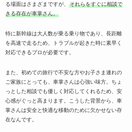
る場面はさまざまですが、
それらをすぐに相談で
きる存在が車掌さん。
特に新幹線は大人数が乗る乗り物であり、長距離
を高速で走るため、トラブルが起きた時に素早く
対応できるプロが必要です。
また、初めての旅行で不安な方やお子さま連れの
ご家族にとっても、車掌さんは心強い味方。ちょ
っとした相談でも優しく対応してくれるため、安
心感がぐっと高まります。こうした背景から、車
掌さんは安全と快適な移動のために欠かせない存
在なんです。