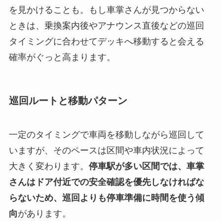
を見かけることも。もし車掌さんが見つからない
ときは、乗換案内後やアナウンス直後などの巡回
タイミングに合わせてデッキへ移動すると会える
確率がぐっと高まります。
巡回ルートと移動パターン
一定のタイミングで車両を移動しながら巡回して
いますが、そのペースは区間や車内状況によって
大きく変わります。
停車駅が多い区間では、車掌
さんはドア付近での安全確認を優先しなければな
らないため、巡回よりも停車準備に時間を使う傾
向
があります。