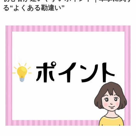
る“よくある勘違い”