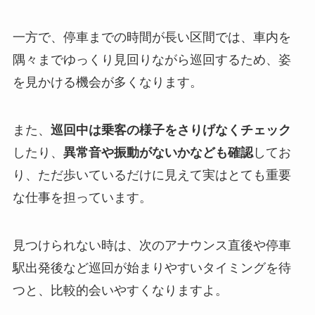
一方で、停車までの時間が長い区間では、車内を
隅々までゆっくり見回りながら巡回するため、姿
を見かける機会が多くなります。
また、
巡回中は乗客の様子をさりげなくチェック
したり、
異常音や振動がないかなども確認
してお
り、ただ歩いているだけに見えて実はとても重要
な仕事を担っています。
見つけられない時は、次のアナウンス直後や停車
駅出発後など巡回が始まりやすいタイミングを待
つと、比較的会いやすくなりますよ。