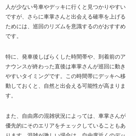
人が少ない号車やデッキに行くと見つかりやすい
ですが、さらに車掌さんと出会える確率を上げる
ためには、巡回のリズムを意識するのがおすすめ
です。
特に、発車後しばらくした時間帯や、到着前のア
ナウンスが終わった直後は車掌さんが巡回に動き
やすいタイミングです。この時間帯にデッキへ移
動しておくと、自然と出会える可能性が高まりま
す。
また、自由席の混雑状況によっては、車掌さんが
優先的にそのエリアをチェックしていることもあ
ります。混雑が激しい場合は、自由席近くのデッ