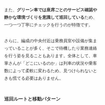
また、
グリーン車では座席ごとのサービス確認や
静かな環境づくりを意識して巡回している
ため、
一つ一つ丁寧にチェックを行うのが特徴です。
さらに、編成の中央付近は乗務員室や設備が集ま
っていることが多く、そこで待機したり業務連絡
を行う姿を見ることもあります。全体として、車
掌さんが「どこにいるのか」は列車の状況や乗客
数によって柔軟に変わるため、見つけられないと
きも慌てる必要はありません。
巡回ルートと移動パターン