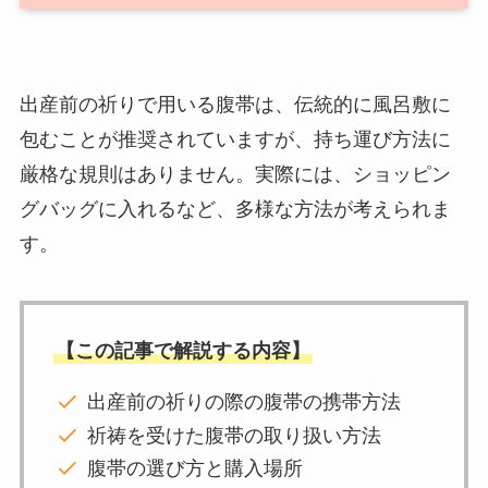
出産前の祈りで用いる腹帯は、伝統的に風呂敷に
包むことが推奨されていますが、持ち運び方法に
厳格な規則はありません。実際には、ショッピン
グバッグに入れるなど、多様な方法が考えられま
す。
【この記事で解説する内容】
出産前の祈りの際の腹帯の携帯方法
祈祷を受けた腹帯の取り扱い方法
腹帯の選び方と購入場所