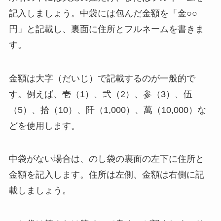
記入しましょう。中袋には包んだ金額を「金○○
円」と記載し、裏面に住所とフルネームを書きま
す。
金額は大字（だいじ）で記載するのが一般的で
す。例えば、壱（1）、弐（2）、参（3）、伍
（5）、拾（10）、阡（1,000）、萬（10,000）な
どを使用します。
中袋がない場合は、のし袋の裏面の左下に住所と
金額を記入します。住所は左側、金額は右側に記
載しましょう。