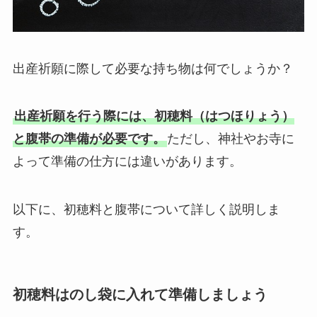
出産祈願に際して必要な持ち物は何でしょうか？
出産祈願を行う際には、初穂料（はつほりょう）
と腹帯の準備が必要です。
ただし、神社やお寺に
よって準備の仕方には違いがあります。
以下に、初穂料と腹帯について詳しく説明しま
す。
初穂料はのし袋に入れて準備しましょう