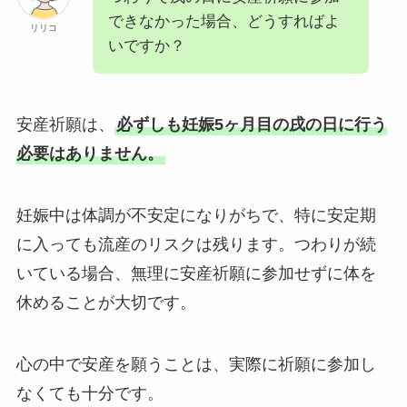
できなかった場合、どうすればよ
リリコ
いですか？
安産祈願は、
必ずしも妊娠5ヶ月目の戌の日に行う
必要はありません。
妊娠中は体調が不安定になりがちで、特に安定期
に入っても流産のリスクは残ります。つわりが続
いている場合、無理に安産祈願に参加せずに体を
休めることが大切です。
心の中で安産を願うことは、実際に祈願に参加し
なくても十分です。