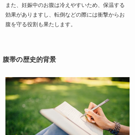
また、妊娠中のお腹は冷えやすいため、保温する
効果がありますし、転倒などの際には衝撃からお
腹を守る役割も果たします。
腹帯の歴史的背景