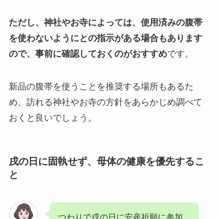
ただし、神社やお寺によっては、使用済みの腹帯
を使わないようにとの指示がある場合もあります
ので、事前に確認しておくのがおすすめ
です。
新品の腹帯を使うことを推奨する場所もあるた
め、訪れる神社やお寺の方針をあらかじめ調べて
おくと良いでしょう。
戌の日に固執せず、母体の健康を優先するこ
と
つわりで戌の日に安産祈願に参加