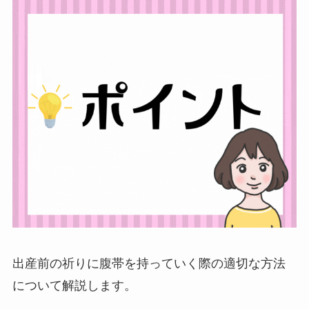
出産前の祈りに腹帯を持っていく際の適切な方法
について解説します。