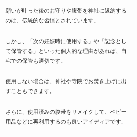
願いが叶った後のお守りや腹帯を神社に返納する
のは、伝統的な習慣とされています。
しかし、「次の妊娠時に使用する」や「記念とし
て保管する」といった個人的な理由があれば、自
宅での保管も適切です。
使用しない場合は、神社や寺院でお焚き上げに出
すこともできます。
さらに、使用済みの腹帯をリメイクして、ベビー
用品などに再利用するのも良いアイディアです。