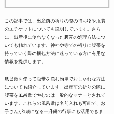
この記事では、出産前の祈りの際の持ち物や服装
のエチケットについても説明しています。さら
に、出産後に使わなくなった腹帯の処理方法につ
いても触れています。神社や寺での祈りに腹帯を
持っていく際の梱包方法に迷っている方に有用な
情報を提供します。
風呂敷を使って腹帯を包む簡単でおしゃれな方法
についても紹介しています。出産前の祈りの際に
腹帯を風呂敷で包むのは一般的なマナーとされて
います。これらの風呂敷は名前入れも可能で、お
子さんが1歳になる一升餅の行事にも活用できま