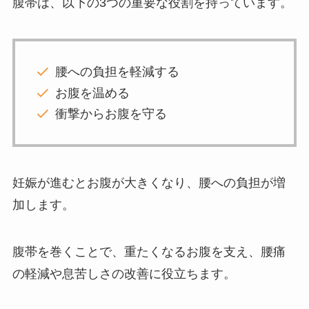
腹帯は、以下の3つの重要な役割を持っています。
腰への負担を軽減する
お腹を温める
衝撃からお腹を守る
妊娠が進むとお腹が大きくなり、腰への負担が増
加します。
腹帯を巻くことで、重たくなるお腹を支え、腰痛
の軽減や息苦しさの改善に役立ちます。