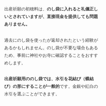
出産祈願の初穂料は、
のし袋に入れると礼儀正し
いとされていますが、直接現金を提供しても問題
ありません。
過去にのし袋を使ったが返却されたという経験が
あるかもしれません。のし袋が不要な場合もある
ため、事前に神社やお寺に確認することをおすす
めします。
出産祈願用ののし袋では、水引を花結び（蝶結
び）の形にすることが一般的
です。金銀や紅白の
水引を選ぶことができます。