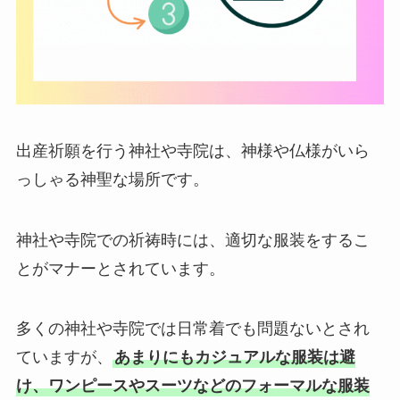
出産祈願を行う神社や寺院は、神様や仏様がいら
っしゃる神聖な場所です。
神社や寺院での祈祷時には、適切な服装をするこ
とがマナーとされています。
多くの神社や寺院では日常着でも問題ないとされ
ていますが、
あまりにもカジュアルな服装は避
け、ワンピースやスーツなどのフォーマルな服装