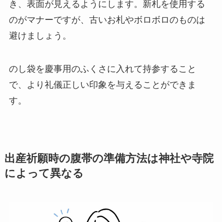
き、表面が見えるようにします。新札を使用する
のがマナーですが、古いお札やボロボロのものは
避けましょう。
のし袋を慶事用のふくさに入れて持参すること
で、より礼儀正しい印象を与えることができま
す。
出産祈願時の腹帯の準備方法は神社や寺院
によって異なる