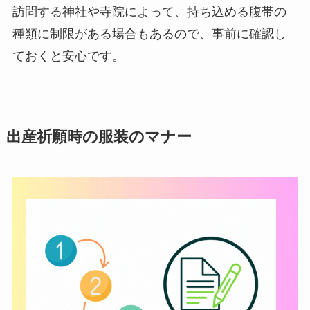
訪問する神社や寺院によって、持ち込める腹帯の
種類に制限がある場合もあるので、事前に確認し
ておくと安心です。
出産祈願時の服装のマナー