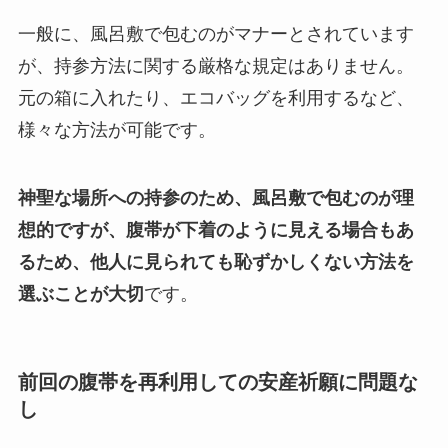
一般に、風呂敷で包むのがマナーとされています
が、持参方法に関する厳格な規定はありません。
元の箱に入れたり、エコバッグを利用するなど、
様々な方法が可能です。
神聖な場所への持参のため、風呂敷で包むのが理
想的ですが、腹帯が下着のように見える場合もあ
るため、他人に見られても恥ずかしくない方法を
選ぶことが大切
です。
前回の腹帯を再利用しての安産祈願に問題な
し