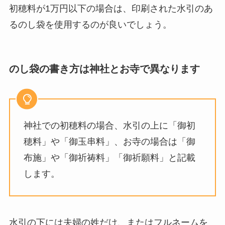
初穂料が1万円以下の場合は、印刷された水引のあ
るのし袋を使用するのが良いでしょう。
のし袋の書き方は神社とお寺で異なります
神社での初穂料の場合、水引の上に「御初
穂料」や「御玉串料」、お寺の場合は「御
布施」や「御祈祷料」「御祈願料」と記載
します。
水引の下には夫婦の姓だけ、またはフルネームを