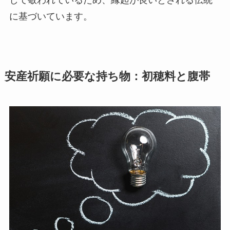
に基づいています。
安産祈願に必要な持ち物：初穂料と腹帯