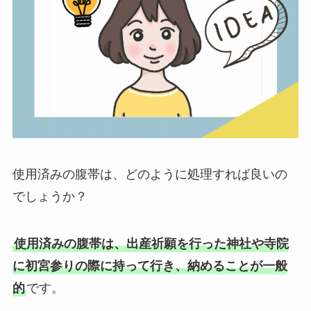
使用済みの腹帯は、どのように処理すれば良いの
でしょうか？
使用済みの腹帯は、出産祈願を行った神社や寺院
に初宮参りの際に持って行き、納めることが一般
的
です。