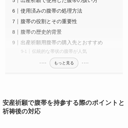
出産祈願で使用した腹帯の扱い方
使用済みの腹帯の処理方法
腹帯の役割とその重要性
腹帯の歴史的背景
出産祈願用腹帯の購入先とおすすめ
伝統的な帯状の腹帯が人気
もっと見る
安産祈願で腹帯を持参する際のポイントと
祈祷後の対応