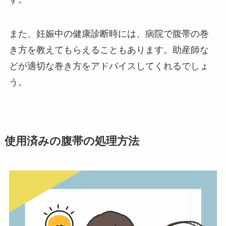
また、妊娠中の健康診断時には、病院で腹帯の巻
き方を教えてもらえることもあります。助産師な
どが適切な巻き方をアドバイスしてくれるでしょ
う。
使用済みの腹帯の処理方法