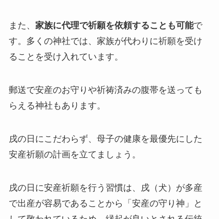
また、
家族に代理で祈願を依頼することも可能
で
す。多くの神社では、家族が代わりに祈願を受け
ることを受け入れています。
郵送で安産のお守りや祈祷済みの腹帯を送っても
らえる神社もあります。
戌の日にこだわらず、母子の健康を最優先にした
安産祈願の計画を立てましょう。
戌の日に安産祈願を行う習慣は、戌（犬）が多産
で出産が容易であることから「安産の守り神」と
して敬われているため、縁起が良いとされる伝統