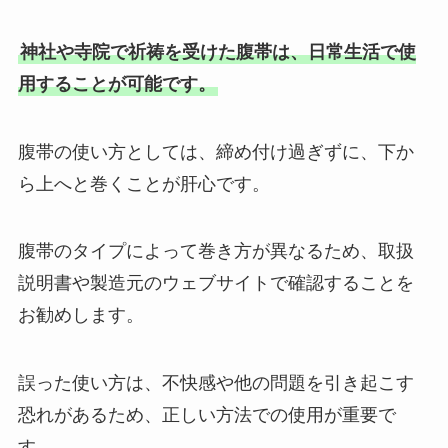
神社や寺院で祈祷を受けた腹帯は、日常生活で使
用することが可能です。
腹帯の使い方としては、締め付け過ぎずに、下か
ら上へと巻くことが肝心です。
腹帯のタイプによって巻き方が異なるため、取扱
説明書や製造元のウェブサイトで確認することを
お勧めします。
誤った使い方は、不快感や他の問題を引き起こす
恐れがあるため、正しい方法での使用が重要で
す。