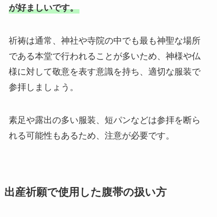
が好ましいです。
祈祷は通常、神社や寺院の中でも最も神聖な場所
である本堂で行われることが多いため、神様や仏
様に対して敬意を表す意識を持ち、適切な服装で
参拝しましょう。
素足や露出の多い服装、短パンなどは参拝を断ら
れる可能性もあるため、注意が必要です。
出産祈願で使用した腹帯の扱い方