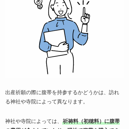
出産祈願の際に腹帯を持参するかどうかは、訪れ
る神社や寺院によって異なります。
神社や寺院によっては、
祈祷料（初穂料）に腹帯