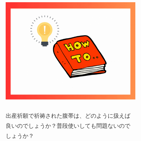
出産祈願で祈祷された腹帯は、どのように扱えば
良いのでしょうか？普段使いしても問題ないので
しょうか？