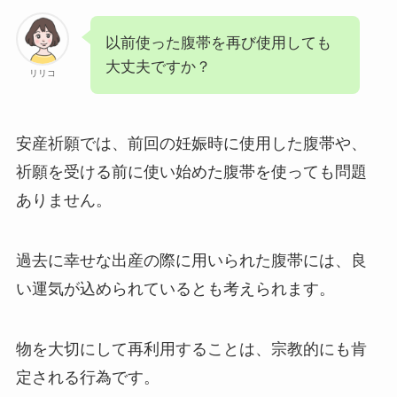
以前使った腹帯を再び使用しても
大丈夫ですか？
リリコ
安産祈願では、前回の妊娠時に使用した腹帯や、
祈願を受ける前に使い始めた腹帯を使っても問題
ありません。
過去に幸せな出産の際に用いられた腹帯には、良
い運気が込められているとも考えられます。
物を大切にして再利用することは、宗教的にも肯
定される行為です。