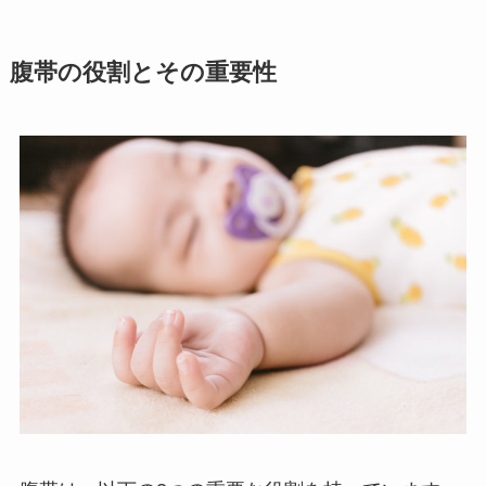
腹帯の役割とその重要性