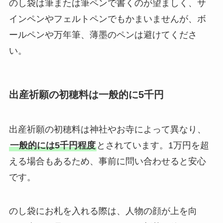
のし袋は筆または筆ペンで書くのが望ましく、サ
インペンやフェルトペンでもかまいませんが、ボ
ールペンや万年筆、薄墨のペンは避けてくださ
い。
出産祈願の初穂料は一般的に5千円
出産祈願の初穂料は神社やお寺によって異なり、
一般的には5千円程度
とされています。1万円を超
える場合もあるため、事前に問い合わせると安心
です。
のし袋にお札を入れる際は、人物の顔が上を向