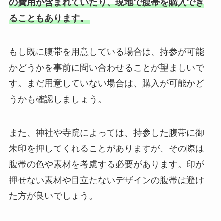
の費用が含まれていたり、現地で腹帯を購入でき
ることもあります。
もし既に腹帯を用意している場合は、持参が可能
かどうかを事前に問い合わせることが望ましいで
す。まだ用意していない場合は、購入が可能かど
うかも確認しましょう。
また、神社や寺院によっては、持参した腹帯に御
朱印を押してくれることがありますが、その際は
腹帯の色や素材を考慮する必要があります。印が
押せない素材や目立たないデザインの腹帯は避け
た方が良いでしょう。