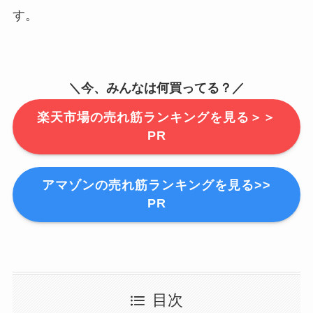
す。
＼今、みんなは何買ってる？／
楽天市場の売れ筋ランキングを見る＞＞
PR
アマゾンの売れ筋ランキングを見る>>
PR
目次