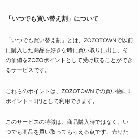
「いつでも買い替え割」について
「いつでも買い替え割」とは、ZOZOTOWNで以前
に購入した商品を好きな時に買い取りに出し、そ
の価値をZOZOポイントとして受け取ることができ
るサービスです。
これらのポイントは、ZOZOTOWNでの買い物に1
ポイント＝1円として利用できます。
このサービスの特徴は、商品購入時ではなく、い
つでも商品を買い取ってもらえる点です。売りた