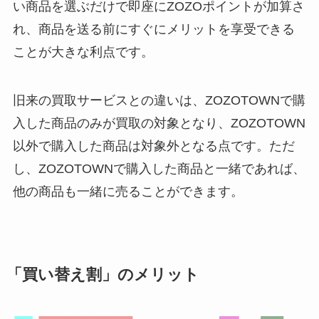
い商品を選ぶだけで即座にZOZOポイントが加算さ
れ、商品を送る前にすぐにメリットを享受できる
ことが大きな利点です。
旧来の買取サービスとの違いは、ZOZOTOWNで購
入した商品のみが買取の対象となり、ZOZOTOWN
以外で購入した商品は対象外となる点です。ただ
し、ZOZOTOWNで購入した商品と一緒であれば、
他の商品も一緒に売ることができます。
「買い替え割」のメリット