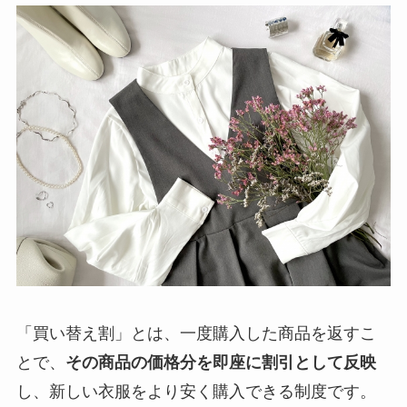
「買い替え割」とは、一度購入した商品を返すこ
とで、
その商品の価格分を即座に割引として反映
し、新しい衣服をより安く購入できる制度です。