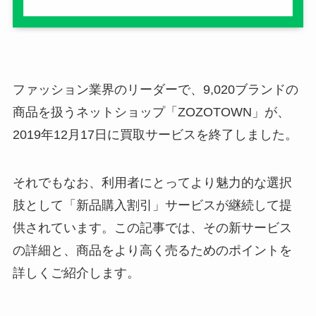
ファッション業界のリーダーで、9,020ブランドの
商品を扱うネットショップ「ZOZOTOWN」が、
2019年12月17日に買取サービスを終了しました。
それでもなお、利用者にとってより魅力的な選択
肢として「新品購入割引」サービスが継続して提
供されています。この記事では、その新サービス
の詳細と、商品をより高く売るためのポイントを
詳しくご紹介します。