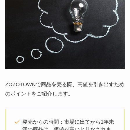
ZOZOTOWNで商品を売る際、高値を引き出すため
のポイントをご紹介します。
発売からの時間：市場に出てから1年未
満の商品は、価値が高いと見なされま