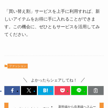
「買い替え割」サービスを上手に利用すれば、新
しいアイテムをお得に手に入れることができま
す。この機会に、ぜひともサービスを活用してみ
てください。
ファッション
よかったらシェアしてね！
新幹線から在来線へスムー