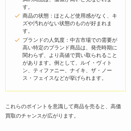
す。
商品の状態：ほとんど使用感がなく、キ
ズや汚れがない状態のものが好まれま
す。
ブランドの人気度：中古市場での需要が
高い特定のブランド商品は、発売時期に
関わらず、より高値で買い取られること
があります。例として、ルイ・ヴィト
ン、ティファニー、ナイキ、ザ・ノー
ス・フェイスなどが挙げられます。
これらのポイントを意識して商品を売ると、高価
買取のチャンスが広がります。