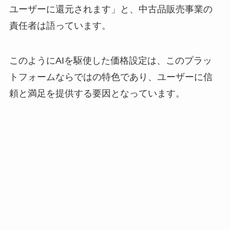
ユーザーに還元されます」と、中古品販売事業の
責任者は語っています。
このようにAIを駆使した価格設定は、このプラッ
トフォームならではの特色であり、ユーザーに信
頼と満足を提供する要因となっています。