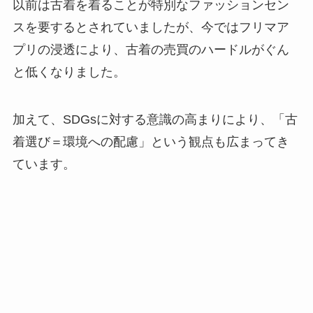
以前は古着を着ることが特別なファッションセン
スを要するとされていましたが、今ではフリマア
プリの浸透により、古着の売買のハードルがぐん
と低くなりました。
加えて、SDGsに対する意識の高まりにより、「古
着選び＝環境への配慮」という観点も広まってき
ています。