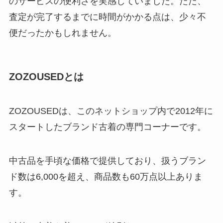
のサービスの便利さを実感していました。ただ、
査定が完了するまでに時間がかかる点は、少々不
便だったかもしれません。
ZOZOUSEDとは
ZOZOUSEDは、このネットショップ内で2012年に
スタートしたブランド古着の専門コーナーです。
中古品を手頃な価格で提供しており、扱うブラン
ド数は6,000を超え、商品数も60万点以上ありま
す。