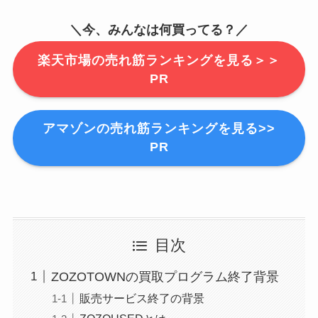
＼今、みんなは何買ってる？／
楽天市場の売れ筋ランキングを見る＞＞
PR
アマゾンの売れ筋ランキングを見る>>
PR
目次
ZOZOTOWNの買取プログラム終了背景
販売サービス終了の背景