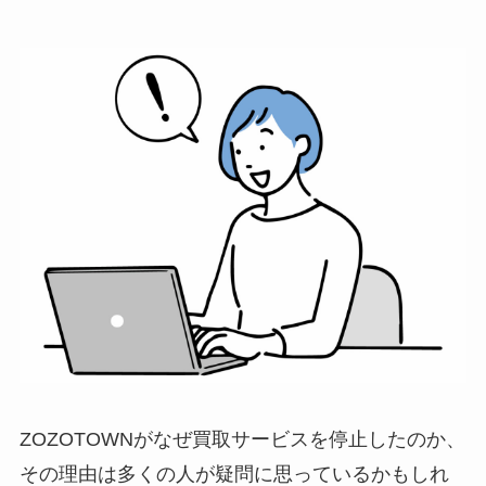
ZOZOTOWNがなぜ買取サービスを停止したのか、
その理由は多くの人が疑問に思っているかもしれ