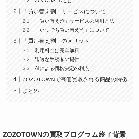
ZOZOUSEDとは
「買い替え割」サービスについて
「買い替え割」サービスの利用方法
「いつでも買い替え割」について
「買い替え割」のメリット
利用料金は完全無料！
迅速な手続きの提供
AIによる価格決定の利点
ZOZOTOWNで高価買取される商品の特徴
まとめ
ZOZOTOWNの買取プログラム終了背景