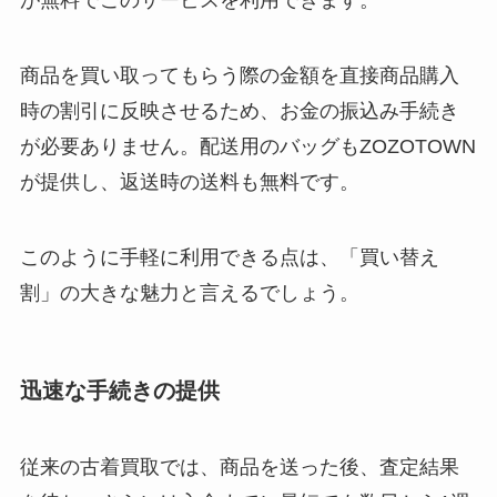
が無料でこのサービスを利用できます。
商品を買い取ってもらう際の金額を直接商品購入
時の割引に反映させるため、お金の振込み手続き
が必要ありません。配送用のバッグもZOZOTOWN
が提供し、返送時の送料も無料です。
このように手軽に利用できる点は、「買い替え
割」の大きな魅力と言えるでしょう。
迅速な手続きの提供
従来の古着買取では、商品を送った後、査定結果