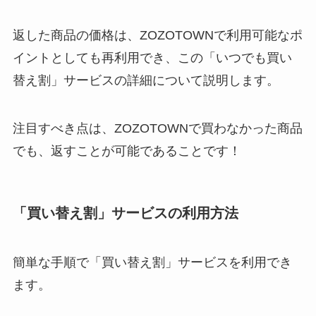
返した商品の価格は、ZOZOTOWNで利用可能なポ
イントとしても再利用でき、この「いつでも買い
替え割」サービスの詳細について説明します。
注目すべき点は、ZOZOTOWNで買わなかった商品
でも、返すことが可能であることです！
「買い替え割」サービスの利用方法
簡単な手順で「買い替え割」サービスを利用でき
ます。