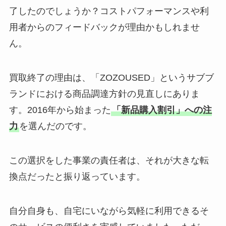
了したのでしょうか？コストパフォーマンスや利
用者からのフィードバックが理由かもしれませ
ん。
買取終了の理由は、「ZOZOUSED」というサブブ
ランドにおける商品調達方針の見直しにありま
す。2016年から始まった
「新品購入割引」への注
力
を選んだのです。
この選択をした事業の責任者は、それが大きな転
換点だったと振り返っています。
自分自身も、自宅にいながら気軽に利用できるそ