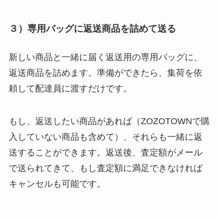
３）専用バッグに返送商品を詰めて送る
新しい商品と一緒に届く返送用の専用バッグに、
返送商品を詰めます。準備ができたら、集荷を依
頼して配達員に渡すだけです。
もし、返送したい商品があれば（ZOZOTOWNで購
入していない商品も含めて）、それらも一緒に返
送することができます。返送後、査定額がメール
で送られてきて、もし査定額に満足できなければ
キャンセルも可能です。