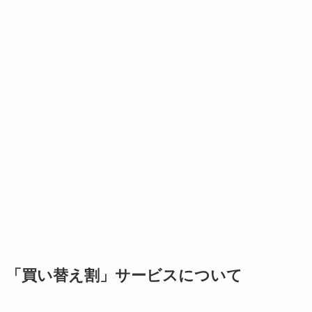
「買い替え割」サービスについて