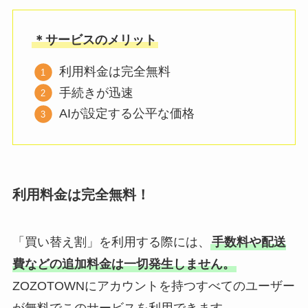
＊サービスのメリット
利用料金は完全無料
手続きが迅速
AIが設定する公平な価格
利用料金は完全無料！
「買い替え割」を利用する際には、
手数料や配送
費などの追加料金は一切発生しません。
ZOZOTOWNにアカウントを持つすべてのユーザー