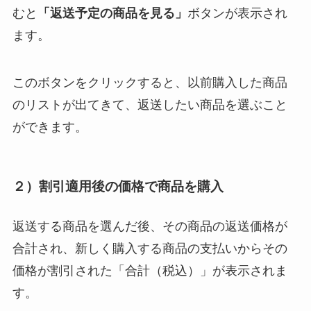
むと
「返送予定の商品を見る」
ボタンが表示され
ます。
このボタンをクリックすると、以前購入した商品
のリストが出てきて、返送したい商品を選ぶこと
ができます。
２）割引適用後の価格で商品を購入
返送する商品を選んだ後、その商品の返送価格が
合計され、新しく購入する商品の支払いからその
価格が割引された「合計（税込）」が表示されま
す。