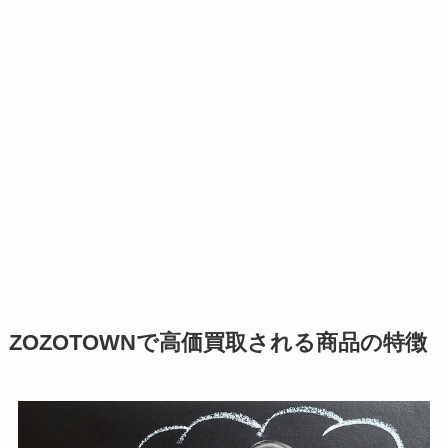
ZOZOTOWNで高価買取される商品の特徴