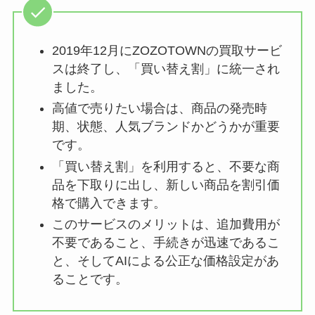
2019年12月にZOZOTOWNの買取サービ
スは終了し、「買い替え割」に統一され
ました。
高値で売りたい場合は、商品の発売時
期、状態、人気ブランドかどうかが重要
です。
「買い替え割」を利用すると、不要な商
品を下取りに出し、新しい商品を割引価
格で購入できます。
このサービスのメリットは、追加費用が
不要であること、手続きが迅速であるこ
と、そしてAIによる公正な価格設定があ
ることです。