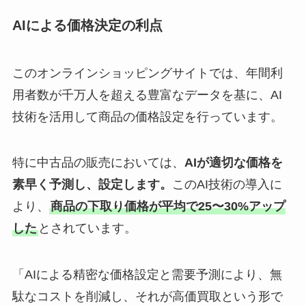
AIによる価格決定の利点
このオンラインショッピングサイトでは、年間利
用者数が千万人を超える豊富なデータを基に、AI
技術を活用して商品の価格設定を行っています。
特に中古品の販売においては、
AIが適切な価格を
素早く予測し、設定します。
このAI技術の導入に
より、
商品の下取り価格が平均で25〜30%アップ
した
とされています。
「AIによる精密な価格設定と需要予測により、無
駄なコストを削減し、それが高価買取という形で