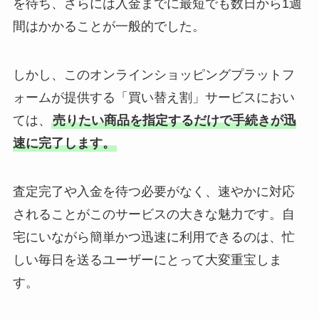
を待ち、さらには入金までに最短でも数日から1週
間はかかることが一般的でした。
しかし、このオンラインショッピングプラットフ
ォームが提供する「買い替え割」サービスにおい
ては、
売りたい商品を指定するだけで手続きが迅
速に完了します。
査定完了や入金を待つ必要がなく、速やかに対応
されることがこのサービスの大きな魅力です。自
宅にいながら簡単かつ迅速に利用できるのは、忙
しい毎日を送るユーザーにとって大変重宝しま
す。