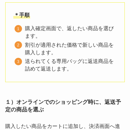
＊手順
購入確定画面で、返したい商品を選び
ます。
割引が適用された価格で新しい商品を
購入します。
送られてくる専用バッグに返送商品を
詰めて返送します。
１）オンラインでのショッピング時に、返送予
定の商品を選ぶ
購入したい商品をカートに追加し、決済画面へ進