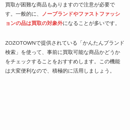
買取が困難な商品もありますので注意が必要で
す。一般的に、
ノーブランドやファストファッシ
ョンの品は買取の対象外
になることが多いです。
ZOZOTOWNで提供されている「かんたんブランド
検索」を使って、事前に買取可能な商品かどうか
をチェックすることをおすすめします。この機能
は大変便利なので、積極的に活用しましょう。