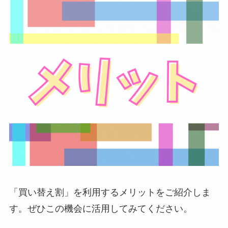
「買い替え割」を利用するメリットをご紹介しま
す。ぜひこの機会に活用してみてください。