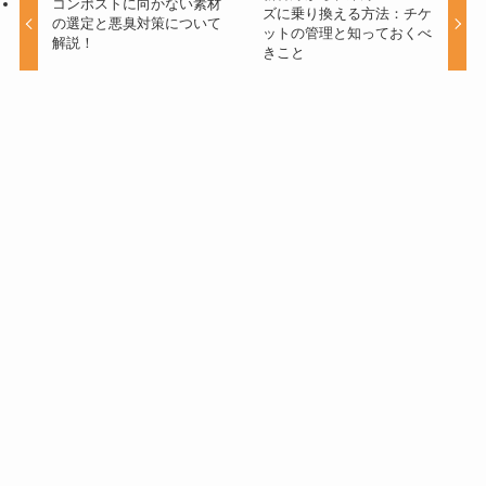
コンポストに向かない素材
ズに乗り換える方法：チケ
の選定と悪臭対策について
ットの管理と知っておくべ
解説！
きこと