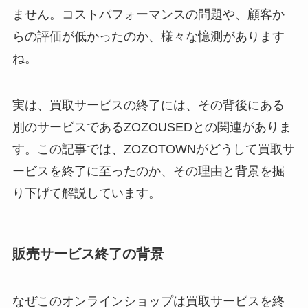
ません。コストパフォーマンスの問題や、顧客か
らの評価が低かったのか、様々な憶測があります
ね。
実は、買取サービスの終了には、その背後にある
別のサービスであるZOZOUSEDとの関連がありま
す。この記事では、ZOZOTOWNがどうして買取サ
ービスを終了に至ったのか、その理由と背景を掘
り下げて解説しています。
販売サービス終了の背景
なぜこのオンラインショップは買取サービスを終