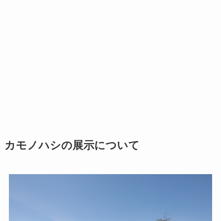
カモノハシの展示について