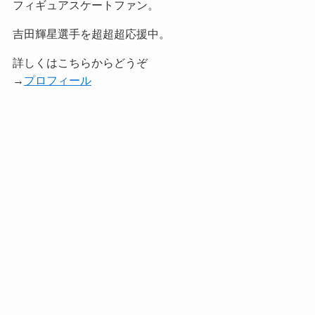
フィギュアスケートファン。
吉田輝星選手を超超超応援中。
詳しくはこちらからどうぞ
→
プロフィール