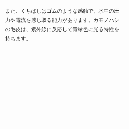
また、くちばしはゴムのような感触で、水中の圧
力や電流を感じ取る能力があります。カモノハシ
の毛皮は、紫外線に反応して青緑色に光る特性を
持ちます。