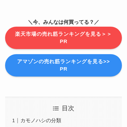
＼今、みんなは何買ってる？／
楽天市場の売れ筋ランキングを見る＞＞
PR
アマゾンの売れ筋ランキングを見る>>
PR
目次
カモノハシの分類