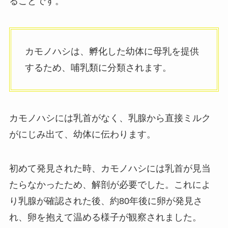
ることです。
カモノハシは、孵化した幼体に母乳を提供
するため、哺乳類に分類されます。
カモノハシには乳首がなく、乳腺から直接ミルク
がにじみ出て、幼体に伝わります。
初めて発見された時、カモノハシには乳首が見当
たらなかったため、解剖が必要でした。これによ
り乳腺が確認された後、約80年後に卵が発見さ
れ、卵を抱えて温める様子が観察されました。