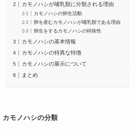
カモノハシが哺乳類に分類される理由
カモノハシの卵生活動
卵を産むカモノハシが哺乳類である理由
卵生をするカモノハシの特殊性
カモノハシの基本情報
カモノハシの特異な特徴
カモノハシの展示について
まとめ
カモノハシの分類