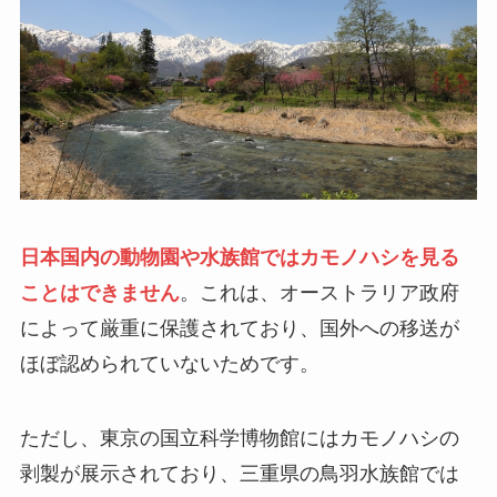
日本国内の動物園や水族館ではカモノハシを見る
ことはできません
。これは、オーストラリア政府
によって厳重に保護されており、国外への移送が
ほぼ認められていないためです。
ただし、東京の国立科学博物館にはカモノハシの
剥製が展示されており、三重県の鳥羽水族館では