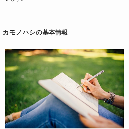
カモノハシの基本情報