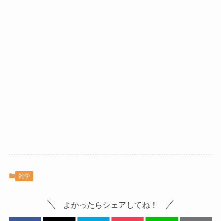
雑学
よかったらシェアしてね！