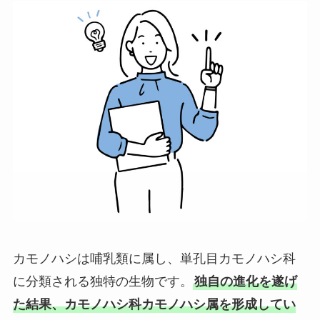
カモノハシは哺乳類に属し、単孔目カモノハシ科
に分類される独特の生物です。
独自の進化を遂げ
た結果、カモノハシ科カモノハシ属を形成してい