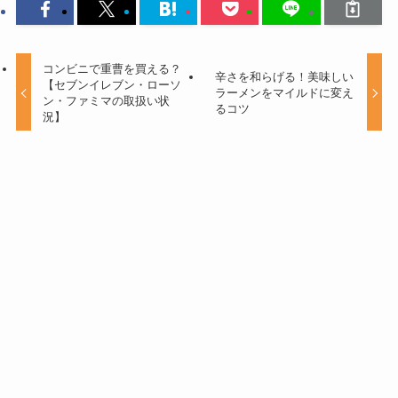
コンビニで重曹を買える？
辛さを和らげる！美味しい
【セブンイレブン・ローソ
ラーメンをマイルドに変え
ン・ファミマの取扱い状
るコツ
況】