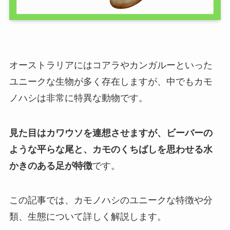
オーストラリアにはコアラやカンガルーといった
ユニークな生物が多く存在しますが、中でもカモ
ノハシは非常に特異な動物です。
見た目はカワウソを連想させますが、ビーバーの
ような平らな尾と、カモのくちばしを思わせる水
かきのある足が特徴
です。
この記事では、カモノハシのユニークな特徴や分
類、生態について詳しく解説します。