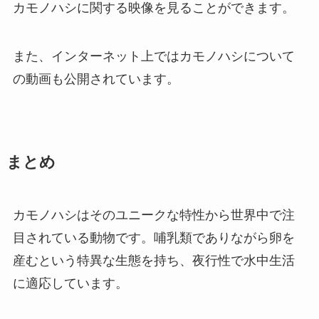
カモノハシに関する映像を見ることができます。
また、インターネット上ではカモノハシについて
の動画も公開されています。
まとめ
カモノハシはそのユニークな特性から世界中で注
目されている動物です。哺乳類でありながら卵を
産むという特異な生態を持ち、夜行性で水中生活
に適応しています。