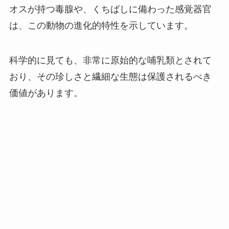
オスが持つ毒腺や、くちばしに備わった感覚器官
は、この動物の進化的特性を示しています。
科学的に見ても、非常に原始的な哺乳類とされて
おり、その珍しさと繊細な生態は保護されるべき
価値があります。