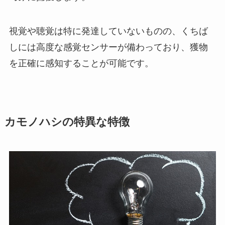
視覚や聴覚は特に発達していないものの、くちば
しには高度な感覚センサーが備わっており、獲物
を正確に感知することが可能です。
カモノハシの特異な特徴