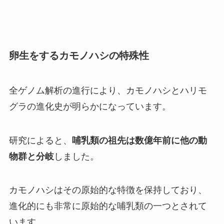
卵生をするカモノハシの特殊性
全ゲノム解析の進行により、カモノハシとハリモ
グラの進化史が明らかになっています。
研究によると、
哺乳類の祖先は数億年前に他の動
物群と分岐
しました。
カモノハシはその原始的な特徴を保持しており、
進化的にも非常に原始的な哺乳類の一つとされて
います。