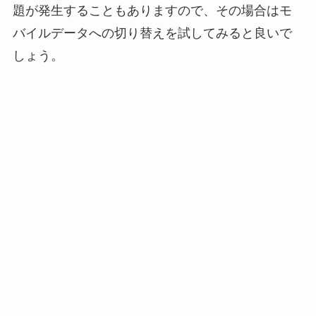
題が発生することもありますので、その場合はモ
バイルデータへの切り替えを試してみると良いで
しょう。