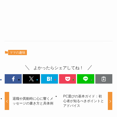
ママの趣味
よかったらシェアしてね！
PC選びの基本ガイド：初
退職や異動時に心に響くメ
心者が知るべきポイントと
ッセージの書き方と具体例
アドバイス