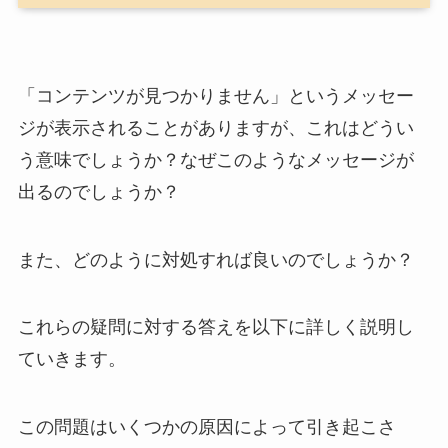
「コンテンツが見つかりません」というメッセー
ジが表示されることがありますが、これはどうい
う意味でしょうか？なぜこのようなメッセージが
出るのでしょうか？
また、どのように対処すれば良いのでしょうか？
これらの疑問に対する答えを以下に詳しく説明し
ていきます。
この問題はいくつかの原因によって引き起こさ