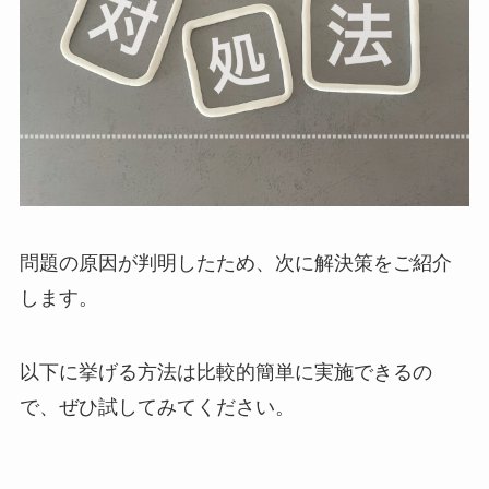
問題の原因が判明したため、次に解決策をご紹介
します。
以下に挙げる方法は比較的簡単に実施できるの
で、ぜひ試してみてください。