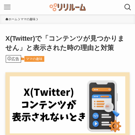
ホーム
ママの趣味
X(Twitter)で「コンテンツが見つかりま
せん」と表示された時の理由と対策
広告
ママの趣味