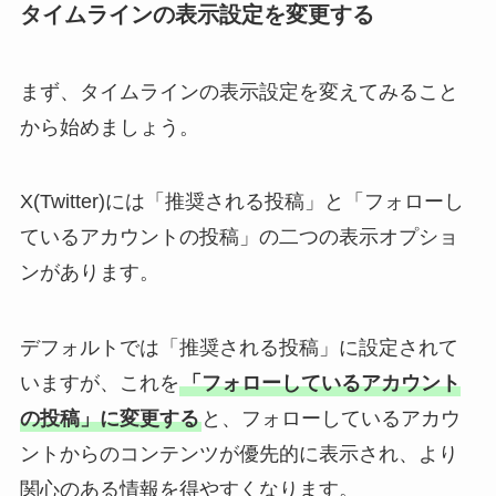
タイムラインの表示設定を変更する
まず、タイムラインの表示設定を変えてみること
から始めましょう。
X(Twitter)には「推奨される投稿」と「フォローし
ているアカウントの投稿」の二つの表示オプショ
ンがあります。
デフォルトでは「推奨される投稿」に設定されて
いますが、これを
「フォローしているアカウント
の投稿」に変更する
と、フォローしているアカウ
ントからのコンテンツが優先的に表示され、より
関心のある情報を得やすくなります。