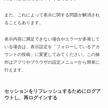
また、これによって表示に関する問題が解消され
ることもあります。
表示内容に満足できない場合やエラーが多発して
いる場合は、表示設定を「フォローしているアカ
ウントの投稿」に変更してみてください。この操
作はアプリやブラウザの設定メニューから簡単に
行えます。
セッションをリフレッシュするためにログア
ウトし、再ログインする