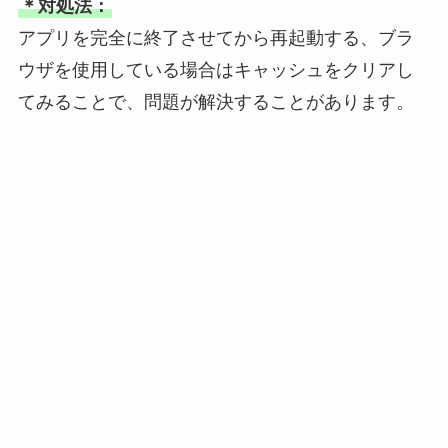
＊対処法：
アプリを完全に終了させてから再起動する、ブラ
ウザを使用している場合はキャッシュをクリアし
てみることで、問題が解決することがあります。