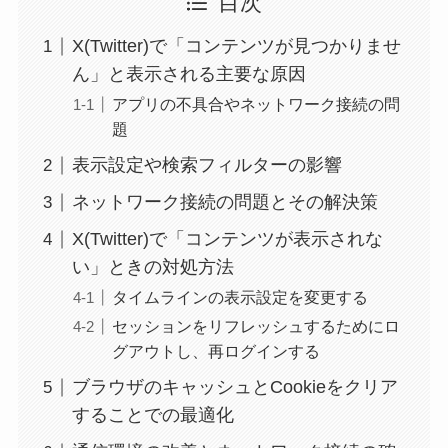
目次
X(Twitter)で「コンテンツが見つかりませ
ん」と表示される主要な原因
アプリの不具合やネットワーク接続の問
題
表示設定や検索フィルターの影響
ネットワーク接続の問題とその解決策
X(Twitter)で「コンテンツが表示されな
い」ときの対処方法
タイムラインの表示設定を変更する
セッションをリフレッシュするためにロ
グアウトし、再ログインする
ブラウザのキャッシュとCookieをクリア
することでの最適化