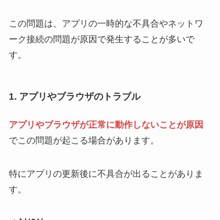
この問題は、アプリの一時的な不具合やネットワ
ーク接続の問題が原因で発生することが多いで
す。
1. アプリやブラウザのトラブル
アプリやブラウザが正常に動作しないことが原因
でこの問題が起こる場合があります。
特にアプリの更新後に不具合が出ることがありま
す。