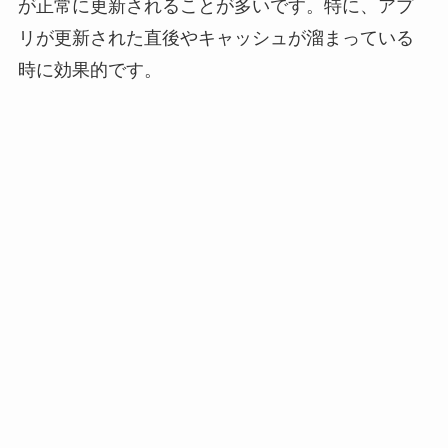
が正常に更新されることが多いです。特に、アプ
リが更新された直後やキャッシュが溜まっている
時に効果的です。