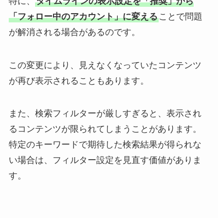
特に、
タイムラインの表示設定を「推奨」から
「フォロー中のアカウント」に変える
ことで問題
が解消される場合があるのです。
この変更により、見えなくなっていたコンテンツ
が再び表示されることもあります。
また、検索フィルターが厳しすぎると、表示され
るコンテンツが限られてしまうことがあります。
特定のキーワードで期待した検索結果が得られな
い場合は、フィルター設定を見直す価値がありま
す。