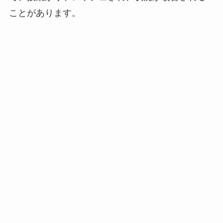
ことがあります。