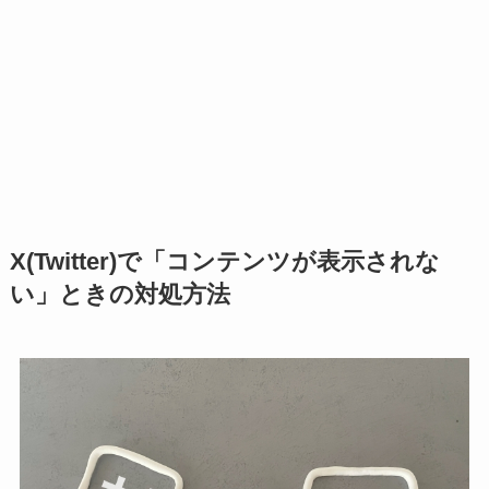
X(Twitter)で「コンテンツが表示されな
い」ときの対処方法