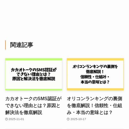
関連記事
カカオトークのSMS認証が
オリコンランキングの裏側
できない理由とは？原因と
を徹底解説！信頼性・仕組
解決法を徹底解説
み・本当の意味とは？
2025-11-01
2025-10-17