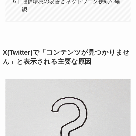
通信環境の改善とネットワーク接続の確
認
X(Twitter)で「コンテンツが見つかりませ
ん」と表示される主要な原因