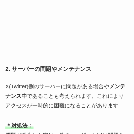
2. サーバーの問題やメンテナンス
X(Twitter)側のサーバーに問題がある場合や
メンテ
ナンス中
であることも考えられます。これにより
アクセスが一時的に困難になることがあります。
＊対処法：