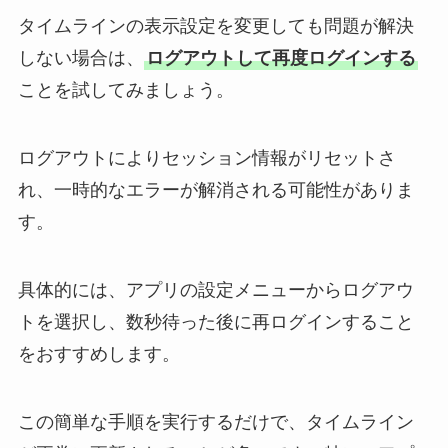
タイムラインの表示設定を変更しても問題が解決
しない場合は、
ログアウトして再度ログインする
ことを試してみましょう。
ログアウトによりセッション情報がリセットさ
れ、一時的なエラーが解消される可能性がありま
す。
具体的には、アプリの設定メニューからログアウ
トを選択し、数秒待った後に再ログインすること
をおすすめします。
この簡単な手順を実行するだけで、タイムライン