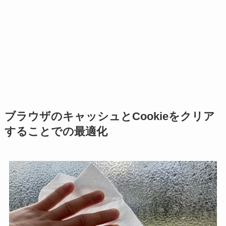
ブラウザのキャッシュとCookieをクリア
することでの最適化