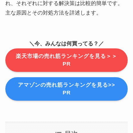
れ、それぞれに対する解決策は比較的簡単です。
主な原因とその対処方法を詳述します。
＼今、みんなは何買ってる？／
楽天市場の売れ筋ランキングを見る＞＞
PR
アマゾンの売れ筋ランキングを見る>>
PR