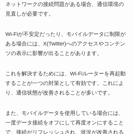
ネットワークの接続問題がある場合、通信環境の
見直しが必要です。
Wi-Fiが不安定だったり、モバイルデータに制限が
ある場合には、X(Twitter)へのアクセスやコンテン
ツの表示に影響が出ることがあります。
これを解決するためには、Wi-Fiルーターを再起動
することが一つの対策として有効です。これによ
り、通信状態が改善されることが多いです。
また、モバイルデータを使用している場合には、
一度データ接続をオフにして再度オンにすること
で、接続がリフレッシュされ、状況が改善される