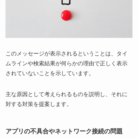
このメッセージが表示されるということは、タイ
ムラインや検索結果が何らかの理由で正しく表示
されていないことを示しています。
主な原因として考えられるものを説明し、それに
対する対策を提案します。
アプリの不具合やネットワーク接続の問題