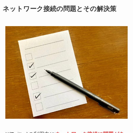
ネットワーク接続の問題とその解決策