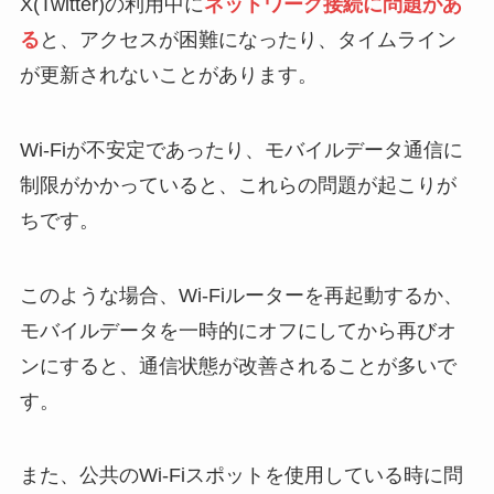
X(Twitter)の利用中に
ネットワーク接続に問題があ
る
と、アクセスが困難になったり、タイムライン
が更新されないことがあります。
Wi-Fiが不安定であったり、モバイルデータ通信に
制限がかかっていると、これらの問題が起こりが
ちです。
このような場合、Wi-Fiルーターを再起動するか、
モバイルデータを一時的にオフにしてから再びオ
ンにすると、通信状態が改善されることが多いで
す。
また、公共のWi-Fiスポットを使用している時に問