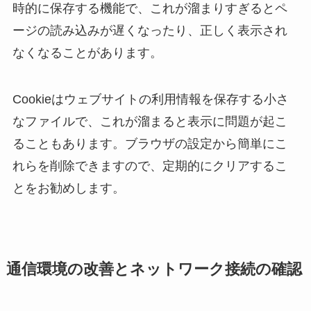
時的に保存する機能で、これが溜まりすぎるとペ
ージの読み込みが遅くなったり、正しく表示され
なくなることがあります。
Cookieはウェブサイトの利用情報を保存する小さ
なファイルで、これが溜まると表示に問題が起こ
ることもあります。ブラウザの設定から簡単にこ
れらを削除できますので、定期的にクリアするこ
とをお勧めします。
通信環境の改善とネットワーク接続の確認