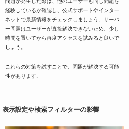
問題が発生した際は、他のユーザーも同じ問題を
経験しているか確認し、公式サポートやインター
ネットで最新情報をチェックしましょう。サーバ
ー問題はユーザーが直接解決できないため、少し
時間を置いてから再度アクセスを試みると良いで
しょう。
これらの対策を試すことで、問題が解決する可能
性があります。
表示設定や検索フィルターの影響