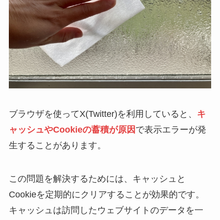
ブラウザを使ってX(Twitter)を利用していると、
キ
ャッシュやCookieの蓄積が原因
で表示エラーが発
生することがあります。
この問題を解決するためには、キャッシュと
Cookieを定期的にクリアすることが効果的です。
キャッシュは訪問したウェブサイトのデータを一