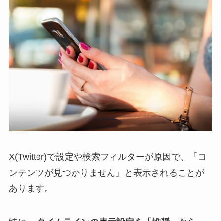
X(Twitter)で設定や検索フィルターが原因で、「コ
ンテンツが見つかりません」と表示されることが
あります。