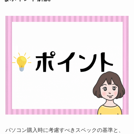
パソコン購入時に考慮すべきスペックの基準と、