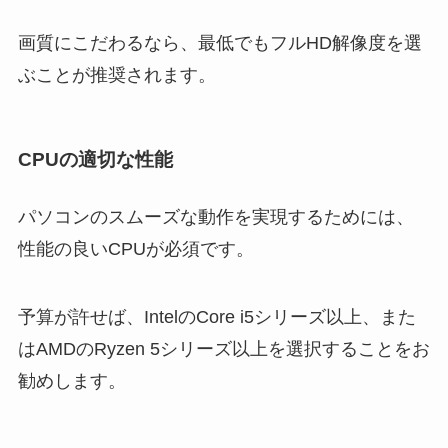
画質にこだわるなら、最低でもフルHD解像度を選
ぶことが推奨されます。
CPUの適切な性能
パソコンのスムーズな動作を実現するためには、
性能の良いCPUが必須です。
予算が許せば、IntelのCore i5シリーズ以上、また
はAMDのRyzen 5シリーズ以上を選択することをお
勧めします。