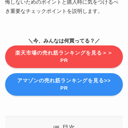
悔しないためのポイントと購入時に気をつけるべ
き重要なチェックポイントを説明します。
＼今、みんなは何買ってる？／
楽天市場の売れ筋ランキングを見る＞＞
PR
アマゾンの売れ筋ランキングを見る>>
PR
目次