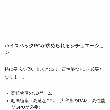
ハイスペックPCが求められるシチュエーショ
ン
特に要求が高いタスクには、高性能なPCが必要と
なります。
高解像度の3Dゲーム
動画編集（高速なCPU、大容量のRAM、高性能
なGPUが必要）