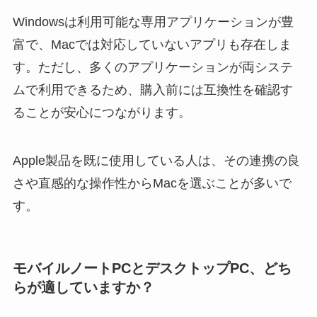
Windowsは利用可能な専用アプリケーションが豊
富で、Macでは対応していないアプリも存在しま
す。ただし、多くのアプリケーションが両システ
ムで利用できるため、購入前には互換性を確認す
ることが安心につながります。
Apple製品を既に使用している人は、その連携の良
さや直感的な操作性からMacを選ぶことが多いで
す。
モバイルノートPCとデスクトップPC、どち
らが適していますか？