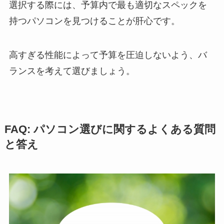
選択する際には、予算内で最も適切なスペックを
持つパソコンを見つけることが肝心です。
高すぎる性能によって予算を圧迫しないよう、バ
ランスを考えて選びましょう。
FAQ: パソコン選びに関するよくある質問
と答え