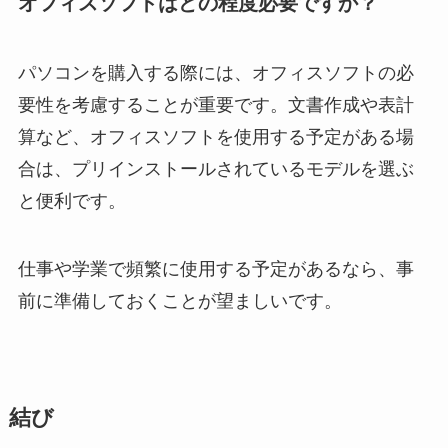
オフィスソフトはどの程度必要ですか？
パソコンを購入する際には、オフィスソフトの必
要性を考慮することが重要です。文書作成や表計
算など、オフィスソフトを使用する予定がある場
合は、プリインストールされているモデルを選ぶ
と便利です。
仕事や学業で頻繁に使用する予定があるなら、事
前に準備しておくことが望ましいです。
結び