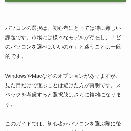
パソコンの選択は、初心者にとっては特に難しい
課題です。市場には様々なモデルが存在し、「ど
のパソコンを選べばいいのか」と迷うことは一般
的です。
WindowsやMacなどのオプションがありますが、
見た目だけで選ぶことは避けた方が賢明です。ス
ペックを考慮すると選択肢はさらに複雑になりま
す。
このガイドでは、初心者がパソコンを選ぶ際に後