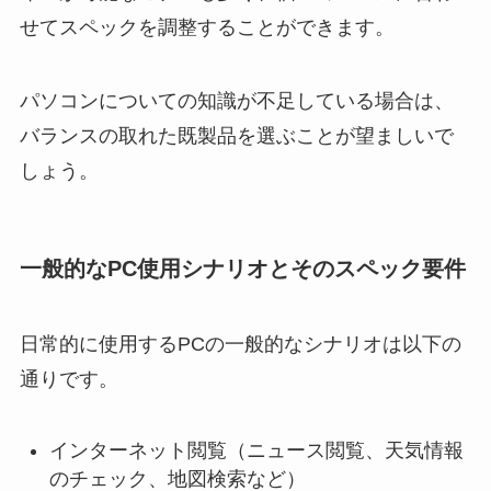
せてスペックを調整することができます。
パソコンについての知識が不足している場合は、
バランスの取れた既製品を選ぶことが望ましいで
しょう。
一般的なPC使用シナリオとそのスペック要件
日常的に使用するPCの一般的なシナリオは以下の
通りです。
インターネット閲覧（ニュース閲覧、天気情報
のチェック、地図検索など）