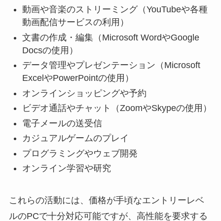
動画や音楽のストリーミング（YouTubeや各種
動画配信サービスの利用）
文書の作成・編集（Microsoft WordやGoogle
Docsの使用）
データ管理やプレゼンテーション（Microsoft
ExcelやPowerPointの使用）
オンラインショッピングや予約
ビデオ通話やチャット（ZoomやSkypeの使用）
電子メールの送受信
カジュアルゲームのプレイ
プログラミングやウェブ開発
オンライン学習や研究
これらの活動には、価格が手頃なエントリーレベ
ルのPCで十分対応可能ですが、高性能を要求する