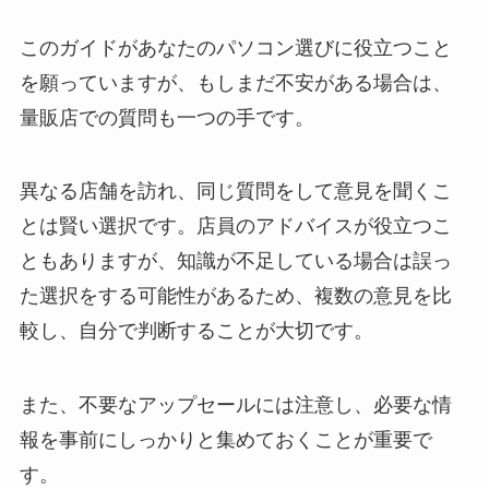
このガイドがあなたのパソコン選びに役立つこと
を願っていますが、もしまだ不安がある場合は、
量販店での質問も一つの手です。
異なる店舗を訪れ、同じ質問をして意見を聞くこ
とは賢い選択です。店員のアドバイスが役立つこ
ともありますが、知識が不足している場合は誤っ
た選択をする可能性があるため、複数の意見を比
較し、自分で判断することが大切です。
また、不要なアップセールには注意し、必要な情
報を事前にしっかりと集めておくことが重要で
す。