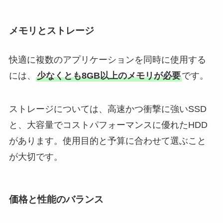
メモリとストレージ
快適に複数のアプリケーションを同時に使用する
には、
少なくとも8GB以上のメモリが必要
です。
ストレージについては、高速かつ衝撃に強いSSD
と、大容量でコストパフォーマンスに優れたHDD
があります。使用目的と予算に合わせて選ぶこと
が大切です。
価格と性能のバランス