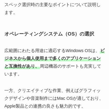
スペック選択時の主要なポイントについて説明し
ます。
オペレーティングシステム（OS）の選択
広範囲にわたる用途に適応するWindows OSは、
ビ
ジネスから個人使用まで多くのアプリケーション
と互換性があり、
周辺機器のサポートも充実して
います。
一方、クリエイティブな作業、例えばグラフィッ
クデザインや音楽制作にはMac OSが適しており、
Apple製品との連携の良さも魅力的です。