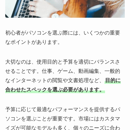
初心者がパソコンを選ぶ際には、いくつかの重要
なポイントがあります。
大切なのは、使用目的と予算を適切にバランスさ
せることです。仕事、ゲーム、動画編集、一般的
なインターネットの閲覧や文書処理など、
目的に
合わせたスペックを選ぶ必要があります。
予算に応じて最適なパフォーマンスを提供するパ
ソコンを選ぶことが重要です。市場にはカスタマ
イズが可能なモデルも多く、個々のニーズに合わ