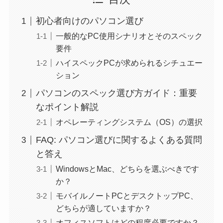
初心者向けのパソコン選び
一般的なPC使用シナリオとそのスペック
要件
ハイスペックPCが求められるシチュエー
ション
パソコンのスペック選び方ガイド：重要
なポイント解説
オペレーティングシステム（OS）の選択
FAQ: パソコン選びに関するよくある質問
と答え
WindowsとMac、どちらを選ぶべきです
か？
モバイルノートPCとデスクトップPC、
どちらが適していますか？
オフィスソフトはどの程度必要ですか？