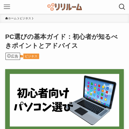
ホーム
ビジネス
PC選びの基本ガイド：初心者が知るべ
きポイントとアドバイス
広告
ビジネス