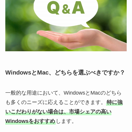
WindowsとMac、どちらを選ぶべきですか？
一般的な用途において、WindowsとMacのどちら
も多くのニーズに応えることができます。
特に強
いこだわりがない場合は、市場シェアの高い
Windowsをおすすめ
します。