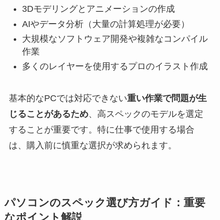
3Dモデリングとアニメーションの作成
AIやデータ分析（大量の計算処理が必要）
大規模なソフトウェア開発や複雑なコンパイル
作業
多くのレイヤーを使用するプロのイラスト作成
基本的なPCでは対応できない
重い作業で問題が生
じることがあるため
、高スペックのモデルを選定
することが重要です。特に仕事で使用する場合
は、購入前に慎重な選択が求められます。
パソコンのスペック選び方ガイド：重要
なポイント解説