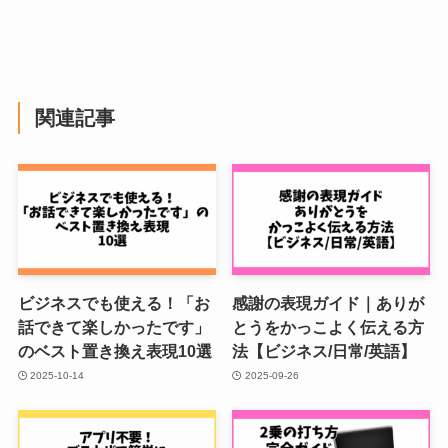
関連記事
ビジネスでも使える！「お
感謝の表現ガイド｜ありが
話できて楽しかったです」
とうをかっこよく伝える方
のベスト置き換え表現10選
法【ビジネス/日常/英語】
2025-10-14
2025-09-26