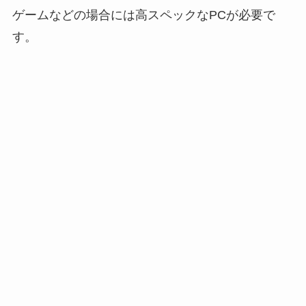
ゲームなどの場合には高スペックなPCが必要で
す。