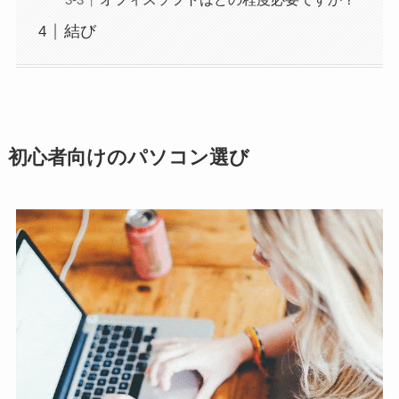
結び
初心者向けのパソコン選び