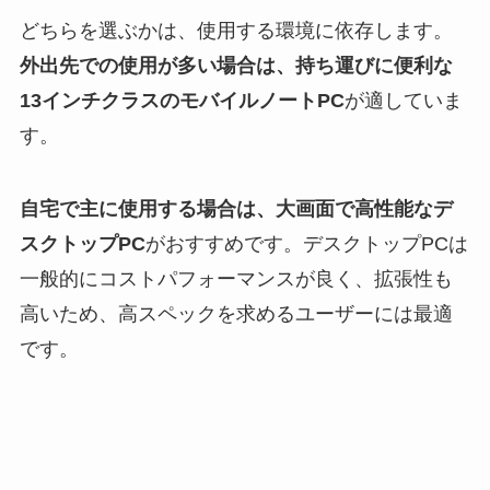
どちらを選ぶかは、使用する環境に依存します。
外出先での使用が多い場合は、持ち運びに便利な
13インチクラスのモバイルノートPC
が適していま
す。
自宅で主に使用する場合は、大画面で高性能なデ
スクトップPC
がおすすめです。デスクトップPCは
一般的にコストパフォーマンスが良く、拡張性も
高いため、高スペックを求めるユーザーには最適
です。