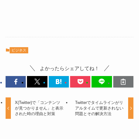
ビジネス
よかったらシェアしてね！
X(Twitter)で「コンテンツ
Twitterでタイムラインがリ
が見つかりません」と表示
アルタイムで更新されない
された時の理由と対策
問題とその解決方法