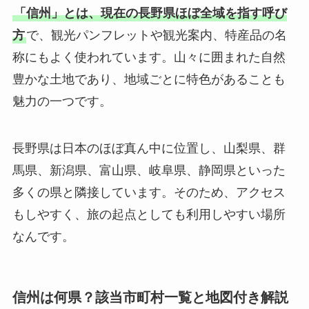
「信州」とは、現在の長野県ほぼ全域を指す呼び
方
で、観光パンフレットや観光案内、特産品の名
称にもよく使われています。山々に囲まれた自然
豊かな土地であり、地域ごとに特色があることも
魅力の一つです。
長野県は日本のほぼ真ん中に位置し、山梨県、群
馬県、新潟県、富山県、岐阜県、静岡県といった
多くの県と隣接しています。そのため、アクセス
もしやすく、旅の起点としても利用しやすい場所
なんです。
信州は何県？該当市町村一覧と地図付き解説