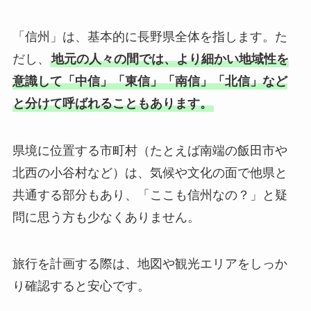
「信州」は、基本的に長野県全体を指します。た
だし、
地元の人々の間では、より細かい地域性を
意識して「中信」「東信」「南信」「北信」など
と分けて呼ばれることもあります。
県境に位置する市町村（たとえば南端の飯田市や
北西の小谷村など）は、気候や文化の面で他県と
共通する部分もあり、「ここも信州なの？」と疑
問に思う方も少なくありません。
旅行を計画する際は、地図や観光エリアをしっか
り確認すると安心です。