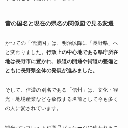
昔の国名と現在の県名の関係図で見る変遷
かつての「信濃国」は、明治以降に「長野県」へ
と変わりました。
行政上の中心地である県庁所在
地は長野市に置かれ、鉄道の開通や街道の整備と
ともに長野県全体の発展が進みました。
そして、信濃の別名である「信州」は、文化・観
光・地場産業などを象徴する名前として今も多く
の人に愛されています。
観光パンフレットや商品パッケージに使われるこ