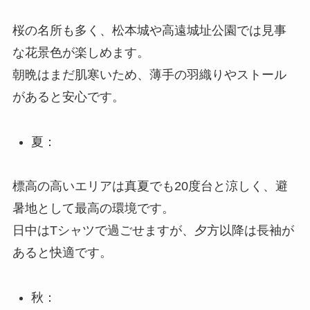
桜の名所も多く、松本城や高遠城址公園では見事
な花景色が楽しめます。
朝晩はまだ肌寒いため、薄手の羽織りやストール
があると安心です。
夏：
標高の高いエリアは真夏でも20度台と涼しく、避
暑地として最高の環境です。
日中はTシャツで過ごせますが、夕方以降は長袖が
あると快適です。
秋：