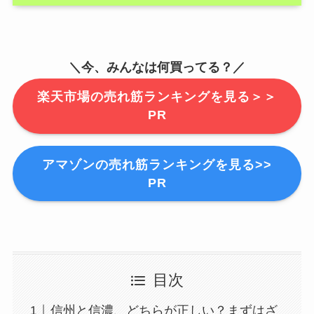
＼今、みんなは何買ってる？／
楽天市場の売れ筋ランキングを見る＞＞
PR
アマゾンの売れ筋ランキングを見る>>
PR
目次
信州と信濃、どちらが正しい？まずはざ