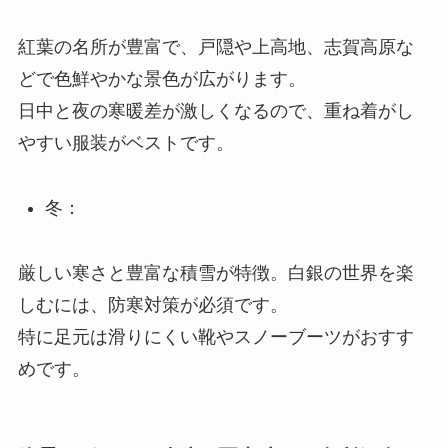
紅葉の名所が豊富で、戸隠や上高地、志賀高原な
どで色鮮やかな景色が広がります。
日中と夜の寒暖差が激しくなるので、重ね着がし
やすい服装がベストです。
冬：
厳しい寒さと豊富な積雪が特徴。白銀の世界を楽
しむには、防寒対策が必須です。
特に足元は滑りにくい靴やスノーブーツがおすす
めです。