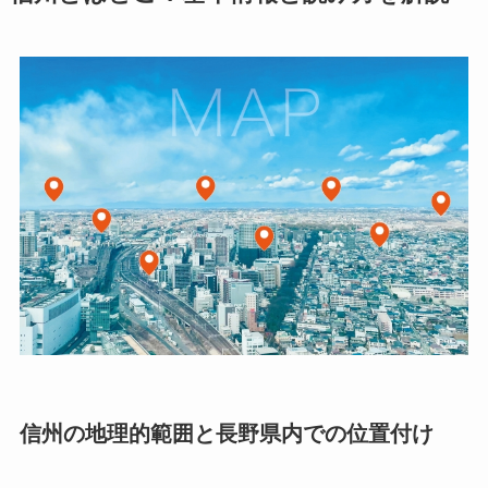
信州の地理的範囲と長野県内での位置付け