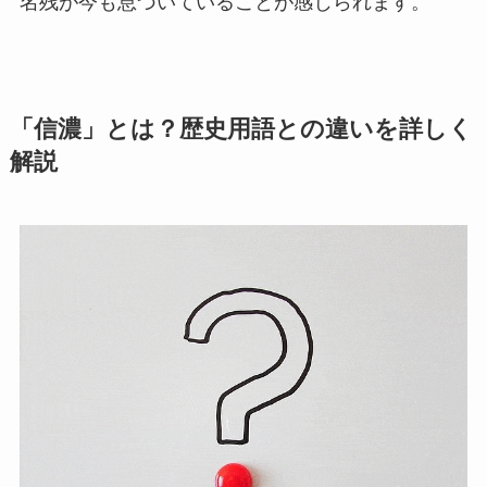
名残が今も息づいていることが感じられます。
「信濃」とは？歴史用語との違いを詳しく
解説