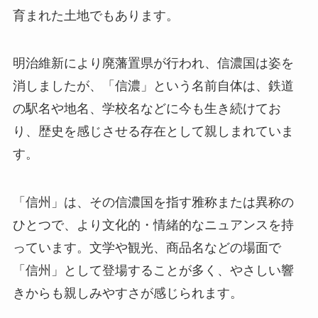
育まれた土地でもあります。
明治維新により廃藩置県が行われ、信濃国は姿を
消しましたが、「信濃」という名前自体は、鉄道
の駅名や地名、学校名などに今も生き続けてお
り、歴史を感じさせる存在として親しまれていま
す。
「信州」は、その信濃国を指す雅称または異称の
ひとつで、より文化的・情緒的なニュアンスを持
っています。文学や観光、商品名などの場面で
「信州」として登場することが多く、やさしい響
きからも親しみやすさが感じられます。