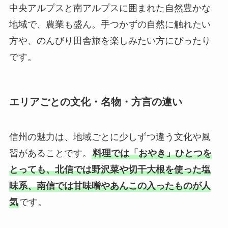
中央アルプスと南アルプスに囲まれた自然豊かな
地域で、農業も盛ん。手つかずの自然に触れたい
方や、のんびり田舎旅を楽しみたい方にぴったり
です。
エリアごとの文化・名物・方言の違い
信州の魅力は、地域ごとに少しずつ違う文化や風
習があることです。
料理では「おやき」ひとつを
とっても、北信では野沢菜や切干大根を使った塩
味系、南信では甘味噌やあんこの入ったものが人
気
です。