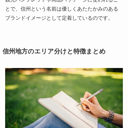
とで、信州という名前は優しくあたたかみのある
ブランドイメージとして定着しているのです。
信州地方のエリア分けと特徴まとめ