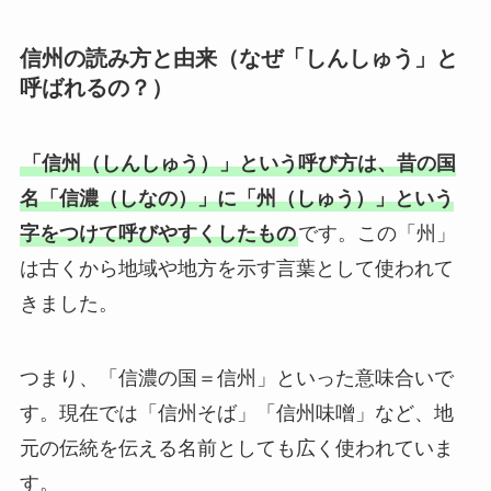
信州の読み方と由来（なぜ「しんしゅう」と
呼ばれるの？）
「信州（しんしゅう）」という呼び方は、昔の国
名「信濃（しなの）」に「州（しゅう）」という
字をつけて呼びやすくしたもの
です。この「州」
は古くから地域や地方を示す言葉として使われて
きました。
つまり、「信濃の国＝信州」といった意味合いで
す。現在では「信州そば」「信州味噌」など、地
元の伝統を伝える名前としても広く使われていま
す。