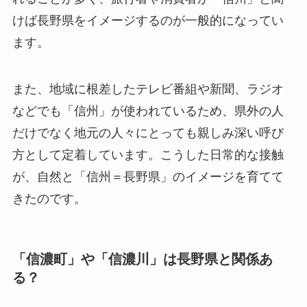
けば長野県をイメージするのが一般的になってい
ます。
また、地域に根差したテレビ番組や新聞、ラジオ
などでも「信州」が使われているため、県外の人
だけでなく地元の人々にとっても親しみ深い呼び
方として定着しています。こうした日常的な接触
が、自然と「信州＝長野県」のイメージを育てて
きたのです。
「信濃町」や「信濃川」は長野県と関係あ
る？