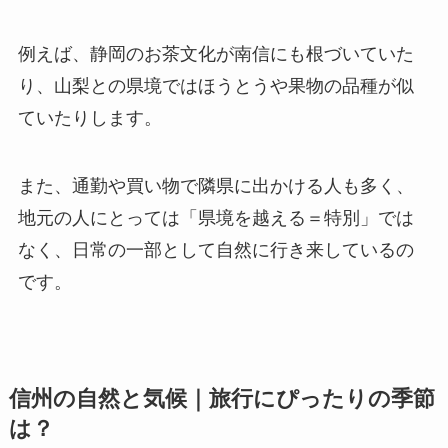
例えば、静岡のお茶文化が南信にも根づいていた
り、山梨との県境ではほうとうや果物の品種が似
ていたりします。
また、通勤や買い物で隣県に出かける人も多く、
地元の人にとっては「県境を越える＝特別」では
なく、日常の一部として自然に行き来しているの
です。
信州の自然と気候｜旅行にぴったりの季節
は？