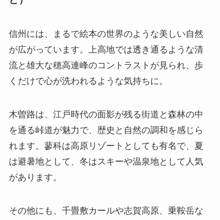
信州には、まるで絵本の世界のような美しい自然
が広がっています。上高地では透き通るような清
流と雄大な穂高連峰のコントラストが見られ、歩
くだけで心が洗われるような気持ちに。
木曽路は、江戸時代の面影が残る街道と森林の中
を通る峠道が魅力で、歴史と自然の調和を感じら
れます。蓼科は高原リゾートとしても有名で、夏
は避暑地として、冬はスキーや温泉地として人気
があります。
その他にも、千畳敷カールや志賀高原、乗鞍岳な