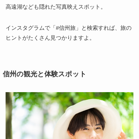
高遠湖なども隠れた写真映えスポット。
インスタグラムで「#信州旅」と検索すれば、旅の
ヒントがたくさん見つかりますよ。
信州の観光と体験スポット