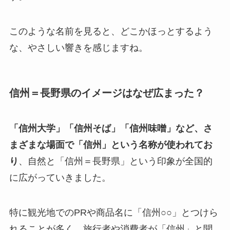
このような名前を見ると、どこかほっとするよう
な、やさしい響きを感じますね。
信州＝長野県のイメージはなぜ広まった？
「信州大学」「信州そば」「信州味噌」など、さ
まざまな場面で「信州」という名称が使われてお
り
、自然と「信州＝長野県」という印象が全国的
に広がっていきました。
特に観光地でのPRや商品名に「信州○○」とつけら
れることが多く、旅行者や消費者が「信州」と聞