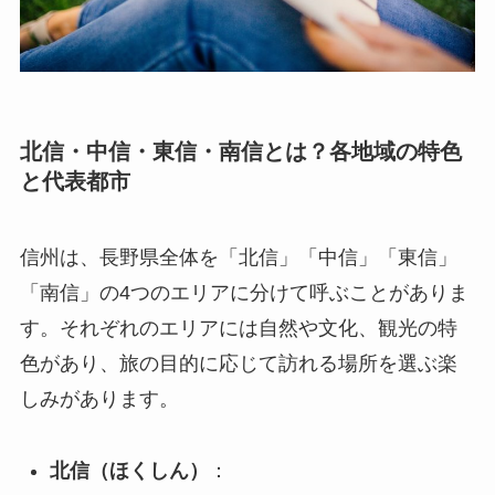
北信・中信・東信・南信とは？各地域の特色
と代表都市
信州は、長野県全体を「北信」「中信」「東信」
「南信」の4つのエリアに分けて呼ぶことがありま
す。それぞれのエリアには自然や文化、観光の特
色があり、旅の目的に応じて訪れる場所を選ぶ楽
しみがあります。
北信（ほくしん）
：