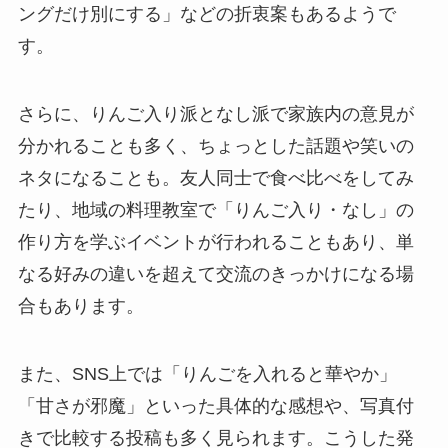
ングだけ別にする」などの折衷案もあるようで
す。
さらに、りんご入り派となし派で家族内の意見が
分かれることも多く、ちょっとした話題や笑いの
ネタになることも。友人同士で食べ比べをしてみ
たり、地域の料理教室で「りんご入り・なし」の
作り方を学ぶイベントが行われることもあり、単
なる好みの違いを超えて交流のきっかけになる場
合もあります。
また、SNS上では「りんごを入れると華やか」
「甘さが邪魔」といった具体的な感想や、写真付
きで比較する投稿も多く見られます。こうした発