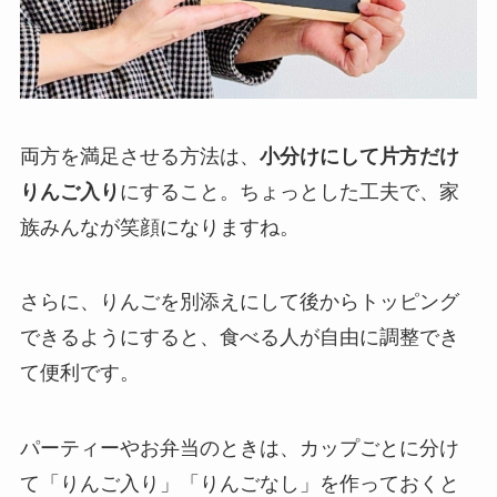
両方を満足させる方法は、
小分けにして片方だけ
りんご入り
にすること。ちょっとした工夫で、家
族みんなが笑顔になりますね。
さらに、りんごを別添えにして後からトッピング
できるようにすると、食べる人が自由に調整でき
て便利です。
パーティーやお弁当のときは、カップごとに分け
て「りんご入り」「りんごなし」を作っておくと