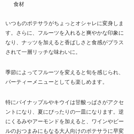
食材
いつものポテサラがちょっとオシャレに変身しま
す。さらに、フルーツを入れると爽やかな印象に
なり、ナッツを加えると香ばしさと食感がプラス
されて一層リッチな味わいに。
季節によってフルーツを変えると旬を感じられ、
パーティーメニューとしても楽しめます。
特にパイナップルやキウイは甘酸っぱさがアクセ
ントになり、夏にぴったりの一皿になります。逆
にくるみやアーモンドを加えると、ワインやビー
ルのおつまみにもなる大人向けのポテサラに早変