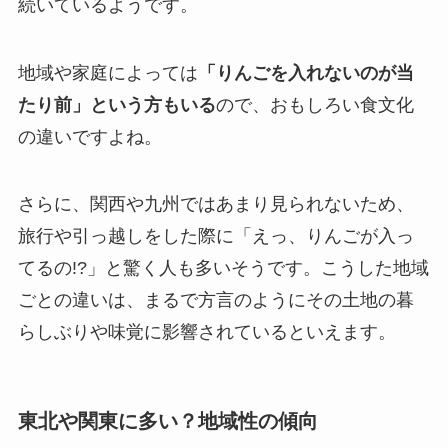
続いているようです。
地域や家庭によっては
「りんごを入れないのが当
たり前」という方もいる
ので、おもしろい食文化
の違いですよね。
さらに、関西や九州ではあまり見られないため、
旅行や引っ越しをした際に「えっ、りんごが入っ
てるの!?」と驚く人も多いそうです。こうした地域
ごとの違いは、まるで方言のようにその土地の暮
らしぶりや味覚に影響されているといえます。
東北や関東に多い？地域性の傾向