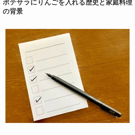
ポテサラにりんごを入れる歴史と家庭料理
の背景