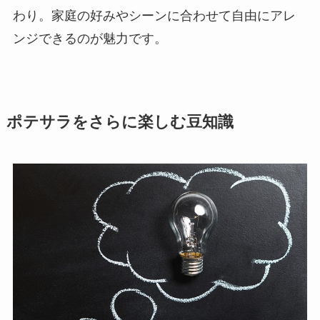
わり。家庭の好みやシーンに合わせて自由にアレ
ンジできるのが魅力です。
ポテサラをさらに楽しむ豆知識