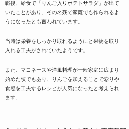
戦後、給食で「りんご入りポテトサラダ」が出て
いたことがあり、その名残で家庭でも作られるよ
うになったとも言われています。
当時は栄養をしっかり取れるようにと果物を取り
入れる工夫がされていたようです。
また、マヨネーズや洋風料理が一般家庭に広まり
始めた頃でもあり、りんごを加えることで彩りや
食感を工夫するレシピが人気になったと考えられ
ます。