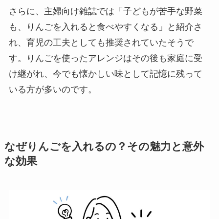
さらに、主婦向け雑誌では「子どもが苦手な野菜
も、りんごを入れると食べやすくなる」と紹介さ
れ、育児の工夫としても推奨されていたそうで
す。りんごを使ったアレンジはその後も家庭に受
け継がれ、今でも懐かしい味として記憶に残って
いる方が多いのです。
なぜりんごを入れるの？その魅力と意外
な効果