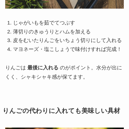
じゃがいもを茹でてつぶす
薄切りのきゅうりとハムを加える
皮をむいたりんごをいちょう切りにして入れる
マヨネーズ・塩こしょうで味付けすれば完成！
りんごは
最後に入れる
のがポイント。水分が出に
くく、シャキシャキ感が保てます。
りんごの代わりに入れても美味しい具材