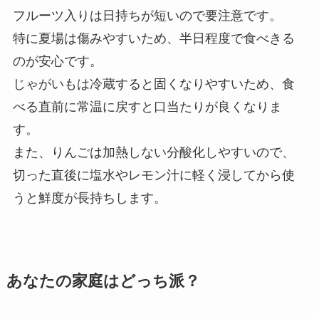
フルーツ入りは日持ちが短いので要注意です。
特に夏場は傷みやすいため、半日程度で食べきる
のが安心です。
じゃがいもは冷蔵すると固くなりやすいため、食
べる直前に常温に戻すと口当たりが良くなりま
す。
また、りんごは加熱しない分酸化しやすいので、
切った直後に塩水やレモン汁に軽く浸してから使
うと鮮度が長持ちします。
あなたの家庭はどっち派？