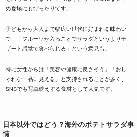
め夏場にもぴったりです。
子どもから大人まで幅広い世代に好まれる味わい
で、「フルーツが入ることでサラダというよりデ
ザート感覚で食べられる」という意見も。
特に女性からは「美容や健康に良さそう」「おし
ゃれな一品に見える」と支持されることが多く、
SNSでも写真映えする食材として人気です。
日本以外ではどう？海外のポテトサラダ事
情