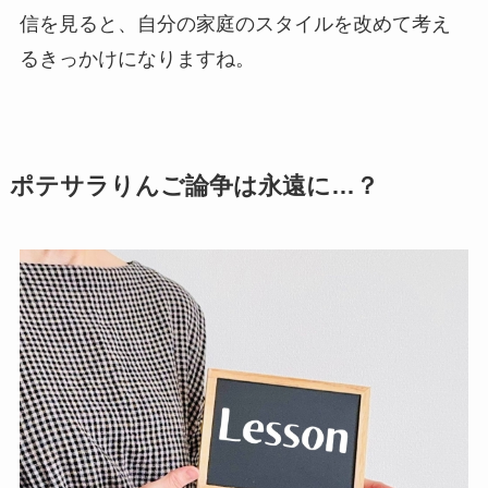
信を見ると、自分の家庭のスタイルを改めて考え
るきっかけになりますね。
ポテサラりんご論争は永遠に…？