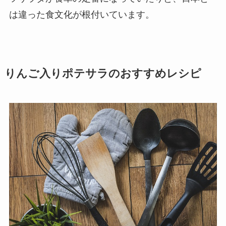
は違った食文化が根付いています。
りんご入りポテサラのおすすめレシピ