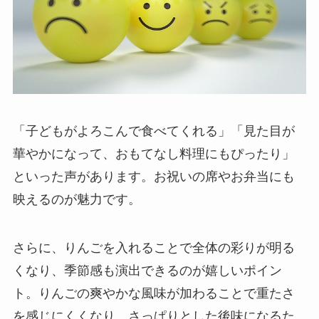
「子どもがよろこんで食べてくれる」「見た目が
華やかになって、おもてなし料理にもぴったり」
といった声があります。お祝いの席やお弁当にも
映えるのが魅力です。
さらに、りんごを入れることで全体の彩りが明る
くなり、季節感も演出できるのが嬉しいポイン
ト。りんごの爽やかな風味が加わることで重たさ
を感じにくくなり、さっぱりとした後味になるた