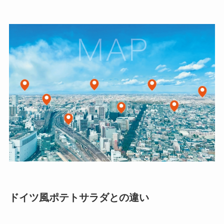
ドイツ風ポテトサラダとの違い