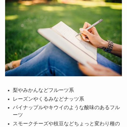
梨やみかんなどフルーツ系
レーズンやくるみなどナッツ系
パイナップルやキウイのような酸味のあるフル
ーツ
スモークチーズや枝豆などちょっと変わり種の