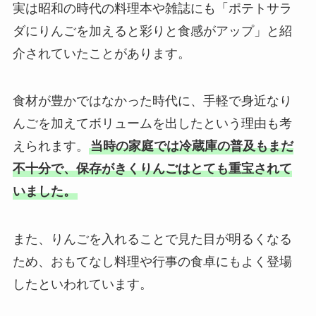
実は昭和の時代の料理本や雑誌にも「ポテトサラ
ダにりんごを加えると彩りと食感がアップ」と紹
介されていたことがあります。
食材が豊かではなかった時代に、手軽で身近なり
んごを加えてボリュームを出したという理由も考
えられます。
当時の家庭では冷蔵庫の普及もまだ
不十分で、保存がきくりんごはとても重宝されて
いました。
また、りんごを入れることで見た目が明るくなる
ため、おもてなし料理や行事の食卓にもよく登場
したといわれています。