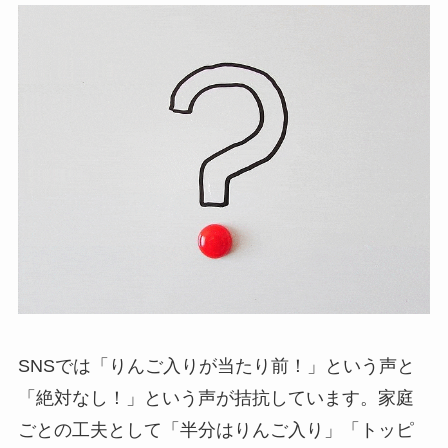
SNSでは「りんご入りが当たり前！」という声と
「絶対なし！」という声が拮抗しています。家庭
ごとの工夫として「半分はりんご入り」「トッピ