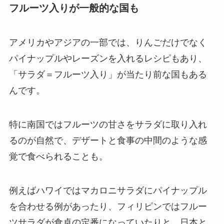
フルーツ入りが一般的な国も
アメリカやアジアの一部では、りんごだけでなく
パイナップルやレーズンを入れるレシピもあり、
「サラダ＝フルーツ入り」が当たり前な国もある
んです。
特に南国ではフルーツの甘さをサラダに取り入れ
るのが自然で、デザートと食事の中間のような感
覚で食べられることも。
例えばハワイではマカロニサラダにパイナップル
を合わせる例があったり、フィリピンではフルー
ツサラダが食卓の定番になっていたりと、日本と