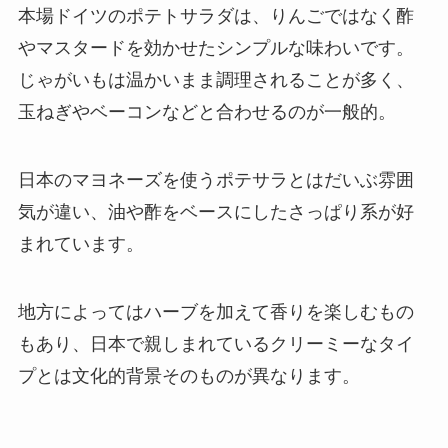
本場ドイツのポテトサラダは、りんごではなく酢
やマスタードを効かせたシンプルな味わいです。
じゃがいもは温かいまま調理されることが多く、
玉ねぎやベーコンなどと合わせるのが一般的。
日本のマヨネーズを使うポテサラとはだいぶ雰囲
気が違い、油や酢をベースにしたさっぱり系が好
まれています。
地方によってはハーブを加えて香りを楽しむもの
もあり、日本で親しまれているクリーミーなタイ
プとは文化的背景そのものが異なります。