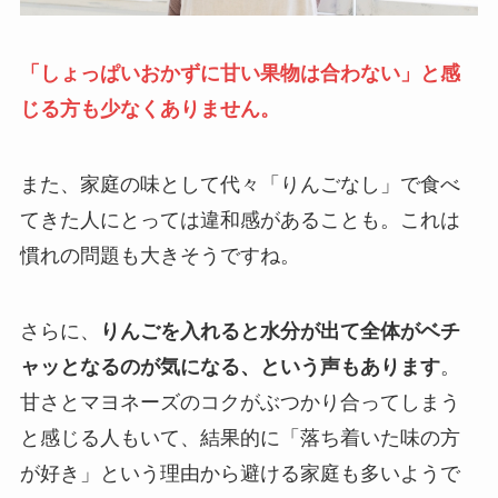
「しょっぱいおかずに甘い果物は合わない」と感
じる方も少なくありません。
また、家庭の味として代々「りんごなし」で食べ
てきた人にとっては違和感があることも。これは
慣れの問題も大きそうですね。
さらに、
りんごを入れると水分が出て全体がベチ
ャッとなるのが気になる、という声もあります
。
甘さとマヨネーズのコクがぶつかり合ってしまう
と感じる人もいて、結果的に「落ち着いた味の方
が好き」という理由から避ける家庭も多いようで