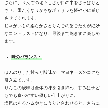
さらに、りんごの瑞々しさが口の中をさっぱりと
させ、重たくなりがちなポテサラを軽やかに感じ
させてくれます。
じゃがいもの柔らかさとりんごの歯ごたえが絶妙
なコントラストになり、最後まで飽きずに楽しめ
ます。
味のバランス
：
ほんのりした甘みと酸味が、マヨネーズのコクを
引き立てます。
りんごの酸味は全体の味を引き締め、甘みは子ど
もでも食べやすい優しい仕上がりに。
塩気のあるハムやきゅうりと合わせると、さらに