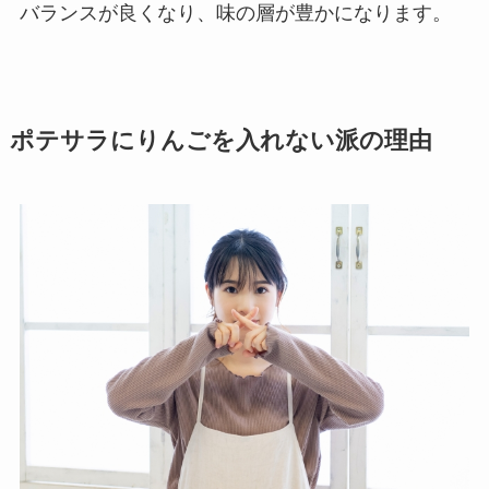
バランスが良くなり、味の層が豊かになります。
ポテサラにりんごを入れない派の理由