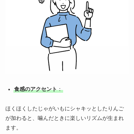
食感のアクセント
：
ほくほくしたじゃがいもにシャキッとしたりんご
が加わると、噛んだときに楽しいリズムが生まれ
ます。