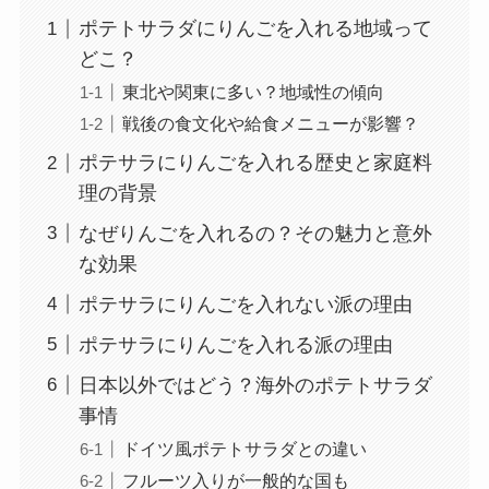
ポテトサラダにりんごを入れる地域って
どこ？
東北や関東に多い？地域性の傾向
戦後の食文化や給食メニューが影響？
ポテサラにりんごを入れる歴史と家庭料
理の背景
なぜりんごを入れるの？その魅力と意外
な効果
ポテサラにりんごを入れない派の理由
ポテサラにりんごを入れる派の理由
日本以外ではどう？海外のポテトサラダ
事情
ドイツ風ポテトサラダとの違い
フルーツ入りが一般的な国も