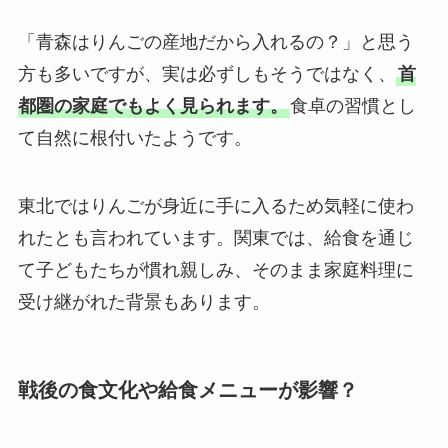
「青森はりんごの産地だから入れるの？」と思う
方も多いですが、実は必ずしもそうではなく、
首
都圏の家庭でもよく見られます。
食卓の習慣とし
て自然に根付いたようです。
東北ではりんごが身近に手に入るため気軽に使わ
れたとも言われています。関東では、給食を通じ
て子どもたちが慣れ親しみ、そのまま家庭料理に
受け継がれた背景もあります。
戦後の食文化や給食メニューが影響？