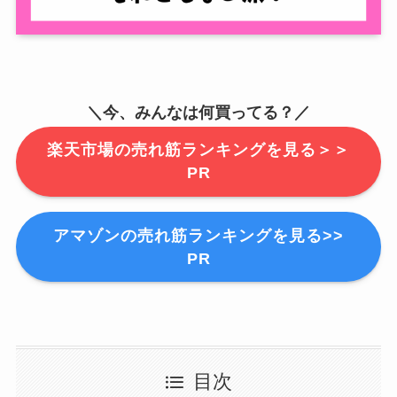
＼今、みんなは何買ってる？／
楽天市場の売れ筋ランキングを見る＞＞
PR
アマゾンの売れ筋ランキングを見る>>
PR
目次