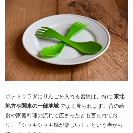
ポテトサラダにりんごを入れる習慣は、特に
東北
地方や関東の一部地域
でよく見られます。昔の給
食や家庭料理の流れで広まったとも言われてお
り、「シャキシャキ感が楽しい！」という声から