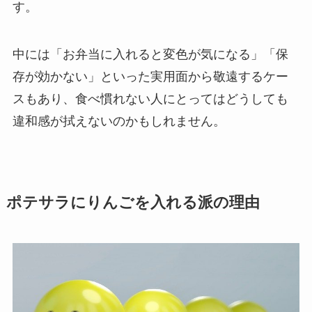
す。
中には「お弁当に入れると変色が気になる」「保
存が効かない」といった実用面から敬遠するケー
スもあり、食べ慣れない人にとってはどうしても
違和感が拭えないのかもしれません。
ポテサラにりんごを入れる派の理由