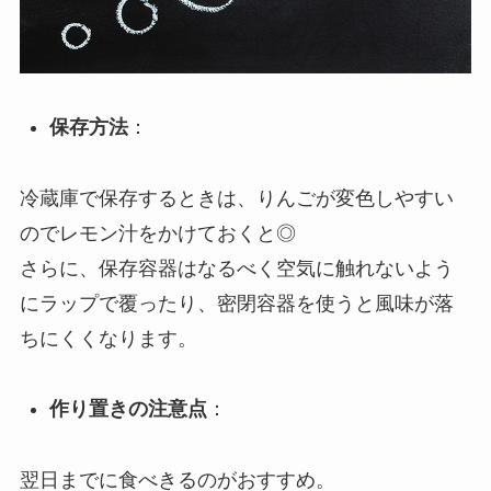
保存方法
：
冷蔵庫で保存するときは、りんごが変色しやすい
のでレモン汁をかけておくと◎
さらに、保存容器はなるべく空気に触れないよう
にラップで覆ったり、密閉容器を使うと風味が落
ちにくくなります。
作り置きの注意点
：
翌日までに食べきるのがおすすめ。