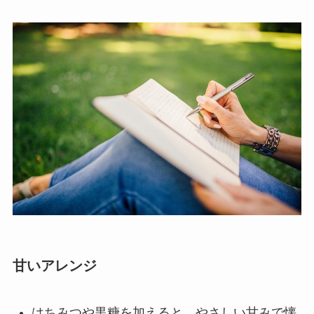
甘いアレンジ
はちみつや黒糖を加えると、やさしい甘みで懐