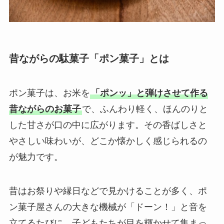
昔ながらの駄菓子「ポン菓子」とは
ポン菓子は、お米を
「ポンッ」と弾けさせて作る
昔ながらのお菓子
で、ふんわり軽く、ほんのりと
した甘さが口の中に広がります。その香ばしさと
やさしい味わいが、どこか懐かしく感じられるの
が魅力です。
昔はお祭りや縁日などで見かけることが多く、ポ
ン菓子屋さんの大きな機械が「ドーン！」と音を
立てるたびに、子どもたちが目を輝かせて集まっ