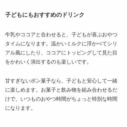
子どもにもおすすめのドリンク
牛乳やココアと合わせると、子どもが喜ぶおやつ
タイムになります。温かいミルクに浮かべてシリ
アル風にしたり、ココアにトッピングして見た目
をかわいく演出するのも楽しいです。
甘すぎないポン菓子なら、子どもと安心して一緒
に楽しめます。お菓子と飲み物を組み合わせるだ
けで、いつものおやつ時間がちょっと特別な時間
になります。