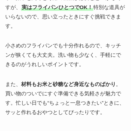
すが、
実はフライパンひとつでOK！
特別な道具が
いらないので、思い立ったときにすぐ挑戦できま
す。
小さめのフライパンでも十分作れるので、キッチ
ンが狭くても大丈夫。洗い物も少なく、手軽にで
きるのがうれしいポイントです。
また、
材料もお米と砂糖など身近なものばかり
。
買い物のついでにすぐ準備できる気軽さが魅力で
す。忙しい日でも“ちょっと一息つきたい”ときに、
サッと作れるおやつとしてぴったりです。