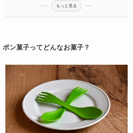
もっと見る
ポン菓子ってどんなお菓子？