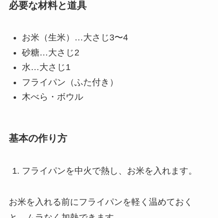
必要な材料と道具
お米（生米）…大さじ3〜4
砂糖…大さじ2
水…大さじ1
フライパン（ふた付き）
木べら・ボウル
基本の作り方
フライパンを中火で熱し、お米を入れます。
お米を入れる前にフライパンを軽く温めておく
と、ムラなく加熱できます。