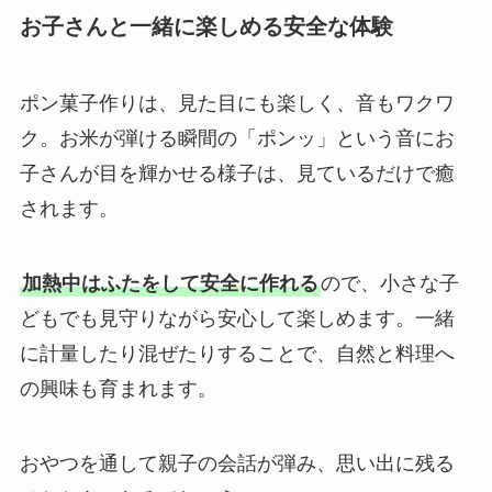
お子さんと一緒に楽しめる安全な体験
ポン菓子作りは、見た目にも楽しく、音もワクワ
ク。お米が弾ける瞬間の「ポンッ」という音にお
子さんが目を輝かせる様子は、見ているだけで癒
されます。
加熱中はふたをして安全に作れる
ので、小さな子
どもでも見守りながら安心して楽しめます。一緒
に計量したり混ぜたりすることで、自然と料理へ
の興味も育まれます。
おやつを通して親子の会話が弾み、思い出に残る