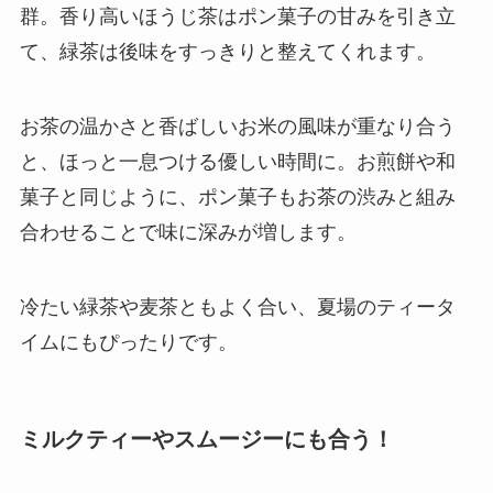
群。香り高いほうじ茶はポン菓子の甘みを引き立
て、緑茶は後味をすっきりと整えてくれます。
お茶の温かさと香ばしいお米の風味が重なり合う
と、ほっと一息つける優しい時間に。お煎餅や和
菓子と同じように、ポン菓子もお茶の渋みと組み
合わせることで味に深みが増します。
冷たい緑茶や麦茶ともよく合い、夏場のティータ
イムにもぴったりです。
ミルクティーやスムージーにも合う！