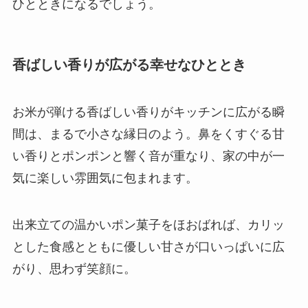
ひとときになるでしょう。
香ばしい香りが広がる幸せなひととき
お米が弾ける香ばしい香りがキッチンに広がる瞬
間は、まるで小さな縁日のよう。鼻をくすぐる甘
い香りとポンポンと響く音が重なり、家の中が一
気に楽しい雰囲気に包まれます。
出来立ての温かいポン菓子をほおばれば、カリッ
とした食感とともに優しい甘さが口いっぱいに広
がり、思わず笑顔に。