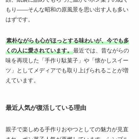
もり――そんな昭和の原風景を思い出す人も多い
はずです。
素朴ながらも心がほっとする味わいが、今でも多
くの人に愛されています。
最近では、昔ながらの
味を再現した「手作り駄菓子」や「懐かしスイー
ツ」としてメディアでも取り上げられることが増
えています。
最近人気が復活している理由
親子で楽しめる手作りおやつとしての魅力が見直