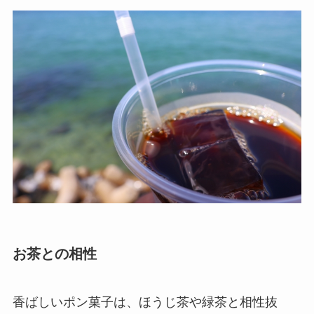
お茶との相性
香ばしいポン菓子は、ほうじ茶や緑茶と相性抜