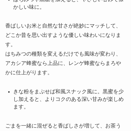
かしい味に。
香ばしいお米と自然な甘さが絶妙にマッチして、
どこか昔を思い出すような優しい味わいになりま
す。
はちみつの種類を変えるだけでも風味が変わり、
アカシア蜂蜜なら上品に、レンゲ蜂蜜ならまろや
かに仕上がります。
きな粉をまぶせば和風スナック風に。黒蜜を少
し加えると、よりコクのある深い甘みが楽しめ
ます。
ごまを一緒に混ぜると香ばしさが増して、お茶う