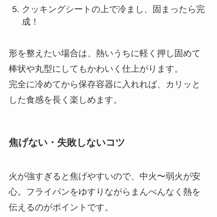
クッキングシートの上で冷まし、固まったら完
成！
形を整えたい場合は、熱いうちに軽く押し固めて
棒状や丸型にしてもかわいく仕上がります。
完全に冷めてから保存容器に入れれば、カリッと
した食感を長く楽しめます。
焦げない・失敗しないコツ
火が強すぎると焦げやすいので、中火〜弱火が安
心。フライパンをゆすりながらまんべんなく熱を
伝えるのがポイントです。