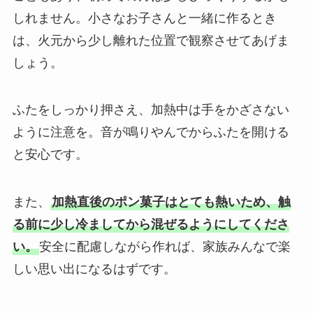
しれません。小さなお子さんと一緒に作るとき
は、火元から少し離れた位置で観察させてあげま
しょう。
ふたをしっかり押さえ、加熱中は手をかざさない
ように注意を。音が鳴りやんでからふたを開ける
と安心です。
また、
加熱直後のポン菓子はとても熱いため、触
る前に少し冷ましてから混ぜるようにしてくださ
い。
安全に配慮しながら作れば、家族みんなで楽
しい思い出になるはずです。