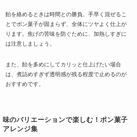
飴を絡めるときは時間との勝負。手早く混ぜるこ
とでポン菓子が固まらず、全体にツヤよく仕上が
ります。焦げの苦味を防ぐために、加熱しすぎに
は注意しましょう。
また、飴を多めにしてカリッと仕上げたい場合
は、煮詰めすぎず透明感が残る程度で止めるのが
おすすめです。
味のバリエーションで楽しむ！ポン菓子
アレンジ集