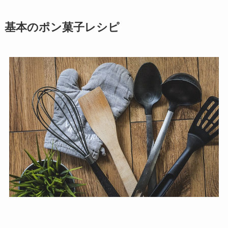
基本のポン菓子レシピ