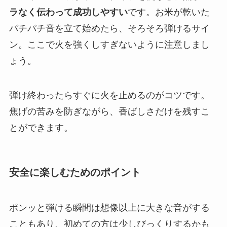
ラなく伝わって成功しやすい
です。お米が乾いた
パチパチ音を立て始めたら、そろそろ弾けるサイ
ン。ここで火を強くしすぎないように注意しまし
ょう。
弾け終わったらすぐに火を止めるのがコツです。
焦げの苦みを防ぎながら、香ばしさだけを残すこ
とができます。
安全に楽しむためのポイント
ポンッと弾ける瞬間は想像以上に大きな音がする
こともあり、初めての方は少しびっくりするかも