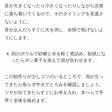
音が大きくなったり小さくなったりしながら次第
に落ち着いてくるので、そのタイミングを見逃さ
ないように。
音が止んだらすぐに火を消し、余熱で焦げないよ
うにします。
別のボウルで砂糖と水を軽く煮詰め、飴状にな
ったらポン菓子を加えて混ぜ合わせます。
この飴作りが少しコツのいるところで、泡が立っ
てきたら焦らず中火でとろみを確認しましょう。
ツヤが出てきたらすぐにお米を入れ、木べらで手
早く全体を絡めます。