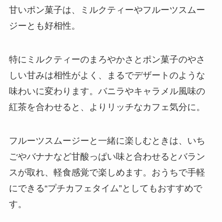
甘いポン菓子は、ミルクティーやフルーツスムー
ジーとも好相性。
特にミルクティーのまろやかさとポン菓子のやさ
しい甘みは相性がよく、まるでデザートのような
味わいに変わります。バニラやキャラメル風味の
紅茶を合わせると、よりリッチなカフェ気分に。
フルーツスムージーと一緒に楽しむときは、いち
ごやバナナなど甘酸っぱい味と合わせるとバラン
スが取れ、軽食感覚で楽しめます。おうちで手軽
にできる“プチカフェタイム”としてもおすすめで
す。