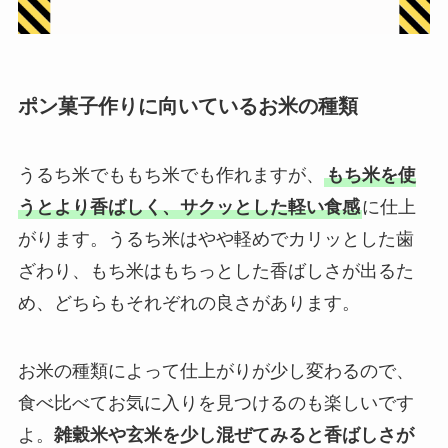
ポン菓子作りに向いているお米の種類
うるち米でももち米でも作れますが、
もち米を使
うとより香ばしく、サクッとした軽い食感
に仕上
がります。うるち米はやや軽めでカリッとした歯
ざわり、もち米はもちっとした香ばしさが出るた
め、どちらもそれぞれの良さがあります。
お米の種類によって仕上がりが少し変わるので、
食べ比べてお気に入りを見つけるのも楽しいです
よ。
雑穀米や玄米を少し混ぜてみると香ばしさが