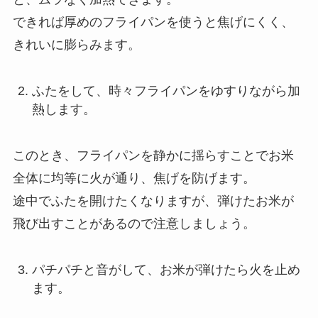
できれば厚めのフライパンを使うと焦げにくく、
きれいに膨らみます。
ふたをして、時々フライパンをゆすりながら加
熱します。
このとき、フライパンを静かに揺らすことでお米
全体に均等に火が通り、焦げを防げます。
途中でふたを開けたくなりますが、弾けたお米が
飛び出すことがあるので注意しましょう。
パチパチと音がして、お米が弾けたら火を止め
ます。