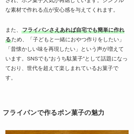
され、ポン菓子人気が再燃しています。シンプル
な素材で作れる点が安心感を与えてくれます。
また、
フライパンさえあれば自宅でも簡単に作れ
る
ため、「子どもと一緒におやつ作りをしたい」
「昔懐かしい味を再現したい」という声が増えて
います。SNSでも“おうち駄菓子”として話題になっ
ており、世代を超えて楽しまれているお菓子で
す。
フライパンで作るポン菓子の魅力