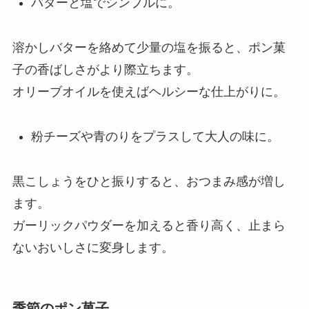
バターと塩でシンプルに。
溶かしバターを絡めて少量の塩を振ると、ポン菓
子の香ばしさがより際立ちます。
オリーブオイルを使えばヘルシーな仕上がりに。
粉チーズや青のりをプラスして大人の味に。
黒こしょうをひと振りすると、おつまみ感が増し
ます。
ガーリックパウダーを加えると香り高く、止まら
ないおいしさに変身します。
季節のポン菓子