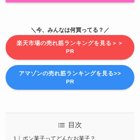
＼今、みんなは何買ってる？／
楽天市場の売れ筋ランキングを見る＞＞
PR
アマゾンの売れ筋ランキングを見る>>
PR
目次
ポン菓子ってどんなお菓子？