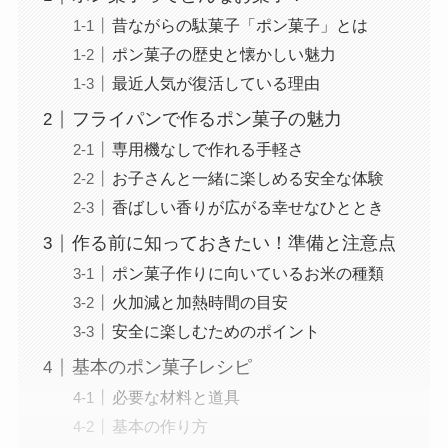
昔ながらの駄菓子「ポン菓子」とは
ポン菓子の歴史と懐かしい魅力
最近人気が復活している理由
フライパンで作るポン菓子の魅力
専用機なしで作れる手軽さ
お子さんと一緒に楽しめる安全な体験
香ばしい香りが広がる幸せなひととき
作る前に知っておきたい！準備と注意点
ポン菓子作りに向いているお米の種類
火加減と加熱時間の目安
安全に楽しむためのポイント
基本のポン菓子レシピ
必要な材料と道具
基本の作り方