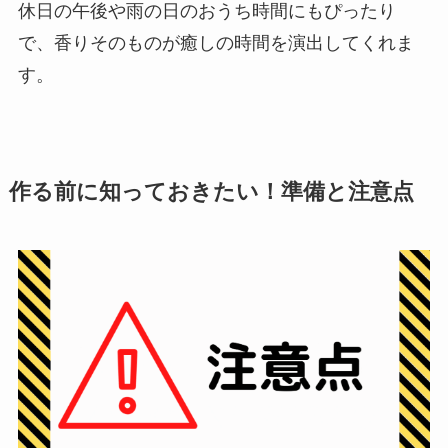
休日の午後や雨の日のおうち時間にもぴったり
で、香りそのものが癒しの時間を演出してくれま
す。
作る前に知っておきたい！準備と注意点