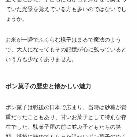
ていた光景を覚えている方も多いのではないでし
ょうか。
お米が一瞬でふくらむ様子はまるで魔法のよう
で、大人になってもその記憶が心に残っていると
いう方も少なくありません。
ポン菓子の歴史と懐かしい魅力
ポン菓子は戦後の日本で広まり、当時は砂糖が貴
重だったこともあり、甘いお菓子として特別な存
在でした。駄菓子屋の前に並ぶ子どもたちの笑
顔、紙袋に詰めてもらった温かいポン菓子のぬく