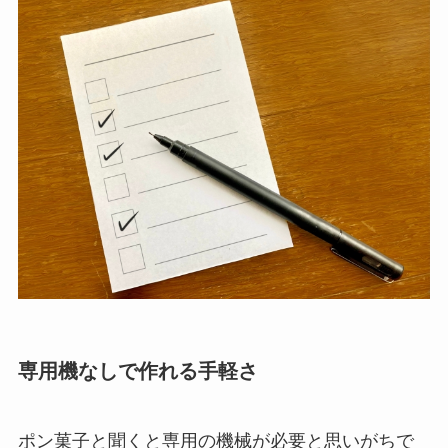
専用機なしで作れる手軽さ
ポン菓子と聞くと専用の機械が必要と思いがちで