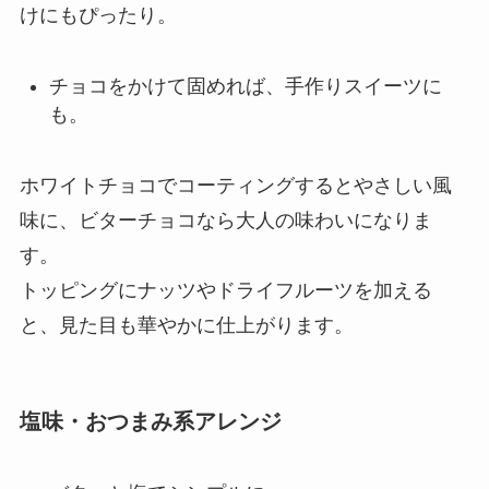
けにもぴったり。
チョコをかけて固めれば、手作りスイーツに
も。
ホワイトチョコでコーティングするとやさしい風
味に、ビターチョコなら大人の味わいになりま
す。
トッピングにナッツやドライフルーツを加える
と、見た目も華やかに仕上がります。
塩味・おつまみ系アレンジ