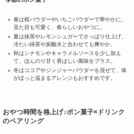
春は桜パウダーやいちごパウダーで華やかに。
見た目も可愛く、春らしいおやつに。
夏は抹茶やレモンシュガーでさっぱり仕上げ、
冷たい緑茶や炭酸水と合わせても爽やか。
秋はシナモンやキャラメルソースを少し加え
て、ほんのり甘く香ばしい風味をプラス。
冬はココアやジンジャーパウダーを混ぜて、体
がほっと温まるアレンジもおすすめです。
おやつ時間を格上げ♪ポン菓子×ドリンク
のペアリング