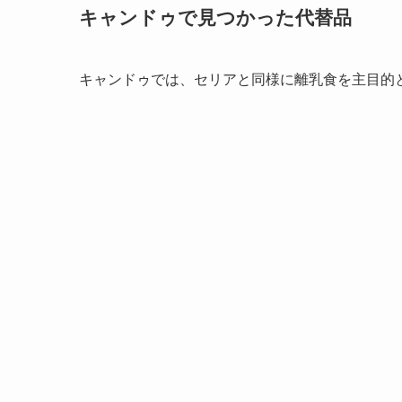
キャンドゥで見つかった代替品
キャンドゥでは、セリアと同様に離乳食を主目的