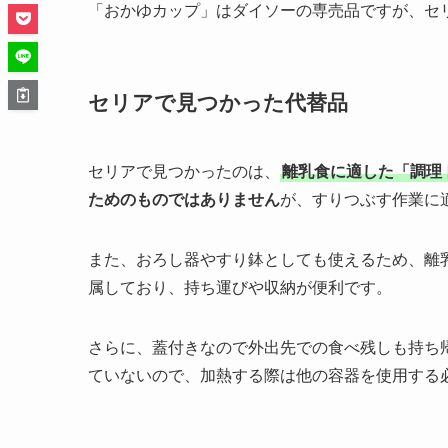
「おかゆカップ」はダイソーの専売品ですが、セ
セリアで見つかった代替品
セリアで見つかったのは、
離乳食に適した「調理
ためのものではありません
が、すりつぶす作業に
また、おろし器やすり鉢としても使えるため、離
属しており、持ち運びや収納が便利です。
さらに、蓋付きなので外出先での食べ残しも持ち
ていないので、加熱する際は他の容器を使用する