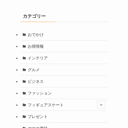
カテゴリー
ゥ
おでかけ
お得情報
インテリア
グルメ
ビジネス
ファッション
フィギュアスケート
プレゼント