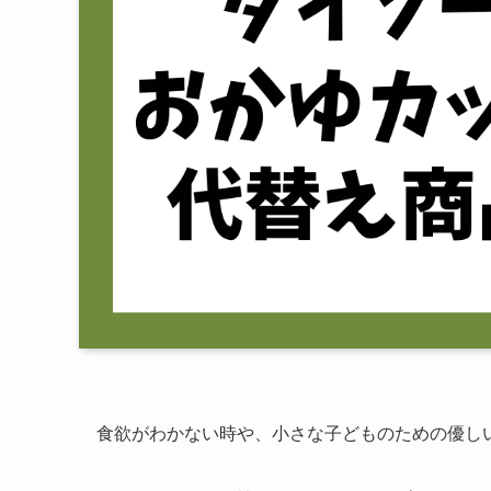
食欲がわかない時や、小さな子どものための優し