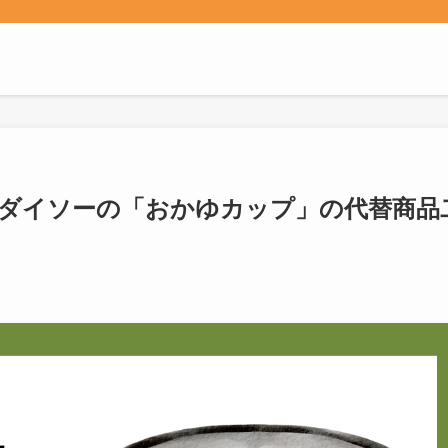
ダイソーの「おかゆカップ」の代替商品