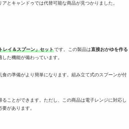
リアとキャンドゥでは代替可能な商品が見つかりました。
トレイ＆スプーン」セット
です。この製品は
直接おかゆを作る
適した機能が備わっています。
乳食の準備がより簡単になります。組み立て式のスプーンが付
帰ることができます。ただし、この商品は電子レンジに対応し
必要があります。