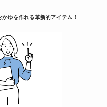
おかゆを作れる革新的アイテム！