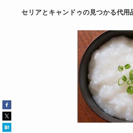
セリアとキャンドゥの見つかる代用