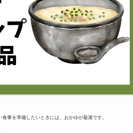
い食事を準備したいときには、おかゆが最適です。