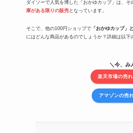
ダイソーで人気を博した「おかゆカップ」は、その
庫がある限りの販売
となっています。
そこで、他の100円ショップで
「おかゆカップ」
にはどんな商品があるのでしょうか？詳細は以下
＼今、み
楽天市場の売れ
アマゾンの売れ