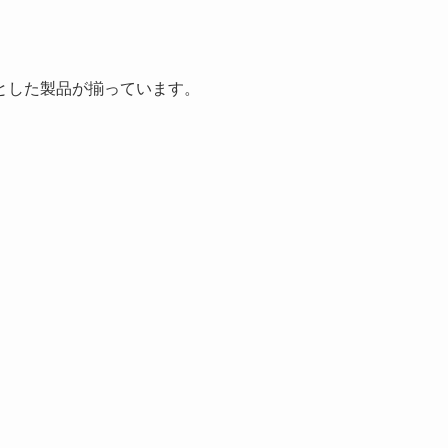
とした製品が揃っています。