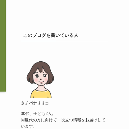
このブログを書いている人
タチバナリリコ
30代、子ども2人。
同世代の方に向けて、役立つ情報をお届けして
います。