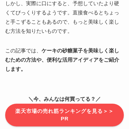
しかし、実際に口にすると、予想していたより硬
くてびっくりするようです。直接食べるとちょっ
と手こずることもあるので、もっと美味しく楽し
む方法を知りたいものです。
この記事では、
ケーキの砂糖菓子を美味しく楽し
むための方法や、便利な活用アイディアをご紹介
します。
＼今、みんなは何買ってる？／
楽天市場の売れ筋ランキングを見る＞＞
PR