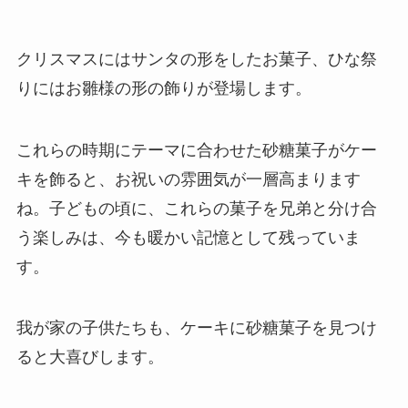
クリスマスにはサンタの形をしたお菓子、ひな祭
りにはお雛様の形の飾りが登場します。
これらの時期にテーマに合わせた砂糖菓子がケー
キを飾ると、お祝いの雰囲気が一層高まります
ね。子どもの頃に、これらの菓子を兄弟と分け合
う楽しみは、今も暖かい記憶として残っていま
す。
我が家の子供たちも、ケーキに砂糖菓子を見つけ
ると大喜びします。