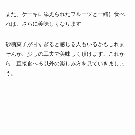
また、ケーキに添えられたフルーツと一緒に食べ
れば、さらに美味しくなります。
砂糖菓子が甘すぎると感じる人もいるかもしれま
せんが、少しの工夫で美味しく頂けます。これか
ら、直接食べる以外の楽しみ方を見ていきましょ
う。