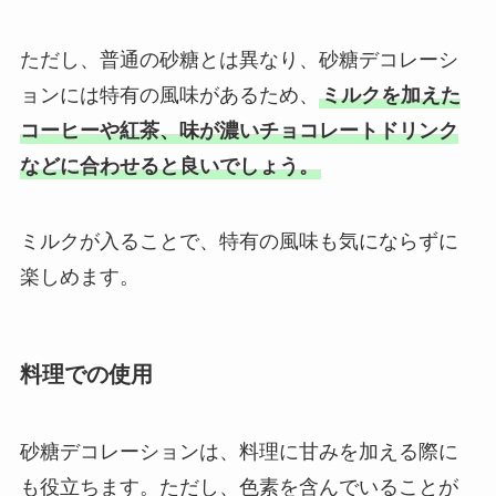
ただし、普通の砂糖とは異なり、砂糖デコレーシ
ョンには特有の風味があるため、
ミルクを加えた
コーヒーや紅茶、味が濃いチョコレートドリンク
などに合わせると良いでしょう。
ミルクが入ることで、特有の風味も気にならずに
楽しめます。
料理での使用
砂糖デコレーションは、料理に甘みを加える際に
も役立ちます。ただし、色素を含んでいることが