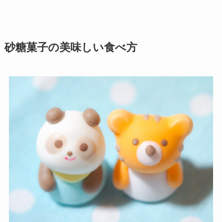
砂糖菓子の美味しい食べ方