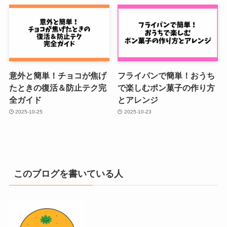
意外と簡単！チョコが焦げ
フライパンで簡単！おうち
たときの復活＆防止テク完
で楽しむポン菓子の作り方
全ガイド
とアレンジ
2025-10-25
2025-10-23
このブログを書いている人