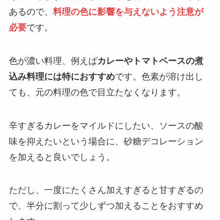
あるので、
料理の色に影響を与えないよう注意が
必要
です。
色が濃い料理、例えば
カレーやトマトベースの煮
込み料理には特におすすめ
です。色素が溶け出し
ても、元の料理の色で目立たなくなります。
辛すぎるカレーをマイルドにしたい、ソースの酸
味を抑えたいという場合に、砂糖デコレーション
を加えると良いでしょう。
ただし、一度にたくさん加えすぎると甘すぎるの
で、半分に割って少しずつ加えることをおすすめ