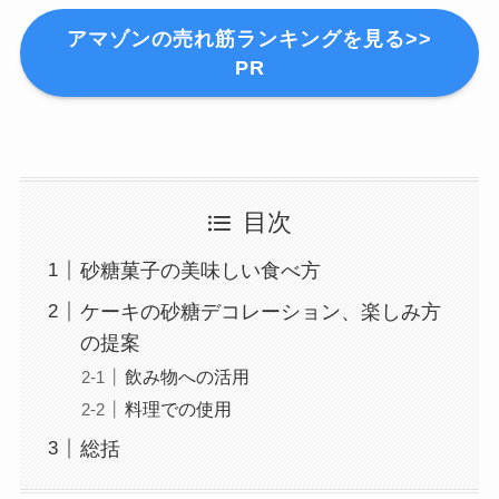
アマゾンの売れ筋ランキングを見る>>
PR
目次
砂糖菓子の美味しい食べ方
ケーキの砂糖デコレーション、楽しみ方
の提案
飲み物への活用
料理での使用
総括