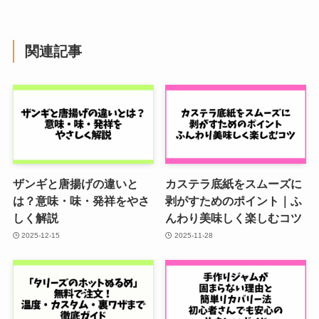
関連記事
ザンギと唐揚げの違いと
カステラ底紙をスムーズに
は？意味・味・発祥をやさ
剥がすためのポイント｜ふ
しく解説
んわり美味しく楽しむコツ
2025-12-15
2025-11-28