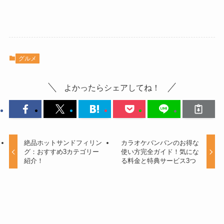
グルメ
よかったらシェアしてね！
絶品ホットサンドフィリン
カラオケバンバンのお得な
グ：おすすめ3カテゴリー
使い方完全ガイド！気にな
紹介！
る料金と特典サービス3つ