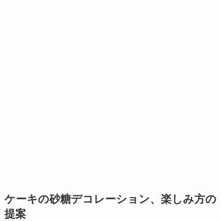
ケーキの砂糖デコレーション、楽しみ方の
提案