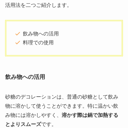
活用法を二つご紹介します。
飲み物への活用
料理での使用
飲み物への活用
砂糖のデコレーションは、普通の砂糖として飲み
物に溶かして使うことができます。特に温かい飲
み物には溶かしやすく、
溶かす際は鍋で加熱する
とよりスムーズ
です。