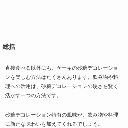
総括
直接食べる以外にも、ケーキの砂糖デコレーショ
ンを楽しむ方法はたくさんあります。飲み物や料
理への活用は、砂糖デコレーションの硬さを賢く
活かす一つの方法です。
砂糖デコレーション特有の風味が、飲み物や料理
に新たな味わいを加えてくれるでしょう。