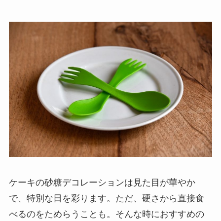
ケーキの砂糖デコレーションは見た目が華やか
で、特別な日を彩ります。ただ、硬さから直接食
べるのをためらうことも。そんな時におすすめの