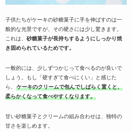
子供たちがケーキの砂糖菓子に手を伸ばすのは一
般的な光景ですが、その硬さには少し驚きます。
これは、
砂糖菓子が長持ちするようにしっかり焼
き固められているためです。
一般的には、少しずつかじって食べるのが良いで
しょう。もし「硬すぎて食べにくい」と感じた
ら、
ケーキのクリームで包んでしばらく置くと、
柔らかくなって食べやすくなります。
甘い砂糖菓子とクリームの組み合わせは、独特の
甘さを楽しめます。