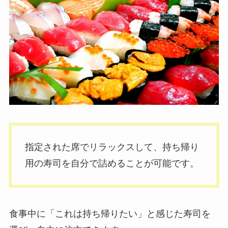
指定された席でリラックスして、持ち帰り
用の寿司を自分で詰めることが可能です。
食事中に「これは持ち帰りたい」と感じた寿司を