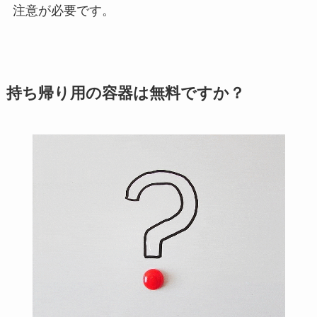
注意が必要です。
持ち帰り用の容器は無料ですか？