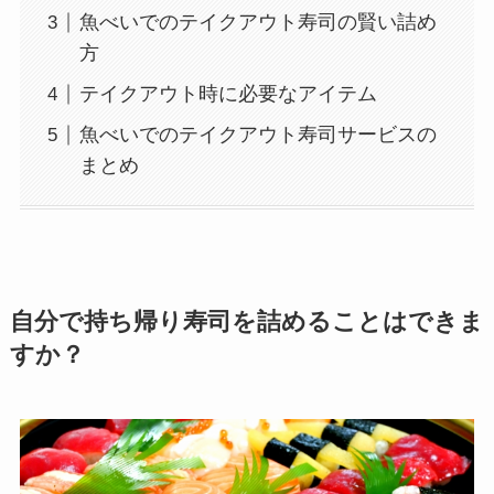
魚べいでのテイクアウト寿司の賢い詰め
方
テイクアウト時に必要なアイテム
魚べいでのテイクアウト寿司サービスの
まとめ
自分で持ち帰り寿司を詰めることはできま
すか？