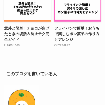
意外と簡単！チョコが焦げ
フライパンで簡単！おうち
たときの復活＆防止テク完
で楽しむポン菓子の作り方
全ガイド
とアレンジ
2025-10-25
2025-10-23
このブログを書いている人