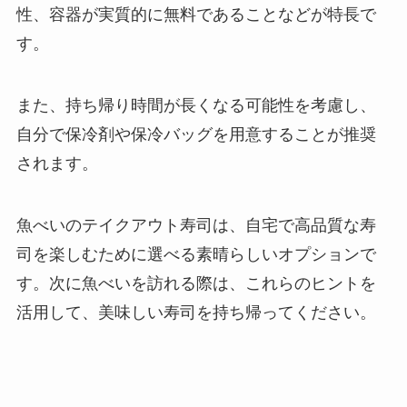
性、容器が実質的に無料であることなどが特長で
す。
また、持ち帰り時間が長くなる可能性を考慮し、
自分で保冷剤や保冷バッグを用意することが推奨
されます。
魚べいのテイクアウト寿司は、自宅で高品質な寿
司を楽しむために選べる素晴らしいオプションで
す。次に魚べいを訪れる際は、これらのヒントを
活用して、美味しい寿司を持ち帰ってください。