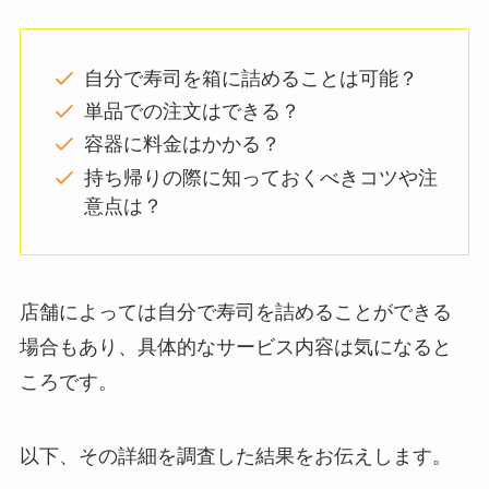
自分で寿司を箱に詰めることは可能？
単品での注文はできる？
容器に料金はかかる？
持ち帰りの際に知っておくべきコツや注
意点は？
店舗によっては自分で寿司を詰めることができる
場合もあり、具体的なサービス内容は気になると
ころです。
以下、その詳細を調査した結果をお伝えします。