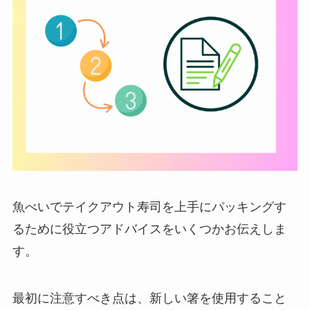
魚べいでテイクアウト寿司を上手にパッキングす
るために役立つアドバイスをいくつかお伝えしま
す。
最初に注意すべき点は、新しい箸を使用すること