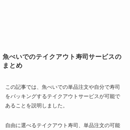
魚べいでのテイクアウト寿司サービスの
まとめ
この記事では、魚べいでの単品注文や自分で寿司
をパッキングするテイクアウトサービスが可能で
あることを説明しました。
自由に選べるテイクアウト寿司、単品注文の可能