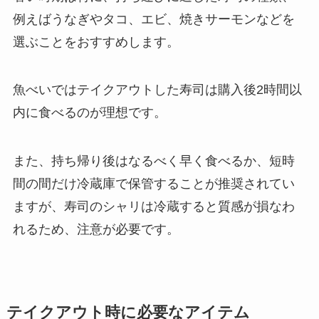
例えばうなぎやタコ、エビ、焼きサーモンなどを
選ぶことをおすすめします。
魚べいではテイクアウトした寿司は購入後2時間以
内に食べるのが理想です。
また、持ち帰り後はなるべく早く食べるか、短時
間の間だけ冷蔵庫で保管することが推奨されてい
ますが、寿司のシャリは冷蔵すると質感が損なわ
れるため、注意が必要です。
テイクアウト時に必要なアイテム