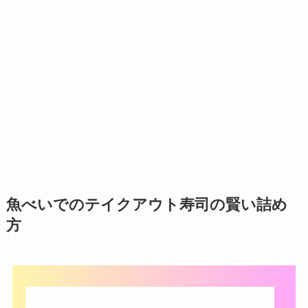
魚べいでのテイクアウト寿司の賢い詰め
方