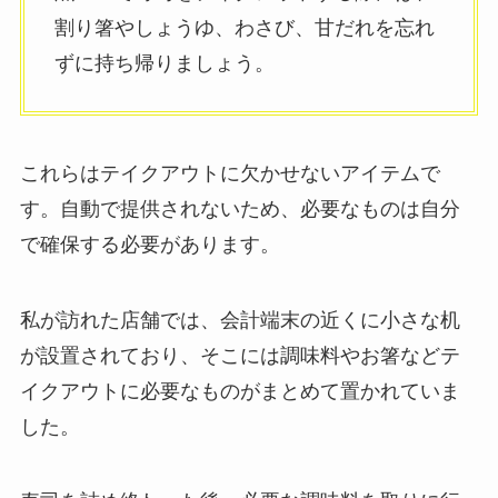
割り箸やしょうゆ、わさび、甘だれを忘れ
ずに持ち帰りましょう。
これらはテイクアウトに欠かせないアイテムで
す。自動で提供されないため、必要なものは自分
で確保する必要があります。
私が訪れた店舗では、会計端末の近くに小さな机
が設置されており、そこには調味料やお箸などテ
イクアウトに必要なものがまとめて置かれていま
した。