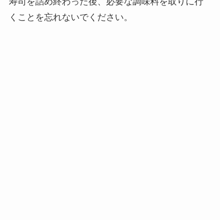
寿司を詰め終わった後、必要な調味料を取りに行
くことを忘れないでください。