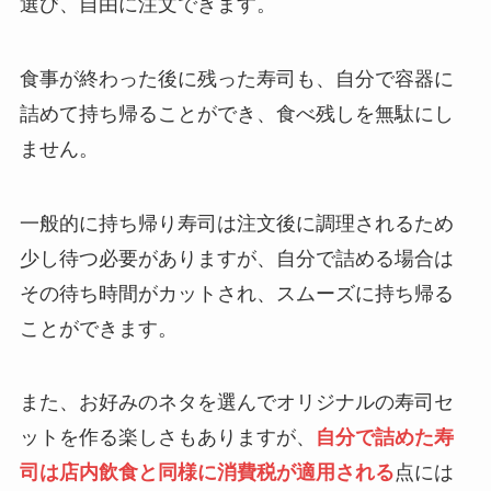
選び、自由に注文できます。
食事が終わった後に残った寿司も、自分で容器に
詰めて持ち帰ることができ、食べ残しを無駄にし
ません。
一般的に持ち帰り寿司は注文後に調理されるため
少し待つ必要がありますが、自分で詰める場合は
その待ち時間がカットされ、スムーズに持ち帰る
ことができます。
また、お好みのネタを選んでオリジナルの寿司セ
ットを作る楽しさもありますが、
自分で詰めた寿
司は店内飲食と同様に消費税が適用される
点には