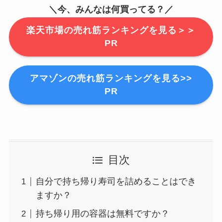
＼今、みんなは何買ってる？／
楽天市場の売れ筋ランキングを見る＞＞
PR
アマゾンの売れ筋ランキングを見る>>
PR
目次
自分で持ち帰り寿司を詰めることはでき
ますか？
持ち帰り用の容器は無料ですか？