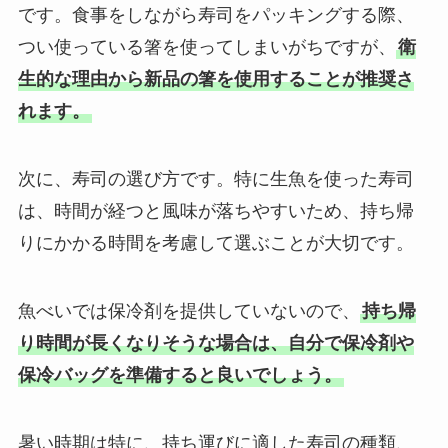
です。食事をしながら寿司をパッキングする際、
つい使っている箸を使ってしまいがちですが、
衛
生的な理由から新品の箸を使用することが推奨さ
れます。
次に、寿司の選び方です。特に生魚を使った寿司
は、時間が経つと風味が落ちやすいため、持ち帰
りにかかる時間を考慮して選ぶことが大切です。
魚べいでは保冷剤を提供していないので、
持ち帰
り時間が長くなりそうな場合は、自分で保冷剤や
保冷バッグを準備すると良いでしょう。
暑い時期は特に、持ち運びに適した寿司の種類、