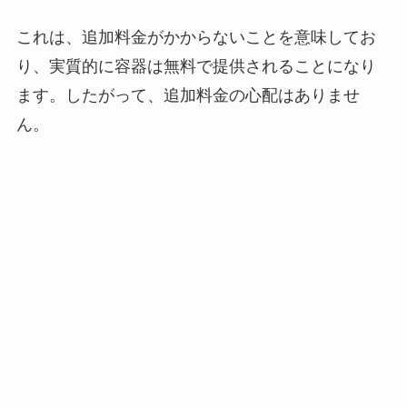
これは、追加料金がかからないことを意味してお
り、実質的に容器は無料で提供されることになり
ます。したがって、追加料金の心配はありませ
ん。