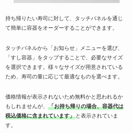
持ち帰りたい寿司に対して、タッチパネルを通じ
て簡単に容器をオーダーすることができます。
タッチパネルから「お知らせ」メニューを選び、
「すし容器」をタップすることで、必要なサイズ
を選択できます。様々なサイズが用意されている
ため、寿司の量に応じて最適なものを選べます。
価格情報が表示されないため無料かと思われるか
もしれませんが、
「お持ち帰りの場合、容器代は
税込価格に含まれています」
と表示されていま
す。