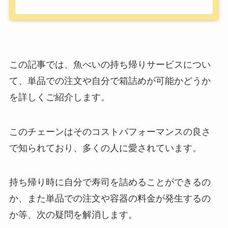
この記事では、魚べいの持ち帰りサービスについ
て、単品での注文や自分で箱詰めが可能かどうか
を詳しくご紹介します。
このチェーンはそのコストパフォーマンスの良さ
で知られており、多くの人に愛されています。
持ち帰り時に自分で寿司を詰めることができるの
か、また単品での注文や容器の料金が発生するの
か等、次の疑問を解消します。