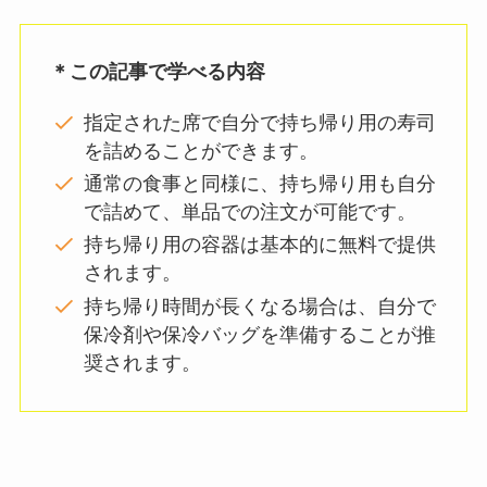
＊この記事で学べる内容
指定された席で自分で持ち帰り用の寿司
を詰めることができます。
通常の食事と同様に、持ち帰り用も自分
で詰めて、単品での注文が可能です。
持ち帰り用の容器は基本的に無料で提供
されます。
持ち帰り時間が長くなる場合は、自分で
保冷剤や保冷バッグを準備することが推
奨されます。