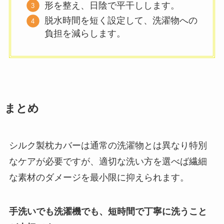
形を整え、日陰で平干しします。
脱水時間を短く設定して、洗濯物への
負担を減らします。
まとめ
シルク製枕カバーは通常の洗濯物とは異なり特別
なケアが必要ですが、適切な洗い方を選べば繊細
な素材のダメージを最小限に抑えられます。
手洗いでも洗濯機でも、短時間で丁寧に洗うこと