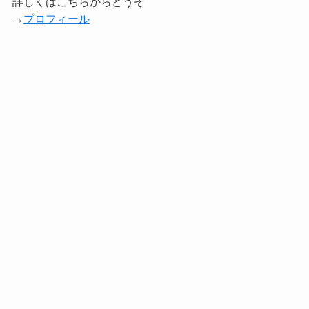
詳しくはこちらからどうぞ
→
プロフィール