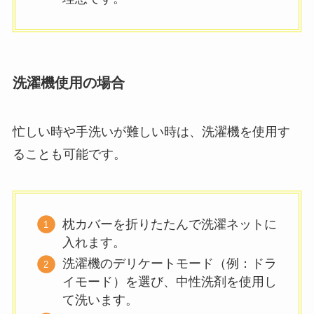
洗濯機使用の場合
忙しい時や手洗いが難しい時は、洗濯機を使用す
ることも可能です。
枕カバーを折りたたんで洗濯ネットに
入れます。
洗濯機のデリケートモード（例：ドラ
イモード）を選び、中性洗剤を使用し
て洗います。