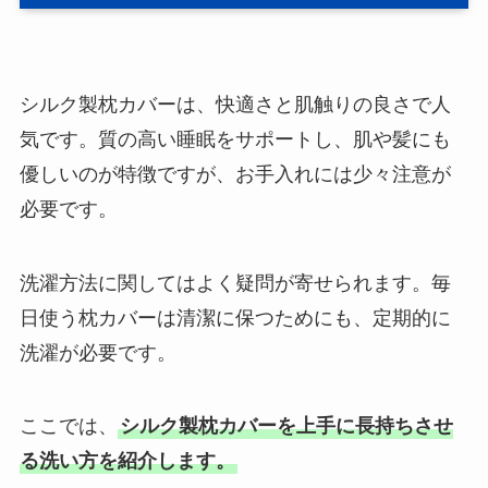
シルク製枕カバーは、快適さと肌触りの良さで人
気です。質の高い睡眠をサポートし、肌や髪にも
優しいのが特徴ですが、お手入れには少々注意が
必要です。
洗濯方法に関してはよく疑問が寄せられます。毎
日使う枕カバーは清潔に保つためにも、定期的に
洗濯が必要です。
ここでは、
シルク製枕カバーを上手に長持ちさせ
る洗い方を紹介します。