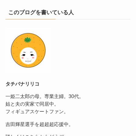
このブログを書いている人
タチバナリリコ
一姫二太郎の母。専業主婦。30代。
姑と夫の実家で同居中。
フィギュアスケートファン。
吉田輝星選手を超超超応援中。