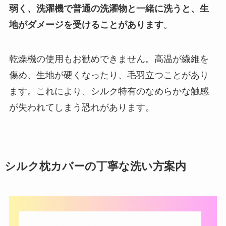
弱く、洗濯機で普通の洗濯物と一緒に洗うと、生
地がダメージを受けることがあります
。
乾燥機の使用もお勧めできません。高温が繊維を
傷め、生地が硬くなったり、毛羽立つことがあり
ます。これにより、シルク特有のなめらかな触感
が失われてしまう恐れがあります。
シルク枕カバーの丁寧な洗い方案内