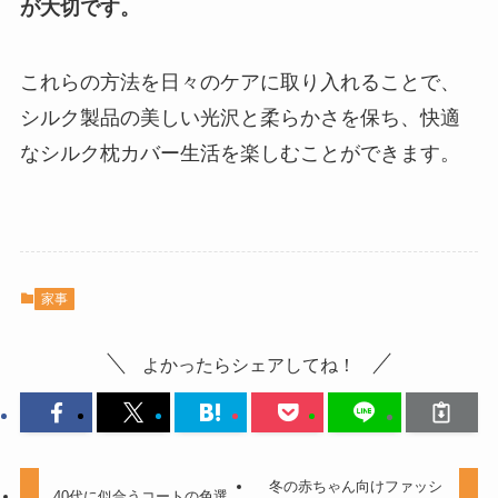
が大切です。
これらの方法を日々のケアに取り入れることで、
シルク製品の美しい光沢と柔らかさを保ち、快適
なシルク枕カバー生活を楽しむことができます。
家事
よかったらシェアしてね！
冬の赤ちゃん向けファッシ
40代に似合うコートの色選