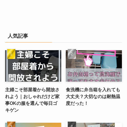
人気記事
主婦こそ部屋着から開放さ
食洗機に弁当箱を入れても
れよう｜おしゃれだけど家
大丈夫？大切なのは耐熱温
事OKの服を選んで毎日ゴ
度だった！
キゲン