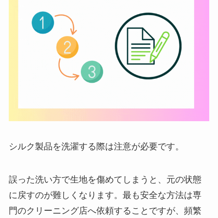
シルク製品を洗濯する際は注意が必要です。
誤った洗い方で生地を傷めてしまうと、元の状態
に戻すのが難しくなります。最も安全な方法は専
門のクリーニング店へ依頼することですが、頻繁