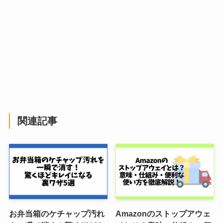
関連記事
お弁当箱のケチャップ汚れ
Amazonのストップアウェ