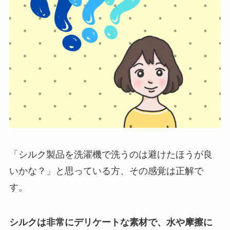
「シルク製品を洗濯機で洗うのは避けたほうが良
いかな？」と思っている方、その感覚は正解で
す。
シルクは非常にデリケートな素材で、水や摩擦に