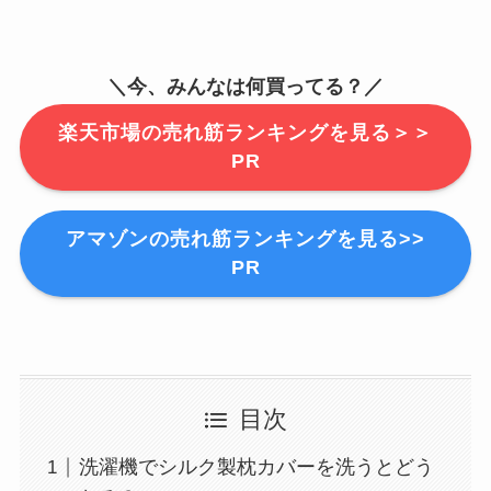
＼今、みんなは何買ってる？／
楽天市場の売れ筋ランキングを見る＞＞
PR
アマゾンの売れ筋ランキングを見る>>
PR
目次
洗濯機でシルク製枕カバーを洗うとどう