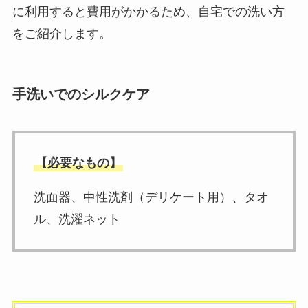
に利用すると費用がかかるため、自宅での洗い方
をご紹介します。
手洗いでのシルクケア
【必要なもの】
洗面器、中性洗剤（デリケート用）、タオ
ル、洗濯ネット