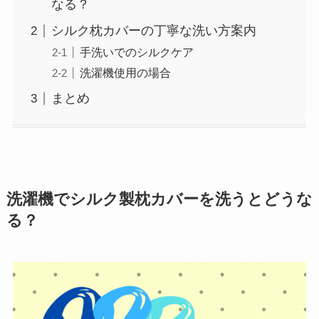
なる？
シルク枕カバーの丁寧な洗い方案内
手洗いでのシルクケア
洗濯機使用の場合
まとめ
洗濯機でシルク製枕カバーを洗うとどうな
る？