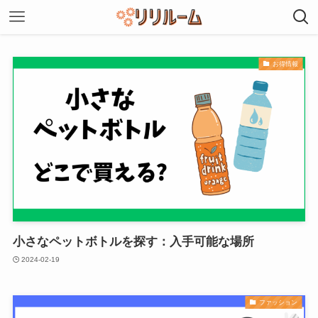
お得情報
小さなペットボトルを探す：入手可能な場所
2024-02-19
ファッション