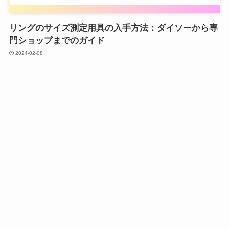
リングのサイズ測定用具の入手方法：ダイソーから専
門ショップまでのガイド
2024-02-08