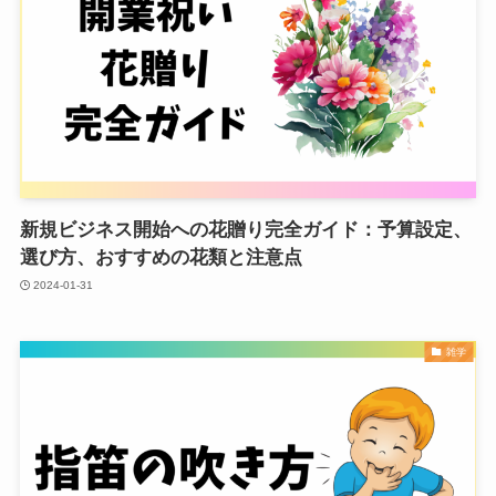
新規ビジネス開始への花贈り完全ガイド：予算設定、
選び方、おすすめの花類と注意点
2024-01-31
雑学