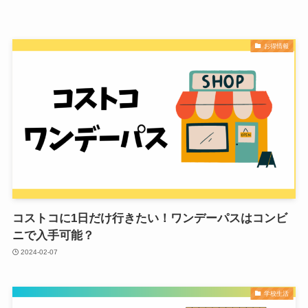
お得情報
コストコに1日だけ行きたい！ワンデーパスはコンビ
ニで入手可能？
2024-02-07
学校生活