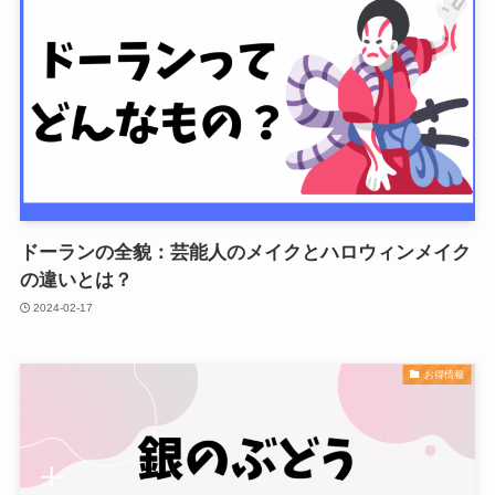
ドーランの全貌：芸能人のメイクとハロウィンメイク
の違いとは？
2024-02-17
お得情報