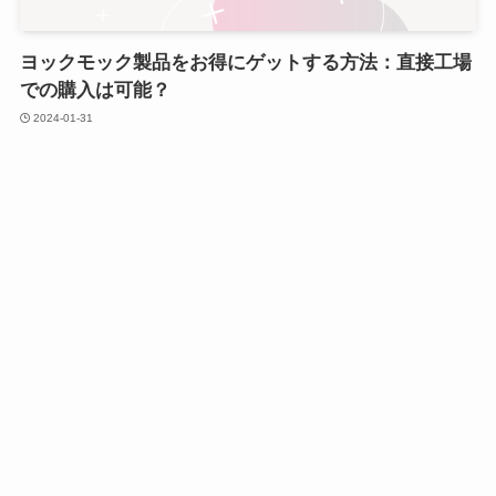
ヨックモック製品をお得にゲットする方法：直接工場
での購入は可能？
2024-01-31