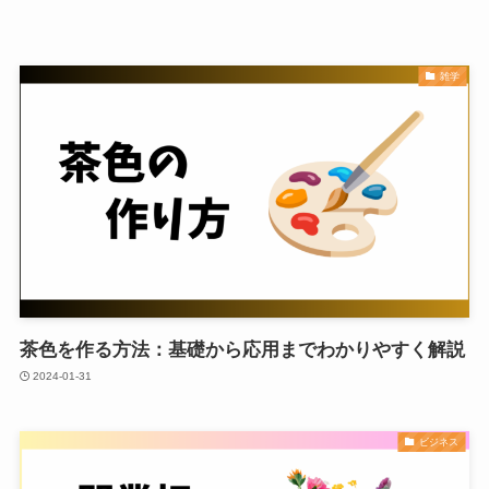
雑学
茶色を作る方法：基礎から応用までわかりやすく解説
2024-01-31
ビジネス