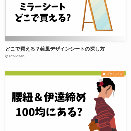
どこで買える？鏡風デザインシートの探し方
2024-02-05
ファッション