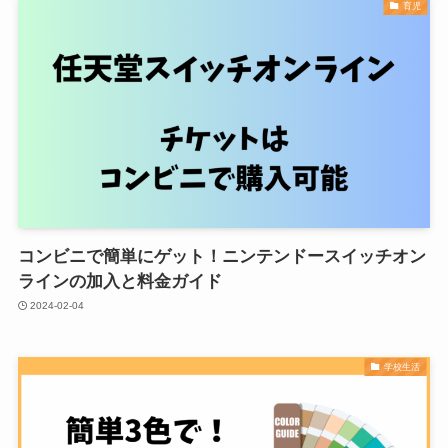
育児
コンビニで簡単にゲット！ニンテンドースイッチオン
ラインの加入と料金ガイド
2024-02-04
学校生活