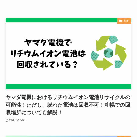
家事
ヤマダ電機におけるリチウムイオン電池リサイクルの
可能性！ただし、膨れた電池は回収不可！札幌での回
収場所についても解説！
2024-02-04