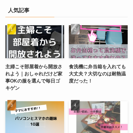
人気記事
主婦こそ部屋着から開放さ
食洗機に弁当箱を入れても
れよう｜おしゃれだけど家
大丈夫？大切なのは耐熱温
事OKの服を選んで毎日ゴ
度だった！
キゲン