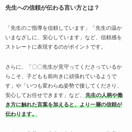
先生への信頼が伝わる言い方とは？
「先生のご指導を信頼しています」「先生の温か
いまなざしに、安心しています」など、信頼感を
ストレートに表現するのがポイントです。
さらに、「〇〇先生が見守ってくださっているか
らこそ、子どもも前向きに頑張れているようで
す」や「いつも変わらぬ姿勢で接してくださり、
安心してお任せできます」など、
先生の人柄や働
き方に触れた言葉を加えると、より一層の信頼が
伝わります。