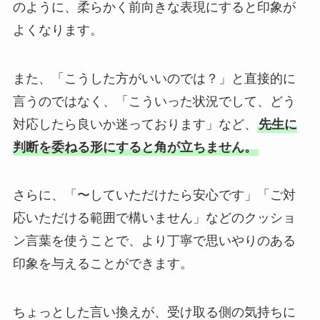
のように、柔らかく前向きな表現にすると印象が
よくなります。
また、「こうした方がいいのでは？」と直接的に
言うのではなく、「こういった状況でして、どう
対応したら良いか迷っております」など、
先生に
判断を委ねる形にすると角が立ちません。
さらに、「〜していただけたら安心です」「ご対
応いただける範囲で構いません」などのクッショ
ン言葉を使うことで、より丁寧で思いやりのある
印象を与えることができます。
ちょっとした言い換えが、受け取る側の気持ちに