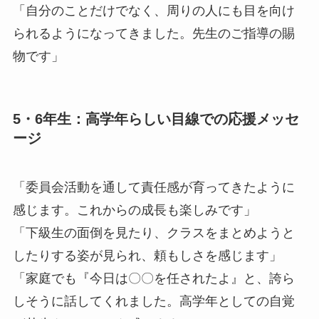
「自分のことだけでなく、周りの人にも目を向け
られるようになってきました。先生のご指導の賜
物です」
5・6年生：高学年らしい目線での応援メッセ
ージ
「委員会活動を通して責任感が育ってきたように
感じます。これからの成長も楽しみです」
「下級生の面倒を見たり、クラスをまとめようと
したりする姿が見られ、頼もしさを感じます」
「家庭でも『今日は〇〇を任されたよ』と、誇ら
しそうに話してくれました。高学年としての自覚