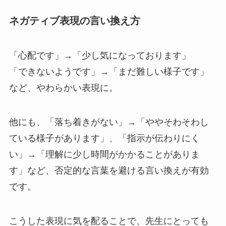
ネガティブ表現の言い換え方
「心配です」→「少し気になっております」
「できないようです」→「まだ難しい様子です」
など、やわらかい表現に。
他にも、「落ち着きがない」→「ややそわそわし
ている様子があります」、「指示が伝わりにく
い」→「理解に少し時間がかかることがありま
す」など、否定的な言葉を避ける言い換えが有効
です。
こうした表現に気を配ることで、先生にとっても