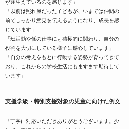
が芽生えているのを感じます」
「以前は照れ屋だった子どもが、いまでは仲間の
前でしっかり意見を伝えるようになり、成長を感
じています」
「班活動や係の仕事にも積極的に関わり、自分の
役割を大切にしている様子に感心しています」
「自分の考えをもとに行動する姿勢が育ってきて
おり、これからの学校生活にもますます期待して
います」
支援学級・特別支援対象の児童に向けた例文
「丁寧に対応いただきありがとうございます。少