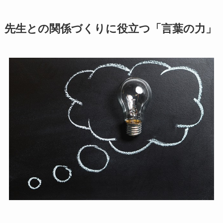
先生との関係づくりに役立つ「言葉の力」