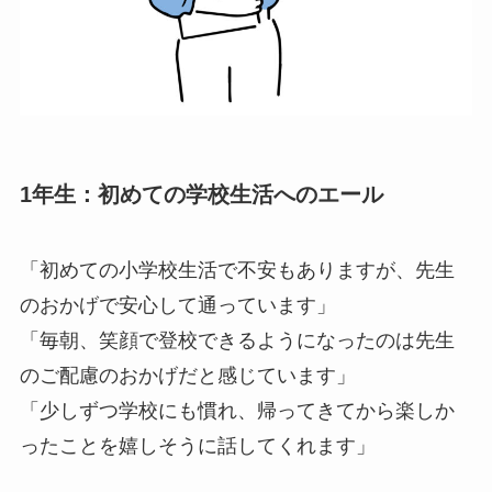
1年生：初めての学校生活へのエール
「初めての小学校生活で不安もありますが、先生
のおかげで安心して通っています」
「毎朝、笑顔で登校できるようになったのは先生
のご配慮のおかげだと感じています」
「少しずつ学校にも慣れ、帰ってきてから楽しか
ったことを嬉しそうに話してくれます」