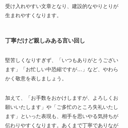
受け入れやすい文章となり、建設的なやりとりが
生まれやすくなります。
丁寧だけど親しみある言い回し
堅苦しくなりすぎず、「いつもありがとうござい
ます」「お忙しい中恐縮ですが…」など、やわら
かく敬意を表しましょう。
加えて、「お手数をおかけしますが、よろしくお
願いいたします」や「ご多忙のところ失礼いたし
ます」といった表現も、相手を思いやる気持ちが
伝わりやすくなります。あくまで丁寧でありなが