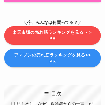
＼今、みんなは何買ってる？／
楽天市場の売れ筋ランキングを見る＞＞
PR
アマゾンの売れ筋ランキングを見る>>
PR
目次
はじめに：なぜ「保護者からの一言」が