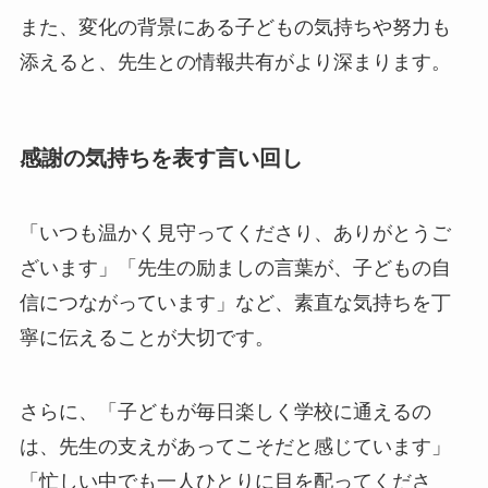
また、変化の背景にある子どもの気持ちや努力も
添えると、先生との情報共有がより深まります。
感謝の気持ちを表す言い回し
「いつも温かく見守ってくださり、ありがとうご
ざいます」「先生の励ましの言葉が、子どもの自
信につながっています」など、素直な気持ちを丁
寧に伝えることが大切です。
さらに、「子どもが毎日楽しく学校に通えるの
は、先生の支えがあってこそだと感じています」
「忙しい中でも一人ひとりに目を配ってくださ