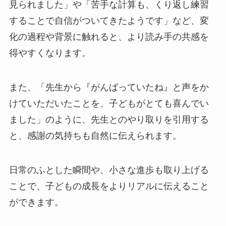
見られました」や「苦手な計算も、くり返し練習
することで自信がついてきたようです」など、変
化の過程や背景に触れると、より読み手の共感を
得やすくなります。
また、「先生から『がんばっていたね』と声をか
けていただいたことを、子どもがとても喜んでい
ました」のように、先生とのやり取りを引用する
と、感謝の気持ちも自然に伝えられます。
日常のふとした瞬間や、小さな進歩も取り上げる
ことで、子どもの成長をよりリアルに伝えること
ができます。