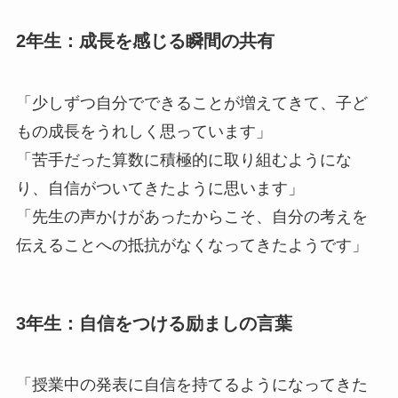
2年生：成長を感じる瞬間の共有
「少しずつ自分でできることが増えてきて、子ど
もの成長をうれしく思っています」
「苦手だった算数に積極的に取り組むようにな
り、自信がついてきたように思います」
「先生の声かけがあったからこそ、自分の考えを
伝えることへの抵抗がなくなってきたようです」
3年生：自信をつける励ましの言葉
「授業中の発表に自信を持てるようになってきた