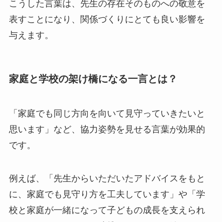
こうした言葉は、先生の存在そのものへの敬意を
表すことになり、関係づくりにとても良い影響を
与えます。
家庭と学校の架け橋になる一言とは？
「家庭でも同じ方向を向いて見守っていきたいと
思います」など、協力姿勢を見せる言葉が効果的
です。
例えば、「先生からいただいたアドバイスをもと
に、家庭でも見守り方を工夫しています」や「学
校と家庭が一緒になって子どもの成長を支えられ