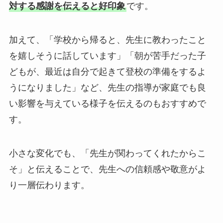
対する感謝を伝えると好印象
です。
加えて、「学校から帰ると、先生に教わったこと
を嬉しそうに話しています」「朝が苦手だった子
どもが、最近は自分で起きて登校の準備をするよ
うになりました」など、先生の指導が家庭でも良
い影響を与えている様子を伝えるのもおすすめで
す。
小さな変化でも、「先生が関わってくれたからこ
そ」と伝えることで、先生への信頼感や敬意がよ
り一層伝わります。