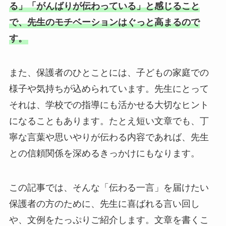
る」「がんばりが伝わっている」と感じること
で、先生のモチベーションはぐっと高まるので
す。
また、保護者のひとことには、子どもの家庭での
様子や気持ちが込められています。先生にとって
それは、学校での指導にも活かせる大切なヒント
になることもあります。たとえ短い文章でも、丁
寧な言葉や思いやりが伝わる内容であれば、先生
との信頼関係を深めるきっかけにもなります。
この記事では、そんな「伝わる一言」を届けたい
保護者の方のために、先生に喜ばれる言い回し
や、文例をたっぷりご紹介します。文章を書くこ