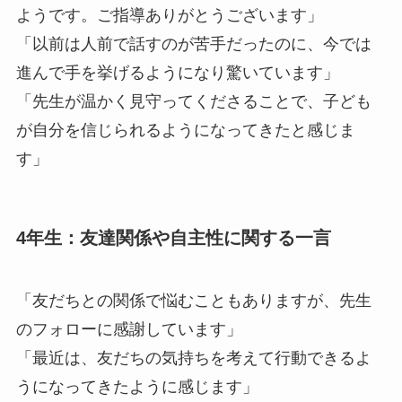
ようです。ご指導ありがとうございます」
「以前は人前で話すのが苦手だったのに、今では
進んで手を挙げるようになり驚いています」
「先生が温かく見守ってくださることで、子ども
が自分を信じられるようになってきたと感じま
す」
4年生：友達関係や自主性に関する一言
「友だちとの関係で悩むこともありますが、先生
のフォローに感謝しています」
「最近は、友だちの気持ちを考えて行動できるよ
うになってきたように感じます」