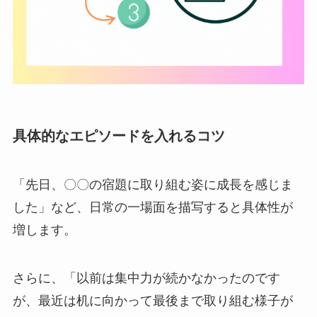
具体的なエピソードを入れるコツ
「先日、〇〇の宿題に取り組む姿に成長を感じま
した」など、日常の一場面を描写すると具体性が
増します。
さらに、「以前は集中力が続かなかったのです
が、最近は机に向かって最後まで取り組む様子が