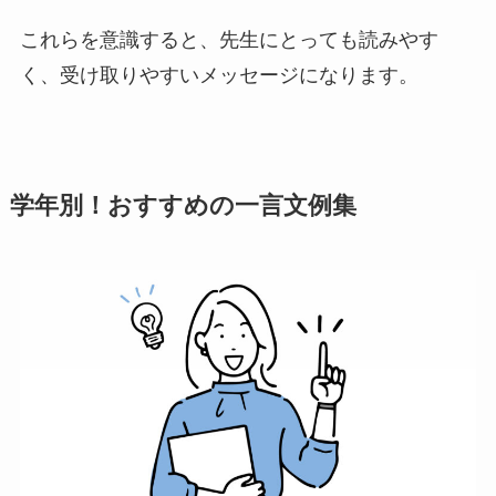
これらを意識すると、先生にとっても読みやす
く、受け取りやすいメッセージになります。
学年別！おすすめの一言文例集