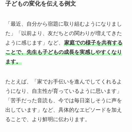
子どもの変化を伝える例文
「最近、自分から宿題に取り組むようになりまし
た」「以前より、友だちとの関わりが増えてきた
ように感じます」など、
家庭での様子を共有する
ことで、先生も子どもの成長を実感しやすくなり
ます。
たとえば、「家でお手伝いを進んでしてくれるよ
うになり、自主性が育っているように思います」
「苦手だった音読も、今では毎日楽しそうに声を
出しています」など、具体的なエピソードを加え
ることで、より鮮明に伝わります。