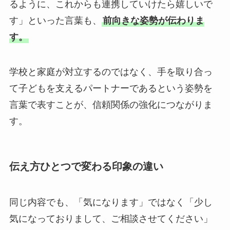
るように、これからも連携していけたら嬉しいで
す」といった言葉も、
前向きな姿勢が伝わりま
す。
学校と家庭が対立するのではなく、手を取り合っ
て子どもを支えるパートナーであるという姿勢を
言葉で表すことが、信頼関係の強化につながりま
す。
伝え方ひとつで変わる印象の違い
同じ内容でも、「気になります」ではなく「少し
気になっておりまして、ご相談させてください」