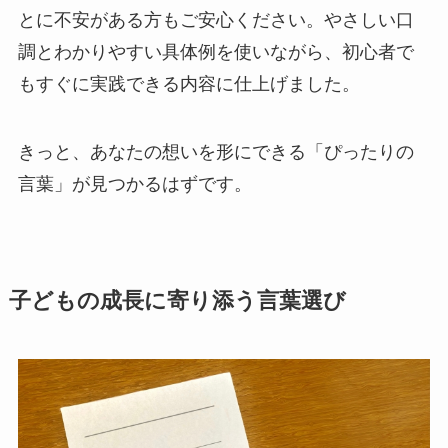
とに不安がある方もご安心ください。やさしい口
調とわかりやすい具体例を使いながら、初心者で
もすぐに実践できる内容に仕上げました。
きっと、あなたの想いを形にできる「ぴったりの
言葉」が見つかるはずです。
子どもの成長に寄り添う言葉選び