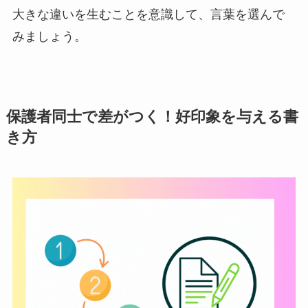
大きな違いを生むことを意識して、言葉を選んで
みましょう。
保護者同士で差がつく！好印象を与える書
き方