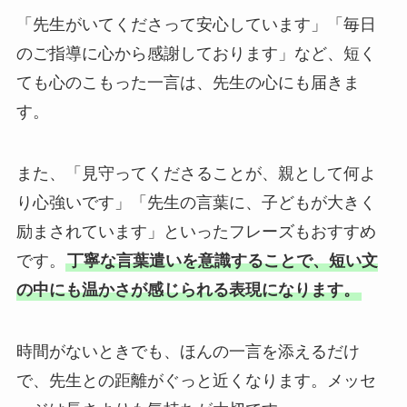
「先生がいてくださって安心しています」「毎日
のご指導に心から感謝しております」など、短く
ても心のこもった一言は、先生の心にも届きま
す。
また、「見守ってくださることが、親として何よ
り心強いです」「先生の言葉に、子どもが大きく
励まされています」といったフレーズもおすすめ
です。
丁寧な言葉遣いを意識することで、短い文
の中にも温かさが感じられる表現になります。
時間がないときでも、ほんの一言を添えるだけ
で、先生との距離がぐっと近くなります。メッセ