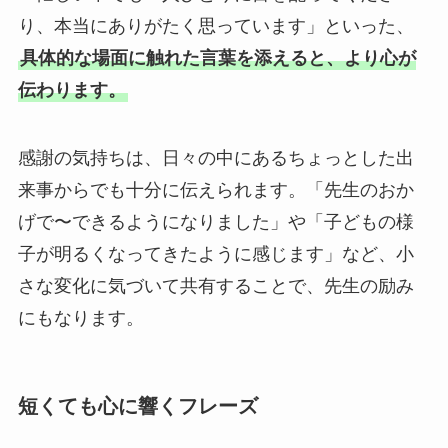
り、本当にありがたく思っています」といった、
具体的な場面に触れた言葉を添えると、より心が
伝わります。
感謝の気持ちは、日々の中にあるちょっとした出
来事からでも十分に伝えられます。「先生のおか
げで〜できるようになりました」や「子どもの様
子が明るくなってきたように感じます」など、小
さな変化に気づいて共有することで、先生の励み
にもなります。
短くても心に響くフレーズ