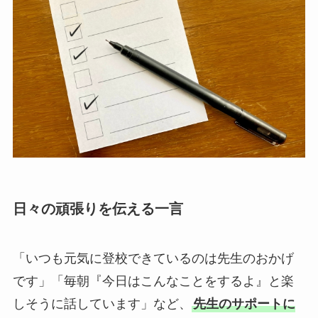
日々の頑張りを伝える一言
「いつも元気に登校できているのは先生のおかげ
です」「毎朝『今日はこんなことをするよ』と楽
しそうに話しています」など、
先生のサポートに