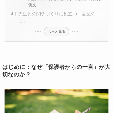
例文
先生との関係づくりに役立つ「言葉の
力」
もっと見る
はじめに：なぜ「保護者からの一言」が大
切なのか？