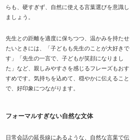
らも、硬すぎず、自然に使える言葉選びを意識し
ましょう。
先生との距離を適度に保ちつつ、温かみを持たせ
たいときには、「子どもも先生のことが大好きで
す」「先生の一言で、子どもが笑顔になりまし
た」など、親しみやすさを感じるフレーズもおす
すめです。気持ちを込めて、穏やかに伝えること
で、好印象につながります。
フォーマルすぎない自然な文体
日常会話の延長線にあるような、自然な言葉で伝