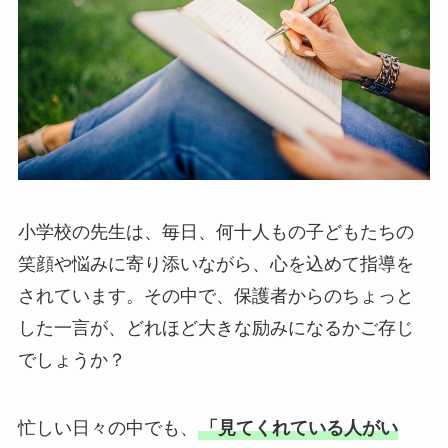
小学校の先生は、毎日、何十人もの子どもたちの
笑顔や悩みに寄り添いながら、心を込めて指導を
されています。その中で、保護者からのちょっと
した一言が、どれほど大きな励みになるかご存じ
でしょうか？
忙しい日々の中でも、
「見てくれている人がい