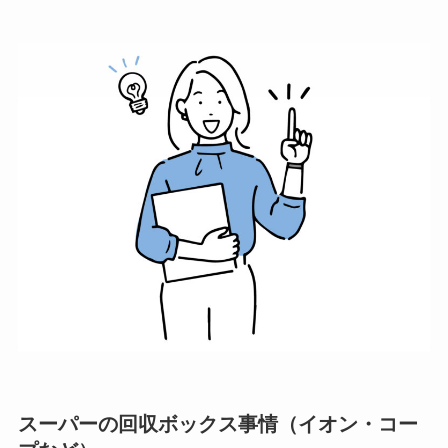
スーパーの回収ボックス事情（イオン・コー