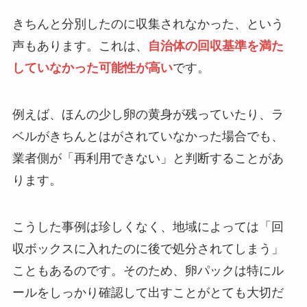
きちんと分別したのに収集されなかった、という
声もあります。これは、
自治体の回収基準を満た
していなかった可能性が高い
です。
例えば、ほんの少し卵の黄身が残っていたり、ラ
ベルがきちんとはがされていなかった場合でも、
業者側が「再利用できない」と判断することがあ
ります。
こうした事例は珍しくなく、地域によっては「回
収ボックスに入れたのに後で処分されてしまう」
こともあるのです。そのため、卵パックは特にル
ールをしっかり確認して出すことがとても大切だ