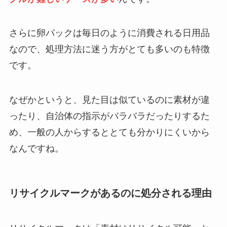
さらに卵パックは毎日のように消費される日用品
なので、処理方法に迷う方がとても多いのも特徴
です。
なぜかというと、見た目は似ているのに素材が違
ったり、自治体の指示がバラバラだったりするた
め、一般の人からするととても分かりにくいから
なんですね。
リサイクルマークがあるのに処分される理由