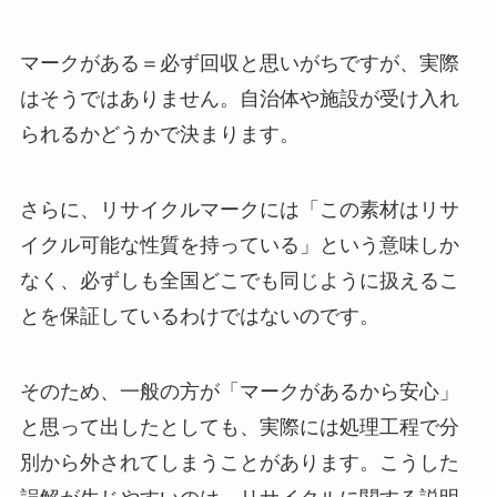
マークがある＝必ず回収と思いがちですが、実際
はそうではありません。自治体や施設が受け入れ
られるかどうかで決まります。
さらに、リサイクルマークには「この素材はリサ
イクル可能な性質を持っている」という意味しか
なく、必ずしも全国どこでも同じように扱えるこ
とを保証しているわけではないのです。
そのため、一般の方が「マークがあるから安心」
と思って出したとしても、実際には処理工程で分
別から外されてしまうことがあります。こうした