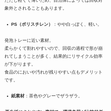
ただし軽くて薄いため、自治体によっては回収対
象外とされることもあります。
PS（ポリスチレン）
：やや白っぽく、軽い。
発泡トレーに近い素材。
柔らかくて割れやすいので、回収の過程で形が崩
れてしまうことが多く、結果的にリサイクル効率
が下がります。
食品のにおいや汚れが残りやすい点もデメリット
です。
紙素材
：茶色やグレーでザラザラ。