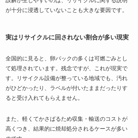
誤解が生じやすいのは、リサイクルに関する説明
が十分に浸透していないことも大きな要因です。
実はリサイクルに回されない割合が多い現実
全国的に見ると、卵パックの多くは可燃ごみとし
て処理されています。残念ですが、これが現実で
す。リサイクル設備が整っている地域でも、汚れ
がひどかったり、ラベルが付いたままだったりす
ると受け入れてもらえません。
また、軽くてかさばるため収集・輸送のコストが
高くつき、結果的に焼却処分されるケースが多い