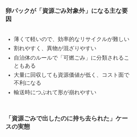
卵パックが「資源ごみ対象外」になる主な要
因
薄くて軽いので、効率的なリサイクルが難しい
割れやすく、異物が混ざりやすい
自治体のルールで「可燃ごみ」に分類されるこ
ともある
大量に回収しても資源価値が低く、コスト面で
不利になる
輸送時につぶれて形が崩れやすい
「資源ごみで出したのに持ち去られた」ケー
スの実態