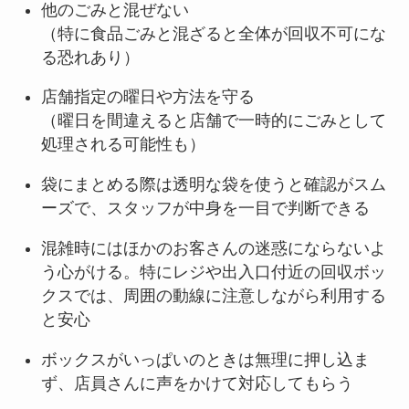
他のごみと混ぜない
（特に食品ごみと混ざると全体が回収不可にな
る恐れあり）
店舗指定の曜日や方法を守る
（曜日を間違えると店舗で一時的にごみとして
処理される可能性も）
袋にまとめる際は透明な袋を使うと確認がスム
ーズで、スタッフが中身を一目で判断できる
混雑時にはほかのお客さんの迷惑にならないよ
う心がける。特にレジや出入口付近の回収ボッ
クスでは、周囲の動線に注意しながら利用する
と安心
ボックスがいっぱいのときは無理に押し込ま
ず、店員さんに声をかけて対応してもらう