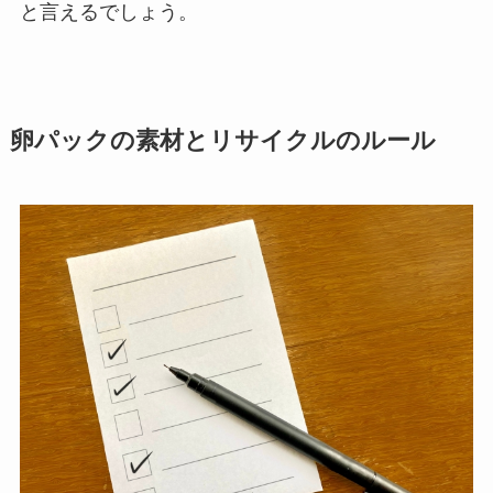
と言えるでしょう。
卵パックの素材とリサイクルのルール