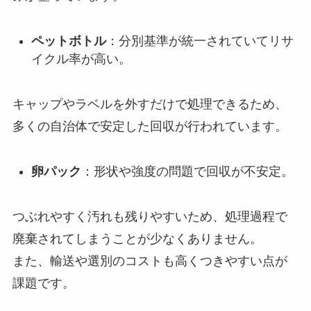
ペットボトル
：分別基準が統一されていてリサ
イクル率が高い。
キャップやラベルを外すだけで処理できるため、
多くの自治体で安定した回収が行われています。
卵パック
：形状や強度の問題で回収が不安定。
つぶれやすく汚れも残りやすいため、処理過程で
廃棄されてしまうことが少なくありません。
また、輸送や選別のコストも高くつきやすい点が
課題です。