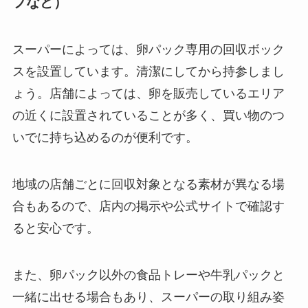
プなど）
スーパーによっては、卵パック専用の回収ボック
スを設置しています。清潔にしてから持参しまし
ょう。店舗によっては、卵を販売しているエリア
の近くに設置されていることが多く、買い物のつ
いでに持ち込めるのが便利です。
地域の店舗ごとに回収対象となる素材が異なる場
合もあるので、店内の掲示や公式サイトで確認す
ると安心です。
また、卵パック以外の食品トレーや牛乳パックと
一緒に出せる場合もあり、スーパーの取り組み姿