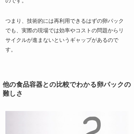
のです。
つまり、技術的には再利用できるはずの卵パック
でも、実際の現場では効率やコストの問題からリ
サイクルが進まないというギャップがあるので
す。
他の食品容器との比較でわかる卵パックの
難しさ