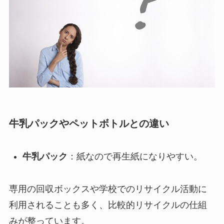
牛乳パックやペットボトルとの違い
牛乳パック
：紙なので再生紙になりやすい。
専用の回収ボックスや学校でのリサイクル活動に
利用されることも多く、比較的リサイクルの仕組
みが整っています。