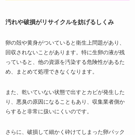
汚れや破損がリサイクルを妨げるしくみ
卵の殻や黄身がついていると衛生上問題があり、
回収されないことがあります。特に生卵の液が残
っていると、他の資源を汚染する危険性があるた
め、まとめて処理できなくなります。
また、乾いていない状態で出すとカビが発生した
り、悪臭の原因になることもあり、収集業者側か
らすると非常に扱いにくいのです。
さらに、破損して細かく砕けてしまった卵パック