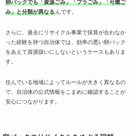
卵パックでも「資源ごみ」「プラごみ」「可燃ご
み」と分類が異なる
んです。
さらに、過去にリサイクル事業で採算が合わなか
った経験を持つ自治体では、効率の悪い卵パック
をあえて資源扱いにしないというケースもありま
す。
住んでいる地域によってルールが大きく異なるの
で、自治体の公式情報をこまめに確認することが
安心につながります。