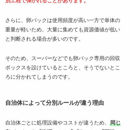
別工程で弾かれることがあります。
さらに、卵パックは使用頻度が高い一方で単体の
重量が軽いため、大量に集めても資源価値が低い
と判断される場合が多いのです。
そのため、スーパーなどでも卵パック専用の回収
ボックスを設けているところと、そうでないとこ
ろに分かれてしまうのです。
自治体によって分別ルールが違う理由
自治体ごとに処理設備やコストが違うため、
同じ