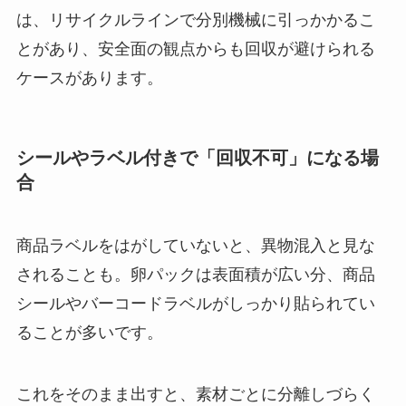
は、リサイクルラインで分別機械に引っかかるこ
とがあり、安全面の観点からも回収が避けられる
ケースがあります。
シールやラベル付きで「回収不可」になる場
合
商品ラベルをはがしていないと、異物混入と見な
されることも。卵パックは表面積が広い分、商品
シールやバーコードラベルがしっかり貼られてい
ることが多いです。
これをそのまま出すと、素材ごとに分離しづらく