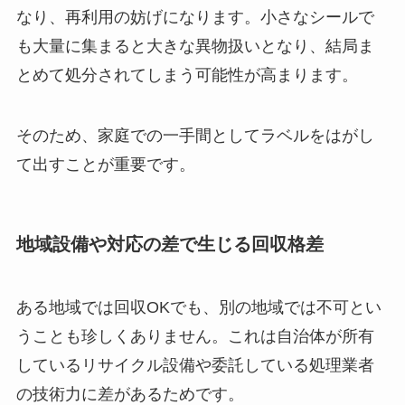
なり、再利用の妨げになります。小さなシールで
も大量に集まると大きな異物扱いとなり、結局ま
とめて処分されてしまう可能性が高まります。
そのため、家庭での一手間としてラベルをはがし
て出すことが重要です。
地域設備や対応の差で生じる回収格差
ある地域では回収OKでも、別の地域では不可とい
うことも珍しくありません。これは自治体が所有
しているリサイクル設備や委託している処理業者
の技術力に差があるためです。