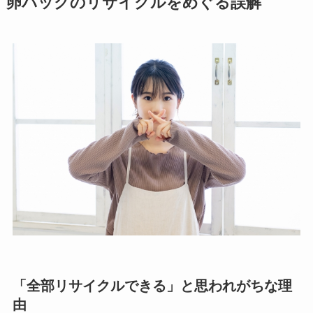
卵パックのリサイクルをめぐる誤解
「全部リサイクルできる」と思われがちな理
由