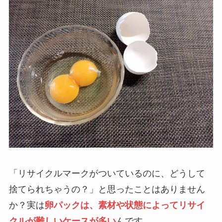
「リサイクルマークがついているのに、どうして
捨てられちゃうの？」と思ったことはありません
か？実は
卵パックは、素材や状態によってリサイ
クルが難しいケースが多い
んです。