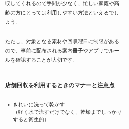
収してくれるので手間が少なく、忙しい家庭や高
齢の方にとっては利用しやすい方法といえるでし
ょう。
ただし、対象となる素材や回収曜日に制限がある
ので、事前に配布される案内冊子やアプリでルー
ルを確認することが大切です。
店舗回収を利用するときのマナーと注意点
きれいに洗って乾かす
（軽く水で流すだけでなく、乾燥までしっかり
すると衛生的）