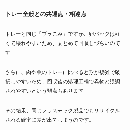
トレー全般との共通点・相違点
トレーと同じ「プラごみ」ですが、卵パックは軽
くて壊れやすいため、まとめて回収しづらいので
す。
さらに、肉や魚のトレーに比べると形が複雑で破
損しやすいため、回収後の処理工程で異物と誤認
されやすいという弱点もあります。
その結果、同じプラスチック製品でもリサイクル
される確率に差が出てしまうのです。