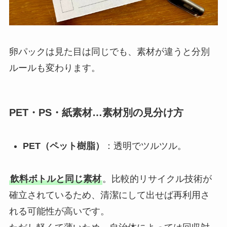
卵パックは見た目は同じでも、素材が違うと分別
ルールも変わります。
PET・PS・紙素材…素材別の見分け方
PET（ペット樹脂）
：透明でツルツル。
飲料ボトルと同じ素材
。比較的リサイクル技術が
確立されているため、清潔にして出せば再利用さ
れる可能性が高いです。