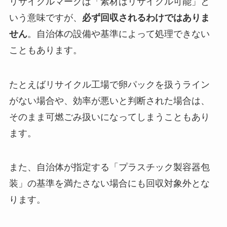
リサイクルマークは「素材はリサイクル可能」と
いう意味ですが、
必ず回収されるわけではありま
せん
。自治体の設備や基準によって処理できない
こともあります。
たとえばリサイクル工場で卵パックを扱うライン
がない場合や、効率が悪いと判断された場合は、
そのまま可燃ごみ扱いになってしまうこともあり
ます。
また、自治体が指定する「プラスチック製容器包
装」の基準を満たさない場合にも回収対象外とな
ります。