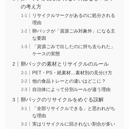
の考え方
リサイクルマークがあるのに処分される
理由
卵パックが「資源ごみ対象外」になる主
な要因
「資源ごみで出したのに持ち去られた」
ケースの実態
卵パックの素材とリサイクルのルール
PET・PS・紙素材…素材別の見分け方
他の食品トレーとの違いはどこに？
自治体によって分別ルールが違う理由
卵パックのリサイクルをめぐる誤解
「全部リサイクルできる」と思われがち
な理由
実はリサイクルに回されない割合が多い