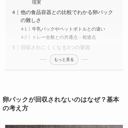
現実
他の食品容器との比較でわかる卵パック
の難しさ
牛乳パックやペットボトルとの違い
トレー全般との共通点・相違点
回収されにくくなる3つの要因
もっと見る
卵パックが回収されないのはなぜ？基本
の考え方