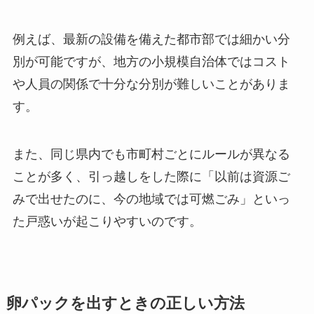
例えば、最新の設備を備えた都市部では細かい分
別が可能ですが、地方の小規模自治体ではコスト
や人員の関係で十分な分別が難しいことがありま
す。
また、同じ県内でも市町村ごとにルールが異なる
ことが多く、引っ越しをした際に「以前は資源ご
みで出せたのに、今の地域では可燃ごみ」といっ
た戸惑いが起こりやすいのです。
卵パックを出すときの正しい方法