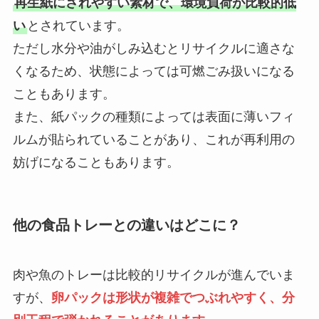
再生紙にされやすい素材で、環境負荷が比較的低
い
とされています。
ただし水分や油がしみ込むとリサイクルに適さな
くなるため、状態によっては可燃ごみ扱いになる
こともあります。
また、紙パックの種類によっては表面に薄いフィ
ルムが貼られていることがあり、これが再利用の
妨げになることもあります。
他の食品トレーとの違いはどこに？
肉や魚のトレーは比較的リサイクルが進んでいま
すが、
卵パックは形状が複雑でつぶれやすく、分