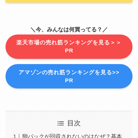
＼今、みんなは何買ってる？／
楽天市場の売れ筋ランキングを見る＞＞
PR
アマゾンの売れ筋ランキングを見る>>
PR
目次
卵パックが回収されないのはなぜ？基本