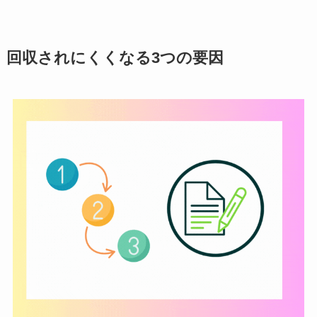
回収されにくくなる3つの要因