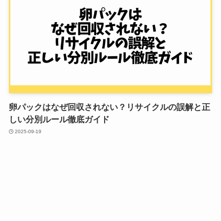
卵パックはなぜ回収されない？リサイクルの誤解と正
しい分別ルール徹底ガイド
2025-09-19