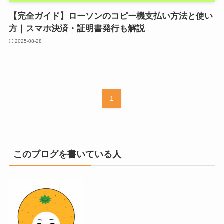
【完全ガイド】ローソンのコピー機支払い方法と使い
方｜スマホ決済・証明書発行も解説
2025-08-28
1
このブログを書いている人