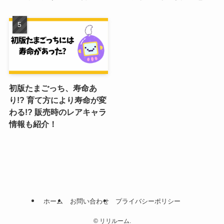
初版たまごっち、寿命あ
り!? 育て方により寿命が変
わる!? 販売時のレアキャラ
情報も紹介！
ホーム
お問い合わせ
プライバシーポリシー
©
リリルーム.