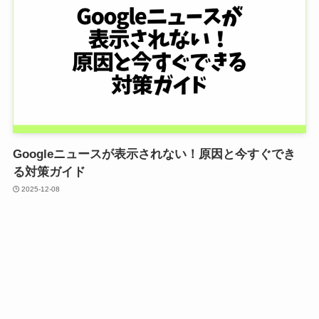
Googleニュースが表示されない！原因と今すぐでき
る対策ガイド
2025-12-08