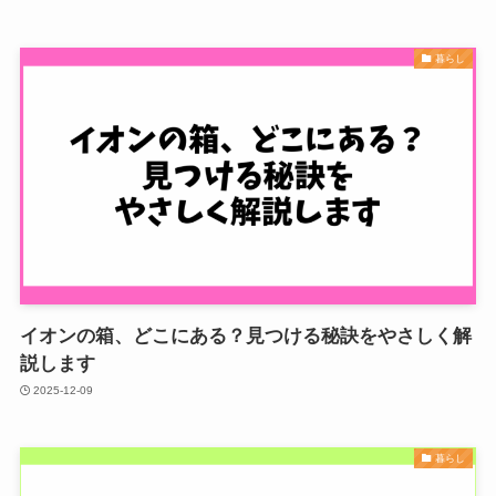
暮らし
イオンの箱、どこにある？見つける秘訣をやさしく解
説します
2025-12-09
暮らし